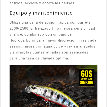
activos, acelera y acorta las pausas.
Equipo y mantenimiento
Utiliza una caña de acción rápida con carrete
2000-2500. El trenzado fino mejora sensibilidad
y lance, combinado con un bajo de
fluorocarbono para mayor discreción. Tras cada
sesión, rinsea con agua dulce y revisa anzuelos
y anillas; las puntas afiladas son esenciales
para una tasa de clavada óptima.