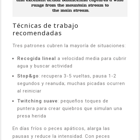
Técnicas de trabajo
recomendadas
Tres patrones cubren la mayoría de situaciones:
Recogida lineal
a velocidad media para cubrir
agua y buscar actividad
Stop&go
: recupera 3-5 vueltas, pausa 1-2
segundos y reanuda; muchas picadas ocurren
al reiniciar
Twitching suave
: pequeños toques de
puntera para crear quiebros que simulan una
presa herida
En días fríos o peces apáticos, alarga las
pausas y reduce la intensidad. Con peces