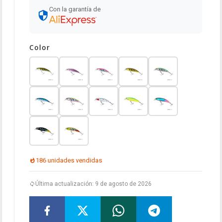
Con la garantía de
Color
186 unidades vendidas
Última actualización: 9 de agosto de 2026