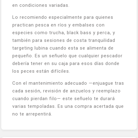
en condiciones variadas.
Lo recomiendo especialmente para quienes
practican pesca en ríos y embalses con
especies como trucha, black bass y perca, y
también para sesiones de costa tranquilidad
targeting lubina cuando esta se alimenta de
pequeño. Es un señuelo que cualquier pescador
debería tener en su caja para esos días donde
los peces están difíciles.
Con el mantenimiento adecuado —enjuague tras
cada sesión, revisión de anzuelos y reemplazo
cuando pierdan filo— este señuelo te durará
varias tempoladas. Es una compra acertada que
no te arrepentirá.