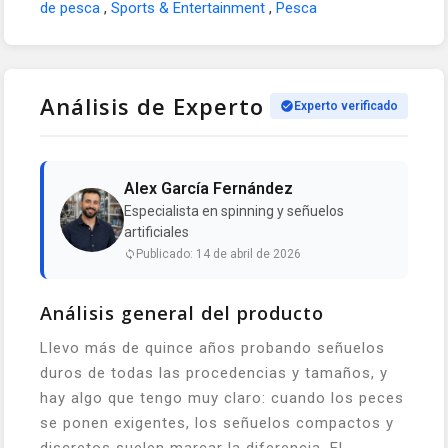
de pesca
,
Sports & Entertainment
,
Pesca
Análisis de Experto
Experto verificado
Alex García Fernández
Especialista en spinning y señuelos
artificiales
Publicado: 14 de abril de 2026
Análisis general del producto
Llevo más de quince años probando señuelos
duros de todas las procedencias y tamaños, y
hay algo que tengo muy claro: cuando los peces
se ponen exigentes, los señuelos compactos y