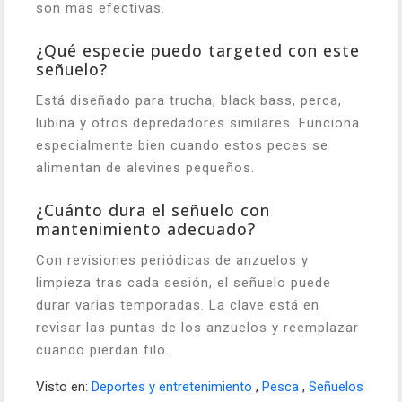
son más efectivas.
¿Qué especie puedo targeted con este
señuelo?
Está diseñado para trucha, black bass, perca,
lubina y otros depredadores similares. Funciona
especialmente bien cuando estos peces se
alimentan de alevines pequeños.
¿Cuánto dura el señuelo con
mantenimiento adecuado?
Con revisiones periódicas de anzuelos y
limpieza tras cada sesión, el señuelo puede
durar varias temporadas. La clave está en
revisar las puntas de los anzuelos y reemplazar
cuando pierdan filo.
Visto en:
Deportes y entretenimiento
,
Pesca
,
Señuelos