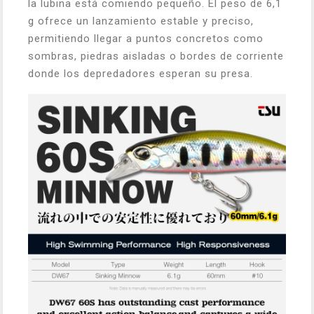
la lubina está comiendo pequeño. El peso de 6,1
g ofrece un lanzamiento estable y preciso,
permitiendo llegar a puntos concretos como
sombras, piedras aisladas o bordes de corriente
donde los depredadores esperan su presa.