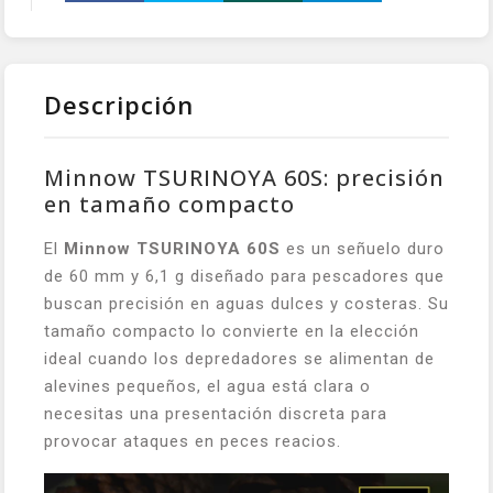
Descripción
Minnow TSURINOYA 60S: precisión
en tamaño compacto
El
Minnow TSURINOYA 60S
es un señuelo duro
de 60 mm y 6,1 g diseñado para pescadores que
buscan precisión en aguas dulces y costeras. Su
tamaño compacto lo convierte en la elección
ideal cuando los depredadores se alimentan de
alevines pequeños, el agua está clara o
necesitas una presentación discreta para
provocar ataques en peces reacios.