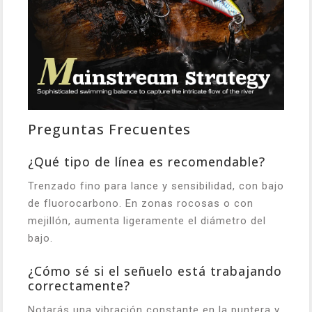
Preguntas Frecuentes
¿Qué tipo de línea es recomendable?
Trenzado fino para lance y sensibilidad, con bajo
de fluorocarbono. En zonas rocosas o con
mejillón, aumenta ligeramente el diámetro del
bajo.
¿Cómo sé si el señuelo está trabajando
correctamente?
Notarás una vibración constante en la puntera y