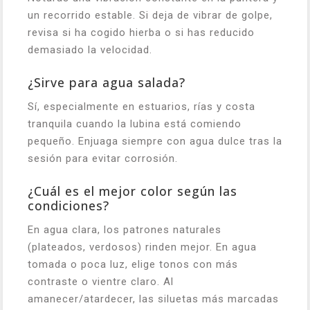
un recorrido estable. Si deja de vibrar de golpe,
revisa si ha cogido hierba o si has reducido
demasiado la velocidad.
¿Sirve para agua salada?
Sí, especialmente en estuarios, rías y costa
tranquila cuando la lubina está comiendo
pequeño. Enjuaga siempre con agua dulce tras la
sesión para evitar corrosión.
¿Cuál es el mejor color según las
condiciones?
En agua clara, los patrones naturales
(plateados, verdosos) rinden mejor. En agua
tomada o poca luz, elige tonos con más
contraste o vientre claro. Al
amanecer/atardecer, las siluetas más marcadas