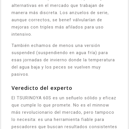
alternativas en el mercado que trabajan de
manera más discreta. Los anzuelos de serie,
aunque correctos, se benef válvularían de
mejoras con triples más afilados para uso
intensivo.
También echamos de menos una versión
suspended (suspendiendo en agua fría) para
esas jornadas de invierno donde la temperatura
del agua baja y los peces se vuelven muy
pasivos.
Veredicto del experto
El TSURINOYA 60S es un señuelo sólido y eficaz
que cumple lo que promete. No es el minnow
más revolucionario del mercado, pero tampoco
lo necesita: es una herramienta fiable para
pescadores que buscan resultados consistentes