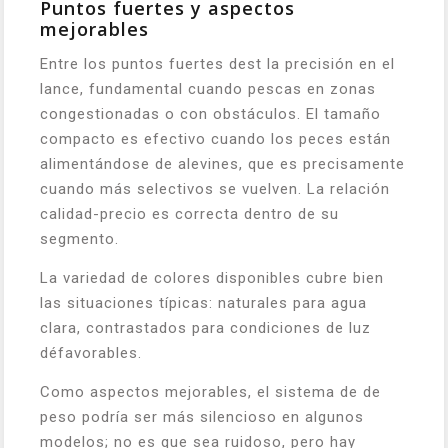
Puntos fuertes y aspectos
mejorables
Entre los puntos fuertes dest la precisión en el
lance, fundamental cuando pescas en zonas
congestionadas o con obstáculos. El tamaño
compacto es efectivo cuando los peces están
alimentándose de alevines, que es precisamente
cuando más selectivos se vuelven. La relación
calidad-precio es correcta dentro de su
segmento.
La variedad de colores disponibles cubre bien
las situaciones típicas: naturales para agua
clara, contrastados para condiciones de luz
défavorables.
Como aspectos mejorables, el sistema de de
peso podría ser más silencioso en algunos
modelos; no es que sea ruidoso, pero hay