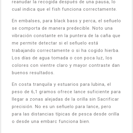
reanudar la recogida después de una pausa, lo
cual indica que el fish funciona correctamente.
En embalses, para black bass y perca, el señuelo
se comporta de manera predecible. Noto una
vibración constante en la puntera de la caña que
me permite detectar si el señuelo está
trabajando correctamente o si ha cogido hierba.
Los días de agua tomada o con poca luz, los
colores con vientre claro y mayor contraste dan
buenos resultados.
En costa tranquila y estuarios para lubina, el
peso de 6,1 gramos ofrece lance suficiente para
llegar a zonas alejadas de la orilla sin Sacrificar
precisión. No es un señuelo para lance, pero
para las distancias típicas de pesca desde orilla
o desde una embarc funciona bien.