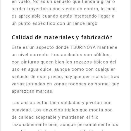
en vuelo. No es un señuelo que tienda a girar o
perder trayectoria con viento en contra, lo cual
es apreciable cuando estás intentando llegar a
un punto específico con un lance largo.
Calidad de materiales y fabricación
Este es un aspecto donde TSURINOYA mantiene
un nivel correcto. Los acabados son sólidos,
con pinturas queen bien los rozazos típicos del
uso en agua dulce, aunque como con cualquier
señuelo de este precio, hay que ser realista: tras
varias jornadas en zonas rocosas es normal que
aparezcan marcas.
Las anillas están bien soldadas y pivotan con
suavidad. Los anzuelos triples que monta son
de calidad aceptable y mantienen el filo
razonablemente bien, aunque personalmente los