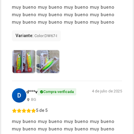
muy bueno muy bueno muy bueno muy bueno
muy bueno muy bueno muy bueno muy bueno
muy bueno muy bueno muy bueno muy bueno
Variante:
Color:DW67-I
4 de julio de 2025
d***v
Compra verificada
D
BG
5 de 5
muy bueno muy bueno muy bueno muy bueno
muy bueno muy bueno muy bueno muy bueno