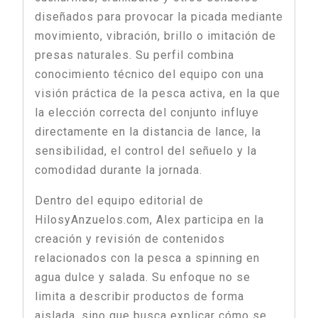
diseñados para provocar la picada mediante
movimiento, vibración, brillo o imitación de
presas naturales. Su perfil combina
conocimiento técnico del equipo con una
visión práctica de la pesca activa, en la que
la elección correcta del conjunto influye
directamente en la distancia de lance, la
sensibilidad, el control del señuelo y la
comodidad durante la jornada.
Dentro del equipo editorial de
HilosyAnzuelos.com, Alex participa en la
creación y revisión de contenidos
relacionados con la pesca a spinning en
agua dulce y salada. Su enfoque no se
limita a describir productos de forma
aislada, sino que busca explicar cómo se