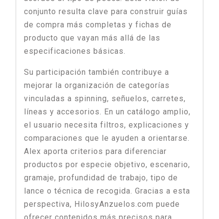
conjunto resulta clave para construir guías
de compra más completas y fichas de
producto que vayan más allá de las
especificaciones básicas.
Su participación también contribuye a
mejorar la organización de categorías
vinculadas a spinning, señuelos, carretes,
líneas y accesorios. En un catálogo amplio,
el usuario necesita filtros, explicaciones y
comparaciones que le ayuden a orientarse.
Alex aporta criterios para diferenciar
productos por especie objetivo, escenario,
gramaje, profundidad de trabajo, tipo de
lance o técnica de recogida. Gracias a esta
perspectiva, HilosyAnzuelos.com puede
ofrecer contenidos más precisos para