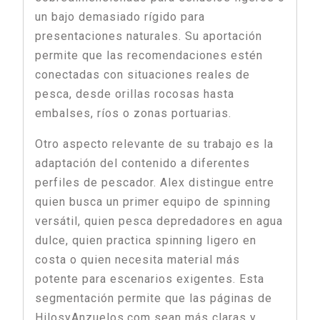
un bajo demasiado rígido para
presentaciones naturales. Su aportación
permite que las recomendaciones estén
conectadas con situaciones reales de
pesca, desde orillas rocosas hasta
embalses, ríos o zonas portuarias.
Otro aspecto relevante de su trabajo es la
adaptación del contenido a diferentes
perfiles de pescador. Alex distingue entre
quien busca un primer equipo de spinning
versátil, quien pesca depredadores en agua
dulce, quien practica spinning ligero en
costa o quien necesita material más
potente para escenarios exigentes. Esta
segmentación permite que las páginas de
HilosyAnzuelos.com sean más claras y