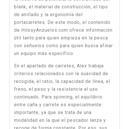
blank, el material de construcción, el tipo
de anillado y la ergonomía del
portacarretes. De este modo, el contenido
de HilosyAnzuelos.com ofrece información
útil tanto para quien empieza en la pesca
con señuelos como para quien busca afinar
un equipo más específico.
En el apartado de carretes, Alex trabaja
criterios relacionados con la suavidad de
recogida, el ratio, la capacidad de línea, el
freno, el peso y la resistencia al uso
continuado. Para spinning, el equilibrio
entre caña y carrete es especialmente
importante, ya que se trata de una
modalidad en la que el pescador lanza y
recoge de forma constante. Por eso, sus