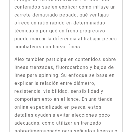
contenidos suelen explicar cómo influye un
carrete demasiado pesado, qué ventajas
ofrece un ratio rápido en determinadas
técnicas o por qué un freno progresivo
puede marcar la diferencia al trabajar peces
combativos con líneas finas.
Alex también participa en contenidos sobre
líneas trenzadas, fluorocarbono y bajos de
línea para spinning. Su enfoque se basa en
explicar la relación entre diámetro,
resistencia, visibilidad, sensibilidad y
comportamiento en el lance. En una tienda
online especializada en pesca, estos
detalles ayudan a evitar elecciones poco
adecuadas, como utilizar un trenzado
sobredimensionado para señuelos ligeros o