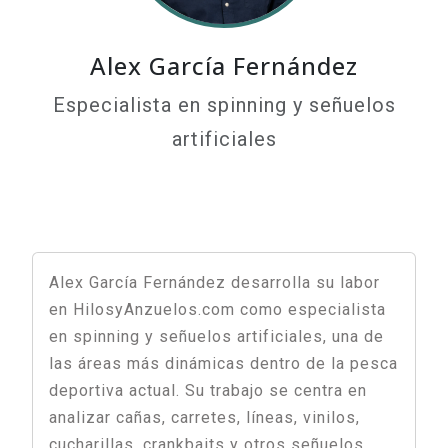
Alex García Fernández
Especialista en spinning y señuelos
artificiales
Alex García Fernández desarrolla su labor
en HilosyAnzuelos.com como especialista
en spinning y señuelos artificiales, una de
las áreas más dinámicas dentro de la pesca
deportiva actual. Su trabajo se centra en
analizar cañas, carretes, líneas, vinilos,
cucharillas, crankbaits y otros señuelos