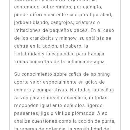
contenidos sobre vinilos, por ejemplo,
puede diferenciar entre cuerpos tipo shad,
jerkbait blando, cangrejos, criaturas o
imitaciones de pequeños peces. En el caso
de los crankbaits y minnow, su análisis se
centra en la acción, el babero, la
flotabilidad y la capacidad para trabajar
zonas concretas de la columna de agua.
Su conocimiento sobre cañas de spinning
aporta valor especialmente en guías de
compra y comparativas. No todas las cañas
sirven para el mismo escenario, ni todas
responden igual ante señuelos ligeros,
paseantes, jigs o vinilos plomados. Alex
analiza cuestiones como la acción de punta,
la reserva de potencia, la sensibilidad del