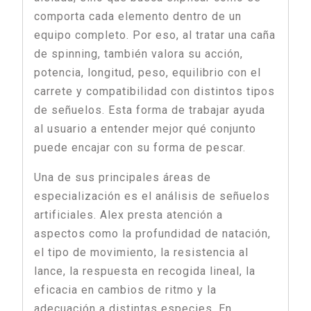
comporta cada elemento dentro de un
equipo completo. Por eso, al tratar una caña
de spinning, también valora su acción,
potencia, longitud, peso, equilibrio con el
carrete y compatibilidad con distintos tipos
de señuelos. Esta forma de trabajar ayuda
al usuario a entender mejor qué conjunto
puede encajar con su forma de pescar.
Una de sus principales áreas de
especialización es el análisis de señuelos
artificiales. Alex presta atención a
aspectos como la profundidad de natación,
el tipo de movimiento, la resistencia al
lance, la respuesta en recogida lineal, la
eficacia en cambios de ritmo y la
adecuación a distintas especies. En