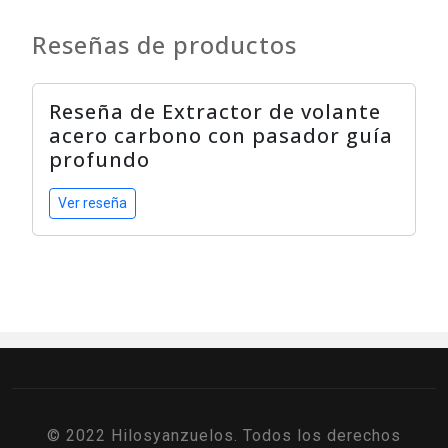
Reseñas de productos
Reseña de Extractor de volante
acero carbono con pasador guía
profundo
Ver reseña
© 2022 Hilosyanzuelos. Todos los derechos