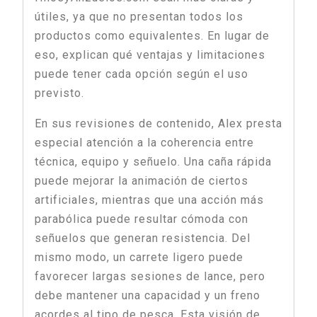
útiles, ya que no presentan todos los
productos como equivalentes. En lugar de
eso, explican qué ventajas y limitaciones
puede tener cada opción según el uso
previsto.
En sus revisiones de contenido, Alex presta
especial atención a la coherencia entre
técnica, equipo y señuelo. Una caña rápida
puede mejorar la animación de ciertos
artificiales, mientras que una acción más
parabólica puede resultar cómoda con
señuelos que generan resistencia. Del
mismo modo, un carrete ligero puede
favorecer largas sesiones de lance, pero
debe mantener una capacidad y un freno
acordes al tipo de pesca. Esta visión de