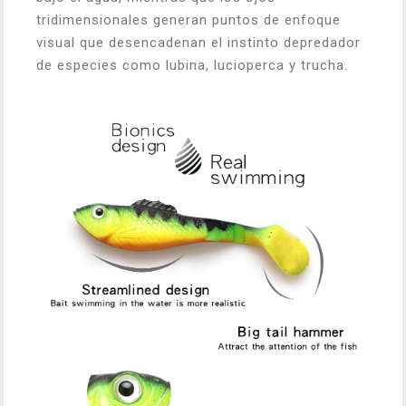
tridimensionales generan puntos de enfoque
visual que desencadenan el instinto depredador
de especies como lubina, lucioperca y trucha.