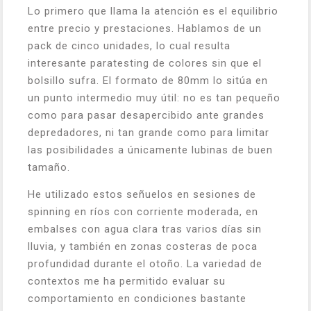
Lo primero que llama la atención es el equilibrio
entre precio y prestaciones. Hablamos de un
pack de cinco unidades, lo cual resulta
interesante paratesting de colores sin que el
bolsillo sufra. El formato de 80mm lo sitúa en
un punto intermedio muy útil: no es tan pequeño
como para pasar desapercibido ante grandes
depredadores, ni tan grande como para limitar
las posibilidades a únicamente lubinas de buen
tamaño.
He utilizado estos señuelos en sesiones de
spinning en ríos con corriente moderada, en
embalses con agua clara tras varios días sin
lluvia, y también en zonas costeras de poca
profundidad durante el otoño. La variedad de
contextos me ha permitido evaluar su
comportamiento en condiciones bastante