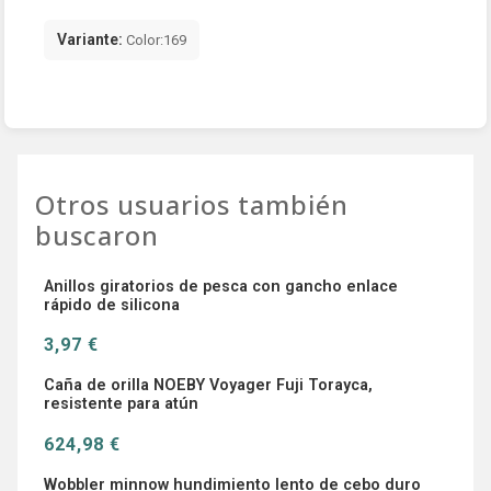
Variante:
Color:169
Otros usuarios también
buscaron
Anillos giratorios de pesca con gancho enlace
rápido de silicona
3,97 €
Caña de orilla NOEBY Voyager Fuji Torayca,
resistente para atún
624,98 €
Wobbler minnow hundimiento lento de cebo duro