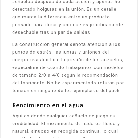
señuelos después de cada sesión y apenas he
detectado holguras en la unión. Es un detalle
que marca la diferencia entre un producto
pensado para durar y uno que es prácticamente
desechable tras un par de salidas.
La construcción general denota atención a los
puntos de estrés: las juntas y uniones del
cuerpo resisten bien la presión de los anzuelos,
especialmente cuando trabajamos con modelos
de tamaño 2/0 a 4/0 según la recomendación
del fabricante. No he experimentado roturas por
tensión en ninguno de los ejemplares del pack.
Rendimiento en el agua
Aquí es donde cualquier señuelo se juega su
credibilidad. El movimiento de nado es fluido y
natural, sinuoso en recogida continua, lo cual