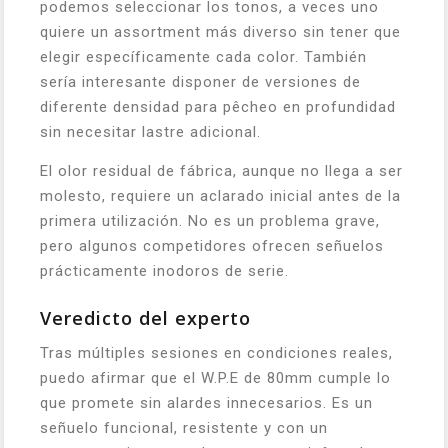
podemos seleccionar los tonos, a veces uno
quiere un assortment más diverso sin tener que
elegir específicamente cada color. También
sería interesante disponer de versiones de
diferente densidad para pêcheo en profundidad
sin necesitar lastre adicional.
El olor residual de fábrica, aunque no llega a ser
molesto, requiere un aclarado inicial antes de la
primera utilización. No es un problema grave,
pero algunos competidores ofrecen señuelos
prácticamente inodoros de serie.
Veredicto del experto
Tras múltiples sesiones en condiciones reales,
puedo afirmar que el W.P.E de 80mm cumple lo
que promete sin alardes innecesarios. Es un
señuelo funcional, resistente y con un