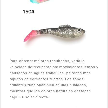
Para obtener mejores resultados, varía la
velocidad de recuperación: movimientos lentos y
pausados en aguas tranquilas, y tirones más
rápidos en corrientes fuertes. Los tonos
brillantes funcionan bien en días nublados,
mientras que los colores naturales destacan
bajo luz solar directa.