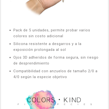
Pack de 5 unidades, permite probar varios
colores sin costo adicional
Silicona resistente a desgarros y a la
exposición prolongada al sol
Ojos 3D adheridos de forma segura, sin riesgo
de desprendimiento
Compatibilidad con anzuelos de tamaño 2/0 a
4/0 según la especie objetivo