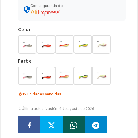
Con la garantía de
Color
Farbe
12 unidades vendidas
Última actualización: 4 de agosto de 2026