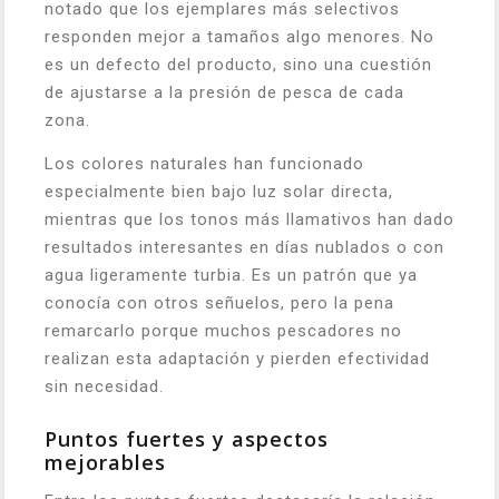
notado que los ejemplares más selectivos
responden mejor a tamaños algo menores. No
es un defecto del producto, sino una cuestión
de ajustarse a la presión de pesca de cada
zona.
Los colores naturales han funcionado
especialmente bien bajo luz solar directa,
mientras que los tonos más llamativos han dado
resultados interesantes en días nublados o con
agua ligeramente turbia. Es un patrón que ya
conocía con otros señuelos, pero la pena
remarcarlo porque muchos pescadores no
realizan esta adaptación y pierden efectividad
sin necesidad.
Puntos fuertes y aspectos
mejorables