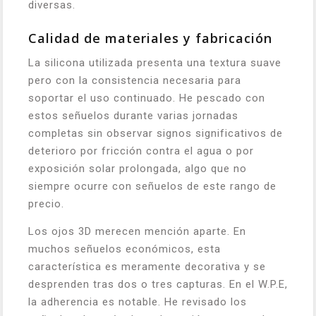
diversas.
Calidad de materiales y fabricación
La silicona utilizada presenta una textura suave
pero con la consistencia necesaria para
soportar el uso continuado. He pescado con
estos señuelos durante varias jornadas
completas sin observar signos significativos de
deterioro por fricción contra el agua o por
exposición solar prolongada, algo que no
siempre ocurre con señuelos de este rango de
precio.
Los ojos 3D merecen mención aparte. En
muchos señuelos económicos, esta
característica es meramente decorativa y se
desprenden tras dos o tres capturas. En el W.P.E,
la adherencia es notable. He revisado los