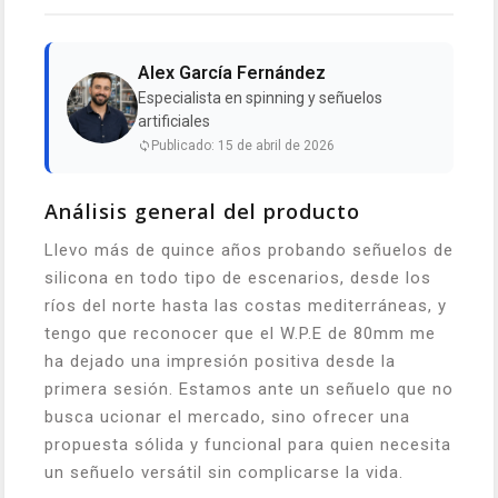
Alex García Fernández
Especialista en spinning y señuelos
artificiales
Publicado: 15 de abril de 2026
Análisis general del producto
Llevo más de quince años probando señuelos de
silicona en todo tipo de escenarios, desde los
ríos del norte hasta las costas mediterráneas, y
tengo que reconocer que el W.P.E de 80mm me
ha dejado una impresión positiva desde la
primera sesión. Estamos ante un señuelo que no
busca ucionar el mercado, sino ofrecer una
propuesta sólida y funcional para quien necesita
un señuelo versátil sin complicarse la vida.