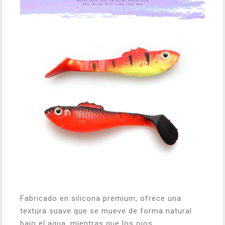
Fabricado en silicona premium, ofrece una
textura suave que se mueve de forma natural
bajo el agua, mientras que los ojos