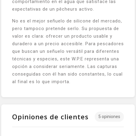
comportamiento en el agua que satisface las
expectativas de un pêcheurs activo.
No es el mejor señuelo de silicone del mercado,
pero tampoco pretende serlo. Su propuesta de
valor es clara: ofrecer un producto usable y
duradero a un precio accesible. Para pescadores
que buscan un señuelo versátil para diferentes
técnicas y especies, este W.P.E representa una
opción a considerar seriamente. Las capturas
conseguidas con él han sido constantes, lo cual
al final es lo que importa.
Opiniones de clientes
5 opiniones