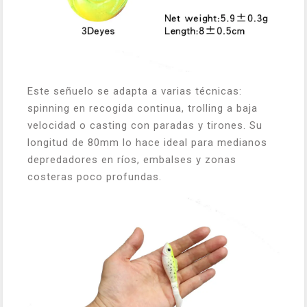
Este señuelo se adapta a varias técnicas:
spinning en recogida continua, trolling a baja
velocidad o casting con paradas y tirones. Su
longitud de 80mm lo hace ideal para medianos
depredadores en ríos, embalses y zonas
costeras poco profundas.