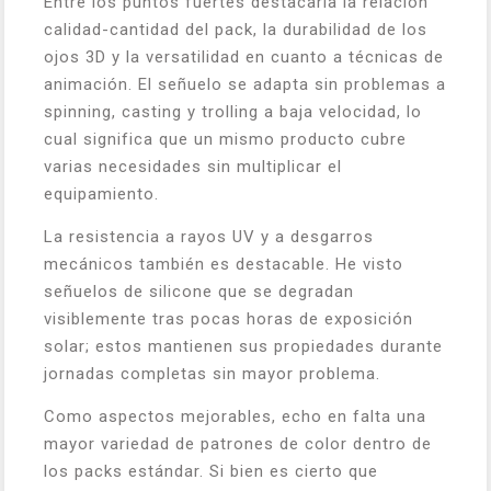
Entre los puntos fuertes destacaría la relación
calidad-cantidad del pack, la durabilidad de los
ojos 3D y la versatilidad en cuanto a técnicas de
animación. El señuelo se adapta sin problemas a
spinning, casting y trolling a baja velocidad, lo
cual significa que un mismo producto cubre
varias necesidades sin multiplicar el
equipamiento.
La resistencia a rayos UV y a desgarros
mecánicos también es destacable. He visto
señuelos de silicone que se degradan
visiblemente tras pocas horas de exposición
solar; estos mantienen sus propiedades durante
jornadas completas sin mayor problema.
Como aspectos mejorables, echo en falta una
mayor variedad de patrones de color dentro de
los packs estándar. Si bien es cierto que