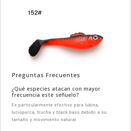
Preguntas Frecuentes
¿Qué especies atacan con mayor
frecuencia este señuelo?
Es particularmente efectivo para lubina,
lucioperca, trucha y black bass debido a su
tamaño y movimiento natural.