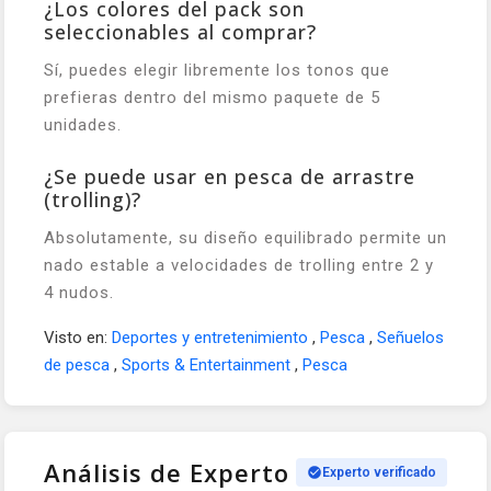
¿Los colores del pack son
seleccionables al comprar?
Sí, puedes elegir libremente los tonos que
prefieras dentro del mismo paquete de 5
unidades.
¿Se puede usar en pesca de arrastre
(trolling)?
Absolutamente, su diseño equilibrado permite un
nado estable a velocidades de trolling entre 2 y
4 nudos.
Visto en:
Deportes y entretenimiento
,
Pesca
,
Señuelos
de pesca
,
Sports & Entertainment
,
Pesca
Análisis de Experto
Experto verificado