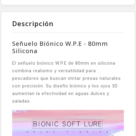
Descripción
Señuelo Biónico W.P.E - 80mm
Silicona
El señuelo biónico W.P.E de 80mm en silicona
combina realismo y versatilidad para
pescadores que buscan imitar presas naturales
con precisión. Su diseño biónico y los ojos 3D
aumentan la efectividad en aguas dulces y
saladas.