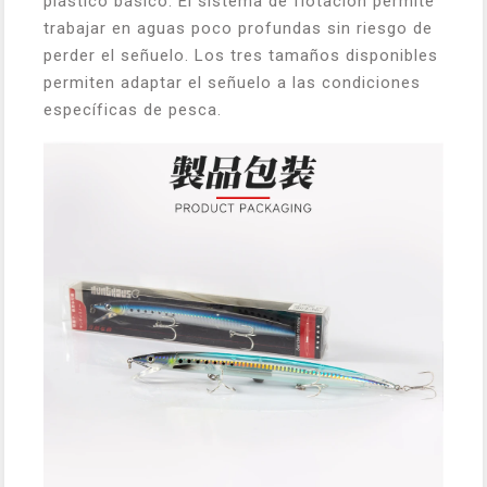
plástico básico. El sistema de flotación permite
trabajar en aguas poco profundas sin riesgo de
perder el señuelo. Los tres tamaños disponibles
permiten adaptar el señuelo a las condiciones
específicas de pesca.