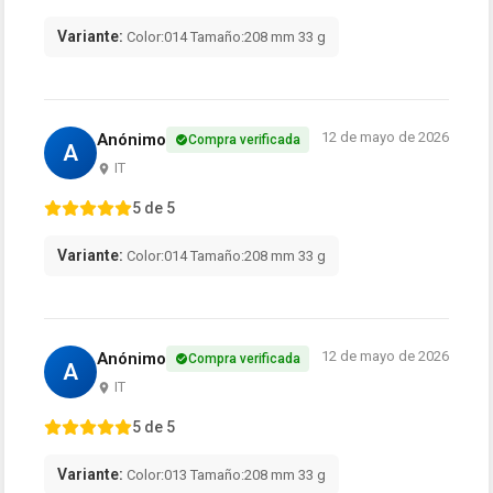
Variante:
Color:014 Tamaño:208 mm 33 g
12 de mayo de 2026
Anónimo
Compra verificada
A
IT
5 de 5
Variante:
Color:014 Tamaño:208 mm 33 g
12 de mayo de 2026
Anónimo
Compra verificada
A
IT
5 de 5
Variante:
Color:013 Tamaño:208 mm 33 g