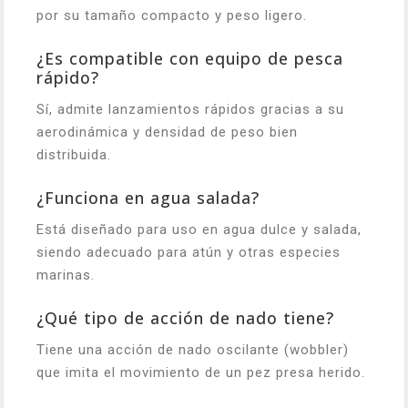
por su tamaño compacto y peso ligero.
¿Es compatible con equipo de pesca
rápido?
Sí, admite lanzamientos rápidos gracias a su
aerodinámica y densidad de peso bien
distribuida.
¿Funciona en agua salada?
Está diseñado para uso en agua dulce y salada,
siendo adecuado para atún y otras especies
marinas.
¿Qué tipo de acción de nado tiene?
Tiene una acción de nado oscilante (wobbler)
que imita el movimiento de un pez presa herido.