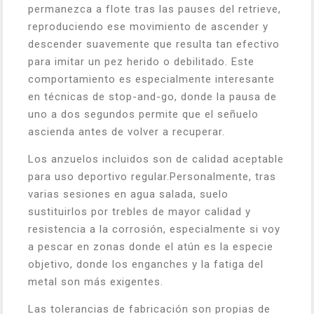
permanezca a flote tras las pauses del retrieve,
reproduciendo ese movimiento de ascender y
descender suavemente que resulta tan efectivo
para imitar un pez herido o debilitado. Este
comportamiento es especialmente interesante
en técnicas de stop-and-go, donde la pausa de
uno a dos segundos permite que el señuelo
ascienda antes de volver a recuperar.
Los anzuelos incluidos son de calidad aceptable
para uso deportivo regular.Personalmente, tras
varias sesiones en agua salada, suelo
sustituirlos por trebles de mayor calidad y
resistencia a la corrosión, especialmente si voy
a pescar en zonas donde el atún es la especie
objetivo, donde los enganches y la fatiga del
metal son más exigentes.
Las tolerancias de fabricación son propias de