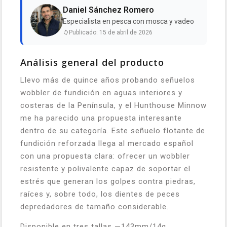
Daniel Sánchez Romero
Especialista en pesca con mosca y vadeo
Publicado: 15 de abril de 2026
Análisis general del producto
Llevo más de quince años probando señuelos
wobbler de fundición en aguas interiores y
costeras de la Península, y el Hunthouse Minnow
me ha parecido una propuesta interesante
dentro de su categoría. Este señuelo flotante de
fundición reforzada llega al mercado español
con una propuesta clara: ofrecer un wobbler
resistente y polivalente capaz de soportar el
estrés que generan los golpes contra piedras,
raíces y, sobre todo, los dientes de peces
depredadores de tamaño considerable.
Disponible en tres tallas —143mm/14g,