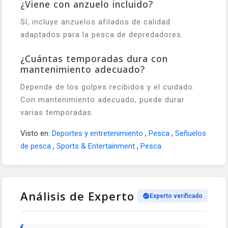
¿Viene con anzuelo incluido?
Sí, incluye anzuelos afilados de calidad
adaptados para la pesca de depredadores.
¿Cuántas temporadas dura con
mantenimiento adecuado?
Depende de los golpes recibidos y el cuidado.
Con mantenimiento adecuado, puede durar
varias temporadas.
Visto en:
Deportes y entretenimiento
,
Pesca
,
Señuelos
de pesca
,
Sports & Entertainment
,
Pesca
Análisis de Experto
Experto verificado