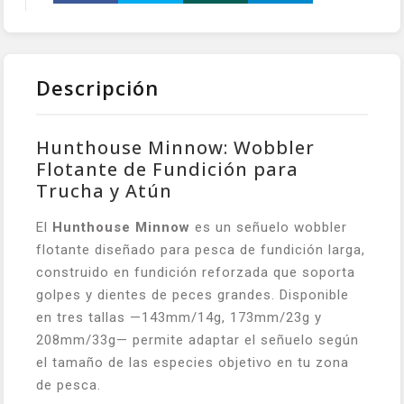
Descripción
Hunthouse Minnow: Wobbler
Flotante de Fundición para
Trucha y Atún
El
Hunthouse Minnow
es un señuelo wobbler
flotante diseñado para pesca de fundición larga,
construido en fundición reforzada que soporta
golpes y dientes de peces grandes. Disponible
en tres tallas —143mm/14g, 173mm/23g y
208mm/33g— permite adaptar el señuelo según
el tamaño de las especies objetivo en tu zona
de pesca.