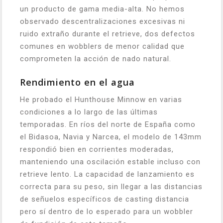
un producto de gama media-alta. No hemos
observado descentralizaciones excesivas ni
ruido extraño durante el retrieve, dos defectos
comunes en wobblers de menor calidad que
comprometen la acción de nado natural.
Rendimiento en el agua
He probado el Hunthouse Minnow en varias
condiciones a lo largo de las últimas
temporadas. En ríos del norte de España como
el Bidasoa, Navia y Narcea, el modelo de 143mm
respondió bien en corrientes moderadas,
manteniendo una oscilación estable incluso con
retrieve lento. La capacidad de lanzamiento es
correcta para su peso, sin llegar a las distancias
de señuelos específicos de casting distancia
pero sí dentro de lo esperado para un wobbler