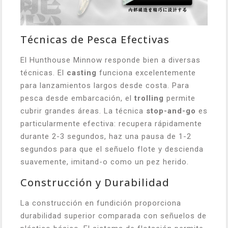
Técnicas de Pesca Efectivas
El Hunthouse Minnow responde bien a diversas
técnicas. El
casting
funciona excelentemente
para lanzamientos largos desde costa. Para
pesca desde embarcación, el
trolling
permite
cubrir grandes áreas. La técnica
stop-and-go
es
particularmente efectiva: recupera rápidamente
durante 2-3 segundos, haz una pausa de 1-2
segundos para que el señuelo flote y descienda
suavemente, imitand-o como un pez herido.
Construcción y Durabilidad
La construcción en fundición proporciona
durabilidad superior comparada con señuelos de