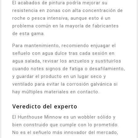
El acabados de pintura podría mejorar su
resistencia en zonas con alta concentración de
roche o pesca intensiva, aunque esto é un
problema común en la mayoría de fabricantes
de esta gama.
Para mantenimiento, recomiendo enjuagar el
señuelo con agua dulce tras cada sesión en
agua salada, revisar los anzuelos y sustituirlos
cuando notes signos de fatiga o desafilamiento,
y guardar el producto en un lugar seco y
ventilado para evitar la corrosión galvánica si
hay múltiples materiales en contacto.
Veredicto del experto
El Hunthouse Minnow es un wobbler sólido y
bien construido que cumple con lo prometido.
No es el señuelo más innovador del mercado,