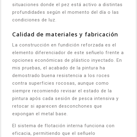
situaciones donde el pez está activo a distintas
profundidades según el momento del día o las
condiciones de luz.
Calidad de materiales y fabricación
La construcción en fundición reforzada es el
elemento diferenciador de este señuelo frente a
opciones económicas de plástico inyectado. En
mis pruebas, el acabado de la pintura ha
demostrado buena resistencia a los roces
contra superficies rocosas, aunque como
siempre recomiendo revisar el estado de la
pintura após cada sesión de pesca intensiva y
retocar si aparecen desconchones que
expongan el metal base.
El sistema de flotación interna funciona con
eficacia, permitiendo que el señuelo