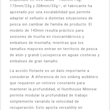
173mm/23g y 208mm/33g—, el fabricante ha
apostado por una escalabilidad que permite
adaptar el señuelo a distintas situaciones de
pesca sin cambiar de familia de producto. El
modelo de 143mm resulta práctico para
sesiones de trucha en ríoscantábricos y
embalses de montaña, mientras que los
tamaños mayores entran en territorio de pesca
de atún y grandi Lucioperca en aguas costeras y
embalses de gran tamaño.
La acción flotante es un dato importante a
considerar. A diferencia de los sinking wobblers
que requieren un retrieve constante para
mantener la profundidad, el Hunthouse Minnow
permite modular la profundidad de trabajo
simplemente variando la velocidad de
recuperación. Esto aporta versatility en