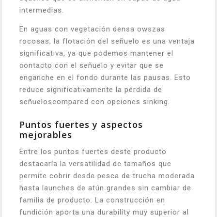
intermedias.
En aguas con vegetación densa owszas
rocosas, la flotación del señuelo es una ventaja
significativa, ya que podemos mantener el
contacto con el señuelo y evitar que se
enganche en el fondo durante las pausas. Esto
reduce significativamente la pérdida de
señueloscompared con opciones sinking.
Puntos fuertes y aspectos
mejorables
Entre los puntos fuertes deste producto
destacaría la versatilidad de tamaños que
permite cobrir desde pesca de trucha moderada
hasta launches de atún grandes sin cambiar de
familia de producto. La construcción en
fundición aporta una durability muy superior al