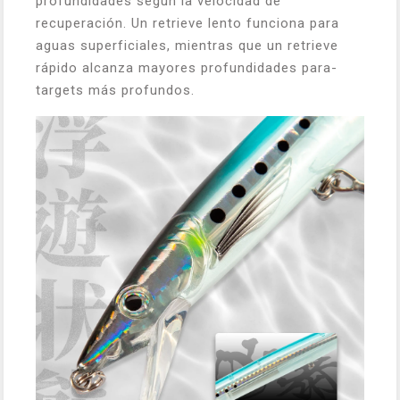
profundidades según la velocidad de
recuperación. Un retrieve lento funciona para
aguas superficiales, mientras que un retrieve
rápido alcanza mayores profundidades para-
targets más profundos.