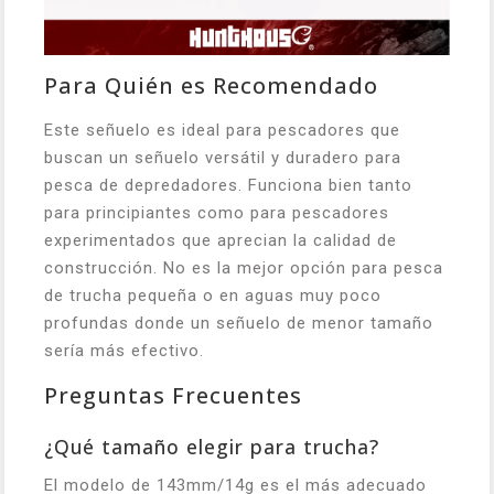
Para Quién es Recomendado
Este señuelo es ideal para pescadores que
buscan un señuelo versátil y duradero para
pesca de depredadores. Funciona bien tanto
para principiantes como para pescadores
experimentados que aprecian la calidad de
construcción. No es la mejor opción para pesca
de trucha pequeña o en aguas muy poco
profundas donde un señuelo de menor tamaño
sería más efectivo.
Preguntas Frecuentes
¿Qué tamaño elegir para trucha?
El modelo de 143mm/14g es el más adecuado