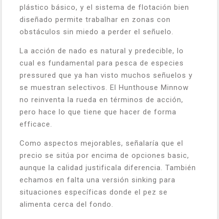
plástico básico, y el sistema de flotación bien
diseñado permite trabalhar en zonas con
obstáculos sin miedo a perder el señuelo.
La acción de nado es natural y predecible, lo
cual es fundamental para pesca de especies
pressured que ya han visto muchos señuelos y
se muestran selectivos. El Hunthouse Minnow
no reinventa la rueda en términos de acción,
pero hace lo que tiene que hacer de forma
efficace.
Como aspectos mejorables, señalaría que el
precio se sitúa por encima de opciones basic,
aunque la calidad justificala diferencia. También
echamos en falta una versión sinking para
situaciones específicas donde el pez se
alimenta cerca del fondo.