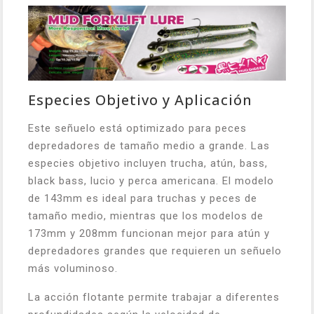
Especies Objetivo y Aplicación
Este señuelo está optimizado para peces
depredadores de tamaño medio a grande. Las
especies objetivo incluyen trucha, atún, bass,
black bass, lucio y perca americana. El modelo
de 143mm es ideal para truchas y peces de
tamaño medio, mientras que los modelos de
173mm y 208mm funcionan mejor para atún y
depredadores grandes que requieren un señuelo
más voluminoso.
La acción flotante permite trabajar a diferentes