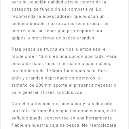
pero su relación calidad-precio dentro de la
categoría de fundición es competitiva. Lo
recomendaría a pescadores que buscan un
señuelo duradero para varias temporadas de
uso regular sin tener que preocuparse por
golpes o mordiscos de peces grandes.
Para pesca de trucha en ríos o embalses, el
modelo de 143mm es una opción acertada. Para
pesca de bass, lucio o perca en aguas dulces,
los modelos de 173mm funcionan bien. Para
atún y grandes depredadores costeros, el
tamaño de 208mm aporta el presence necesario
para generar strikes conclusivos.
Con el mantenimiento adecuado y la selección
correcta de tamaño según las condiciones, este
señuelo puede convertirse en una herramienta
fiable en nuestra caja de pesca. No reemplazará