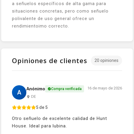
a señuelos específicos de alta gama para
situaciones concretas, pero como señuelo
polivalente de uso general ofrece un
rendimientoimo correcto.
Opiniones de clientes
20 opiniones
16 de mayo de 2026
Anónimo
Compra verificada
A
DE
5 de 5
Otro señuelo de excelente calidad de Hunt
House. Ideal para lubina.