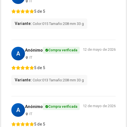
IT
5 de 5
Variante:
Color:015 Tamaño:208 mm 33 g
12 de mayo de 2026
Anónimo
Compra verificada
A
IT
5 de 5
Variante:
Color:013 Tamaño:208 mm 33 g
12 de mayo de 2026
Anónimo
Compra verificada
A
IT
5 de 5