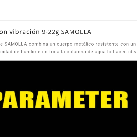
con vibración 9-22g SAMOLLA
 de SAMOLLA combina un cuerpo metálico resistente con un 
cidad de hundirse en toda la columna de agua lo hacen ide