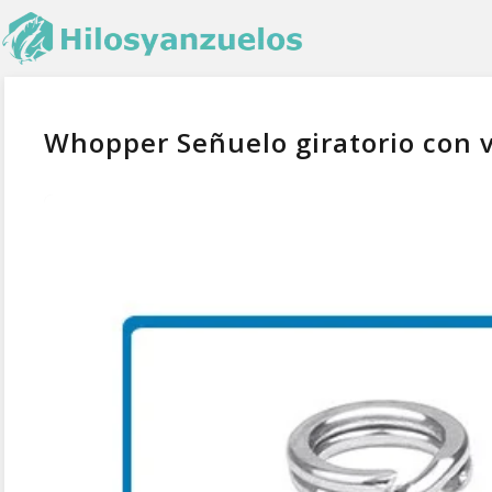
Whopper Señuelo giratorio con v