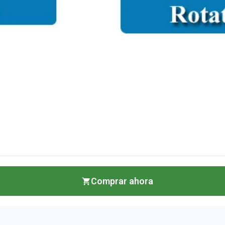
Comprar ahora