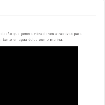
diseño que genera vibraciones atractivas para
al tanto en agua dulce como marina.