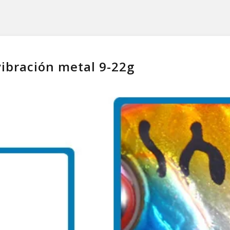
ibración metal 9-22g