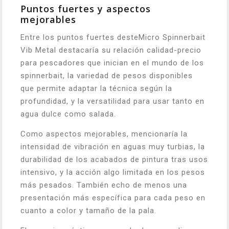
Puntos fuertes y aspectos
mejorables
Entre los puntos fuertes desteMicro Spinnerbait
Vib Metal destacaría su relación calidad-precio
para pescadores que inician en el mundo de los
spinnerbait, la variedad de pesos disponibles
que permite adaptar la técnica según la
profundidad, y la versatilidad para usar tanto en
agua dulce como salada.
Como aspectos mejorables, mencionaría la
intensidad de vibración en aguas muy turbias, la
durabilidad de los acabados de pintura tras usos
intensivo, y la acción algo limitada en los pesos
más pesados. También echo de menos una
presentación más específica para cada peso en
cuanto a color y tamaño de la pala.