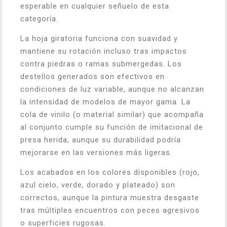
esperable en cualquier señuelo de esta
categoría.
La hoja giratoria funciona con suavidad y
mantiene su rotación incluso tras impactos
contra piedras o ramas submergedas. Los
destellos generados son efectivos en
condiciones de luz variable, aunque no alcanzan
la intensidad de modelos de mayor gama. La
cola de vinilo (o material similar) que acompaña
al conjunto cumple su función de imitacional de
presa herida, aunque su durabilidad podría
mejorarse en las versiones más ligeras.
Los acabados en los colores disponibles (rojo,
azul cielo, verde, dorado y plateado) son
correctos, aunque la pintura muestra desgaste
tras múltiples encuentros con peces agresivos
o superficies rugosas.