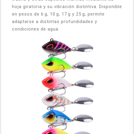
hoja giratoria y su vibración distintiva. Disponible
en pesos de 6 g, 10 g, 17 g y 25 g, permite
adaptarse a distintas profundidades y
condiciones de agua.