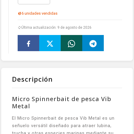
6 unidades vendidas
Última actualización: 9 de agosto de 2026
Descripción
Micro Spinnerbait de pesca Vib
Metal
El Micro Spinnerbait de pesca Vib Metal es un
señuelo versátil diseñado para atraer lubina,
trucha y otras especies marinas mediante su