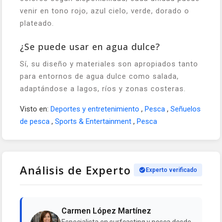
venir en tono rojo, azul cielo, verde, dorado o
plateado.
¿Se puede usar en agua dulce?
Sí, su diseño y materiales son apropiados tanto
para entornos de agua dulce como salada,
adaptándose a lagos, ríos y zonas costeras.
Visto en:
Deportes y entretenimiento
,
Pesca
,
Señuelos
de pesca
,
Sports & Entertainment
,
Pesca
Análisis de Experto
Experto verificado
Carmen López Martínez