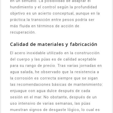
en un señuelo. La posibilidad de adaptar el
hundimiento y el control según la profundidad
objetivo es un acierto conceptual, aunque en la
práctica la transición entre pesos podría ser
más fluida en términos de acción de
recuperación.
Calidad de materiales y fabricación
El acero inoxidable utilizado en la construcción
del cuerpo y las púas es de calidad aceptable
para su rango de precio. Tras varias jornadas en
agua salada, he observado que la resistencia a
la corrosión es correcta siempre que se sigan
las recomendaciones básicas de mantenimiento:
enjuague con agua dulce después de cada
sesión en el mar. No obstante, después de un
uso intensivo de varias semanas, las púas
muestran signos de desgaste lógico, lo cual es