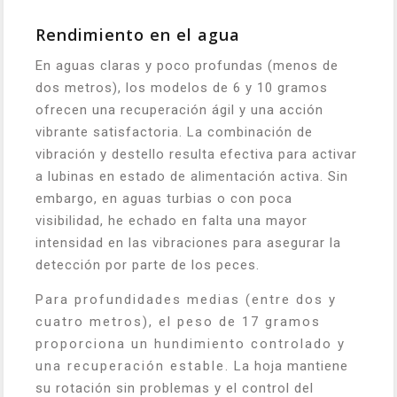
Rendimiento en el agua
En aguas claras y poco profundas (menos de
dos metros), los modelos de 6 y 10 gramos
ofrecen una recuperación ágil y una acción
vibrante satisfactoria. La combinación de
vibración y destello resulta efectiva para activar
a lubinas en estado de alimentación activa. Sin
embargo, en aguas turbias o con poca
visibilidad, he echado en falta una mayor
intensidad en las vibraciones para asegurar la
detección por parte de los peces.
Para profundidades medias (entre dos y
cuatro metros), el peso de 17 gramos
proporciona un hundimiento controlado y
una recuperación estable. La hoja mantiene
su rotación sin problemas y el control del