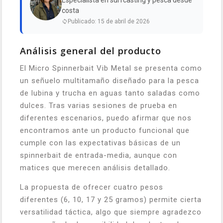
Especialista en surfcasting y pesca desde
costa
Publicado: 15 de abril de 2026
Análisis general del producto
El Micro Spinnerbait Vib Metal se presenta como
un señuelo multitamaño diseñado para la pesca
de lubina y trucha en aguas tanto saladas como
dulces. Tras varias sesiones de prueba en
diferentes escenarios, puedo afirmar que nos
encontramos ante un producto funcional que
cumple con las expectativas básicas de un
spinnerbait de entrada-media, aunque con
matices que merecen análisis detallado.
La propuesta de ofrecer cuatro pesos
diferentes (6, 10, 17 y 25 gramos) permite cierta
versatilidad táctica, algo que siempre agradezco