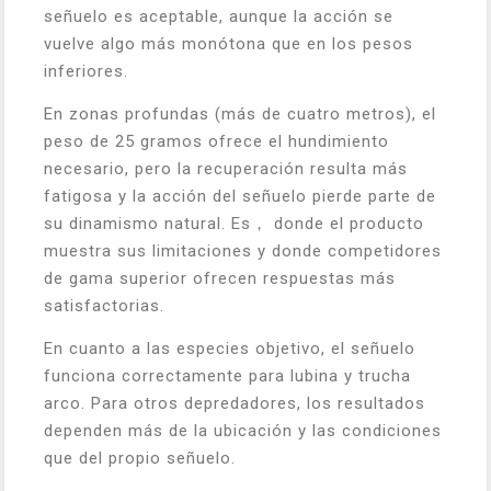
señuelo es aceptable, aunque la acción se
vuelve algo más monótona que en los pesos
inferiores.
En zonas profundas (más de cuatro metros), el
peso de 25 gramos ofrece el hundimiento
necesario, pero la recuperación resulta más
fatigosa y la acción del señuelo pierde parte de
su dinamismo natural. Es， donde el producto
muestra sus limitaciones y donde competidores
de gama superior ofrecen respuestas más
satisfactorias.
En cuanto a las especies objetivo, el señuelo
funciona correctamente para lubina y trucha
arco. Para otros depredadores, los resultados
dependen más de la ubicación y las condiciones
que del propio señuelo.