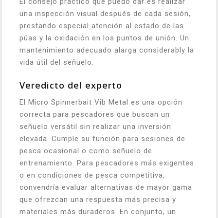
El consejo práctico que puedo dar es realizar
una inspección visual después de cada sesión,
prestando especial atención al estado de las
púas y la oxidación en los puntos de unión. Un
mantenimiento adecuado alarga considerably la
vida útil del señuelo.
Veredicto del experto
El Micro Spinnerbait Vib Metal es una opción
correcta para pescadores que buscan un
señuelo versátil sin realizar una inversión
elevada. Cumple su función para sesiones de
pesca ocasional o como señuelo de
entrenamiento. Para pescadores más exigentes
o en condiciones de pesca competitiva,
convendría evaluar alternativas de mayor gama
que ofrezcan una respuesta más precisa y
materiales más duraderos. En conjunto, un