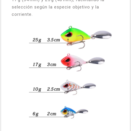
selección según la especie objetivo y la
corriente.