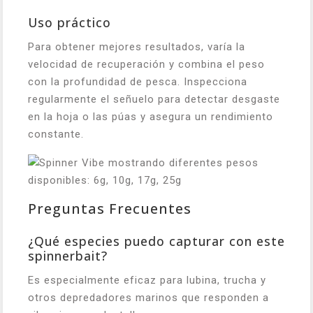
Uso práctico
Para obtener mejores resultados, varía la
velocidad de recuperación y combina el peso
con la profundidad de pesca. Inspecciona
regularmente el señuelo para detectar desgaste
en la hoja o las púas y asegura un rendimiento
constante.
Preguntas Frecuentes
¿Qué especies puedo capturar con este
spinnerbait?
Es especialmente eficaz para lubina, trucha y
otros depredadores marinos que responden a