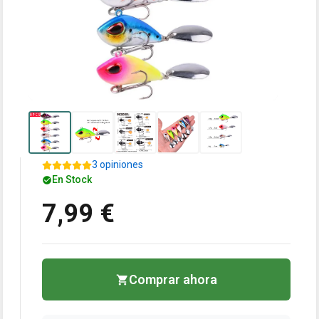
3 opiniones
En Stock
7,99 €
Comprar ahora