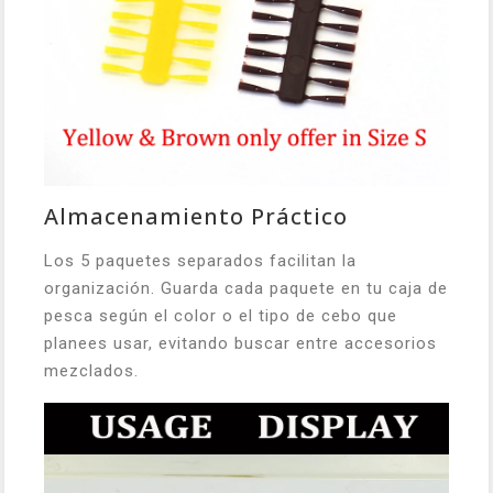
Almacenamiento Práctico
Los 5 paquetes separados facilitan la
organización. Guarda cada paquete en tu caja de
pesca según el color o el tipo de cebo que
planees usar, evitando buscar entre accesorios
mezclados.