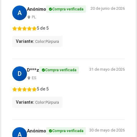
20 de junio de 2026
Anónimo
Compra verificada
A
PL
5 de 5
Variante:
Color:Púrpura
31 de mayo de 2026
D***z
Compra verificada
D
ES
5 de 5
Variante:
Color:Púrpura
30 de mayo de 2026
Anónimo
Compra verificada
A