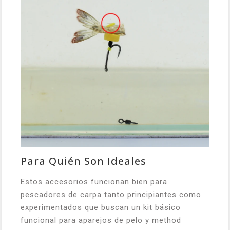
Para Quién Son Ideales
Estos accesorios funcionan bien para
pescadores de carpa tanto principiantes como
experimentados que buscan un kit básico
funcional para aparejos de pelo y method