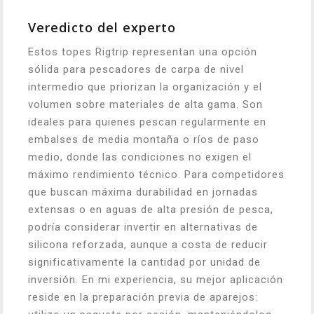
Veredicto del experto
Estos topes Rigtrip representan una opción
sólida para pescadores de carpa de nivel
intermedio que priorizan la organización y el
volumen sobre materiales de alta gama. Son
ideales para quienes pescan regularmente en
embalses de media montaña o ríos de paso
medio, donde las condiciones no exigen el
máximo rendimiento técnico. Para competidores
que buscan máxima durabilidad en jornadas
extensas o en aguas de alta presión de pesca,
podría considerar invertir en alternativas de
silicona reforzada, aunque a costa de reducir
significativamente la cantidad por unidad de
inversión. En mi experiencia, su mejor aplicación
reside en la preparación previa de aparejos: