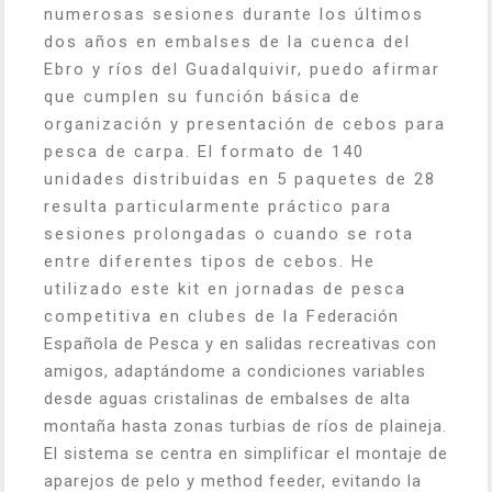
numerosas sesiones durante los últimos
dos años en embalses de la cuenca del
Ebro y ríos del Guadalquivir, puedo afirmar
que cumplen su función básica de
organización y presentación de cebos para
pesca de carpa. El formato de 140
unidades distribuidas en 5 paquetes de 28
resulta particularmente práctico para
sesiones prolongadas o cuando se rota
entre diferentes tipos de cebos. He
utilizado este kit en jornadas de pesca
competitiva en clubes de la Federación
Española de Pesca y en salidas recreativas con
amigos, adaptándome a condiciones variables
desde aguas cristalinas de embalses de alta
montaña hasta zonas turbias de ríos de plaineja.
El sistema se centra en simplificar el montaje de
aparejos de pelo y method feeder, evitando la