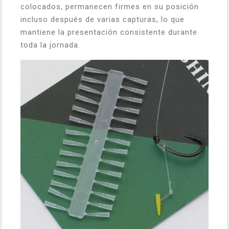
colocados, permanecen firmes en su posición
incluso después de varias capturas, lo que
mantiene la presentación consistente durante
toda la jornada.