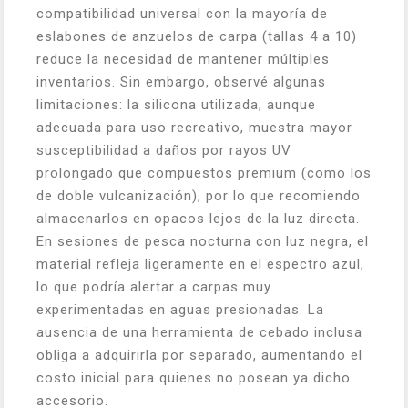
compatibilidad universal con la mayoría de
eslabones de anzuelos de carpa (tallas 4 a 10)
reduce la necesidad de mantener múltiples
inventarios. Sin embargo, observé algunas
limitaciones: la silicona utilizada, aunque
adecuada para uso recreativo, muestra mayor
susceptibilidad a daños por rayos UV
prolongado que compuestos premium (como los
de doble vulcanización), por lo que recomiendo
almacenarlos en opacos lejos de la luz directa.
En sesiones de pesca nocturna con luz negra, el
material refleja ligeramente en el espectro azul,
lo que podría alertar a carpas muy
experimentadas en aguas presionadas. La
ausencia de una herramienta de cebado inclusa
obliga a adquirirla por separado, aumentando el
costo inicial para quienes no posean ya dicho
accesorio.