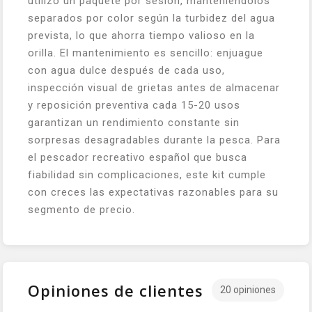
utilizo un paquete por sesión, manteniéndolos
separados por color según la turbidez del agua
prevista, lo que ahorra tiempo valioso en la
orilla. El mantenimiento es sencillo: enjuague
con agua dulce después de cada uso,
inspección visual de grietas antes de almacenar
y reposición preventiva cada 15-20 usos
garantizan un rendimiento constante sin
sorpresas desagradables durante la pesca. Para
el pescador recreativo español que busca
fiabilidad sin complicaciones, este kit cumple
con creces las expectativas razonables para su
segmento de precio.
Opiniones de clientes
20 opiniones