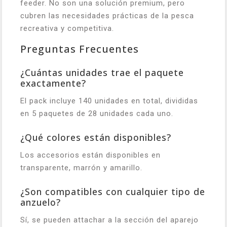
feeder. No son una solución premium, pero
cubren las necesidades prácticas de la pesca
recreativa y competitiva.
Preguntas Frecuentes
¿Cuántas unidades trae el paquete
exactamente?
El pack incluye 140 unidades en total, divididas
en 5 paquetes de 28 unidades cada uno.
¿Qué colores están disponibles?
Los accesorios están disponibles en
transparente, marrón y amarillo.
¿Son compatibles con cualquier tipo de
anzuelo?
Sí, se pueden attachar a la sección del aparejo