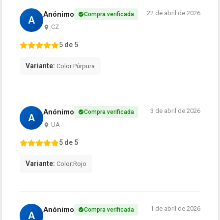
22 de abril de 2026
Anónimo
Compra verificada
A
CZ
5 de 5
Variante:
Color:Púrpura
3 de abril de 2026
Anónimo
Compra verificada
A
UA
5 de 5
Variante:
Color:Rojo
1 de abril de 2026
Anónimo
Compra verificada
A