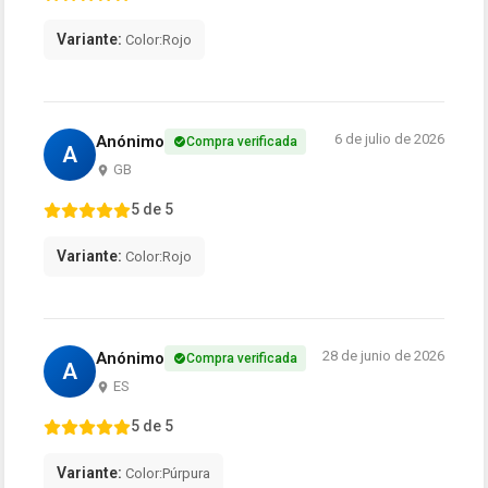
Variante:
Color:Rojo
6 de julio de 2026
Anónimo
Compra verificada
A
GB
5 de 5
Variante:
Color:Rojo
28 de junio de 2026
Anónimo
Compra verificada
A
ES
5 de 5
Variante:
Color:Púrpura