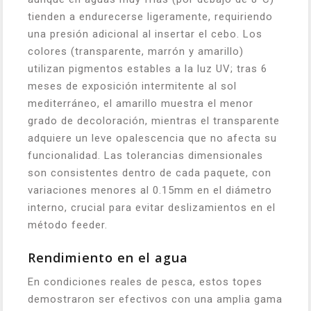
tienden a endurecerse ligeramente, requiriendo
una presión adicional al insertar el cebo. Los
colores (transparente, marrón y amarillo)
utilizan pigmentos estables a la luz UV; tras 6
meses de exposición intermitente al sol
mediterráneo, el amarillo muestra el menor
grado de decoloración, mientras el transparente
adquiere un leve opalescencia que no afecta su
funcionalidad. Las tolerancias dimensionales
son consistentes dentro de cada paquete, con
variaciones menores al 0.15mm en el diámetro
interno, crucial para evitar deslizamientos en el
método feeder.
Rendimiento en el agua
En condiciones reales de pesca, estos topes
demostraron ser efectivos con una amplia gama