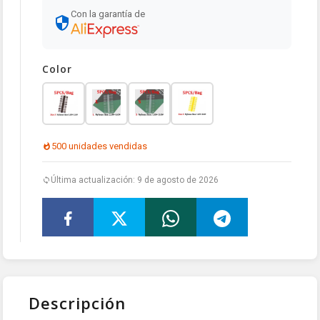
Con la garantía de
Color
500 unidades vendidas
Última actualización: 9 de agosto de 2026
Descripción