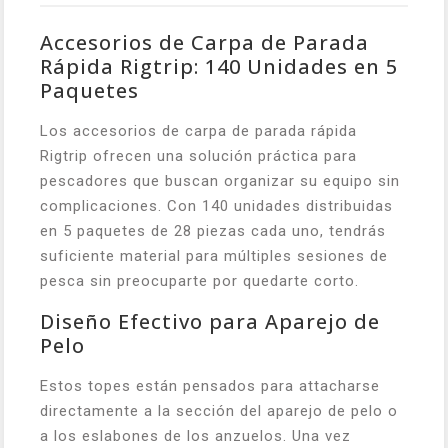
Accesorios de Carpa de Parada
Rápida Rigtrip: 140 Unidades en 5
Paquetes
Los accesorios de carpa de parada rápida
Rigtrip ofrecen una solución práctica para
pescadores que buscan organizar su equipo sin
complicaciones. Con 140 unidades distribuidas
en 5 paquetes de 28 piezas cada uno, tendrás
suficiente material para múltiples sesiones de
pesca sin preocuparte por quedarte corto.
Diseño Efectivo para Aparejo de
Pelo
Estos topes están pensados para attacharse
directamente a la sección del aparejo de pelo o
a los eslabones de los anzuelos. Una vez