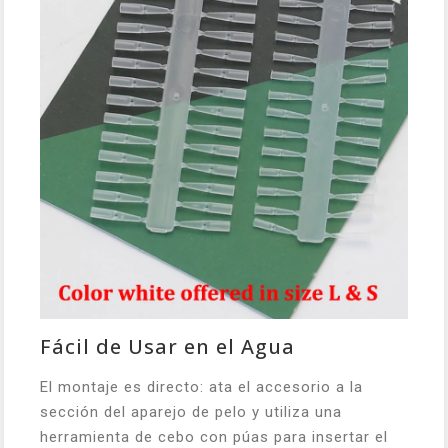
Fácil de Usar en el Agua
El montaje es directo: ata el accesorio a la
sección del aparejo de pelo y utiliza una
herramienta de cebo con púas para insertar el