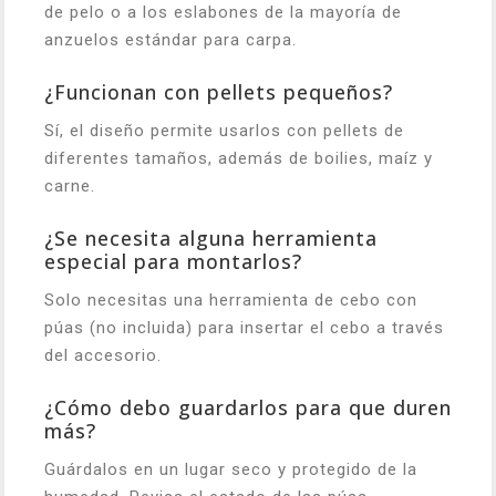
de pelo o a los eslabones de la mayoría de
anzuelos estándar para carpa.
¿Funcionan con pellets pequeños?
Sí, el diseño permite usarlos con pellets de
diferentes tamaños, además de boilies, maíz y
carne.
¿Se necesita alguna herramienta
especial para montarlos?
Solo necesitas una herramienta de cebo con
púas (no incluida) para insertar el cebo a través
del accesorio.
¿Cómo debo guardarlos para que duren
más?
Guárdalos en un lugar seco y protegido de la