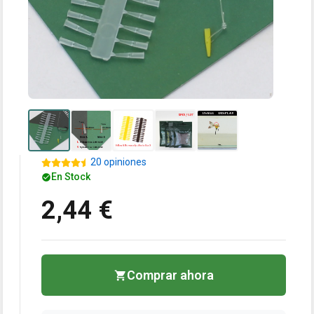
20 opiniones
En Stock
2,44 €
Comprar ahora