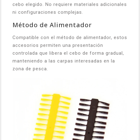
cebo elegido. No requiere materiales adicionales
ni configuraciones complejas.
Método de Alimentador
Compatible con el método de alimentador, estos
accesorios permiten una presentación
controlada que libera el cebo de forma gradual,
manteniendo a las carpas interesadas en la
zona de pesca.