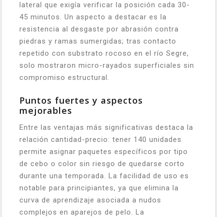
lateral que exigía verificar la posición cada 30-
45 minutos. Un aspecto a destacar es la
resistencia al desgaste por abrasión contra
piedras y ramas sumergidas; tras contacto
repetido con substrato rocoso en el río Segre,
solo mostraron micro-rayados superficiales sin
compromiso estructural.
Puntos fuertes y aspectos
mejorables
Entre las ventajas más significativas destaca la
relación cantidad-precio: tener 140 unidades
permite asignar paquetes específicos por tipo
de cebo o color sin riesgo de quedarse corto
durante una temporada. La facilidad de uso es
notable para principiantes, ya que elimina la
curva de aprendizaje asociada a nudos
complejos en aparejos de pelo. La