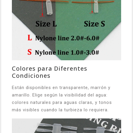
Colores para Diferentes
Condiciones
Están disponibles en transparente, marrón y
amarillo. Elige según la visibilidad del agua:
colores naturales para aguas claras, y tonos
más visibles cuando la turbieza lo requiera.