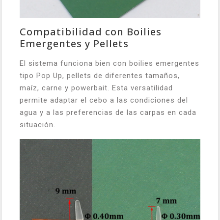
Compatibilidad con Boilies
Emergentes y Pellets
El sistema funciona bien con boilies emergentes
tipo Pop Up, pellets de diferentes tamaños,
maíz, carne y powerbait. Esta versatilidad
permite adaptar el cebo a las condiciones del
agua y a las preferencias de las carpas en cada
situación.