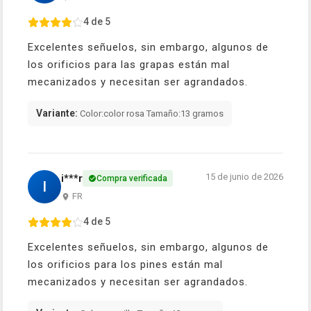
4 de 5
Excelentes señuelos, sin embargo, algunos de
los orificios para las grapas están mal
mecanizados y necesitan ser agrandados.
Variante:
Color:color rosa Tamaño:13 gramos
15 de junio de 2026
i***r
Compra verificada
I
FR
4 de 5
Excelentes señuelos, sin embargo, algunos de
los orificios para los pines están mal
mecanizados y necesitan ser agrandados.