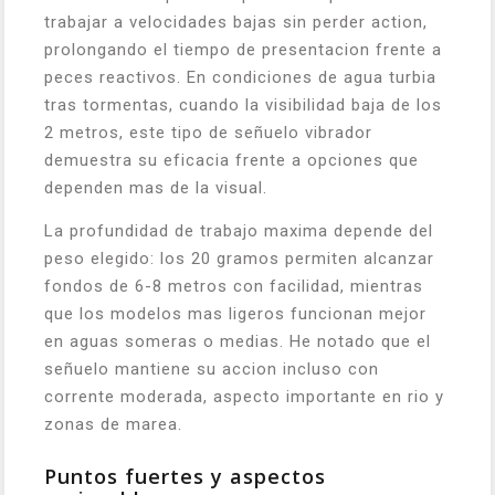
trabajar a velocidades bajas sin perder action,
prolongando el tiempo de presentacion frente a
peces reactivos. En condiciones de agua turbia
tras tormentas, cuando la visibilidad baja de los
2 metros, este tipo de señuelo vibrador
demuestra su eficacia frente a opciones que
dependen mas de la visual.
La profundidad de trabajo maxima depende del
peso elegido: los 20 gramos permiten alcanzar
fondos de 6-8 metros con facilidad, mientras
que los modelos mas ligeros funcionan mejor
en aguas someras o medias. He notado que el
señuelo mantiene su accion incluso con
corrente moderada, aspecto importante en rio y
zonas de marea.
Puntos fuertes y aspectos