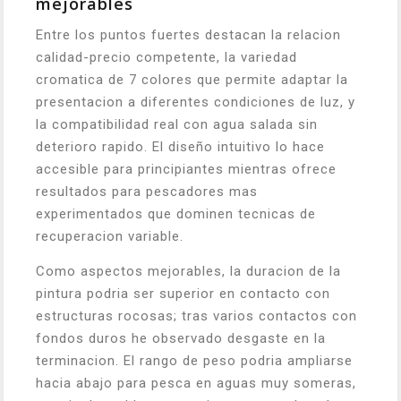
mejorables
Entre los puntos fuertes destacan la relacion
calidad-precio competente, la variedad
cromatica de 7 colores que permite adaptar la
presentacion a diferentes condiciones de luz, y
la compatibilidad real con agua salada sin
deterioro rapido. El diseño intuitivo lo hace
accesible para principiantes mientras ofrece
resultados para pescadores mas
experimentados que dominen tecnicas de
recuperacion variable.
Como aspectos mejorables, la duracion de la
pintura podria ser superior en contacto con
estructuras rocosas; tras varios contactos con
fondos duros he observado desgaste en la
terminacion. El rango de peso podria ampliarse
hacia abajo para pesca en aguas muy someras,