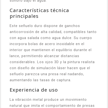
sonoro bajo el agua.
Características técnica
principales
Este señuelo duro dispone de ganchos
anticorrosión de alta calidad, compatibles tanto
con agua salada como agua dulce. Su cuerpo
incorpora bolas de acero inoxidable en el
interior que mantienen el equilibrio durante el
lance, permitiendo alcanzar distancias
considerables. Los ojos 3D y la pintura realista
con diseño de simulación láser hacen que el
señuelo parezca una presa real nadando,
aumentando las tasas de captura.
Experiencia de uso
La vibración metal produce un movimiento
natural que imita el comportamiento de presas