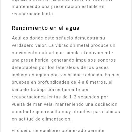
manteniendo una presentacion estable en
recuperacion lenta.
Rendimiento en el agua
Aqui es donde este señuelo demuestra su
verdadero valor. La vibración metal produce un
movimiento natuarl que simula efectivamente
una presa herida, generando impulsos sonoros
detectables por los lateralesis de los peces
incluso en aguas con visibilidad reducida. En mis
pruebas en profundidades de 4 a 8 metros, el
señuelo trabaja correctamente con
recuperaciones lentas de 1-2 segundos por
vuelta de manivela, manteniendo una oscilacion
constante que resulta muy atractiva para lubinas
en actitud de alimentacion.
El diseño de equilibrio optimizado permite