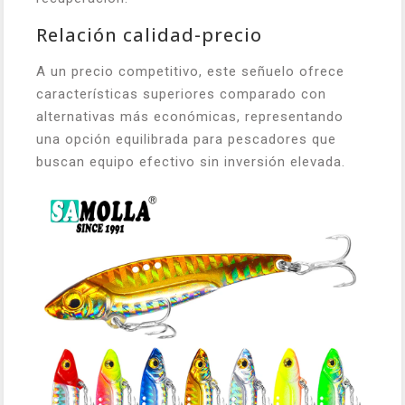
Relación calidad-precio
A un precio competitivo, este señuelo ofrece
características superiores comparado con
alternativas más económicas, representando
una opción equilibrada para pescadores que
buscan equipo efectivo sin inversión elevada.