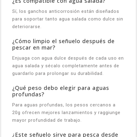
¿Es compatible con agua salada?
Sí, los ganchos anticorrosión están diseñados
para soportar tanto agua salada como dulce sin
deteriorarse.
¿Cómo limpio el señuelo después de
pescar en mar?
Enjuaga con agua dulce después de cada uso en
agua salada y sécalo completamente antes de
guardarlo para prolongar su durabilidad.
¿Qué peso debo elegir para aguas
profundas?
Para aguas profundas, los pesos cercanos a
20g ofrecen mejores lanzamientos y raggiunge
mayor profundidad de trabajo.
¿Este señuelo sirve para pesca desde