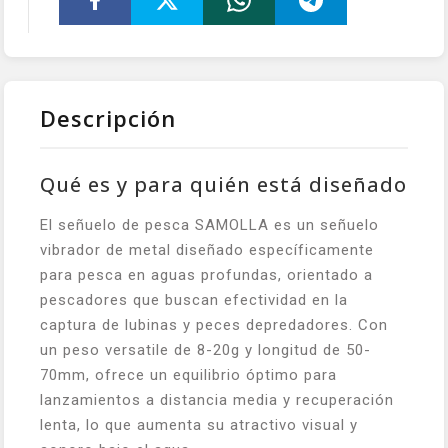
Descripción
Qué es y para quién está diseñado
El señuelo de pesca SAMOLLA es un señuelo
vibrador de metal diseñado específicamente
para pesca en aguas profundas, orientado a
pescadores que buscan efectividad en la
captura de lubinas y peces depredadores. Con
un peso versatile de 8-20g y longitud de 50-
70mm, ofrece un equilibrio óptimo para
lanzamientos a distancia media y recuperación
lenta, lo que aumenta su atractivo visual y