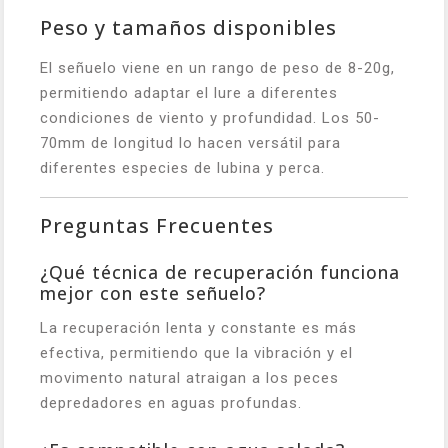
Peso y tamaños disponibles
El señuelo viene en un rango de peso de 8-20g,
permitiendo adaptar el lure a diferentes
condiciones de viento y profundidad. Los 50-
70mm de longitud lo hacen versátil para
diferentes especies de lubina y perca.
Preguntas Frecuentes
¿Qué técnica de recuperación funciona
mejor con este señuelo?
La recuperación lenta y constante es más
efectiva, permitiendo que la vibración y el
movimento natural atraigan a los peces
depredadores en aguas profundas.