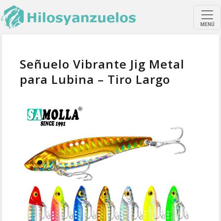
MENÚ
Señuelo Vibrante Jig Metal
para Lubina – Tiro Largo