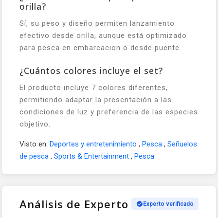
orilla?
Sí, su peso y diseño permiten lanzamiento
efectivo desde orilla, aunque está optimizado
para pesca en embarcacion o desde puente.
¿Cuántos colores incluye el set?
El producto incluye 7 colores diferentes,
permitiendo adaptar la presentación a las
condiciones de luz y preferencia de las especies
objetivo.
Visto en:
Deportes y entretenimiento
,
Pesca
,
Señuelos
de pesca
,
Sports & Entertainment
,
Pesca
Análisis de Experto
Experto verificado