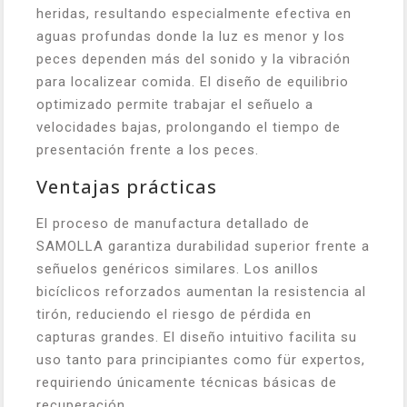
heridas, resultando especialmente efectiva en
aguas profundas donde la luz es menor y los
peces dependen más del sonido y la vibración
para localizear comida. El diseño de equilibrio
optimizado permite trabajar el señuelo a
velocidades bajas, prolongando el tiempo de
presentación frente a los peces.
Ventajas prácticas
El proceso de manufactura detallado de
SAMOLLA garantiza durabilidad superior frente a
señuelos genéricos similares. Los anillos
bicíclicos reforzados aumentan la resistencia al
tirón, reduciendo el riesgo de pérdida en
capturas grandes. El diseño intuitivo facilita su
uso tanto para principiantes como für expertos,
requiriendo únicamente técnicas básicas de
recuperación.