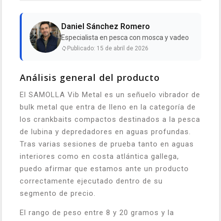
Daniel Sánchez Romero
Especialista en pesca con mosca y vadeo
Publicado: 15 de abril de 2026
Análisis general del producto
El SAMOLLA Vib Metal es un señuelo vibrador de
bulk metal que entra de lleno en la categoría de
los crankbaits compactos destinados a la pesca
de lubina y depredadores en aguas profundas.
Tras varias sesiones de prueba tanto en aguas
interiores como en costa atlántica gallega,
puedo afirmar que estamos ante un producto
correctamente ejecutado dentro de su
segmento de precio.
El rango de peso entre 8 y 20 gramos y la