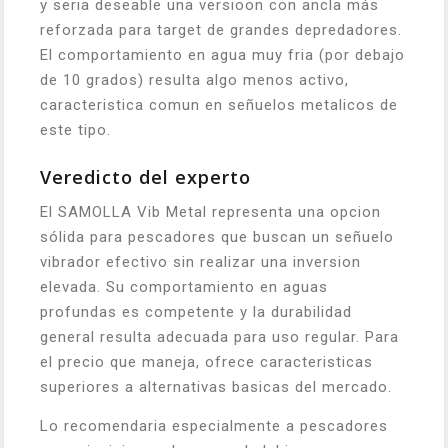
y seria deseable una versioon con ancla más
reforzada para target de grandes depredadores.
El comportamiento en agua muy fria (por debajo
de 10 grados) resulta algo menos activo,
caracteristica comun en señuelos metalicos de
este tipo.
Veredicto del experto
El SAMOLLA Vib Metal representa una opcion
sólida para pescadores que buscan un señuelo
vibrador efectivo sin realizar una inversion
elevada. Su comportamiento en aguas
profundas es competente y la durabilidad
general resulta adecuada para uso regular. Para
el precio que maneja, ofrece caracteristicas
superiores a alternativas basicas del mercado.
Lo recomendaria especialmente a pescadores