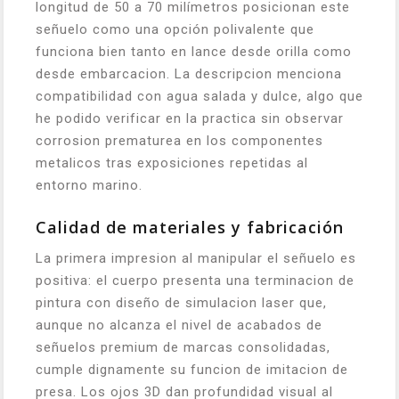
longitud de 50 a 70 milímetros posicionan este
señuelo como una opción polivalente que
funciona bien tanto en lance desde orilla como
desde embarcacion. La descripcion menciona
compatibilidad con agua salada y dulce, algo que
he podido verificar en la practica sin observar
corrosion prematurea en los componentes
metalicos tras exposiciones repetidas al
entorno marino.
Calidad de materiales y fabricación
La primera impresion al manipular el señuelo es
positiva: el cuerpo presenta una terminacion de
pintura con diseño de simulacion laser que,
aunque no alcanza el nivel de acabados de
señuelos premium de marcas consolidadas,
cumple dignamente su funcion de imitacion de
presa. Los ojos 3D dan profundidad visual al