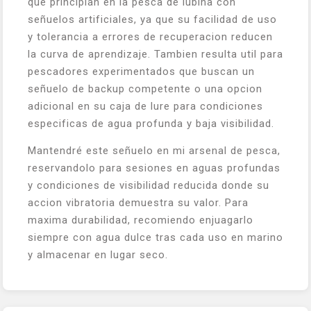
que principian en la pesca de lubina con
señuelos artificiales, ya que su facilidad de uso
y tolerancia a errores de recuperacion reducen
la curva de aprendizaje. Tambien resulta util para
pescadores experimentados que buscan un
señuelo de backup competente o una opcion
adicional en su caja de lure para condiciones
especificas de agua profunda y baja visibilidad.
Mantendré este señuelo en mi arsenal de pesca,
reservandolo para sesiones en aguas profundas
y condiciones de visibilidad reducida donde su
accion vibratoria demuestra su valor. Para
maxima durabilidad, recomiendo enjuagarlo
siempre con agua dulce tras cada uso en marino
y almacenar en lugar seco.