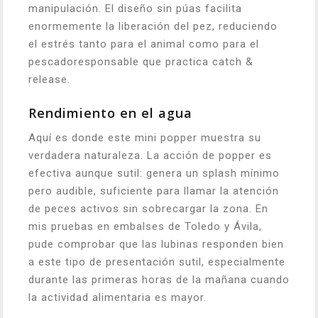
manipulación. El diseño sin púas facilita
enormemente la liberación del pez, reduciendo
el estrés tanto para el animal como para el
pescadoresponsable que practica catch &
release.
Rendimiento en el agua
Aquí es donde este mini popper muestra su
verdadera naturaleza. La acción de popper es
efectiva aunque sutil: genera un splash mínimo
pero audible, suficiente para llamar la atención
de peces activos sin sobrecargar la zona. En
mis pruebas en embalses de Toledo y Ávila,
pude comprobar que las lubinas responden bien
a este tipo de presentación sutil, especialmente
durante las primeras horas de la mañana cuando
la actividad alimentaria es mayor.