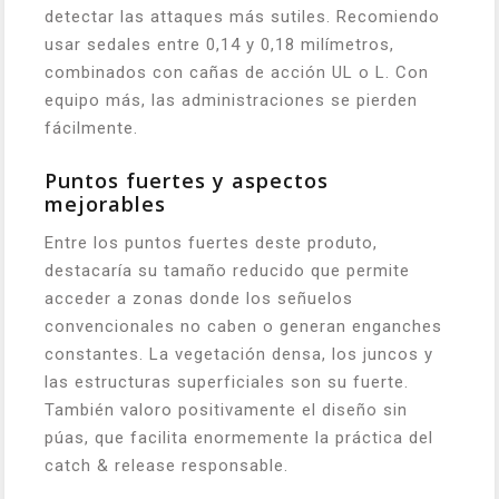
detectar las attaques más sutiles. Recomiendo
usar sedales entre 0,14 y 0,18 milímetros,
combinados con cañas de acción UL o L. Con
equipo más, las administraciones se pierden
fácilmente.
Puntos fuertes y aspectos
mejorables
Entre los puntos fuertes deste produto,
destacaría su tamaño reducido que permite
acceder a zonas donde los señuelos
convencionales no caben o generan enganches
constantes. La vegetación densa, los juncos y
las estructuras superficiales son su fuerte.
También valoro positivamente el diseño sin
púas, que facilita enormemente la práctica del
catch & release responsable.