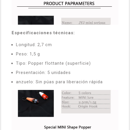
Especificaciones técnicas:
Longitud: 2,7 cm
Peso: 1,5 g
Tipo: Popper flottante (superficie)
Presentación: 5 unidades
anzuelo: Sin púas para liberación rápida