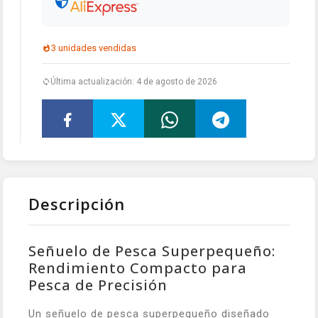
3 unidades vendidas
Última actualización: 4 de agosto de 2026
Descripción
Señuelo de Pesca Superpequeño:
Rendimiento Compacto para
Pesca de Precisión
Un señuelo de pesca superpequeño diseñado