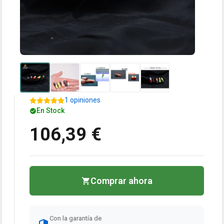
1 opiniones
En Stock
106,39 €
Comprar ahora
Con la garantía de