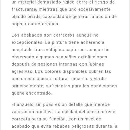
un material demasiado rígido corre el riesgo de
fracturarse, mientras que uno excesivamente
blando pierde capacidad de generar la acción de
popper característica.
Los acabados son correctos aunque no
excepcionales. La pintura tiene adherencia
aceptable tras múltiples capturas, aunque he
observado algumas pequeñas exfoliaciones
después de sesiones intensas con lubinas
agresivas. Los colores disponibles cubren las
opciones clásicas: natural, amarillo y verde
principalmente, suficientes para las condiciones
quehe encontrado.
El anzuelo sin púas es un detalle que merece
valoración positiva. La calidad del acero parece
correcta para su función, con un nivel de
acabado que evita rebabas peligrosas durante la