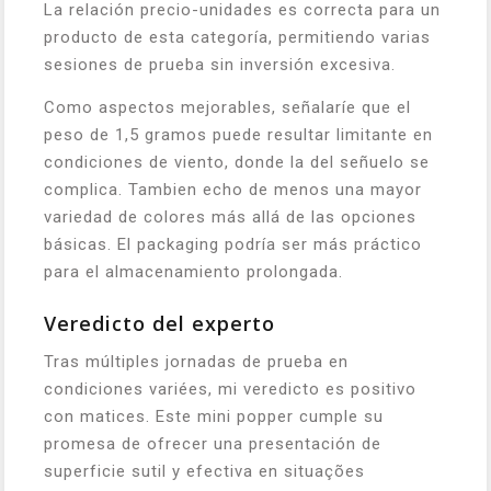
La relación precio-unidades es correcta para un
producto de esta categoría, permitiendo varias
sesiones de prueba sin inversión excesiva.
Como aspectos mejorables, señalaríe que el
peso de 1,5 gramos puede resultar limitante en
condiciones de viento, donde la del señuelo se
complica. Tambien echo de menos una mayor
variedad de colores más allá de las opciones
básicas. El packaging podría ser más práctico
para el almacenamiento prolongada.
Veredicto del experto
Tras múltiples jornadas de prueba en
condiciones variées, mi veredicto es positivo
con matices. Este mini popper cumple su
promesa de ofrecer una presentación de
superficie sutil y efectiva en situações