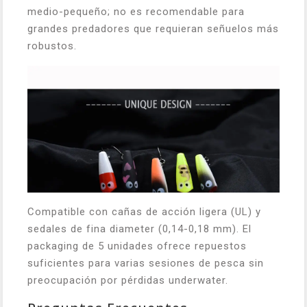
medio-pequeño; no es recomendable para
grandes predadores que requieran señuelos más
robustos.
Compatible con cañas de acción ligera (UL) y
sedales de fina diameter (0,14-0,18 mm). El
packaging de 5 unidades ofrece repuestos
suficientes para varias sesiones de pesca sin
preocupación por pérdidas underwater.