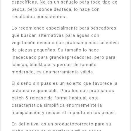
específicas. No es un señuelo para todo tipo de
pesca, pero donde destaca, lo hace con
resultados consistentes.
Lo recomiendo especialmente para pescadores
que buscan alternativas para aguas con
vegetación densa o que pratican pesca selectiva
de piezas pequeñas. Su tamaño lo hace
inadecuado para grandespredadores, pero para
lubinas, blackbass y percas de tamaño
moderado, es una herramienta válida.
El diseño sin púas es un acierto que favorece la
práctica responsable. Para los que praticamos
catch & release de forma habitual, esta
característica simplifica enormemente la
manipulación y reduce el impacto en los peces.
En definitiva, es un productocorrecto para su