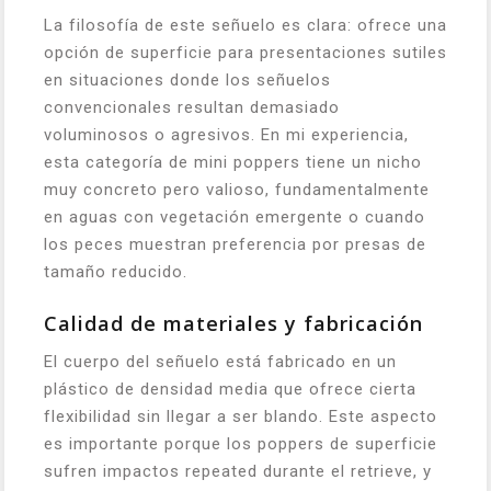
La filosofía de este señuelo es clara: ofrece una
opción de superficie para presentaciones sutiles
en situaciones donde los señuelos
convencionales resultan demasiado
voluminosos o agresivos. En mi experiencia,
esta categoría de mini poppers tiene un nicho
muy concreto pero valioso, fundamentalmente
en aguas con vegetación emergente o cuando
los peces muestran preferencia por presas de
tamaño reducido.
Calidad de materiales y fabricación
El cuerpo del señuelo está fabricado en un
plástico de densidad media que ofrece cierta
flexibilidad sin llegar a ser blando. Este aspecto
es importante porque los poppers de superficie
sufren impactos repeated durante el retrieve, y