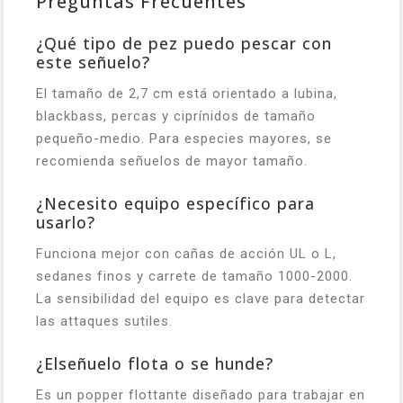
Preguntas Frecuentes
¿Qué tipo de pez puedo pescar con
este señuelo?
El tamaño de 2,7 cm está orientado a lubina,
blackbass, percas y ciprínidos de tamaño
pequeño-medio. Para especies mayores, se
recomienda señuelos de mayor tamaño.
¿Necesito equipo específico para
usarlo?
Funciona mejor con cañas de acción UL o L,
sedanes finos y carrete de tamaño 1000-2000.
La sensibilidad del equipo es clave para detectar
las attaques sutiles.
¿Elseñuelo flota o se hunde?
Es un popper flottante diseñado para trabajar en