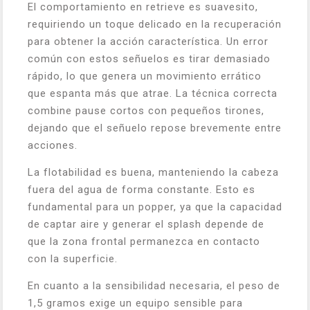
El comportamiento en retrieve es suavesito,
requiriendo un toque delicado en la recuperación
para obtener la acción característica. Un error
común con estos señuelos es tirar demasiado
rápido, lo que genera un movimiento errático
que espanta más que atrae. La técnica correcta
combine pause cortos con pequeños tirones,
dejando que el señuelo repose brevemente entre
acciones.
La flotabilidad es buena, manteniendo la cabeza
fuera del agua de forma constante. Esto es
fundamental para un popper, ya que la capacidad
de captar aire y generar el splash depende de
que la zona frontal permanezca en contacto
con la superficie.
En cuanto a la sensibilidad necesaria, el peso de
1,5 gramos exige un equipo sensible para