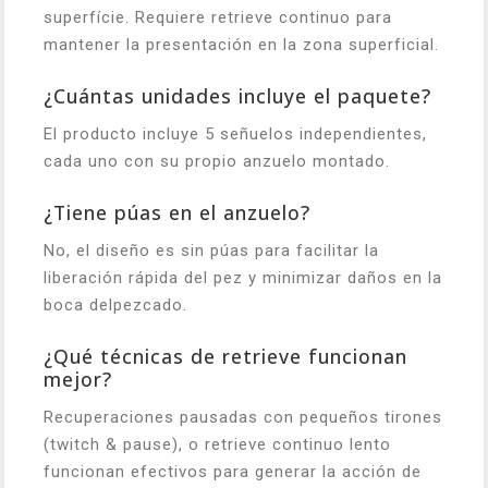
superfície. Requiere retrieve continuo para
mantener la presentación en la zona superficial.
¿Cuántas unidades incluye el paquete?
El producto incluye 5 señuelos independientes,
cada uno con su propio anzuelo montado.
¿Tiene púas en el anzuelo?
No, el diseño es sin púas para facilitar la
liberación rápida del pez y minimizar daños en la
boca delpezcado.
¿Qué técnicas de retrieve funcionan
mejor?
Recuperaciones pausadas con pequeños tirones
(twitch & pause), o retrieve continuo lento
funcionan efectivos para generar la acción de