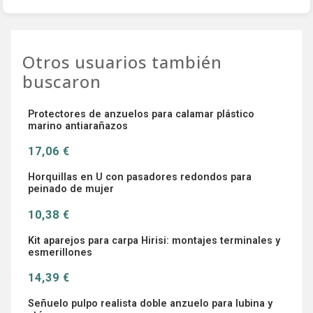
Otros usuarios también
buscaron
Protectores de anzuelos para calamar plástico
marino antiarañazos
17,06 €
Horquillas en U con pasadores redondos para
peinado de mujer
10,38 €
Kit aparejos para carpa Hirisi: montajes terminales y
esmerillones
14,39 €
Señuelo pulpo realista doble anzuelo para lubina y