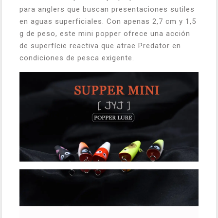
para anglers que buscan presentaciones sutiles
en aguas superficiales. Con apenas 2,7 cm y 1,5
g de peso, este mini popper ofrece una acción
de superfície reactiva que atrae Predator en
condiciones de pesca exigente.