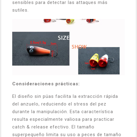
sensibles para detectar las attaques más
sutiles.
Consideraciones prácticas:
El diseño sin púas facilita la extracción rápida
del anzuelo, reduciendo el stress del pez
durante la manipulación. Esta característica
resulta especialmente valiosa para practicar
catch & release efectivo. El tamaño
superpequeño limita su uso a peces de tamaño