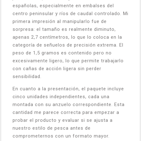
españolas, especialmente en embalses del
centro peninsular y ríos de caudal controlado. Mi
primera impresión al manipularlo fue de
sorpresa: el tamaño es realmente diminuto,
apenas 2,7 centímetros, lo que lo coloca en la
categoría de señuelos de precisión extrema. El
peso de 1,5 gramos es contenido pero no
excesivamente ligero, lo que permite trabajarlo
con cañas de acción ligera sin perder
sensibilidad.
En cuanto a la presentación, el paquete incluye
cinco unidades independientes, cada una
montada con su anzuelo correspondiente. Esta
cantidad me parece correcta para empezar a
probar el producto y evaluar si se ajusta a
nuestro estilo de pesca antes de
comprometernos con un formato mayor.