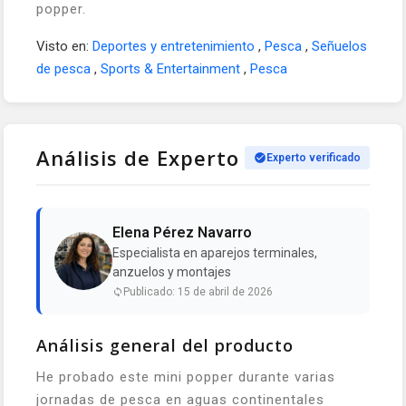
popper.
Visto en:
Deportes y entretenimiento
,
Pesca
,
Señuelos
de pesca
,
Sports & Entertainment
,
Pesca
Análisis de Experto
Experto verificado
Elena Pérez Navarro
Especialista en aparejos terminales,
anzuelos y montajes
Publicado: 15 de abril de 2026
Análisis general del producto
He probado este mini popper durante varias
jornadas de pesca en aguas continentales