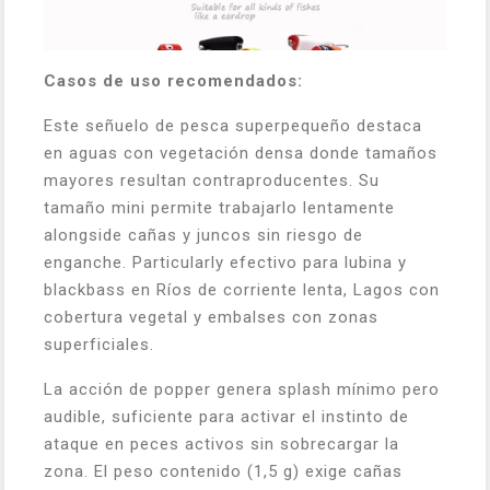
Casos de uso recomendados:
Este señuelo de pesca superpequeño destaca
en aguas con vegetación densa donde tamaños
mayores resultan contraproducentes. Su
tamaño mini permite trabajarlo lentamente
alongside cañas y juncos sin riesgo de
enganche. Particularly efectivo para lubina y
blackbass en Ríos de corriente lenta, Lagos con
cobertura vegetal y embalses con zonas
superficiales.
La acción de popper genera splash mínimo pero
audible, suficiente para activar el instinto de
ataque en peces activos sin sobrecargar la
zona. El peso contenido (1,5 g) exige cañas