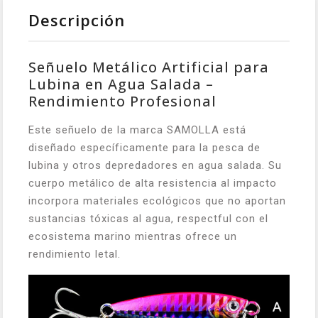
Descripción
Señuelo Metálico Artificial para
Lubina en Agua Salada –
Rendimiento Profesional
Este señuelo de la marca SAMOLLA está
diseñado específicamente para la pesca de
lubina y otros depredadores en agua salada. Su
cuerpo metálico de alta resistencia al impacto
incorpora materiales ecológicos que no aportan
sustancias tóxicas al agua, respectful con el
ecosistema marino mientras ofrece un
rendimiento letal.