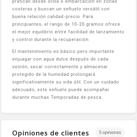
pratican desde orilla o embarcacion en zonas
costeras y buscan un señuelo versátil con
buena relación calidad-precio. Para
principiantes, el rango de 10-20 gramos ofrece
el mejor equilibrio entre facilidad de lanzamiento
y control durante la recuperación.
El mantenimiento es básico pero importante:
enjuagar con agua dulce después de cada
sesión, secar correctamente y almacenar
protegido de la humedad prolongará
significativamente su vida útil. Con un cuidado
adecuado, este señuelo puede acompañar
durante muchas Temporadas de pesca.
Opiniones de clientes
5 opiniones