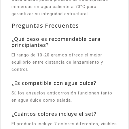
immersas en agua caliente a 70°C para
garantizar su integridad estructural.
Preguntas Frecuentes
¿Qué peso es recomendable para
principiantes?
El rango de 10-20 gramos ofrece el mejor
equilibrio entre distancia de lanzamiento y
control.
¿Es compatible con agua dulce?
Sí, los anzuelos anticorrosión funcionan tanto
en agua dulce como salada.
¿Cuántos colores incluye el set?
El producto incluye 7 colores diferentes, visibles