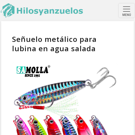
MENÚ
Señuelo metálico para
lubina en agua salada