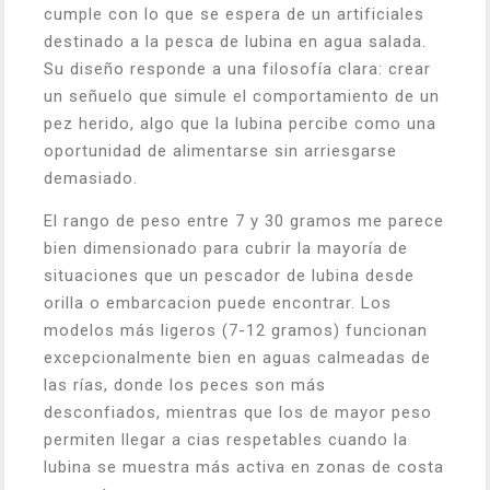
cumple con lo que se espera de un artificiales
destinado a la pesca de lubina en agua salada.
Su diseño responde a una filosofía clara: crear
un señuelo que simule el comportamiento de un
pez herido, algo que la lubina percibe como una
oportunidad de alimentarse sin arriesgarse
demasiado.
El rango de peso entre 7 y 30 gramos me parece
bien dimensionado para cubrir la mayoría de
situaciones que un pescador de lubina desde
orilla o embarcacion puede encontrar. Los
modelos más ligeros (7-12 gramos) funcionan
excepcionalmente bien en aguas calmeadas de
las rías, donde los peces son más
desconfiados, mientras que los de mayor peso
permiten llegar a cias respetables cuando la
lubina se muestra más activa en zonas de costa