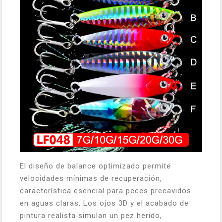
El diseño de balance optimizado permite
velocidades mínimas de recuperación,
característica esencial para peces precavidos
en aguas claras. Los ojos 3D y el acabado de
pintura realista simulan un pez herido,