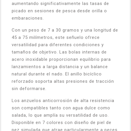
aumentando significativamente las tasas de
picado en sesiones de pesca desde orilla o
embaraciones.
Con un peso de 7 a 30 gramos y una longitud de
45 a 75 milímetros, este señuelo ofrece
versatilidad para diferentes condiciones y
tamaños de objetivo. Las bolas internas de
acero inoxidable proporcionan equilibrio para
lanzamientos a larga distancia y un balance
natural durante el nado. El anillo bicíclico
reforzado soporta altas presiones de tracción
sin deformarse.
Los anzuelos anticorrosión de alta resistencia
son compatibles tanto con agua dulce como
salada, lo que amplía su versatilidad de uso.
Disponible en 7 colores con diseño de piel de
pez simulada que atrae particularmente a peces