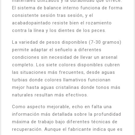
materiales utilizados y la durabilidad que ofrece.
El sistema de balance interno funciona de forma
consistente sesión tras sesión, y el
acabadopaintado resiste bien el rozamiento
contra la línea y los dientes de los peces.
La variedad de pesos disponibles (7-30 gramos)
permite adaptar el señuelo a diferentes
condiciones sin necesidad de llevar un arsenal
completo. Los siete colores disponibles cubren
las situaciones más frecuentes, desde aguas
turbias donde colores llamativos funcionan
mejor hasta aguas cristalinas donde tonos más
naturales resultan más efectivos.
Como aspecto mejorable, echo en falta una
información más detallada sobre la profundidad
máxima de trabajo bajo diferentes técnicas de
recuperación. Aunque el fabricante indica que es