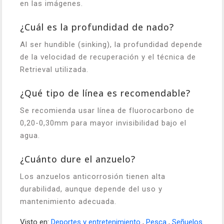
en las imágenes.
¿Cuál es la profundidad de nado?
Al ser hundible (sinking), la profundidad depende
de la velocidad de recuperación y el técnica de
Retrieval utilizada.
¿Qué tipo de línea es recomendable?
Se recomienda usar línea de fluorocarbono de
0,20-0,30mm para mayor invisibilidad bajo el
agua.
¿Cuánto dure el anzuelo?
Los anzuelos anticorrosión tienen alta
durabilidad, aunque depende del uso y
mantenimiento adecuada.
Visto en:
Deportes y entretenimiento
,
Pesca
,
Señuelos