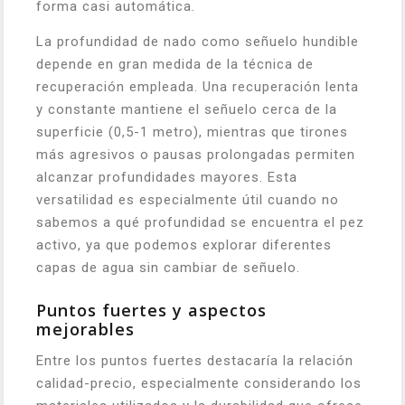
forma casi automática.
La profundidad de nado como señuelo hundible
depende en gran medida de la técnica de
recuperación empleada. Una recuperación lenta
y constante mantiene el señuelo cerca de la
superficie (0,5-1 metro), mientras que tirones
más agresivos o pausas prolongadas permiten
alcanzar profundidades mayores. Esta
versatilidad es especialmente útil cuando no
sabemos a qué profundidad se encuentra el pez
activo, ya que podemos explorar diferentes
capas de agua sin cambiar de señuelo.
Puntos fuertes y aspectos
mejorables
Entre los puntos fuertes destacaría la relación
calidad-precio, especialmente considerando los