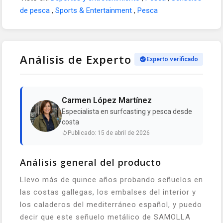
de pesca
,
Sports & Entertainment
,
Pesca
Análisis de Experto
Experto verificado
Carmen López Martínez
Especialista en surfcasting y pesca desde
costa
Publicado: 15 de abril de 2026
Análisis general del producto
Llevo más de quince años probando señuelos en
las costas gallegas, los embalses del interior y
los caladeros del mediterráneo español, y puedo
decir que este señuelo metálico de SAMOLLA