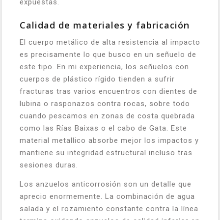
expuestas.
Calidad de materiales y fabricación
El cuerpo metálico de alta resistencia al impacto
es precisamente lo que busco en un señuelo de
este tipo. En mi experiencia, los señuelos con
cuerpos de plástico rígido tienden a sufrir
fracturas tras varios encuentros con dientes de
lubina o rasponazos contra rocas, sobre todo
cuando pescamos en zonas de costa quebrada
como las Rías Baixas o el cabo de Gata. Este
material metallico absorbe mejor los impactos y
mantiene su integridad estructural incluso tras
sesiones duras.
Los anzuelos anticorrosión son un detalle que
aprecio enormemente. La combinación de agua
salada y el rozamiento constante contra la línea