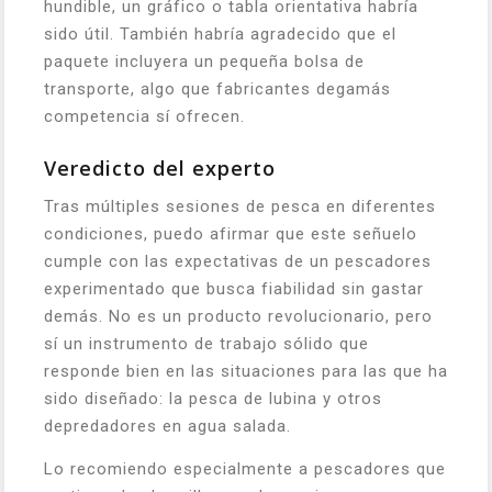
hundible, un gráfico o tabla orientativa habría
sido útil. También habría agradecido que el
paquete incluyera un pequeña bolsa de
transporte, algo que fabricantes degamás
competencia sí ofrecen.
Veredicto del experto
Tras múltiples sesiones de pesca en diferentes
condiciones, puedo afirmar que este señuelo
cumple con las expectativas de un pescadores
experimentado que busca fiabilidad sin gastar
demás. No es un producto revolucionario, pero
sí un instrumento de trabajo sólido que
responde bien en las situaciones para las que ha
sido diseñado: la pesca de lubina y otros
depredadores en agua salada.
Lo recomiendo especialmente a pescadores que