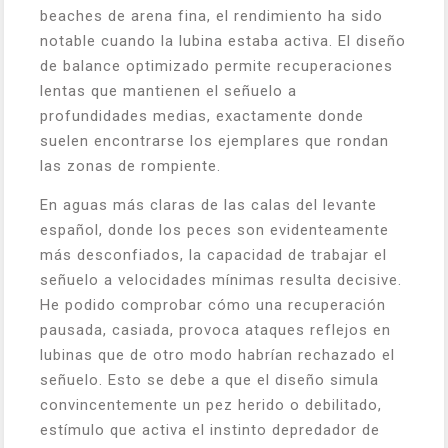
beaches de arena fina, el rendimiento ha sido
notable cuando la lubina estaba activa. El diseño
de balance optimizado permite recuperaciones
lentas que mantienen el señuelo a
profundidades medias, exactamente donde
suelen encontrarse los ejemplares que rondan
las zonas de rompiente.
En aguas más claras de las calas del levante
español, donde los peces son evidenteamente
más desconfiados, la capacidad de trabajar el
señuelo a velocidades mínimas resulta decisive.
He podido comprobar cómo una recuperación
pausada, casiada, provoca ataques reflejos en
lubinas que de otro modo habrían rechazado el
señuelo. Esto se debe a que el diseño simula
convincentemente un pez herido o debilitado,
estímulo que activa el instinto depredador de