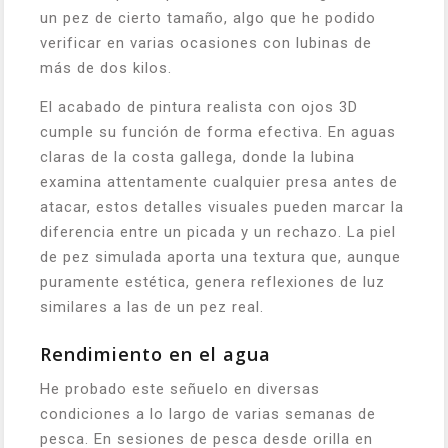
un pez de cierto tamaño, algo que he podido
verificar en varias ocasiones con lubinas de
más de dos kilos.
El acabado de pintura realista con ojos 3D
cumple su función de forma efectiva. En aguas
claras de la costa gallega, donde la lubina
examina attentamente cualquier presa antes de
atacar, estos detalles visuales pueden marcar la
diferencia entre un picada y un rechazo. La piel
de pez simulada aporta una textura que, aunque
puramente estética, genera reflexiones de luz
similares a las de un pez real.
Rendimiento en el agua
He probado este señuelo en diversas
condiciones a lo largo de varias semanas de
pesca. En sesiones de pesca desde orilla en