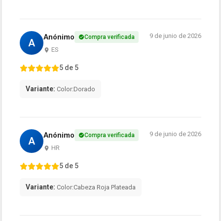
9 de junio de 2026
Anónimo
Compra verificada
A
ES
5 de 5
Variante:
Color:Dorado
9 de junio de 2026
Anónimo
Compra verificada
A
HR
5 de 5
Variante:
Color:Cabeza Roja Plateada