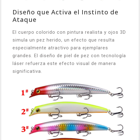
Diseño que Activa el Instinto de
Ataque
El cuerpo colorido con pintura realista y ojos 3D
simula un pez herido, un efecto que resulta
especialmente atractivo para ejemplares
grandes. El diseño de piel de pez con tecnología
láser refuerza este efecto visual de manera
significativa.