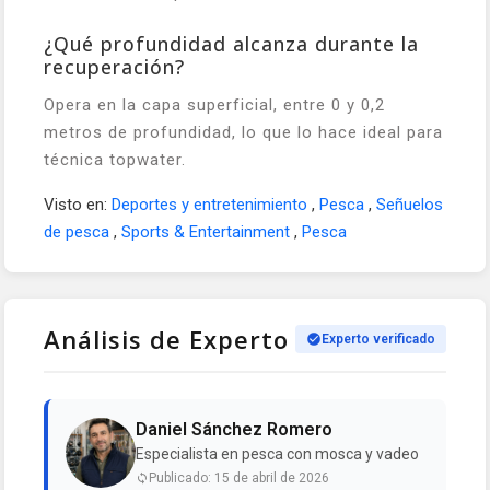
¿Qué profundidad alcanza durante la
recuperación?
Opera en la capa superficial, entre 0 y 0,2
metros de profundidad, lo que lo hace ideal para
técnica topwater.
Visto en:
Deportes y entretenimiento
,
Pesca
,
Señuelos
de pesca
,
Sports & Entertainment
,
Pesca
Análisis de Experto
Experto verificado
Daniel Sánchez Romero
Especialista en pesca con mosca y vadeo
Publicado: 15 de abril de 2026