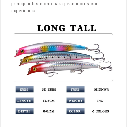
principiantes como para pescadores con
experiencia.