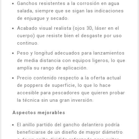
Ganchos resistentes a la corrosión en agua
salada, siempre que se sigan las indicaciones
de enjuague y secado.
Acabado visual realista (ojos 3D, láser en el
cuerpo) que resiste bien el desgaste por uso
continuo.
Peso y longitud adecuados para lanzamientos
de media distancia con equipos ligeros, lo que
amplía su rango de aplicación.
Precio contenido respecto a la oferta actual
de poppers de superficie, lo que lo hace
accesible para pescadores que quieren probar
la técnica sin una gran inversión.
Aspectos mejorables
El anillo partido del gancho delantero podría
beneficiarse de un diseño de mayor diámetro