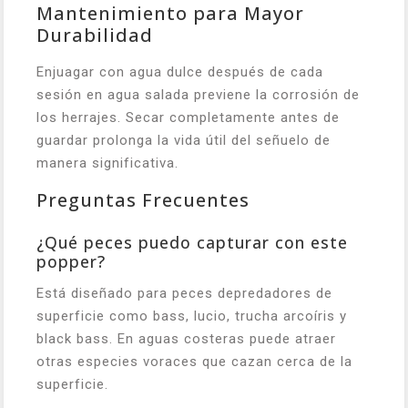
Mantenimiento para Mayor
Durabilidad
Enjuagar con agua dulce después de cada
sesión en agua salada previene la corrosión de
los herrajes. Secar completamente antes de
guardar prolonga la vida útil del señuelo de
manera significativa.
Preguntas Frecuentes
¿Qué peces puedo capturar con este
popper?
Está diseñado para peces depredadores de
superficie como bass, lucio, trucha arcoíris y
black bass. En aguas costeras puede atraer
otras especies voraces que cazan cerca de la
superficie.