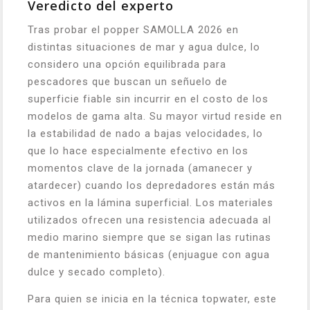
Veredicto del experto
Tras probar el popper SAMOLLA 2026 en
distintas situaciones de mar y agua dulce, lo
considero una opción equilibrada para
pescadores que buscan un señuelo de
superficie fiable sin incurrir en el costo de los
modelos de gama alta. Su mayor virtud reside en
la estabilidad de nado a bajas velocidades, lo
que lo hace especialmente efectivo en los
momentos clave de la jornada (amanecer y
atardecer) cuando los depredadores están más
activos en la lámina superficial. Los materiales
utilizados ofrecen una resistencia adecuada al
medio marino siempre que se sigan las rutinas
de mantenimiento básicas (enjuague con agua
dulce y secado completo).
Para quien se inicia en la técnica topwater, este