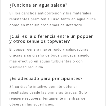
¿Funciona en agua salada?
Sí, los ganchos anticorrosión y los materiales
resistentes permiten su uso tanto en agua dulce
como en mar sin problemas de deterioro.
¿Cuál es la diferencia entre un popper
y otros señuelos topwater?
El popper genera mayor ruido y salpicaduras
gracias a su diseño de boca cóncava, siendo
más efectivo en aguas turbulentas o con
visibilidad reducida.
¿Es adecuado para principiantes?
Sí, su diseño intuitivo permite obtener
resultados desde las primeras tiradas. Solo
requiere recuperar lentamente mientras se
observan las superficies.