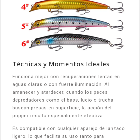
Técnicas y Momentos Ideales
Funciona mejor con recuperaciones lentas en
aguas claras o con fuerte iluminación. Al
amanecer y atardecer, cuando los peces
depredadores como el bass, lucio o trucha
buscan presas en superficie, la acción del
popper resulta especialmente efectiva.
Es compatible con cualquier aparejo de lanzado
ligero, lo que facilita su uso tanto para