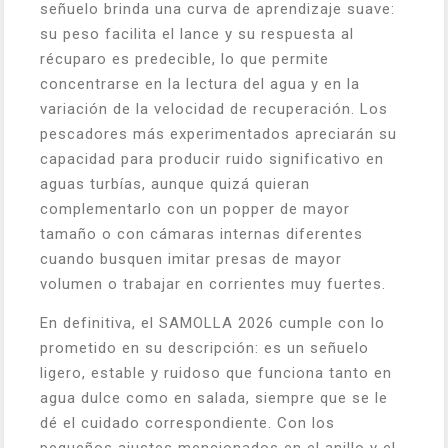
señuelo brinda una curva de aprendizaje suave:
su peso facilita el lance y su respuesta al
récuparo es predecible, lo que permite
concentrarse en la lectura del agua y en la
variación de la velocidad de recuperación. Los
pescadores más experimentados apreciarán su
capacidad para producir ruido significativo en
aguas turbías, aunque quizá quieran
complementarlo con un popper de mayor
tamaño o con cámaras internas diferentes
cuando busquen imitar presas de mayor
volumen o trabajar en corrientes muy fuertes.
En definitiva, el SAMOLLA 2026 cumple con lo
prometido en su descripción: es un señuelo
ligero, estable y ruidoso que funciona tanto en
agua dulce como en salada, siempre que se le
dé el cuidado correspondiente. Con los