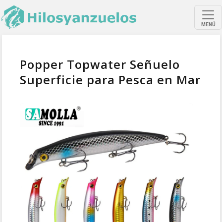
MENÚ
Popper Topwater Señuelo
Superficie para Pesca en Mar