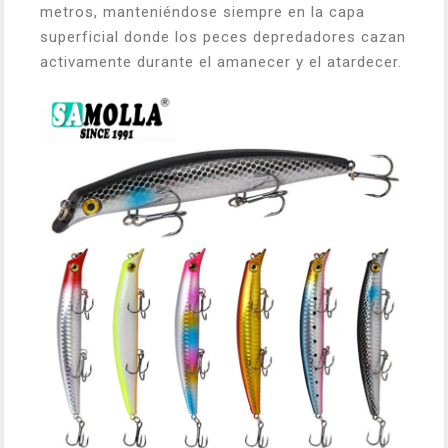
metros, manteniéndose siempre en la capa
superficial donde los peces depredadores cazan
activamente durante el amanecer y el atardecer.