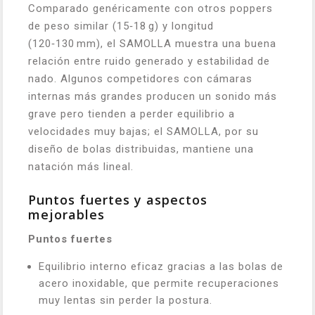
Comparado genéricamente con otros poppers
de peso similar (15‑18 g) y longitud
(120‑130 mm), el SAMOLLA muestra una buena
relación entre ruido generado y estabilidad de
nado. Algunos competidores con cámaras
internas más grandes producen un sonido más
grave pero tienden a perder equilibrio a
velocidades muy bajas; el SAMOLLA, por su
diseño de bolas distribuidas, mantiene una
natación más lineal.
Puntos fuertes y aspectos
mejorables
Puntos fuertes
Equilibrio interno eficaz gracias a las bolas de
acero inoxidable, que permite recuperaciones
muy lentas sin perder la postura.