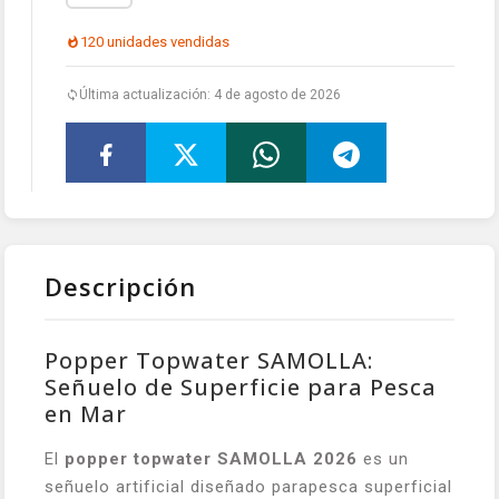
120 unidades vendidas
Última actualización: 4 de agosto de 2026
Descripción
Popper Topwater SAMOLLA:
Señuelo de Superficie para Pesca
en Mar
El
popper topwater SAMOLLA 2026
es un
señuelo artificial diseñado parapesca superficial