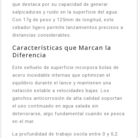
que destaca por su capacidad de generar
salpicaduras y ruido en la superficie del agua.
Con 17g de peso y 125mm de longitud, este
cebador ligero permite lanzamientos precisos a
distancias considerables.
Características que Marcan la
Diferencia
Este señuelo de superficie incorpora bolas de
acero inoxidable internas que optimizan el
equilibrio durante el lance y mantienen una
natación estable a velocidades bajas. Los
ganchos anticorrosión de alta calidad soportan
el uso continuado en agua salada sin
deteriorarse, algo fundamental cuando se pesca
en el mar.
La profundidad de trabajo oscila entre 0 y 0,2