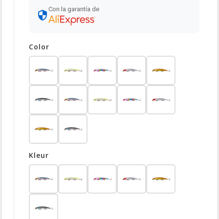
Con la garantía de
Color
Kleur