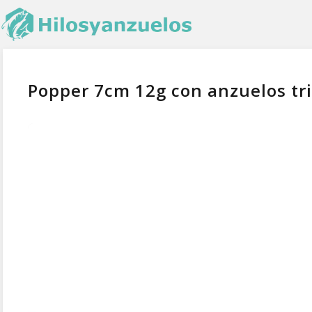
Popper 7cm 12g con anzuelos tri