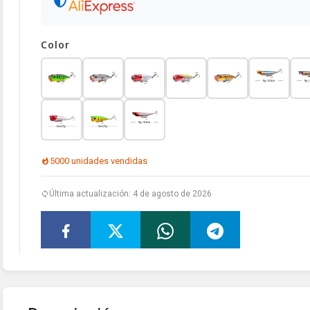
Color
5000 unidades vendidas
Última actualización: 4 de agosto de 2026