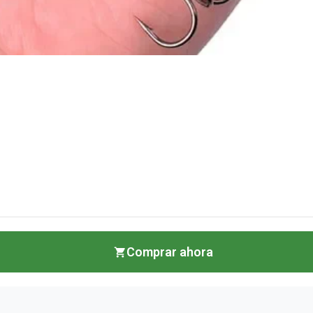
Comprar ahora