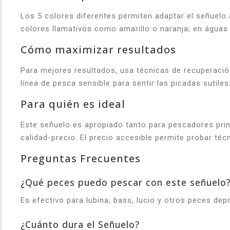
Los 5 colores diferentes permiten adaptar el señuelo a
colores llamativos como amarillo o naranja; en águas
Cómo maximizar resultados
Para mejores resultados, usa técnicas de recuperació
línea de pesca sensible para sentir las picadas sutiles
Para quién es ideal
Este señuelo es apropiado tanto para pescadores pri
calidad-precio. El precio accesible permite probar técn
Preguntas Frecuentes
¿Qué peces puedo pescar con este señuelo
Es efectivo para lubina, bass, lucio y otros peces dep
¿Cuánto dura el Señuelo?