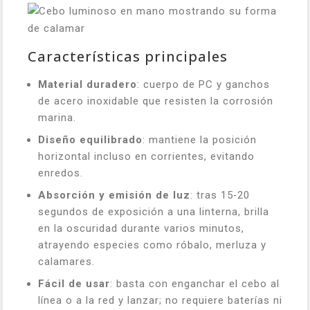
Características principales
Material duradero
: cuerpo de PC y ganchos
de acero inoxidable que resisten la corrosión
marina.
Diseño equilibrado
: mantiene la posición
horizontal incluso en corrientes, evitando
enredos.
Absorción y emisión de luz
: tras 15‑20
segundos de exposición a una linterna, brilla
en la oscuridad durante varios minutos,
atrayendo especies como róbalo, merluza y
calamares.
Fácil de usar
: basta con enganchar el cebo al
línea o a la red y lanzar; no requiere baterías ni