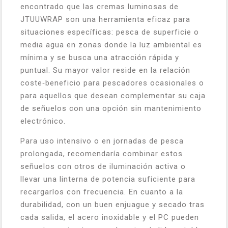
encontrado que las cremas luminosas de
JTUUWRAP son una herramienta eficaz para
situaciones específicas: pesca de superficie o
media agua en zonas donde la luz ambiental es
mínima y se busca una atracción rápida y
puntual. Su mayor valor reside en la relación
coste‑beneficio para pescadores ocasionales o
para aquellos que desean complementar su caja
de señuelos con una opción sin mantenimiento
electrónico.
Para uso intensivo o en jornadas de pesca
prolongada, recomendaría combinar estos
señuelos con otros de iluminación activa o
llevar una linterna de potencia suficiente para
recargarlos con frecuencia. En cuanto a la
durabilidad, con un buen enjuague y secado tras
cada salida, el acero inoxidable y el PC pueden