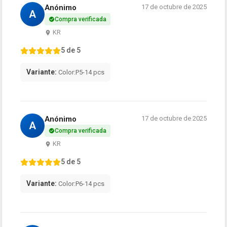
Anónimo
17 de octubre de 2025
A
Compra verificada
KR
5 de 5
Variante:
Color:P5-14 pcs
Anónimo
17 de octubre de 2025
A
Compra verificada
KR
5 de 5
Variante:
Color:P6-14 pcs