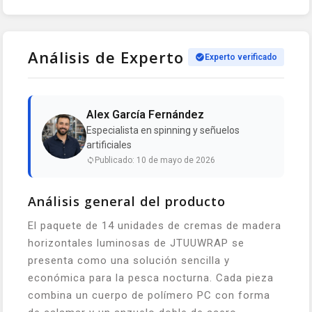
Análisis de Experto
Experto verificado
Alex García Fernández
Especialista en spinning y señuelos
artificiales
Publicado: 10 de mayo de 2026
Análisis general del producto
El paquete de 14 unidades de cremas de madera
horizontales luminosas de JTUUWRAP se
presenta como una solución sencilla y
económica para la pesca nocturna. Cada pieza
combina un cuerpo de polímero PC con forma