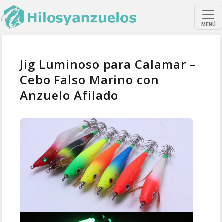
MENÚ
Jig Luminoso para Calamar –
Cebo Falso Marino con
Anzuelo Afilado