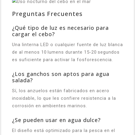
Preguntas Frecuentes
¿Qué tipo de luz es necesario para
cargar el cebo?
Una linterna LED o cualquier fuente de luz blanca
de al menos 10 lumens durante 15‑20 segundos
es suficiente para activar la fosforescencia.
¿Los ganchos son aptos para agua
salada?
Sí, los anzuelos están fabricados en acero
inoxidable, lo que les confiere resistencia a la
corrosión en ambientes marinos.
¿Se pueden usar en agua dulce?
El diseño está optimizado para la pesca en el