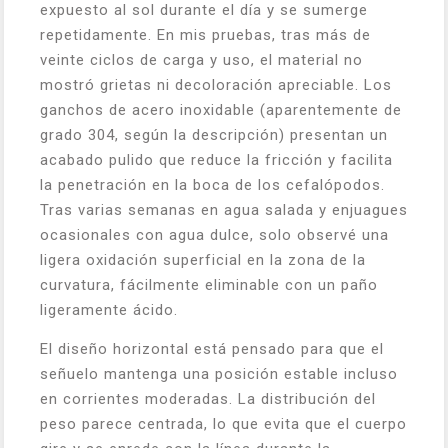
expuesto al sol durante el día y se sumerge
repetidamente. En mis pruebas, tras más de
veinte ciclos de carga y uso, el material no
mostró grietas ni decoloración apreciable. Los
ganchos de acero inoxidable (aparentemente de
grado 304, según la descripción) presentan un
acabado pulido que reduce la fricción y facilita
la penetración en la boca de los cefalópodos.
Tras varias semanas en agua salada y enjuagues
ocasionales con agua dulce, solo observé una
ligera oxidación superficial en la zona de la
curvatura, fácilmente eliminable con un paño
ligeramente ácido.
El diseño horizontal está pensado para que el
señuelo mantenga una posición estable incluso
en corrientes moderadas. La distribución del
peso parece centrada, lo que evita que el cuerpo