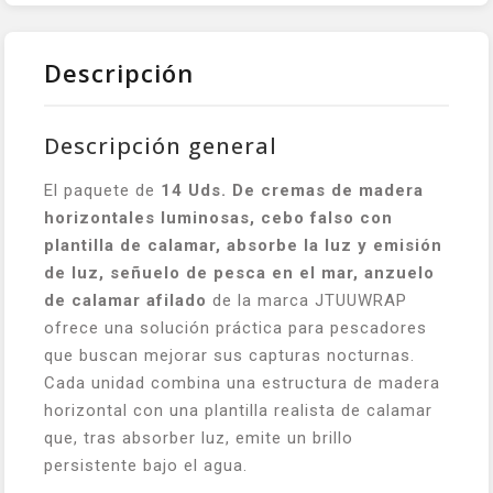
Descripción
Descripción general
El paquete de
14 Uds. De cremas de madera
horizontales luminosas, cebo falso con
plantilla de calamar, absorbe la luz y emisión
de luz, señuelo de pesca en el mar, anzuelo
de calamar afilado
de la marca JTUUWRAP
ofrece una solución práctica para pescadores
que buscan mejorar sus capturas nocturnas.
Cada unidad combina una estructura de madera
horizontal con una plantilla realista de calamar
que, tras absorber luz, emite un brillo
persistente bajo el agua.