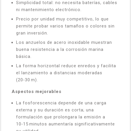
Simplicidad total: no necesita baterías, cables
ni mantenimiento electrónico.
Precio por unidad muy competitivo, lo que
permite probar varios tamaños o colores sin
gran inversión.
Los anzuelos de acero inoxidable muestran
buena resistencia a la corrosión marina
básica.
La forma horizontal reduce enredos y facilita
el lanzamiento a distancias moderadas
(20‑30 m).
Aspectos mejorables
La fosforescencia depende de una carga
externa y su duración es corta; una
formulación que prolongara la emisión a
10‑15 minutos aumentaría significativamente