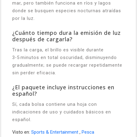
mar, pero también funciona en ríos y lagos
donde se busquen especies nocturnas atraídas
por la luz.
¿Cuánto tiempo dura la emisión de luz
después de cargarla?
Tras la carga, el brillo es visible durante
3‑5 minutos en total oscuridad, disminuyendo
gradualmente; se puede recargar repetidamente
sin perder eficacia.
¿El paquete incluye instrucciones en
español?
Sí, cada bolsa contiene una hoja con
indicaciones de uso y cuidados básicos en
español.
Visto en:
Sports & Entertainment
,
Pesca