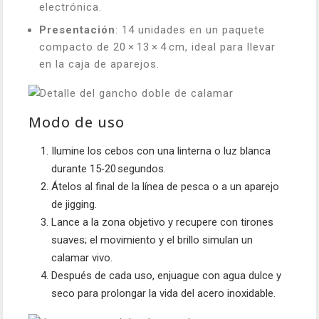
electrónica.
Presentación
: 14 unidades en un paquete
compacto de 20 × 13 × 4 cm, ideal para llevar
en la caja de aparejos.
Modo de uso
Ilumine los cebos con una linterna o luz blanca
durante 15‑20 segundos.
Átelos al final de la línea de pesca o a un aparejo
de jigging.
Lance a la zona objetivo y recupere con tirones
suaves; el movimiento y el brillo simulan un
calamar vivo.
Después de cada uso, enjuague con agua dulce y
seco para prolongar la vida del acero inoxidable.