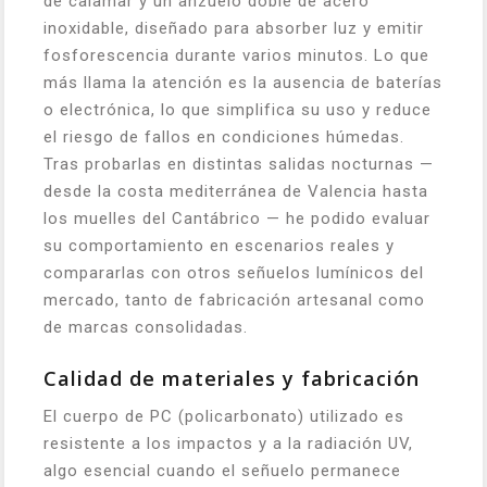
de calamar y un anzuelo doble de acero
inoxidable, diseñado para absorber luz y emitir
fosforescencia durante varios minutos. Lo que
más llama la atención es la ausencia de baterías
o electrónica, lo que simplifica su uso y reduce
el riesgo de fallos en condiciones húmedas.
Tras probarlas en distintas salidas nocturnas —
desde la costa mediterránea de Valencia hasta
los muelles del Cantábrico — he podido evaluar
su comportamiento en escenarios reales y
compararlas con otros señuelos lumínicos del
mercado, tanto de fabricación artesanal como
de marcas consolidadas.
Calidad de materiales y fabricación
El cuerpo de PC (policarbonato) utilizado es
resistente a los impactos y a la radiación UV,
algo esencial cuando el señuelo permanece