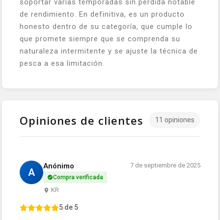
soportar varias temporadas sin pérdida notable
de rendimiento. En definitiva, es un producto
honesto dentro de su categoría, que cumple lo
que promete siempre que se comprenda su
naturaleza intermitente y se ajuste la técnica de
pesca a esa limitación.
Opiniones de clientes
11 opiniones
Anónimo
7 de septiembre de 2025
A
Compra verificada
KR
5 de 5