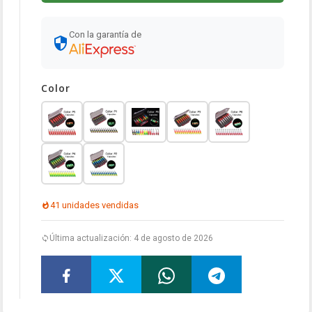
Con la garantía de
Color
41 unidades vendidas
Última actualización: 4 de agosto de 2026