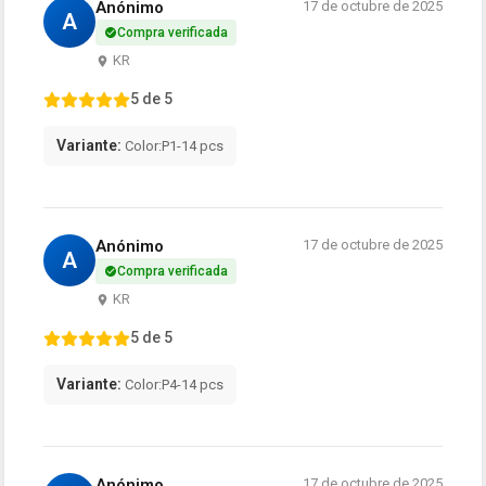
Anónimo
17 de octubre de 2025
A
Compra verificada
KR
5 de 5
Variante:
Color:P1-14 pcs
Anónimo
17 de octubre de 2025
A
Compra verificada
KR
5 de 5
Variante:
Color:P4-14 pcs
Anónimo
17 de octubre de 2025