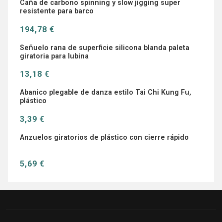
Caña de carbono spinning y slow jigging super
resistente para barco
194,78 €
Señuelo rana de superficie silicona blanda paleta
giratoria para lubina
13,18 €
Abanico plegable de danza estilo Tai Chi Kung Fu,
plástico
3,39 €
Anzuelos giratorios de plástico con cierre rápido
5,69 €