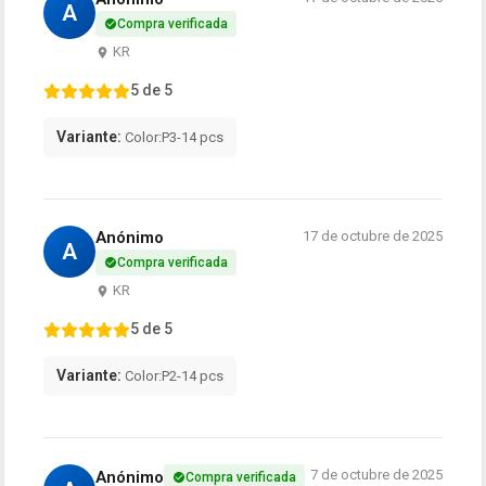
A
Compra verificada
KR
5 de 5
Variante:
Color:P3-14 pcs
Anónimo
17 de octubre de 2025
A
Compra verificada
KR
5 de 5
Variante:
Color:P2-14 pcs
7 de octubre de 2025
Anónimo
Compra verificada