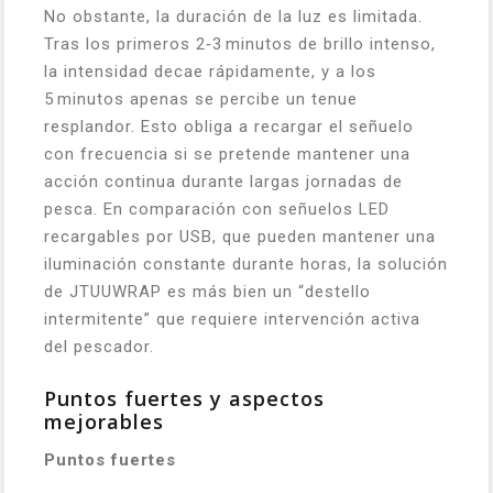
No obstante, la duración de la luz es limitada.
Tras los primeros 2‑3 minutos de brillo intenso,
la intensidad decae rápidamente, y a los
5 minutos apenas se percibe un tenue
resplandor. Esto obliga a recargar el señuelo
con frecuencia si se pretende mantener una
acción continua durante largas jornadas de
pesca. En comparación con señuelos LED
recargables por USB, que pueden mantener una
iluminación constante durante horas, la solución
de JTUUWRAP es más bien un “destello
intermitente” que requiere intervención activa
del pescador.
Puntos fuertes y aspectos
mejorables
Puntos fuertes