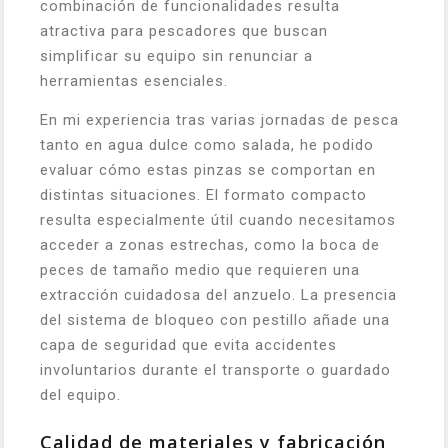
combinación de funcionalidades resulta
atractiva para pescadores que buscan
simplificar su equipo sin renunciar a
herramientas esenciales.
En mi experiencia tras varias jornadas de pesca
tanto en agua dulce como salada, he podido
evaluar cómo estas pinzas se comportan en
distintas situaciones. El formato compacto
resulta especialmente útil cuando necesitamos
acceder a zonas estrechas, como la boca de
peces de tamaño medio que requieren una
extracción cuidadosa del anzuelo. La presencia
del sistema de bloqueo con pestillo añade una
capa de seguridad que evita accidentes
involuntarios durante el transporte o guardado
del equipo.
Calidad de materiales y fabricación