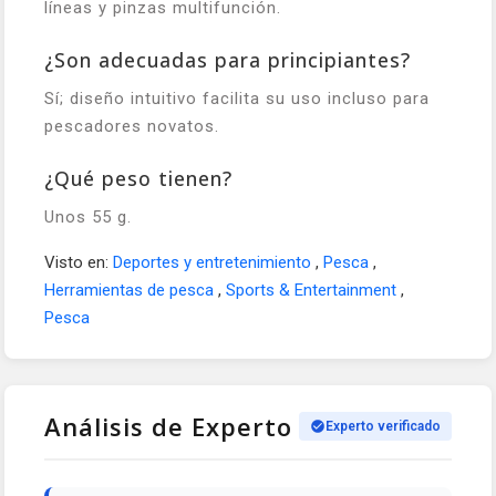
líneas y pinzas multifunción.
¿Son adecuadas para principiantes?
Sí; diseño intuitivo facilita su uso incluso para
pescadores novatos.
¿Qué peso tienen?
Unos 55 g.
Visto en:
Deportes y entretenimiento
,
Pesca
,
Herramientas de pesca
,
Sports & Entertainment
,
Pesca
Análisis de Experto
Experto verificado