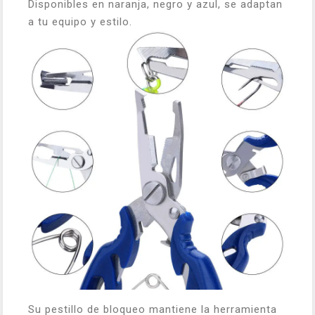
Disponibles en naranja, negro y azul, se adaptan
a tu equipo y estilo.
Su pestillo de bloqueo mantiene la herramienta