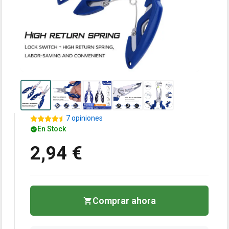
7 opiniones
En Stock
2,94 €
Comprar ahora