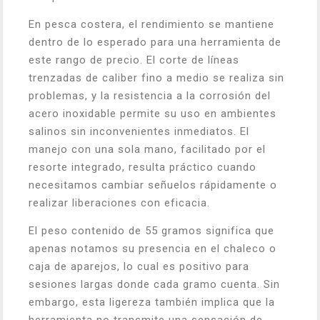
En pesca costera, el rendimiento se mantiene
dentro de lo esperado para una herramienta de
este rango de precio. El corte de líneas
trenzadas de caliber fino a medio se realiza sin
problemas, y la resistencia a la corrosión del
acero inoxidable permite su uso en ambientes
salinos sin inconvenientes inmediatos. El
manejo con una sola mano, facilitado por el
resorte integrado, resulta práctico cuando
necesitamos cambiar señuelos rápidamente o
realizar liberaciones con eficacia.
El peso contenido de 55 gramos significa que
apenas notamos su presencia en el chaleco o
caja de aparejos, lo cual es positivo para
sesiones largas donde cada gramo cuenta. Sin
embargo, esta ligereza también implica que la