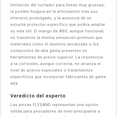
limitación del cortador para líneas muy gruesas,
la posible holgura en la articulación tras uso
intensivo prolongado, y la ausencia de un
estuche protector específico que podría ampliar
su vida útil. El mango de ABS, aunque funcional,
no transmite la misma sensación premium que
materiales como el aluminio anodizado o los
composites de alta gama presentes en
herramientas de precio superior. La resistencia
a la corrosión, aunque correcta, no alcanza el
nivel de aceros especiales o tratamientos
específicos que incorporan fabricantes de gama
alta.
Veredicto del experto
Las pinzas FLYSAND representan una opción
sólida para pescadores de nivel principiante a