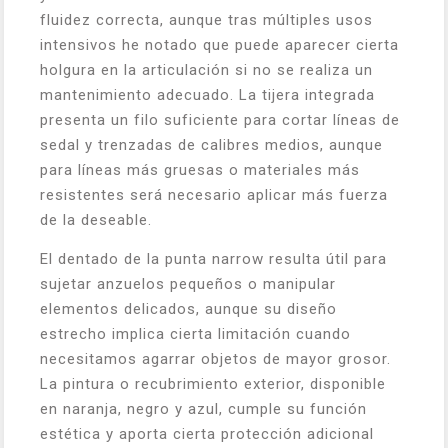
fluidez correcta, aunque tras múltiples usos
intensivos he notado que puede aparecer cierta
holgura en la articulación si no se realiza un
mantenimiento adecuado. La tijera integrada
presenta un filo suficiente para cortar líneas de
sedal y trenzadas de calibres medios, aunque
para líneas más gruesas o materiales más
resistentes será necesario aplicar más fuerza
de la deseable.
El dentado de la punta narrow resulta útil para
sujetar anzuelos pequeños o manipular
elementos delicados, aunque su diseño
estrecho implica cierta limitación cuando
necesitamos agarrar objetos de mayor grosor.
La pintura o recubrimiento exterior, disponible
en naranja, negro y azul, cumple su función
estética y aporta cierta protección adicional