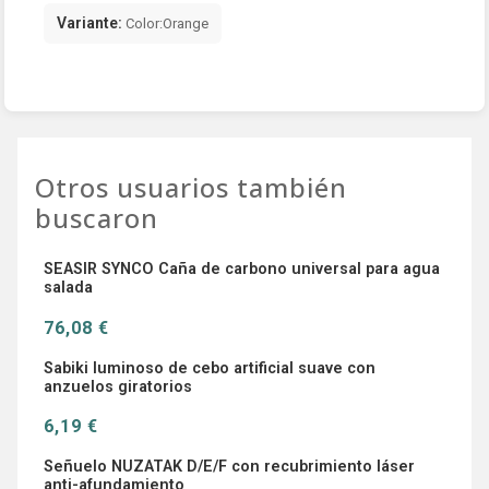
Variante:
Color:Orange
Otros usuarios también
buscaron
SEASIR SYNCO Caña de carbono universal para agua
salada
76,08 €
Sabiki luminoso de cebo artificial suave con
anzuelos giratorios
6,19 €
Señuelo NUZATAK D/E/F con recubrimiento láser
anti-afundamiento