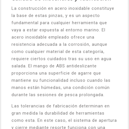
La construcción en acero inoxidable constituye
la base de estas pinzas, y es un aspecto
fundamental para cualquier herramienta que
vaya a estar expuesta al entorno marino. El
acero inoxidable empleado ofrece una
resistencia adecuada a la corrosión, aunque
como cualquier material de esta categoría,
requiere ciertos cuidados tras su uso en agua
salada. El mango de ABS antideslizante
proporciona una superficie de agarre que
mantiene su funcionalidad incluso cuando las
manos están húmedas, una condición común
durante las sesiones de pesca prolongada.
Las tolerancias de fabricación determinan en
gran medida la durabilidad de herramientas
como esta. En este caso, el sistema de apertura
y cierre mediante resorte funciona con una