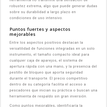
herramienta no transmite una sensación de
robustez extrema, algo que puede generar dudas
sobre su durabilidad a largo plazo en
condiciones de uso intensivo.
Puntos fuertes y aspectos
mejorables
Entre los aspectos positivos destacan la
versatilidad de funciones integradas en un solo
instrumento, el tamaño compacto ideal para
cualquier caja de aparejos, el sistema de
apertura rápida con una mano, y la presencia del
pestillo de bloqueo que aporta seguridad
durante el transporte. El precio competitivo
dentro de su categoría facilita el acceso a
pescadores que inician su práctica o buscan una
herramienta de respaldo sin gran inversión.
Como puntos mejorables, identificaría la