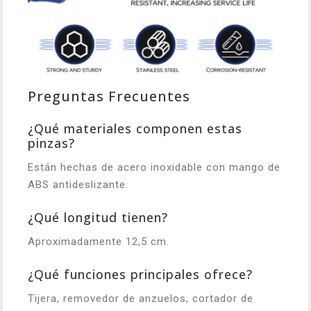
Preguntas Frecuentes
¿Qué materiales componen estas
pinzas?
Están hechas de acero inoxidable con mango de
ABS antideslizante.
¿Qué longitud tienen?
Aproximadamente 12,5 cm.
¿Qué funciones principales ofrece?
Tijera, removedor de anzuelos, cortador de