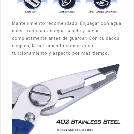
Mantenimiento recomendado: Enjuagar con agua
dulce tras usar en agua salada y secar
completamente antes de guardar. Con cuidados
simples, la herramienta conserva su
funcionamiento y aspecto por más tiempo.