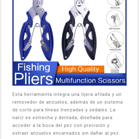
Esta herramienta integra una tijera afilada y un
removedor de anzuelos, además de un sistema
de corte para líneas trenzadas y sedales. La
nariz es estrecha y dentada, diseñada para
acceder a la boca del pez con precisión y
extraer anzuelos encarnados sin dañar al pez.