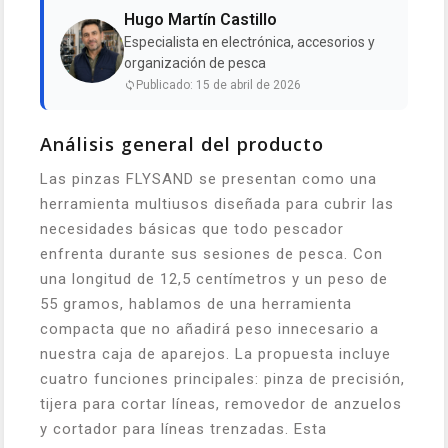
Hugo Martín Castillo
Especialista en electrónica, accesorios y
organización de pesca
Publicado: 15 de abril de 2026
Análisis general del producto
Las pinzas FLYSAND se presentan como una
herramienta multiusos diseñada para cubrir las
necesidades básicas que todo pescador
enfrenta durante sus sesiones de pesca. Con
una longitud de 12,5 centímetros y un peso de
55 gramos, hablamos de una herramienta
compacta que no añadirá peso innecesario a
nuestra caja de aparejos. La propuesta incluye
cuatro funciones principales: pinza de precisión,
tijera para cortar líneas, removedor de anzuelos
y cortador para líneas trenzadas. Esta