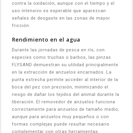
contra la oxidación, aunque con el tiempo y el
uso intensivo es esperable que aparezcan
señales de desgaste en las zonas de mayor
fricción.
Rendimiento en el agua
Durante las jornadas de pesca en río, con
especies como truchas o barbos, las pinzas
FLYSAND demuestran su utilidad principalmente
en la extracción de anzuelos encarnados. La
punta estrecha permite acceder al interior de la
boca del pez con precisión, minimizando el
riesgo de dañar los tejidos del animal durante la
liberación. El removedor de anzuelos funciona
correctamente para anzuelos de tamaño medio,
aunque para anzuelos muy pequeños o con
formas complejas puede resultar necesario
complementar con otras herramientas.