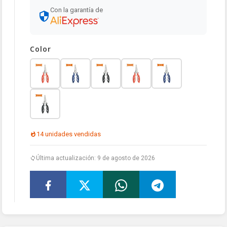
Con la garantía de
Color
14 unidades vendidas
Última actualización: 9 de agosto de 2026