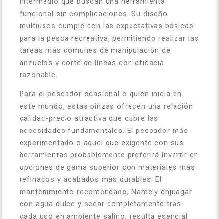
intermedio que buscan una herramienta
funcional sin complicaciones. Su diseño
multiusos cumple con las expectativas básicas
para la pesca recreativa, permitiendo realizar las
tareas más comunes de manipulación de
anzuelos y corte de líneas con eficacia
razonable.
Para el pescador ocasional o quien inicia en
este mundo, estas pinzas ofrecen una relación
calidad-precio atractiva que cubre las
necesidades fundamentales. El pescador más
experimentado o aquel que exigente con sus
herramientas probablemente preferirá invertir en
opciones de gama superior con materiales más
refinados y acabados más durables. El
mantenimiento recomendado, Namely enjuagar
con agua dulce y secar completamente tras
cada uso en ambiente salino, resulta esencial