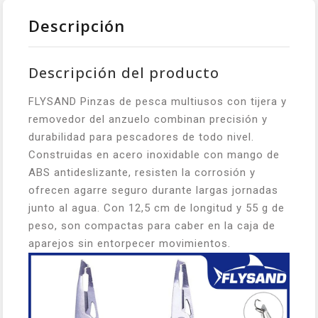
Descripción
Descripción del producto
FLYSAND Pinzas de pesca multiusos con tijera y
removedor del anzuelo combinan precisión y
durabilidad para pescadores de todo nivel.
Construidas en acero inoxidable con mango de
ABS antideslizante, resisten la corrosión y
ofrecen agarre seguro durante largas jornadas
junto al agua. Con 12,5 cm de longitud y 55 g de
peso, son compactas para caber en la caja de
aparejos sin entorpecer movimientos.