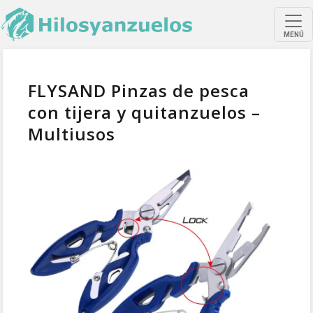
MENÚ
FLYSAND Pinzas de pesca
con tijera y quitanzuelos –
Multiusos