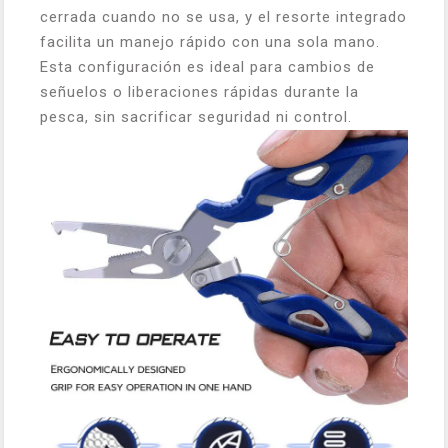
cerrada cuando no se usa, y el resorte integrado
facilita un manejo rápido con una sola mano.
Esta configuración es ideal para cambios de
señuelos o liberaciones rápidas durante la
pesca, sin sacrificar seguridad ni control.