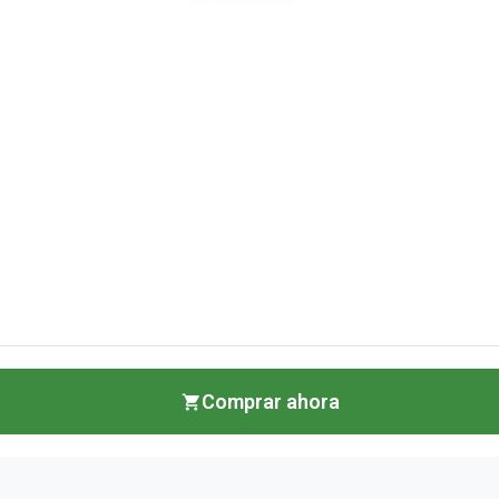
Comprar ahora