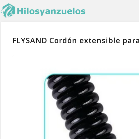
FLYSAND Cordón extensible para 