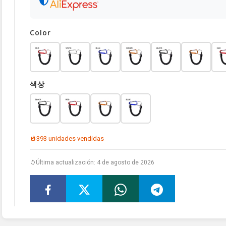
Color
색상
393 unidades vendidas
Última actualización: 4 de agosto de 2026