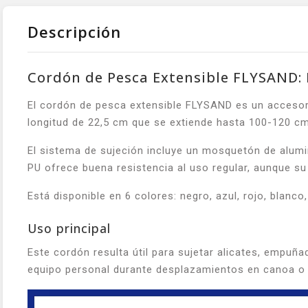
Descripción
Cordón de Pesca Extensible FLYSAND: 
El cordón de pesca extensible FLYSAND es un accesor
longitud de 22,5 cm que se extiende hasta 100-120 cm
El sistema de sujeción incluye un mosquetón de alumini
PU ofrece buena resistencia al uso regular, aunque su
Está disponible en 6 colores: negro, azul, rojo, blanc
Uso principal
Este cordón resulta útil para sujetar alicates, empuña
equipo personal durante desplazamientos en canoa o 