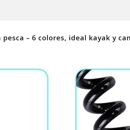
pesca – 6 colores, ideal kayak y c