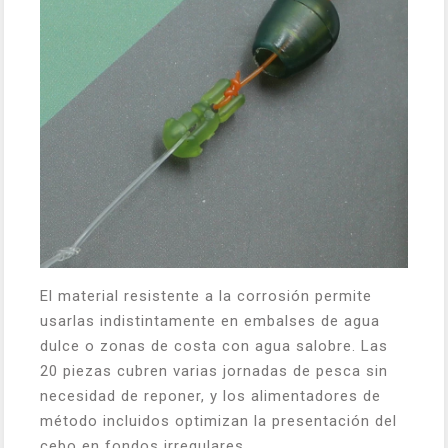
El material resistente a la corrosión permite
usarlas indistintamente en embalses de agua
dulce o zonas de costa con agua salobre. Las
20 piezas cubren varias jornadas de pesca sin
necesidad de reponer, y los alimentadores de
método incluidos optimizan la presentación del
cebo en fondos irregulares.