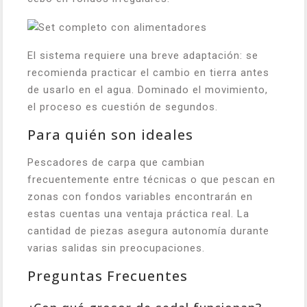
El sistema requiere una breve adaptación: se
recomienda practicar el cambio en tierra antes
de usarlo en el agua. Dominado el movimiento,
el proceso es cuestión de segundos.
Para quién son ideales
Pescadores de carpa que cambian
frecuentemente entre técnicas o que pescan en
zonas con fondos variables encontrarán en
estas cuentas una ventaja práctica real. La
cantidad de piezas asegura autonomía durante
varias salidas sin preocupaciones.
Preguntas Frecuentes