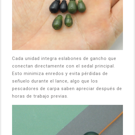
Cada unidad integra eslabones de gancho que
conectan directamente con el sedal principal.
Esto minimiza enredos y evita pérdidas de
señuelo durante el lance, algo que los
pescadores de carpa saben apreciar después de
horas de trabajo previas.