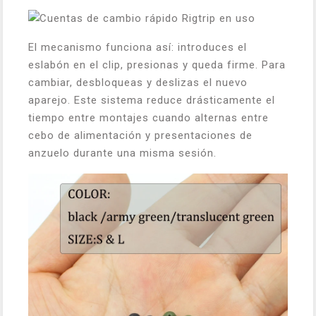
El mecanismo funciona así: introduces el
eslabón en el clip, presionas y queda firme. Para
cambiar, desbloqueas y deslizas el nuevo
aparejo. Este sistema reduce drásticamente el
tiempo entre montajes cuando alternas entre
cebo de alimentación y presentaciones de
anzuelo durante una misma sesión.