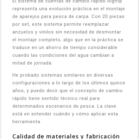
El sistema de cuentas de cambio rápido Rigtrip
representa una evolución práctica en el montaje
de aparejos para pesca de carpa. Con 20 piezas
por set, este sistema permite reemplazar
anzuelos y vinilos sin necesidad de desmontar
el montaje completo, algo que en la práctica se
traduce en un ahorro de tiempo considerable
cuando las condiciones del agua cambian a
mitad de jornada.
He probado sistemas similares en diversas
configuraciones a lo largo de los últimos quince
años, y puedo decir que el concepto de cambio
rápido tiene sentido técnico real para
determinados escenarios de pesca. La clave
está en entender cuándo y cómo aplicar esta
herramienta.
Calidad de materiales y fabricación