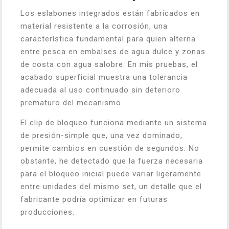
Los eslabones integrados están fabricados en
material resistente a la corrosión, una
característica fundamental para quien alterna
entre pesca en embalses de agua dulce y zonas
de costa con agua salobre. En mis pruebas, el
acabado superficial muestra una tolerancia
adecuada al uso continuado sin deterioro
prematuro del mecanismo.
El clip de bloqueo funciona mediante un sistema
de presión-simple que, una vez dominado,
permite cambios en cuestión de segundos. No
obstante, he detectado que la fuerza necesaria
para el bloqueo inicial puede variar ligeramente
entre unidades del mismo set, un detalle que el
fabricante podría optimizar en futuras
producciones.