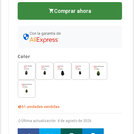
Comprar ahora
Con la garantía de
Color
61 unidades vendidas
Última actualización: 4 de agosto de 2026