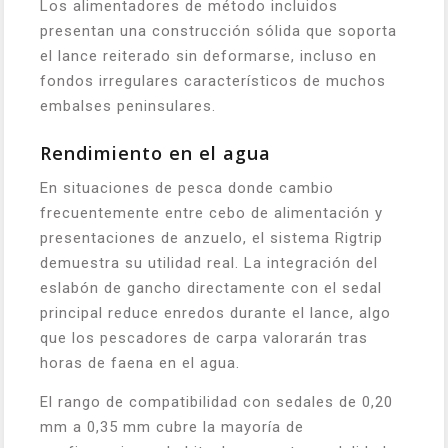
Los alimentadores de método incluidos
presentan una construcción sólida que soporta
el lance reiterado sin deformarse, incluso en
fondos irregulares característicos de muchos
embalses peninsulares.
Rendimiento en el agua
En situaciones de pesca donde cambio
frecuentemente entre cebo de alimentación y
presentaciones de anzuelo, el sistema Rigtrip
demuestra su utilidad real. La integración del
eslabón de gancho directamente con el sedal
principal reduce enredos durante el lance, algo
que los pescadores de carpa valorarán tras
horas de faena en el agua.
El rango de compatibilidad con sedales de 0,20
mm a 0,35 mm cubre la mayoría de