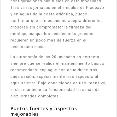
configuraciones habituales en esta modalidad.
Tras varias jornadas en el embalse de Ricobayo
y en aguas de la costa atlántica, puedo
confirmar que el mecanismo acepta diferentes
grosores sin comprometer la firmeza del
montaje, aunque los sedales más gruesos
requieren un poco más de fuerza en el
desbloqueo inicial.
La autonomía de las 20 unidades es correcta
siempre que se realice el mantenimiento básico
recomendado: enjuague con agua dulce tras
cada sesión, especialmente tras expuesto al
agua salobre. Bajo condiciones de uso intensivo,
el clip mantiene su funcionalidad tras más de
diez jornadas completas.
Puntos fuertes y aspectos
mejorables