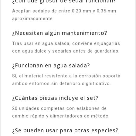
¿Con qué grosor de sedal funcionan?
Aceptan sedales de entre 0,20 mm y 0,35 mm
aproximadamente.
¿Necesitan algún mantenimiento?
Tras usar en agua salada, conviene enjuagarlas
con agua dulce y secarlas antes de guardarlas.
¿Funcionan en agua salada?
Sí, el material resistente a la corrosión soporta
ambos entornos sin deterioro significativo.
¿Cuántas piezas incluye el set?
20 unidades completas con eslabones de
cambio rápido y alimentadores de método.
¿Se pueden usar para otras especies?