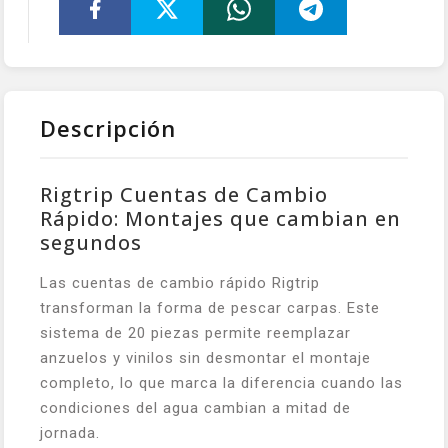
Descripción
Rigtrip Cuentas de Cambio
Rápido: Montajes que cambian en
segundos
Las cuentas de cambio rápido Rigtrip
transforman la forma de pescar carpas. Este
sistema de 20 piezas permite reemplazar
anzuelos y vinilos sin desmontar el montaje
completo, lo que marca la diferencia cuando las
condiciones del agua cambian a mitad de
jornada.