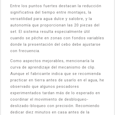
Entre los puntos fuertes destacan la reducción
significativa del tiempo entre montajes, la
versatilidad para agua dulce y salobre, y la
autonomía que proporcionan las 20 piezas del
set. El sistema resulta especialmente útil
cuando se pêche en zonas con fondos variables
donde la presentación del cebo debe ajustarse
con frecuencia.
Como aspectos mejorables, mencionaría la
curva de aprendizaje del mecanismo de clip.
Aunque el fabricante indica que se recomienda
practicar en tierra antes de usarlo en el agua, he
observado que algunos pescadores
experimentados tardan más de lo esperado en
coordinar el movimiento de desbloqueo-
deslizado-bloqueo con precisión. Recomiendo
dedicar diez minutos en casa antes de la