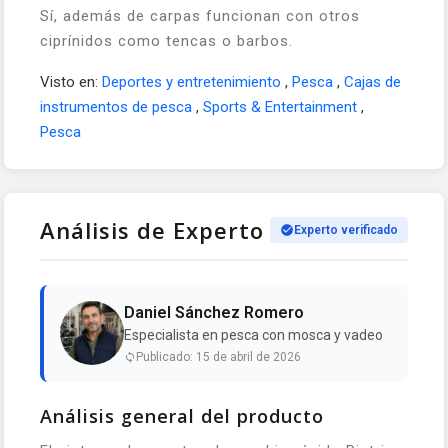
Sí, además de carpas funcionan con otros
ciprínidos como tencas o barbos.
Visto en:
Deportes y entretenimiento
,
Pesca
,
Cajas de
instrumentos de pesca
,
Sports & Entertainment
,
Pesca
Análisis de Experto
Experto verificado
Daniel Sánchez Romero
Especialista en pesca con mosca y vadeo
Publicado: 15 de abril de 2026
Análisis general del producto