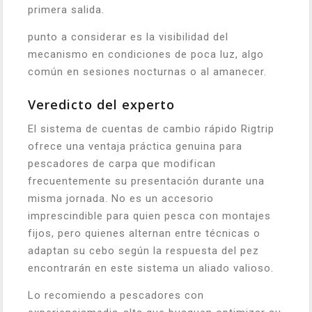
primera salida.
punto a considerar es la visibilidad del
mecanismo en condiciones de poca luz, algo
común en sesiones nocturnas o al amanecer.
Veredicto del experto
El sistema de cuentas de cambio rápido Rigtrip
ofrece una ventaja práctica genuina para
pescadores de carpa que modifican
frecuentemente su presentación durante una
misma jornada. No es un accesorio
imprescindible para quien pesca con montajes
fijos, pero quienes alternan entre técnicas o
adaptan su cebo según la respuesta del pez
encontrarán en este sistema un aliado valioso.
Lo recomiendo a pescadores con