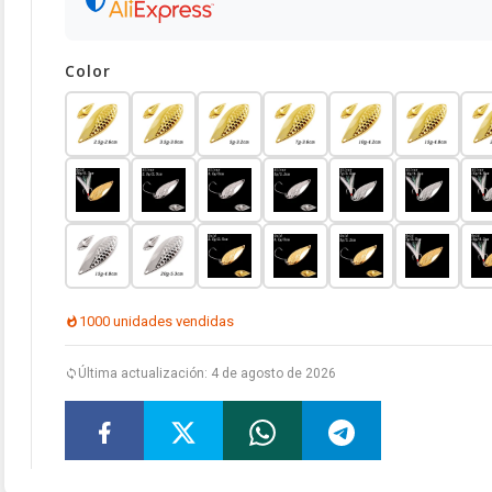
Color
1000 unidades vendidas
Última actualización: 4 de agosto de 2026