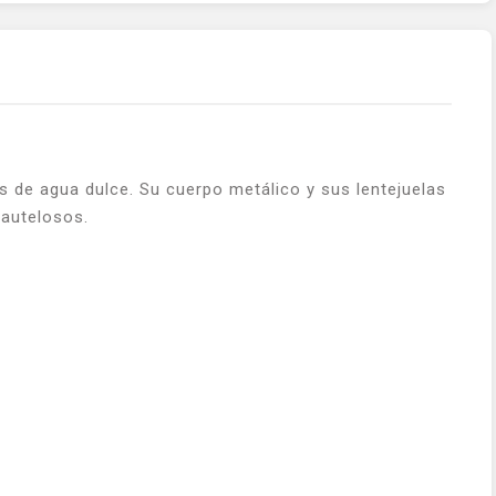
 de agua dulce. Su cuerpo metálico y sus lentejuelas
cautelosos.