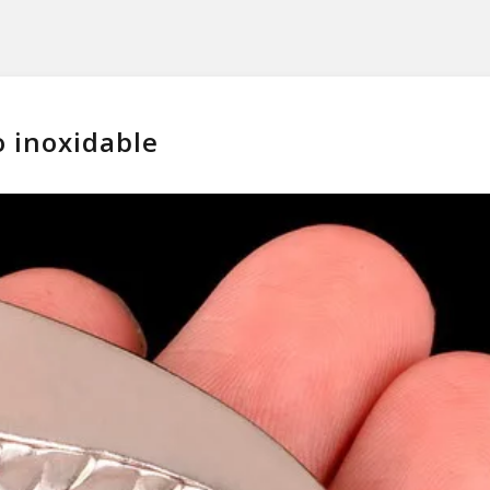
o inoxidable