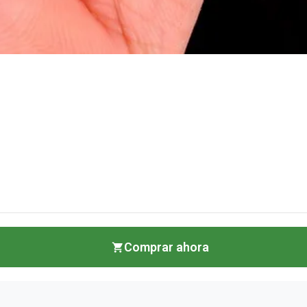
Comprar ahora