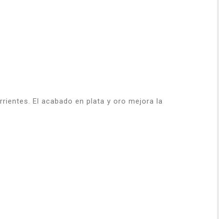
rrientes. El acabado en plata y oro mejora la