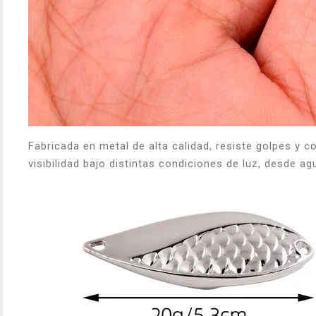
Fabricada en metal de alta calidad, resiste golpes y c
visibilidad bajo distintas condiciones de luz, desde ag