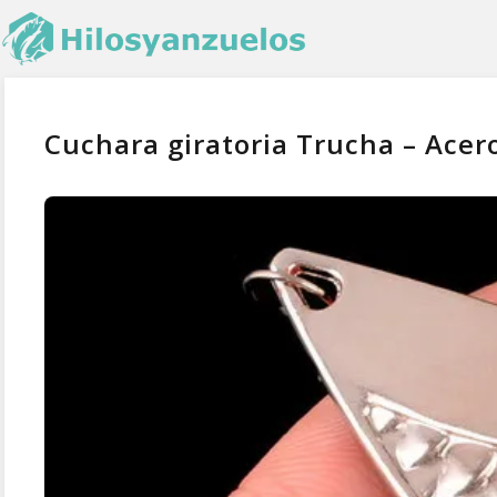
Cuchara giratoria Trucha – Acer