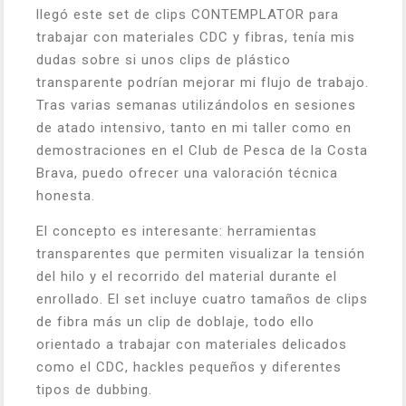
llegó este set de clips CONTEMPLATOR para
trabajar con materiales CDC y fibras, tenía mis
dudas sobre si unos clips de plástico
transparente podrían mejorar mi flujo de trabajo.
Tras varias semanas utilizándolos en sesiones
de atado intensivo, tanto en mi taller como en
demostraciones en el Club de Pesca de la Costa
Brava, puedo ofrecer una valoración técnica
honesta.
El concepto es interesante: herramientas
transparentes que permiten visualizar la tensión
del hilo y el recorrido del material durante el
enrollado. El set incluye cuatro tamaños de clips
de fibra más un clip de doblaje, todo ello
orientado a trabajar con materiales delicados
como el CDC, hackles pequeños y diferentes
tipos de dubbing.