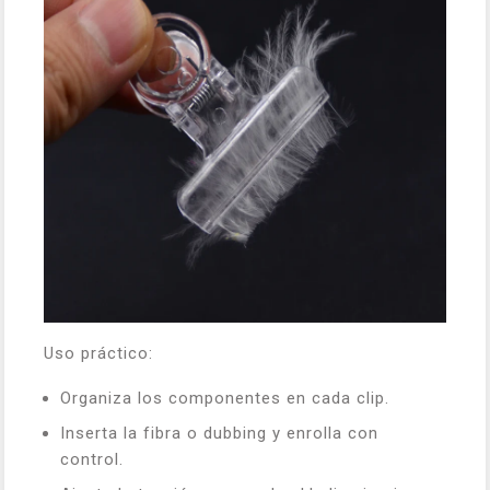
Uso práctico:
Organiza los componentes en cada clip.
Inserta la fibra o dubbing y enrolla con
control.