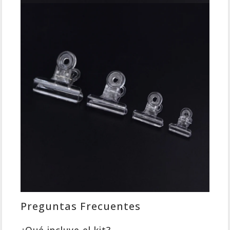
Preguntas Frecuentes