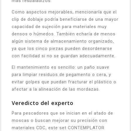
más resbaladizos.
Como aspectos mejorables, mencionaría que el
clip de doblaje podría beneficiarse de una mayor
capacidad de sujeción para materiales muy
densos o húmedos. También echaría de menos
algún sistema de almacenamiento organizado,
ya que los cinco piezas pueden desordenarse
con facilidad si no se guardan adecuadamente.
El mantenimiento es sencillo: un paño suave
para limpiar residuos de pegamento o cera, y
evitar golpes que puedan fracturar el plástico o
afectar a la alineación de las mordazas.
Veredicto del experto
Para pescadores que se inician en el atado de
moscas o buscan mejorar su precisión con
materiales CDC, este set CONTEMPLATOR