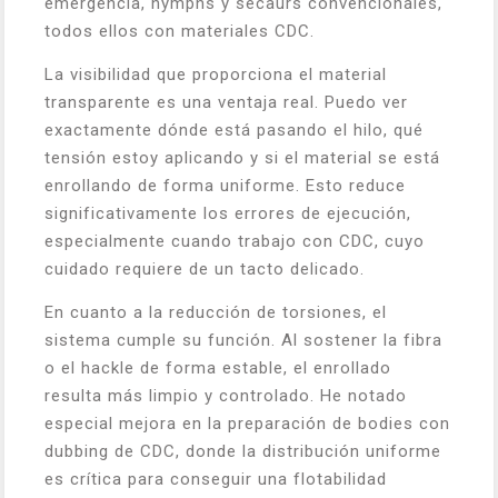
emergencia, nymphs y secaurs convencionales,
todos ellos con materiales CDC.
La visibilidad que proporciona el material
transparente es una ventaja real. Puedo ver
exactamente dónde está pasando el hilo, qué
tensión estoy aplicando y si el material se está
enrollando de forma uniforme. Esto reduce
significativamente los errores de ejecución,
especialmente cuando trabajo con CDC, cuyo
cuidado requiere de un tacto delicado.
En cuanto a la reducción de torsiones, el
sistema cumple su función. Al sostener la fibra
o el hackle de forma estable, el enrollado
resulta más limpio y controlado. He notado
especial mejora en la preparación de bodies con
dubbing de CDC, donde la distribución uniforme
es crítica para conseguir una flotabilidad