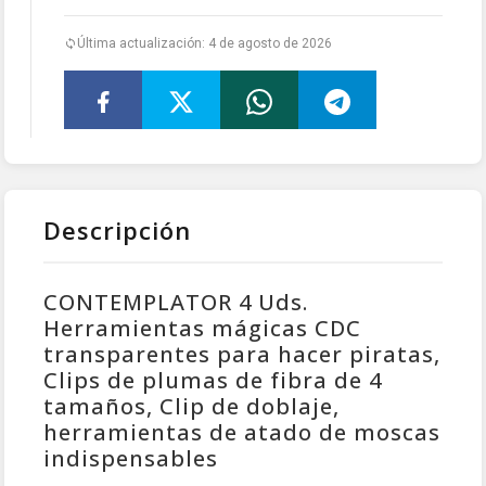
Última actualización: 4 de agosto de 2026
Descripción
CONTEMPLATOR 4 Uds.
Herramientas mágicas CDC
transparentes para hacer piratas,
Clips de plumas de fibra de 4
tamaños, Clip de doblaje,
herramientas de atado de moscas
indispensables