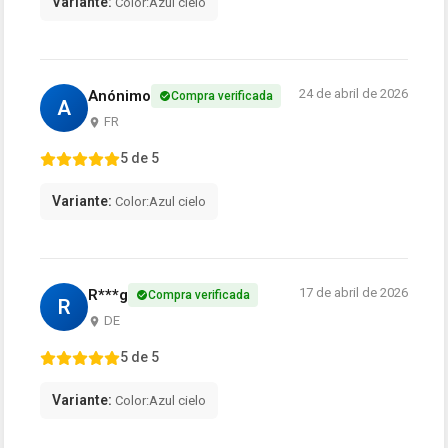
Variante:
Color:Azul cielo
24 de abril de 2026
Anónimo
Compra verificada
A
FR
5 de 5
Variante:
Color:Azul cielo
17 de abril de 2026
R***g
Compra verificada
R
DE
5 de 5
Variante:
Color:Azul cielo