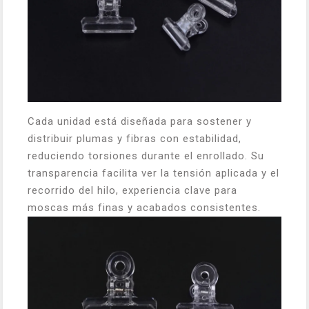
Cada unidad está diseñada para sostener y
distribuir plumas y fibras con estabilidad,
reduciendo torsiones durante el enrollado. Su
transparencia facilita ver la tensión aplicada y el
recorrido del hilo, experiencia clave para
moscas más finas y acabados consistentes.