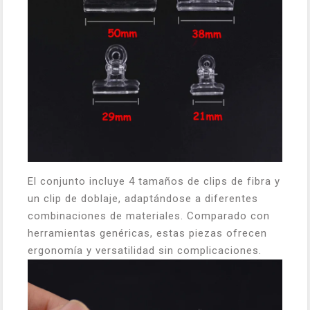
El conjunto incluye 4 tamaños de clips de fibra y
un clip de doblaje, adaptándose a diferentes
combinaciones de materiales. Comparado con
herramientas genéricas, estas piezas ofrecen
ergonomía y versatilidad sin complicaciones.