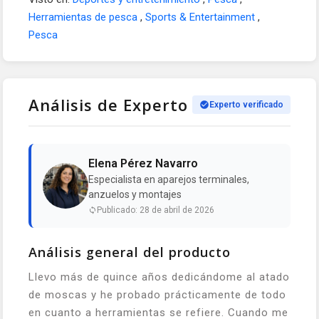
Herramientas de pesca
,
Sports & Entertainment
,
Pesca
Análisis de Experto
Experto verificado
Elena Pérez Navarro
Especialista en aparejos terminales,
anzuelos y montajes
Publicado: 28 de abril de 2026
Análisis general del producto
Llevo más de quince años dedicándome al atado
de moscas y he probado prácticamente de todo
en cuanto a herramientas se refiere. Cuando me