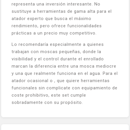
representa una inversión interesante. No
sustituye a herramientas de gama alta para el
atador experto que busca el máximo
rendimiento, pero ofrece funcionalidades
prácticas a un precio muy competitivo.
Lo recomendaría especialmente a quienes
trabajan con moscas pequeñas, donde la
visibilidad y el control durante el enrollado
marcan la diferencia entre una mosca mediocre
y una que realmente funciona en el agua. Para el
atador ocasional o , que quiere herramientas
funcionales sin complicate con equipamiento de
coste prohibitivo, este set cumple
sobradamente con su propósito.