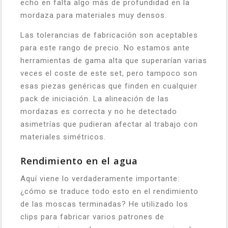
echo en falta algo más de profundidad en la
mordaza para materiales muy densos.
Las tolerancias de fabricación son aceptables
para este rango de precio. No estamos ante
herramientas de gama alta que superarían varias
veces el coste de este set, pero tampoco son
esas piezas genéricas que finden en cualquier
pack de iniciación. La alineación de las
mordazas es correcta y no he detectado
asimetrías que pudieran afectar al trabajo con
materiales simétricos.
Rendimiento en el agua
Aquí viene lo verdaderamente importante:
¿cómo se traduce todo esto en el rendimiento
de las moscas terminadas? He utilizado los
clips para fabricar varios patrones de