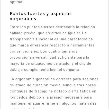
óptima.
Puntos fuertes y aspectos
mejorables
Entre los puntos fuertes destacaría la relación
calidad-precio, que es difícil de igualar. La
transparencia funcional es una característica
que marca diferencia respecto a herramientas
convencionales. Los cuatro tamaños
proporcionan versatilidad suficiente para la
mayoría de situaciones de atado, y el clip de
doblaje complementa bien el conjunto.
La ergonomía general es correcta para sesiones
de atado de duración media, aunque tras horas
continuas de trabajo he notado cierta fatiga en
los dedos debido a la presión necesaria para
mantener el agarre firme en algunos materiales