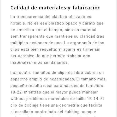
Calidad de materiales y fabricación
La transparencia del plástico utilizado es
notable. No es ese plástico opaco y barato que
se amarillea con el tiempo, sino un material
semitransparente que mantiene su claridad tras
múltiples sesiones de uso. La ergonomía de los
clips está bien resuelta: el agarre es firme sin
ser agresivo, lo que permite trabajar con
materiales finos sin dañarlos.
Los cuatro tamaños de clips de fibra cubren un
espectro amplio de necesidades. El tamaño más
pequeño resulta ideal para hackles de tamaños
18-22, mientras que el mayor puede manejar
without problemas materiales de taille 12-14. El
clip de doblaje tiene una geometría que facilita
el enrollado controlado del dubbing, aunque