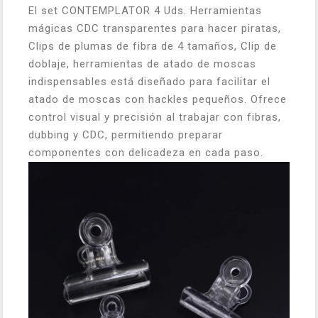
El set CONTEMPLATOR 4 Uds. Herramientas
mágicas CDC transparentes para hacer piratas,
Clips de plumas de fibra de 4 tamaños, Clip de
doblaje, herramientas de atado de moscas
indispensables está diseñado para facilitar el
atado de moscas con hackles pequeños. Ofrece
control visual y precisión al trabajar con fibras,
dubbing y CDC, permitiendo preparar
componentes con delicadeza en cada paso.