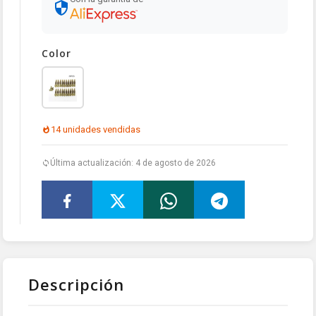
Color
14 unidades vendidas
Última actualización: 4 de agosto de 2026
Descripción