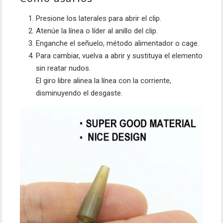
Presione los laterales para abrir el clip.
Atenúe la línea o líder al anillo del clip.
Enganche el señuelo, método alimentador o cage.
Para cambiar, vuelva a abrir y sustituya el elemento
sin reatar nudos.
El giro libre alinea la línea con la corriente,
disminuyendo el desgaste.