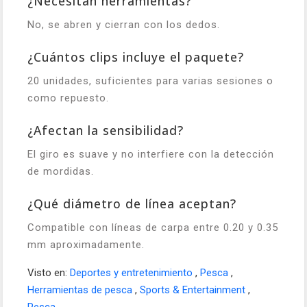
¿Necesitan herramientas?
No, se abren y cierran con los dedos.
¿Cuántos clips incluye el paquete?
20 unidades, suficientes para varias sesiones o
como repuesto.
¿Afectan la sensibilidad?
El giro es suave y no interfiere con la detección
de mordidas.
¿Qué diámetro de línea aceptan?
Compatible con líneas de carpa entre 0.20 y 0.35
mm aproximadamente.
Visto en:
Deportes y entretenimiento
,
Pesca
,
Herramientas de pesca
,
Sports & Entertainment
,