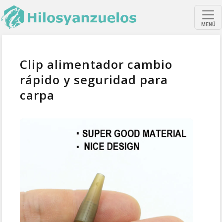
MENÚ
Clip alimentador cambio
rápido y seguridad para
carpa