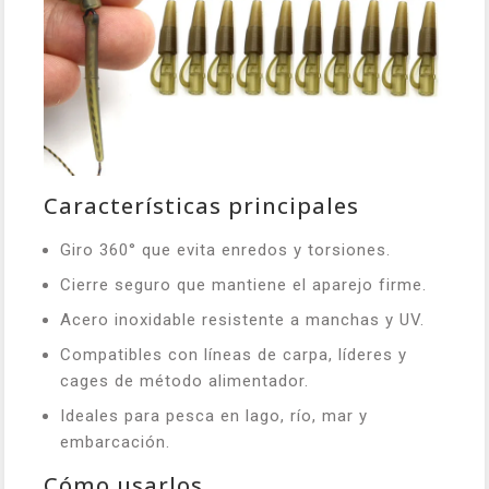
Características principales
Giro 360° que evita enredos y torsiones.
Cierre seguro que mantiene el aparejo firme.
Acero inoxidable resistente a manchas y UV.
Compatibles con líneas de carpa, líderes y
cages de método alimentador.
Ideales para pesca en lago, río, mar y
embarcación.
Cómo usarlos