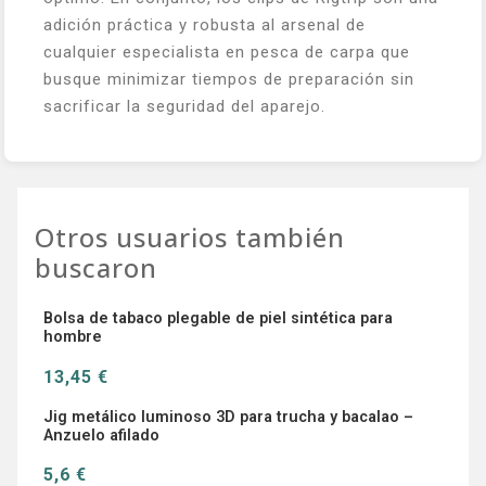
adición práctica y robusta al arsenal de
cualquier especialista en pesca de carpa que
busque minimizar tiempos de preparación sin
sacrificar la seguridad del aparejo.
Otros usuarios también
buscaron
Bolsa de tabaco plegable de piel sintética para
hombre
13,45 €
Jig metálico luminoso 3D para trucha y bacalao –
Anzuelo afilado
5,6 €