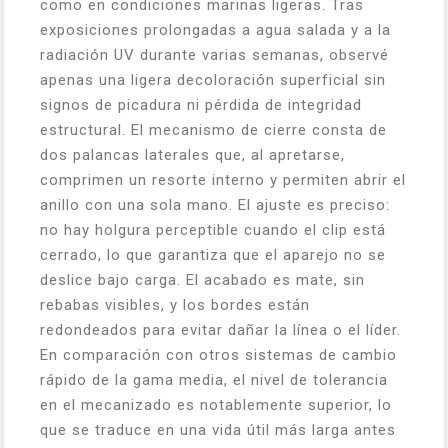
como en condiciones marinas ligeras. Tras
exposiciones prolongadas a agua salada y a la
radiación UV durante varias semanas, observé
apenas una ligera decoloración superficial sin
signos de picadura ni pérdida de integridad
estructural. El mecanismo de cierre consta de
dos palancas laterales que, al apretarse,
comprimen un resorte interno y permiten abrir el
anillo con una sola mano. El ajuste es preciso:
no hay holgura perceptible cuando el clip está
cerrado, lo que garantiza que el aparejo no se
deslice bajo carga. El acabado es mate, sin
rebabas visibles, y los bordes están
redondeados para evitar dañar la línea o el líder.
En comparación con otros sistemas de cambio
rápido de la gama media, el nivel de tolerancia
en el mecanizado es notablemente superior, lo
que se traduce en una vida útil más larga antes