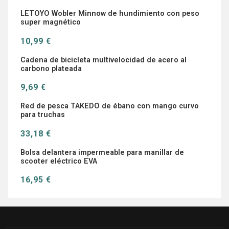
LETOYO Wobler Minnow de hundimiento con peso
super magnético
10,99 €
Cadena de bicicleta multivelocidad de acero al
carbono plateada
9,69 €
Red de pesca TAKEDO de ébano con mango curvo
para truchas
33,18 €
Bolsa delantera impermeable para manillar de
scooter eléctrico EVA
16,95 €