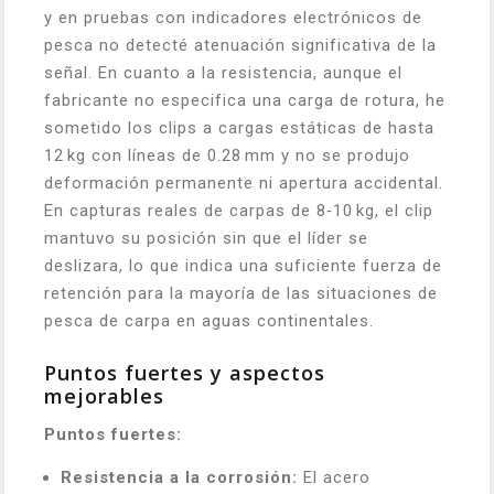
y en pruebas con indicadores electrónicos de
pesca no detecté atenuación significativa de la
señal. En cuanto a la resistencia, aunque el
fabricante no especifica una carga de rotura, he
sometido los clips a cargas estáticas de hasta
12 kg con líneas de 0.28 mm y no se produjo
deformación permanente ni apertura accidental.
En capturas reales de carpas de 8‑10 kg, el clip
mantuvo su posición sin que el líder se
deslizara, lo que indica una suficiente fuerza de
retención para la mayoría de las situaciones de
pesca de carpa en aguas continentales.
Puntos fuertes y aspectos
mejorables
Puntos fuertes:
Resistencia a la corrosión:
El acero