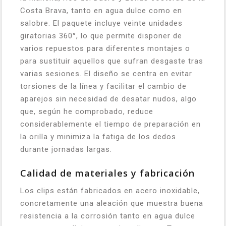
Costa Brava, tanto en agua dulce como en
salobre. El paquete incluye veinte unidades
giratorias 360°, lo que permite disponer de
varios repuestos para diferentes montajes o
para sustituir aquellos que sufran desgaste tras
varias sesiones. El diseño se centra en evitar
torsiones de la línea y facilitar el cambio de
aparejos sin necesidad de desatar nudos, algo
que, según he comprobado, reduce
considerablemente el tiempo de preparación en
la orilla y minimiza la fatiga de los dedos
durante jornadas largas.
Calidad de materiales y fabricación
Los clips están fabricados en acero inoxidable,
concretamente una aleación que muestra buena
resistencia a la corrosión tanto en agua dulce