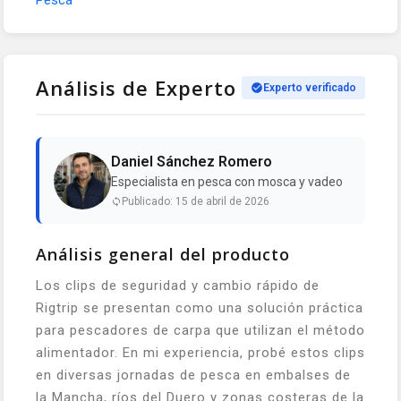
Pesca
Análisis de Experto
Experto verificado
Daniel Sánchez Romero
Especialista en pesca con mosca y vadeo
Publicado: 15 de abril de 2026
Análisis general del producto
Los clips de seguridad y cambio rápido de
Rigtrip se presentan como una solución práctica
para pescadores de carpa que utilizan el método
alimentador. En mi experiencia, probé estos clips
en diversas jornadas de pesca en embalses de
la Mancha, ríos del Duero y zonas costeras de la