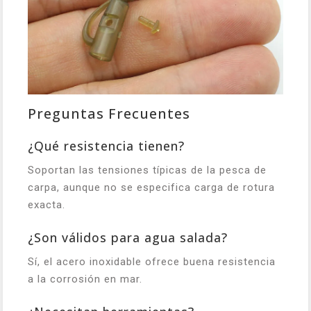
Preguntas Frecuentes
¿Qué resistencia tienen?
Soportan las tensiones típicas de la pesca de
carpa, aunque no se especifica carga de rotura
exacta.
¿Son válidos para agua salada?
Sí, el acero inoxidable ofrece buena resistencia
a la corrosión en mar.