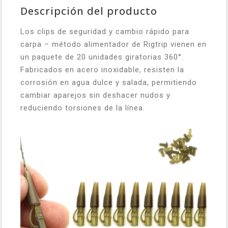
Descripción del producto
Los clips de seguridad y cambio rápido para
carpa – método alimentador de Rigtrip vienen en
un paquete de 20 unidades giratorias 360°.
Fabricados en acero inoxidable, resisten la
corrosión en agua dulce y salada, permitiendo
cambiar aparejos sin deshacer nudos y
reduciendo torsiones de la línea.