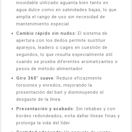
inoxidable utilizado aguanta bien tanto en
agua dulce como en salinidades bajas, lo que
amplía el rango de uso sin necesidad de
mantenimiento especial.
Cambio rápido sin nudos:
El sistema de
apertura con los dedos permite sustituir
aparejos, leaders o cages en cuestión de
segundos, lo que resulta especialmente útil
cuando se prueba diferentes aromatizantes o
pesos de método alimentador.
Giro 360° suave:
Reduce eficazmente
torsiones y enredos, mejorando la
presentación del bait y disminuyendo el
desgaste de la línea.
Presentación y acabado:
Sin rebabas y con
bordes redondeados, evita dañar líneas finas y
prolonga la vida del líder.