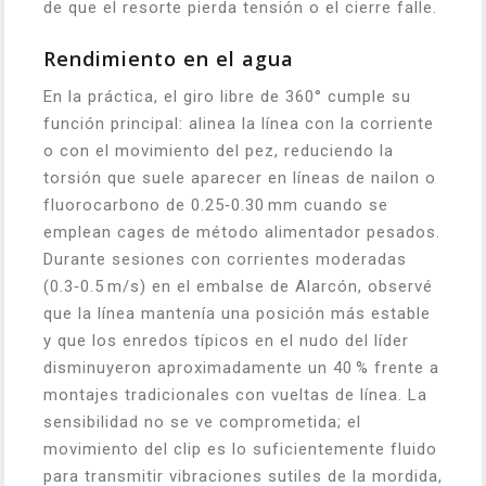
de que el resorte pierda tensión o el cierre falle.
Rendimiento en el agua
En la práctica, el giro libre de 360° cumple su
función principal: alinea la línea con la corriente
o con el movimiento del pez, reduciendo la
torsión que suele aparecer en líneas de nailon o
fluorocarbono de 0.25‑0.30 mm cuando se
emplean cages de método alimentador pesados.
Durante sesiones con corrientes moderadas
(0.3‑0.5 m/s) en el embalse de Alarcón, observé
que la línea mantenía una posición más estable
y que los enredos típicos en el nudo del líder
disminuyeron aproximadamente un 40 % frente a
montajes tradicionales con vueltas de línea. La
sensibilidad no se ve comprometida; el
movimiento del clip es lo suficientemente fluido
para transmitir vibraciones sutiles de la mordida,