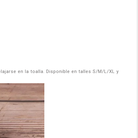
lajarse en la toalla. Disponible en talles S/M/L/XL y