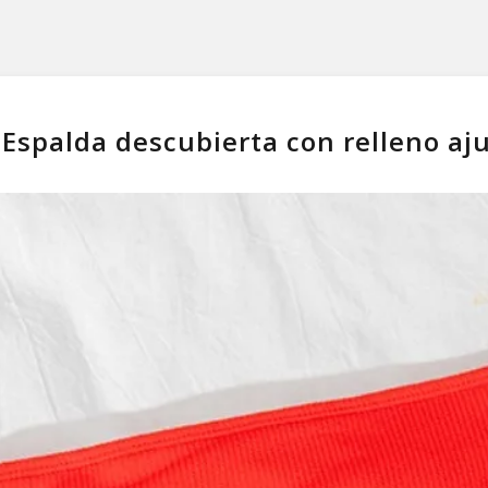
 – Espalda descubierta con relleno aj