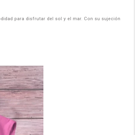
idad para disfrutar del sol y el mar. Con su sujeción