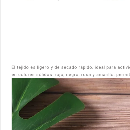
El tejido es ligero y de secado rápido, ideal para acti
en colores sólidos: rojo, negro, rosa y amarillo, per