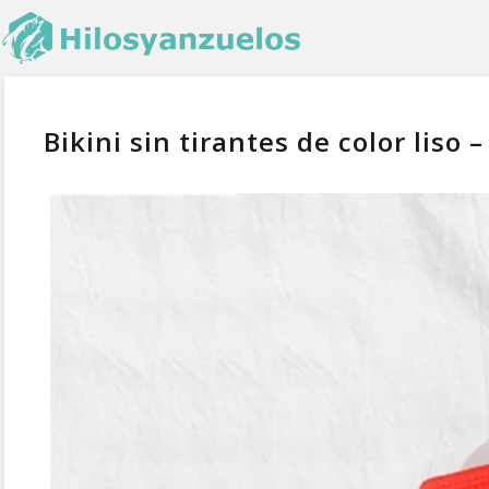
Bikini sin tirantes de color liso