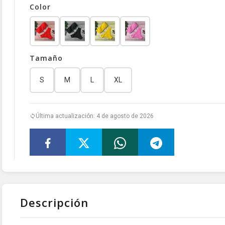
Color
Tamaño
S
M
L
XL
Última actualización: 4 de agosto de 2026
Descripción