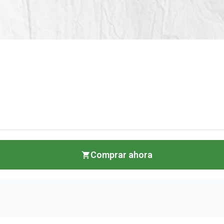
Comprar ahora