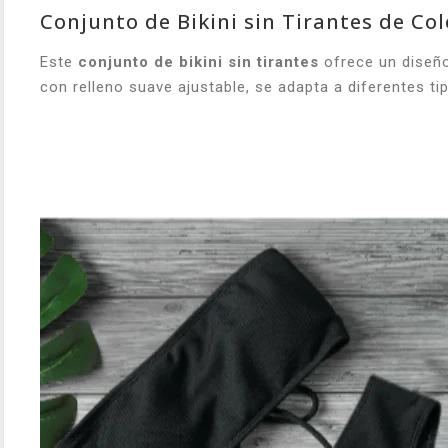
Conjunto de Bikini sin Tirantes de Col
Este
conjunto de bikini sin tirantes
ofrece un diseño 
con relleno suave ajustable, se adapta a diferentes ti