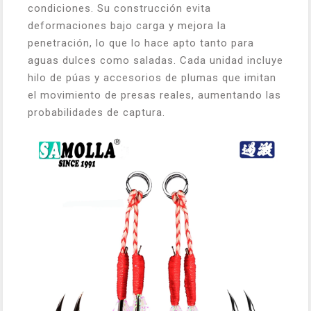
condiciones. Su construcción evita
deformaciones bajo carga y mejora la
penetración, lo que lo hace apto tanto para
aguas dulces como saladas. Cada unidad incluye
hilo de púas y accesorios de plumas que imitan
el movimiento de presas reales, aumentando las
probabilidades de captura.