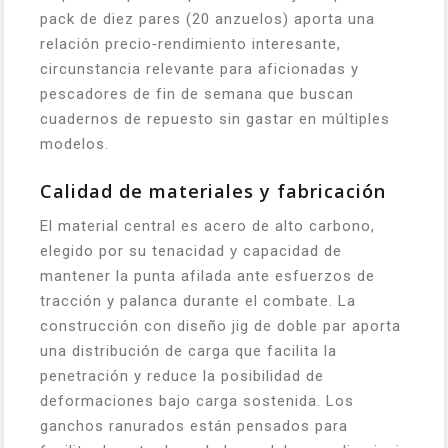
pack de diez pares (20 anzuelos) aporta una
relación precio‑rendimiento interesante,
circunstancia relevante para aficionadas y
pescadores de fin de semana que buscan
cuadernos de repuesto sin gastar en múltiples
modelos.
Calidad de materiales y fabricación
El material central es acero de alto carbono,
elegido por su tenacidad y capacidad de
mantener la punta afilada ante esfuerzos de
tracción y palanca durante el combate. La
construcción con diseño jig de doble par aporta
una distribución de carga que facilita la
penetración y reduce la posibilidad de
deformaciones bajo carga sostenida. Los
ganchos ranurados están pensados para