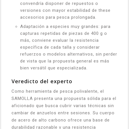
convendría disponer de repuestos o
versiones con mayor estabilidad de these
accesorios para pesca prolongada.
Adaptación a especies muy grandes: para
capturas repetidas de piezas de 400 g o
más, conviene evaluar la resistencia
específica de cada talla y considerar
refuerzos o modelos alternativos, sin perder
de vista que la propuesta general es más
bien versátil que especializada.
Veredicto del experto
Como herramienta de pesca polivalente, el
SAMOLLA presenta una propuesta sólida para el
aficionado que busca cubrir varias técnicas sin
cambiar de anzuelos entre sesiones. Su cuerpo
de acero de alto carbono ofrece una base de
durabilidad razonable y una resistencia