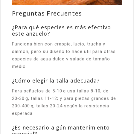
Preguntas Frecuentes
¿Para qué especies es más efectivo
este anzuelo?
Funciona bien con crappie, lucio, trucha y
salmón, pero su diseño lo hace útil para otras
especies de agua dulce y salada de tamaño
medio.
¿Cómo elegir la talla adecuada?
Para señuelos de 5‑10 g usa tallas 8‑10; de
20‑30 g, tallas 11‑12; y para piezas grandes de
200‑400 g, tallas 20‑24 según la resistencia
esperada.
¿Es necesario algún mantenimiento
especial?