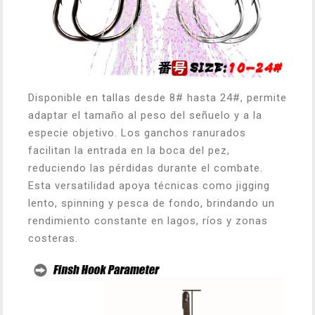
Disponible en tallas desde 8# hasta 24#, permite
adaptar el tamaño al peso del señuelo y a la
especie objetivo. Los ganchos ranurados
facilitan la entrada en la boca del pez,
reduciendo las pérdidas durante el combate.
Esta versatilidad apoya técnicas como jigging
lento, spinning y pesca de fondo, brindando un
rendimiento constante en lagos, ríos y zonas
costeras.