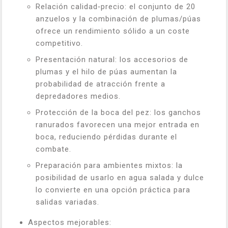
Relación calidad‑precio: el conjunto de 20
anzuelos y la combinación de plumas/púas
ofrece un rendimiento sólido a un coste
competitivo.
Presentación natural: los accesorios de
plumas y el hilo de púas aumentan la
probabilidad de atracción frente a
depredadores medios.
Protección de la boca del pez: los ganchos
ranurados favorecen una mejor entrada en
boca, reduciendo pérdidas durante el
combate.
Preparación para ambientes mixtos: la
posibilidad de usarlo en agua salada y dulce
lo convierte en una opción práctica para
salidas variadas.
Aspectos mejorables: