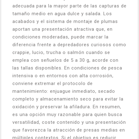
adecuada para la mayor parte de las capturas de
tamaño medio en agua dulce y salada. Los
acabados y el sistema de montaje de plumas
aportan una presentación atractiva que, en
condiciones moderadas, puede marcar la
diferencia frente a depredadores curiosos como
crappie, lucio, trucha o salmón cuando se
emplea con señuelos de 5 a 30 g, acorde con
las tallas disponibles. En condiciones de pesca
intensiva o en entornos con alta corrosión,
conviene extremar el protocolo de
mantenimiento: enjuague inmediato, secado
completo y almacenamiento seco para evitar la
oxidación y preservar la afiladura. En resumen,
es una opción muy razonable para quien busca
versatilidad, coste contenido y una presentación
que favorezca la atracción de presas medias en
múltiples contextos. Si el objetivo es reducir