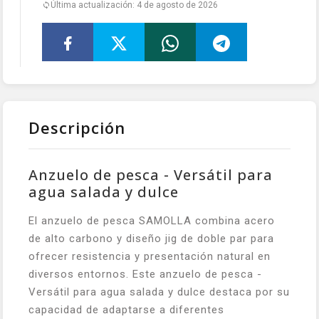
Última actualización: 4 de agosto de 2026
Descripción
Anzuelo de pesca - Versátil para
agua salada y dulce
El anzuelo de pesca SAMOLLA combina acero
de alto carbono y diseño jig de doble par para
ofrecer resistencia y presentación natural en
diversos entornos. Este anzuelo de pesca -
Versátil para agua salada y dulce destaca por su
capacidad de adaptarse a diferentes