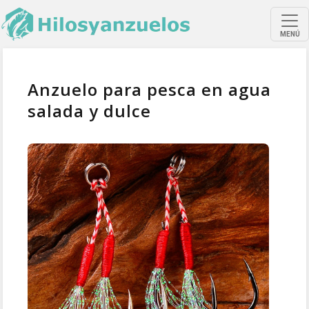
MENÚ
Anzuelo para pesca en agua
salada y dulce