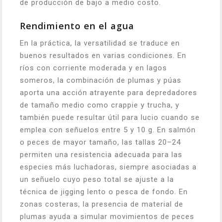
de producción de bajo a medio costo.
Rendimiento en el agua
En la práctica, la versatilidad se traduce en
buenos resultados en varias condiciones. En
ríos con corriente moderada y en lagos
someros, la combinación de plumas y púas
aporta una acción atrayente para depredadores
de tamaño medio como crappie y trucha, y
también puede resultar útil para lucio cuando se
emplea con señuelos entre 5 y 10 g. En salmón
o peces de mayor tamaño, las tallas 20–24
permiten una resistencia adecuada para las
especies más luchadoras, siempre asociadas a
un señuelo cuyo peso total se ajuste a la
técnica de jigging lento o pesca de fondo. En
zonas costeras, la presencia de material de
plumas ayuda a simular movimientos de peces