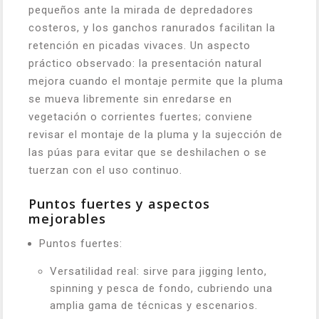
pequeños ante la mirada de depredadores
costeros, y los ganchos ranurados facilitan la
retención en picadas vivaces. Un aspecto
práctico observado: la presentación natural
mejora cuando el montaje permite que la pluma
se mueva libremente sin enredarse en
vegetación o corrientes fuertes; conviene
revisar el montaje de la pluma y la sujección de
las púas para evitar que se deshilachen o se
tuerzan con el uso continuo.
Puntos fuertes y aspectos
mejorables
Puntos fuertes:
Versatilidad real: sirve para jigging lento,
spinning y pesca de fondo, cubriendo una
amplia gama de técnicas y escenarios.