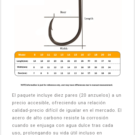
El paquete incluye diez pares (20 anzuelos) a un
precio accesible, ofreciendo una relación
calidad‑precio difícil de igualar en el mercado. El
acero de alto carbono resiste la corrosión
cuando se enjuaga con agua dulce tras cada
uso, prolongando su vida útil incluso en