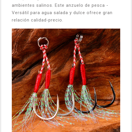
ambientes salinos. Este anzuelo de pesca -
Versátil para agua salada y dulce ofrece gran
relación calidad‑precio.