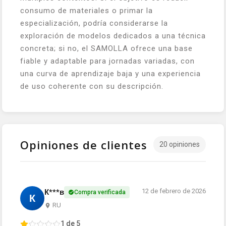
consumo de materiales o primar la
especialización, podría considerarse la
exploración de modelos dedicados a una técnica
concreta; si no, el SAMOLLA ofrece una base
fiable y adaptable para jornadas variadas, con
una curva de aprendizaje baja y una experiencia
de uso coherente con su descripción.
Opiniones de clientes
20 opiniones
12 de febrero de 2026
К***в
Compra verificada
К
RU
1 de 5