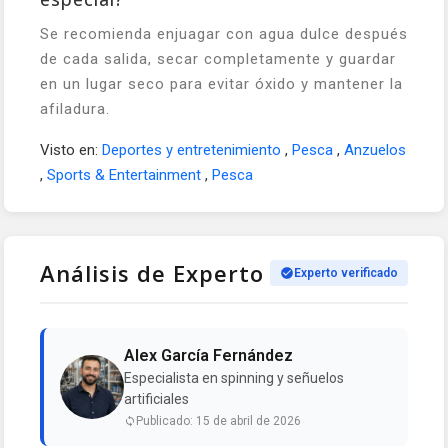
Se recomienda enjuagar con agua dulce después
de cada salida, secar completamente y guardar
en un lugar seco para evitar óxido y mantener la
afiladura.
Visto en:
Deportes y entretenimiento
,
Pesca
,
Anzuelos
,
Sports & Entertainment
,
Pesca
Análisis de Experto
Experto verificado
Alex García Fernández
Especialista en spinning y señuelos
artificiales
Publicado: 15 de abril de 2026