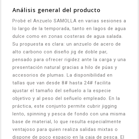
Análisis general del producto
Probé el Anzuelo SAMOLLA en varias sesiones a
lo largo de la temporada, tanto en lagos de agua
dulce como en zonas costeras de agua salada.
Su propuesta es clara: un anzuelo de acero de
alto carbono con diseño jig de doble par,
pensado para ofrecer rigidez ante la carga y una
presentación natural gracias a hilo de púas y
accesorios de plumas. La disponibilidad en
tallas que van desde 8# hasta 24# facilita
ajustar el tamaño del señuelo a la especie
objetivo y al peso del señuelo empleado. En la
práctica, este conjunto permite cubrir jigging
lento, spinning y pesca de fondo con una misma
base de material, lo que resulta especialmente
ventajoso para quien realiza salidas mixtas o
dispone de poco espacio en la caja de pesca. El