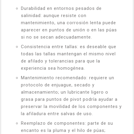
Durabilidad en entornos pesados de
salinidad: aunque resiste con
mantenimiento, una corrosión lenta puede
aparecer en puntos de unión o en las púas
si no se secan adecuadamente.
Consistencia entre tallas: es deseable que
todas las tallas mantengan el mismo nivel
de afilado y tolerancias para que la
experiencia sea homogénea.
Mantenimiento recomendado: requiere un
protocolo de enjuague, secado y
almacenamiento; un lubricante ligero o
grasa para puntos de pivot podría ayudar a
preservar la movilidad de los componentes y
la afiladura entre salvas de uso.
Reemplazo de componentes: parte de su
encanto es la pluma y el hilo de púas;