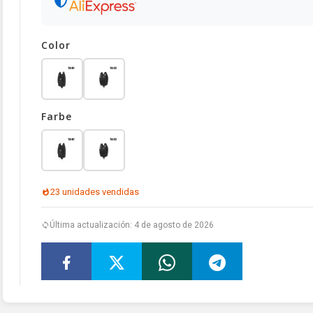
Color
Farbe
23 unidades vendidas
Última actualización: 4 de agosto de 2026