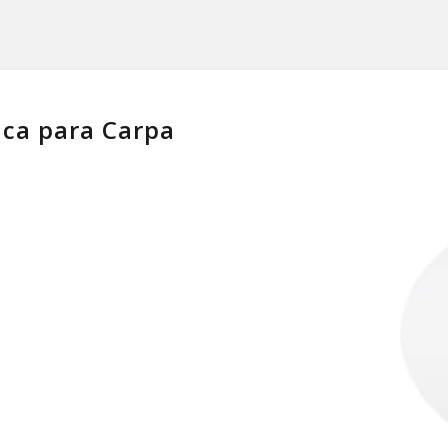
ica para Carpa