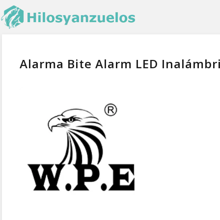
Alarma Bite Alarm LED Inalámbr