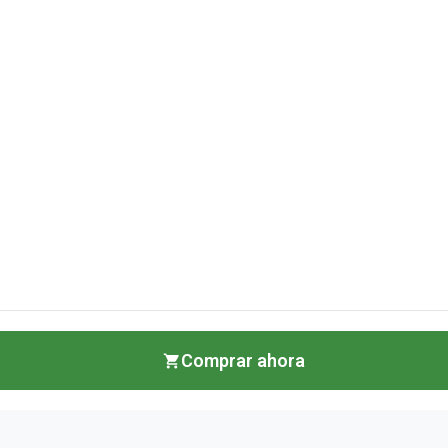
Comprar ahora