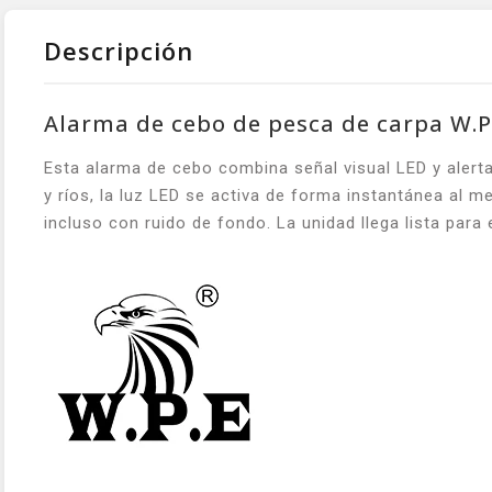
Descripción
Alarma de cebo de pesca de carpa W.P
Esta alarma de cebo combina señal visual LED y alert
y ríos, la luz LED se activa de forma instantánea al 
incluso con ruido de fondo. La unidad llega lista para 