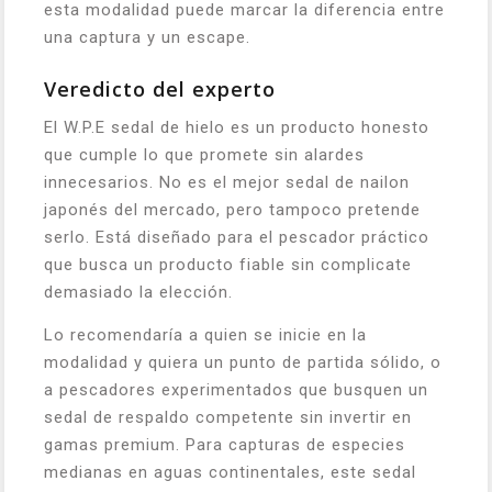
esta modalidad puede marcar la diferencia entre
una captura y un escape.
Veredicto del experto
El W.P.E sedal de hielo es un producto honesto
que cumple lo que promete sin alardes
innecesarios. No es el mejor sedal de nailon
japonés del mercado, pero tampoco pretende
serlo. Está diseñado para el pescador práctico
que busca un producto fiable sin complicate
demasiado la elección.
Lo recomendaría a quien se inicie en la
modalidad y quiera un punto de partida sólido, o
a pescadores experimentados que busquen un
sedal de respaldo competente sin invertir en
gamas premium. Para capturas de especies
medianas en aguas continentales, este sedal