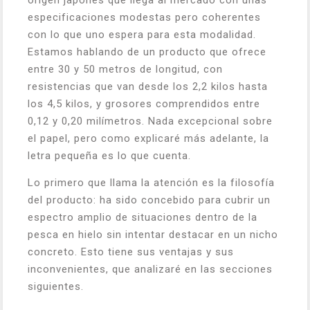
origen japonés que llega al mercado con unas
especificaciones modestas pero coherentes
con lo que uno espera para esta modalidad.
Estamos hablando de un producto que ofrece
entre 30 y 50 metros de longitud, con
resistencias que van desde los 2,2 kilos hasta
los 4,5 kilos, y grosores comprendidos entre
0,12 y 0,20 milímetros. Nada excepcional sobre
el papel, pero como explicaré más adelante, la
letra pequeña es lo que cuenta.
Lo primero que llama la atención es la filosofía
del producto: ha sido concebido para cubrir un
espectro amplio de situaciones dentro de la
pesca en hielo sin intentar destacar en un nicho
concreto. Esto tiene sus ventajas y sus
inconvenientes, que analizaré en las secciones
siguientes.