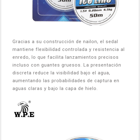
Gracias a su construcción de nailon, el sedal
mantiene flexibilidad controlada y resistencia al
enredo, lo que facilita lanzamientos precisos
incluso con guantes gruesos. La presentación
discreta reduce la visibilidad bajo el agua,
aumentando las probabilidades de captura en
aguas claras y bajo la capa de hielo.