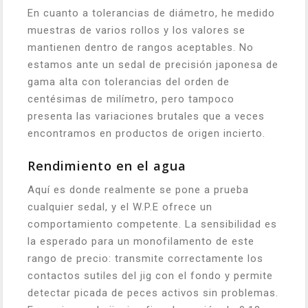
En cuanto a tolerancias de diámetro, he medido
muestras de varios rollos y los valores se
mantienen dentro de rangos aceptables. No
estamos ante un sedal de precisión japonesa de
gama alta con tolerancias del orden de
centésimas de milímetro, pero tampoco
presenta las variaciones brutales que a veces
encontramos en productos de origen incierto.
Rendimiento en el agua
Aquí es donde realmente se pone a prueba
cualquier sedal, y el W.P.E ofrece un
comportamiento competente. La sensibilidad es
la esperado para un monofilamento de este
rango de precio: transmite correctamente los
contactos sutiles del jig con el fondo y permite
detectar picada de peces activos sin problemas.