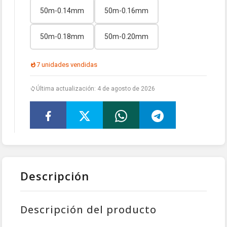
50m-0.14mm
50m-0.16mm
50m-0.18mm
50m-0.20mm
7 unidades vendidas
Última actualización: 4 de agosto de 2026
Descripción
Descripción del producto