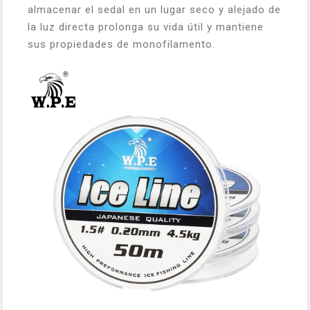
almacenar el sedal en un lugar seco y alejado de
la luz directa prolonga su vida útil y mantiene
sus propiedades de monofilamento.