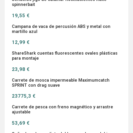
spinnerbait
19,55 €
Campana de vaca de percusión ABS y metal con
martillo azul
12,99 €
ShareShark cuentas fluorescentes ovales plásticas
para montaje
23,98 €
Carrete de mosca impermeable Maximumcatch
SPRINT con drag suave
23775,3 €
Carrete de pesca con freno magnético y arrastre
ajustable
53,69 €