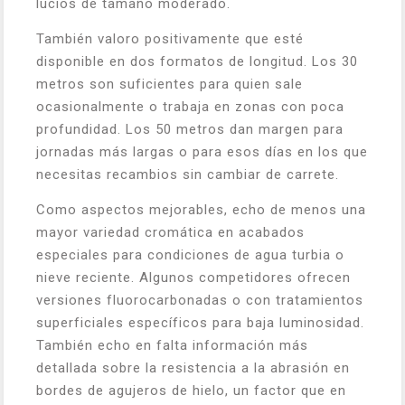
lucios de tamaño moderado.
También valoro positivamente que esté
disponible en dos formatos de longitud. Los 30
metros son suficientes para quien sale
ocasionalmente o trabaja en zonas con poca
profundidad. Los 50 metros dan margen para
jornadas más largas o para esos días en los que
necesitas recambios sin cambiar de carrete.
Como aspectos mejorables, echo de menos una
mayor variedad cromática en acabados
especiales para condiciones de agua turbia o
nieve reciente. Algunos competidores ofrecen
versiones fluorocarbonadas o con tratamientos
superficiales específicos para baja luminosidad.
También echo en falta información más
detallada sobre la resistencia a la abrasión en
bordes de agujeros de hielo, un factor que en