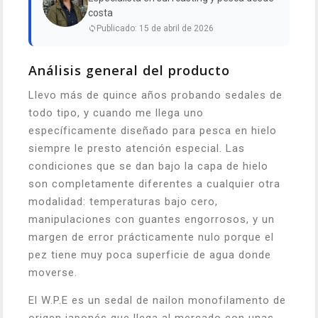
costa
Publicado: 15 de abril de 2026
Análisis general del producto
Llevo más de quince años probando sedales de
todo tipo, y cuando me llega uno
específicamente diseñado para pesca en hielo
siempre le presto atención especial. Las
condiciones que se dan bajo la capa de hielo
son completamente diferentes a cualquier otra
modalidad: temperaturas bajo cero,
manipulaciones con guantes engorrosos, y un
margen de error prácticamente nulo porque el
pez tiene muy poca superficie de agua donde
moverse.
El W.P.E es un sedal de nailon monofilamento de