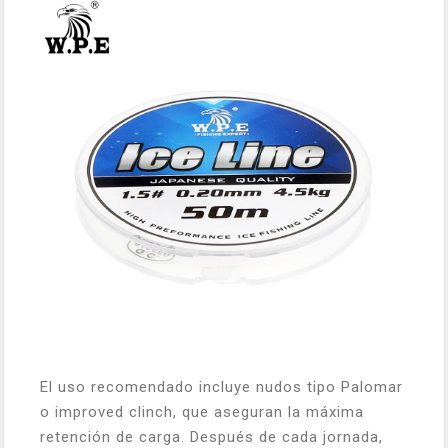
El uso recomendado incluye nudos tipo Palomar
o improved clinch, que aseguran la máxima
retención de carga. Después de cada jornada,