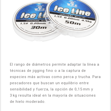
El rango de diámetros permite adaptar la línea a
técnicas de jigging fino o a la captura de
especies más activas como perca y trucha. Para
pescadores que buscan un equilibrio entre
sensibilidad y fuerza, la opción de 0,15 mm y
3 kg resulta ideal en la mayoría de situaciones
de hielo moderado.