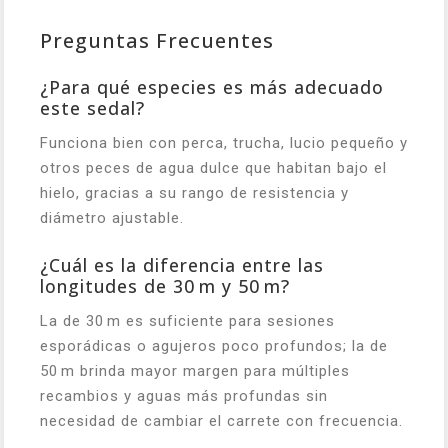
Preguntas Frecuentes
¿Para qué especies es más adecuado
este sedal?
Funciona bien con perca, trucha, lucio pequeño y
otros peces de agua dulce que habitan bajo el
hielo, gracias a su rango de resistencia y
diámetro ajustable.
¿Cuál es la diferencia entre las
longitudes de 30 m y 50 m?
La de 30 m es suficiente para sesiones
esporádicas o agujeros poco profundos; la de
50 m brinda mayor margen para múltiples
recambios y aguas más profundas sin
necesidad de cambiar el carrete con frecuencia.