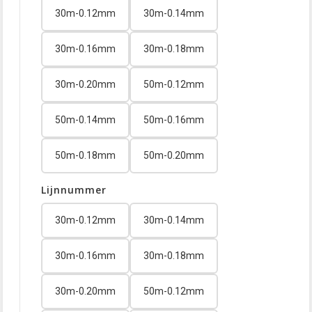
30m-0.12mm
30m-0.14mm
30m-0.16mm
30m-0.18mm
30m-0.20mm
50m-0.12mm
50m-0.14mm
50m-0.16mm
50m-0.18mm
50m-0.20mm
Lijnnummer
30m-0.12mm
30m-0.14mm
30m-0.16mm
30m-0.18mm
30m-0.20mm
50m-0.12mm