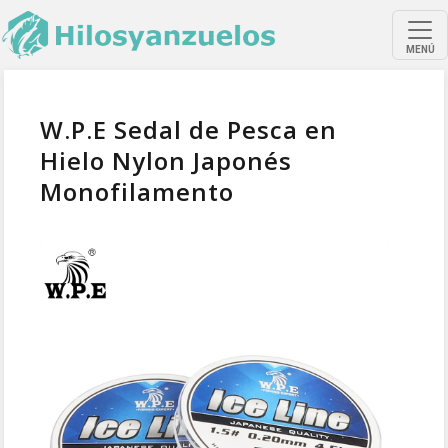
MENÚ
W.P.E Sedal de Pesca en
Hielo Nylon Japonés
Monofilamento