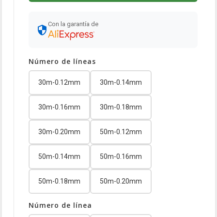
Con la garantía de
Número de líneas
30m-0.12mm
30m-0.14mm
30m-0.16mm
30m-0.18mm
30m-0.20mm
50m-0.12mm
50m-0.14mm
50m-0.16mm
50m-0.18mm
50m-0.20mm
Número de línea