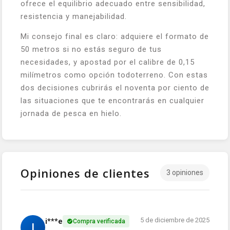
ofrece el equilibrio adecuado entre sensibilidad,
resistencia y manejabilidad.
Mi consejo final es claro: adquiere el formato de
50 metros si no estás seguro de tus
necesidades, y apostad por el calibre de 0,15
milímetros como opción todoterreno. Con estas
dos decisiones cubrirás el noventa por ciento de
las situaciones que te encontrarás en cualquier
jornada de pesca en hielo.
Opiniones de clientes
3 opiniones
5 de diciembre de 2025
i***e
Compra verificada
I