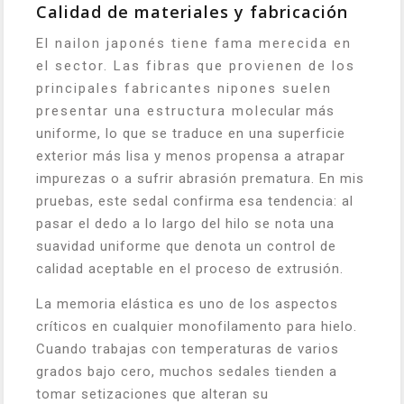
Calidad de materiales y fabricación
El nailon japonés tiene fama merecida en
el sector. Las fibras que provienen de los
principales fabricantes nipones suelen
presentar una estructura molecular más
uniforme, lo que se traduce en una superficie
exterior más lisa y menos propensa a atrapar
impurezas o a sufrir abrasión prematura. En mis
pruebas, este sedal confirma esa tendencia: al
pasar el dedo a lo largo del hilo se nota una
suavidad uniforme que denota un control de
calidad aceptable en el proceso de extrusión.
La memoria elástica es uno de los aspectos
críticos en cualquier monofilamento para hielo.
Cuando trabajas con temperaturas de varios
grados bajo cero, muchos sedales tienden a
tomar setizaciones que alteran su