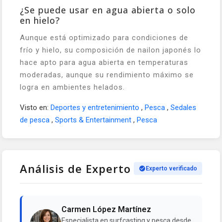
¿Se puede usar en agua abierta o solo
en hielo?
Aunque está optimizado para condiciones de
frío y hielo, su composición de nailon japonés lo
hace apto para agua abierta en temperaturas
moderadas, aunque su rendimiento máximo se
logra en ambientes helados.
Visto en:
Deportes y entretenimiento
,
Pesca
,
Sedales
de pesca
,
Sports & Entertainment
,
Pesca
Análisis de Experto
Experto verificado
Carmen López Martínez
Especialista en surfcasting y pesca desde