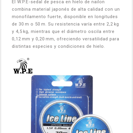
El W.P.E-sedal de pesca en hielo de nailon
combina material japonés de alta calidad con un
monofilamento fuerte, disponible en longitudes
de 30 m o 50 m. Su resistencia varía entre 2,2 kg
y 4,5 kg, mientras que el diámetro oscila entre
0,12 mm y 0,20 mm, ofreciendo versatilidad para
distintas especies y condiciones de hielo.