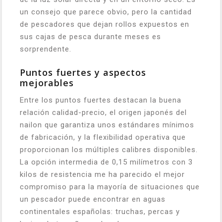
un consejo que parece obvio, pero la cantidad
de pescadores que dejan rollos expuestos en
sus cajas de pesca durante meses es
sorprendente.
Puntos fuertes y aspectos
mejorables
Entre los puntos fuertes destacan la buena
relación calidad-precio, el origen japonés del
nailon que garantiza unos estándares mínimos
de fabricación, y la flexibilidad operativa que
proporcionan los múltiples calibres disponibles.
La opción intermedia de 0,15 milímetros con 3
kilos de resistencia me ha parecido el mejor
compromiso para la mayoría de situaciones que
un pescador puede encontrar en aguas
continentales españolas: truchas, percas y