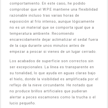
comportamiento. En este caso, he podido
comprobar que el W.P.E mantiene una flexibilidad
razonable incluso tras varias horas de
exposición al frío intenso, aunque lógicamente
no es un material que se comporta igual que a
temperatura ambiente. Recomiendo
encarecidamente dejar aclimatizar el sedal fuera
de la caja durante unos minutos antes de
empezar a pescar si vienes de un lugar cerrado.
Los acabados de superficie son correctos sin
ser excepcionales. La línea es transparente en
su tonalidad, lo que ayuda en aguas claras bajo
el hielo, donde la visibilidad es amplificada por el
reflejo de la nieve circundante. He notado que
no produce brillos artificiales que pudieran
alertar a peces escamones como la trucha o el
lucio pequeño.