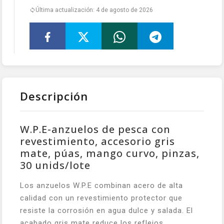
Última actualización: 4 de agosto de 2026
Descripción
W.P.E-anzuelos de pesca con
revestimiento, accesorio gris
mate, púas, mango curvo, pinzas,
30 unids/lote
Los anzuelos W.P.E combinan acero de alta
calidad con un revestimiento protector que
resiste la corrosión en agua dulce y salada. El
acabado gris mate reduce los reflejos,