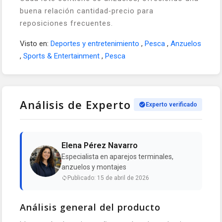
buena relación cantidad‑precio para
reposiciones frecuentes.
Visto en:
Deportes y entretenimiento
,
Pesca
,
Anzuelos
,
Sports & Entertainment
,
Pesca
Análisis de Experto
Experto verificado
Elena Pérez Navarro
Especialista en aparejos terminales,
anzuelos y montajes
Publicado: 15 de abril de 2026
Análisis general del producto