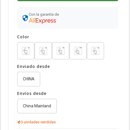
Con la garantía de
Color
Enviado desde
CHINA
Envíos desde
China Mainland
3 unidades vendidas