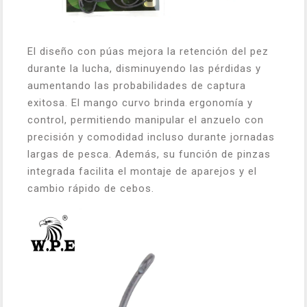
El diseño con púas mejora la retención del pez
durante la lucha, disminuyendo las pérdidas y
aumentando las probabilidades de captura
exitosa. El mango curvo brinda ergonomía y
control, permitiendo manipular el anzuelo con
precisión y comodidad incluso durante jornadas
largas de pesca. Además, su función de pinzas
integrada facilita el montaje de aparejos y el
cambio rápido de cebos.