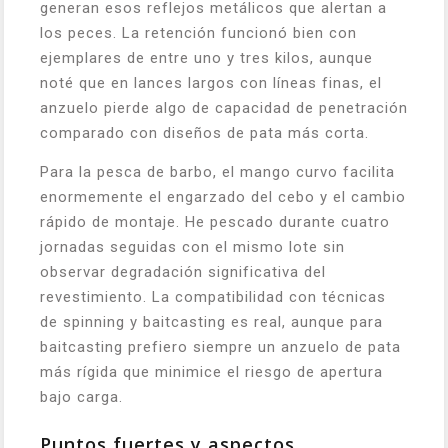
generan esos reflejos metálicos que alertan a
los peces. La retención funcionó bien con
ejemplares de entre uno y tres kilos, aunque
noté que en lances largos con líneas finas, el
anzuelo pierde algo de capacidad de penetración
comparado con diseños de pata más corta.
Para la pesca de barbo, el mango curvo facilita
enormemente el engarzado del cebo y el cambio
rápido de montaje. He pescado durante cuatro
jornadas seguidas con el mismo lote sin
observar degradación significativa del
revestimiento. La compatibilidad con técnicas
de spinning y baitcasting es real, aunque para
baitcasting prefiero siempre un anzuelo de pata
más rígida que minimice el riesgo de apertura
bajo carga.
Puntos fuertes y aspectos