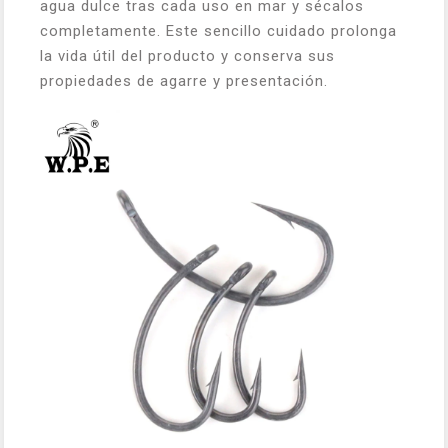
agua dulce tras cada uso en mar y sécalos
completamente. Este sencillo cuidado prolonga
la vida útil del producto y conserva sus
propiedades de agarre y presentación.