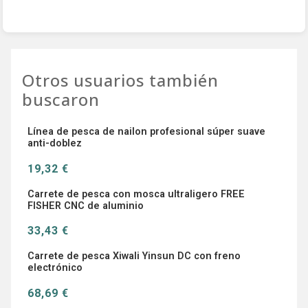
Otros usuarios también
buscaron
Línea de pesca de nailon profesional súper suave
anti-doblez
19,32 €
Carrete de pesca con mosca ultraligero FREE
FISHER CNC de aluminio
33,43 €
Carrete de pesca Xiwali Yinsun DC con freno
electrónico
68,69 €