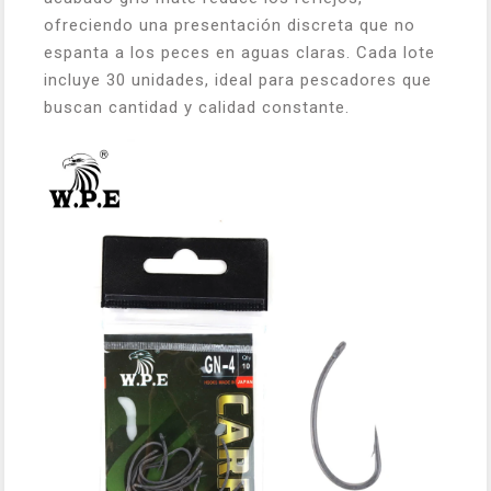
ofreciendo una presentación discreta que no
espanta a los peces en aguas claras. Cada lote
incluye 30 unidades, ideal para pescadores que
buscan cantidad y calidad constante.