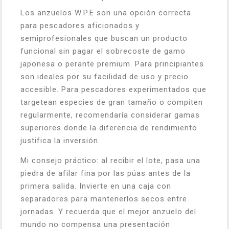
Los anzuelos W.P.E son una opción correcta
para pescadores aficionados y
semiprofesionales que buscan un producto
funcional sin pagar el sobrecoste de gamo
japonesa o perante premium. Para principiantes
son ideales por su facilidad de uso y precio
accesible. Para pescadores experimentados que
targetean especies de gran tamaño o compiten
regularmente, recomendaría considerar gamas
superiores donde la diferencia de rendimiento
justifica la inversión.
Mi consejo práctico: al recibir el lote, pasa una
piedra de afilar fina por las púas antes de la
primera salida. Invierte en una caja con
separadores para mantenerlos secos entre
jornadas. Y recuerda que el mejor anzuelo del
mundo no compensa una presentación