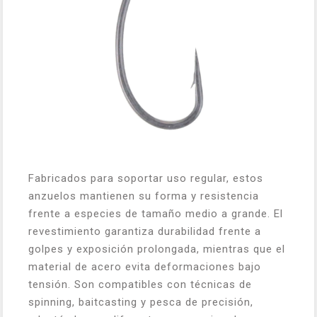
Fabricados para soportar uso regular, estos
anzuelos mantienen su forma y resistencia
frente a especies de tamaño medio a grande. El
revestimiento garantiza durabilidad frente a
golpes y exposición prolongada, mientras que el
material de acero evita deformaciones bajo
tensión. Son compatibles con técnicas de
spinning, baitcasting y pesca de precisión,