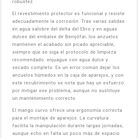
robustez.
El revestimiento protector es funcional y resiste
adecuadamente la corrosión. Tras varias salidas
en agua salobre del delta del Ebro y en aguas
dulces del embalse de Benijófar, los anzuelos
mantienen el acabado sin picado apreciable,
siempre que se siga el protocolo de limpieza
recomendado: enjuague con agua dulce y
secado completo. Es un error común dejar los
anzuelos húmedos en la caja de aparejos, y con
este recubrimiento se nota que hay un esfuerzo
por mitigar ese problema, aunque no sustituye
un mantenimiento correcto.
El mango curvo ofrece una ergonomía correcta
para el montaje de aparejos. La curvatura
facilita la manipulación durante largas jornadas,
aunque echo en falta un poco más de espacio