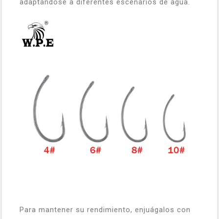
adaptándose a diferentes escenarios de agua.
Para mantener su rendimiento, enjuágalos con