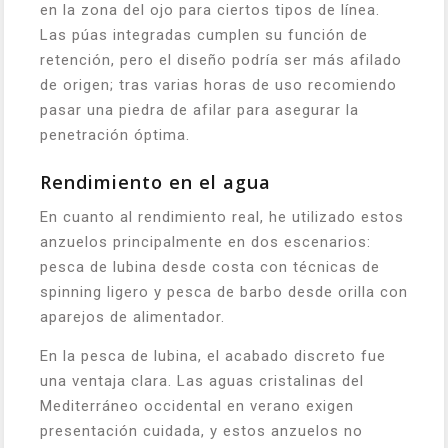
en la zona del ojo para ciertos tipos de línea.
Las púas integradas cumplen su función de
retención, pero el diseño podría ser más afilado
de origen; tras varias horas de uso recomiendo
pasar una piedra de afilar para asegurar la
penetración óptima.
Rendimiento en el agua
En cuanto al rendimiento real, he utilizado estos
anzuelos principalmente en dos escenarios:
pesca de lubina desde costa con técnicas de
spinning ligero y pesca de barbo desde orilla con
aparejos de alimentador.
En la pesca de lubina, el acabado discreto fue
una ventaja clara. Las aguas cristalinas del
Mediterráneo occidental en verano exigen
presentación cuidada, y estos anzuelos no