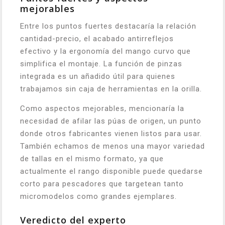
mejorables
Entre los puntos fuertes destacaría la relación
cantidad-precio, el acabado antirreflejos
efectivo y la ergonomía del mango curvo que
simplifica el montaje. La función de pinzas
integrada es un añadido útil para quienes
trabajamos sin caja de herramientas en la orilla.
Como aspectos mejorables, mencionaría la
necesidad de afilar las púas de origen, un punto
donde otros fabricantes vienen listos para usar.
También echamos de menos una mayor variedad
de tallas en el mismo formato, ya que
actualmente el rango disponible puede quedarse
corto para pescadores que targetean tanto
micromodelos como grandes ejemplares.
Veredicto del experto