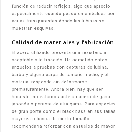
función de reducir reflejos, algo que aprecio
especialmente cuando pesco en embalses con
aguas transparentes donde las lubinas se
muestran esquivas.
Calidad de materiales y fabricación
El acero utilizado presenta una resistencia
aceptable a la tracción. He sometido estos
anzuelos a pruebas con capturas de lubina,
barbo y alguna carpa de tamaño medio, y el
material responde sin deformarse
prematuramente. Ahora bien, hay que ser
honesto: no estamos ante un acero de gamo
japonés o perante de alta gama. Para especies
de gran porte como el black bass en sus tallas
mayores o lucios de cierto tamaño,
recomendaría reforzar con anzuelos de mayor