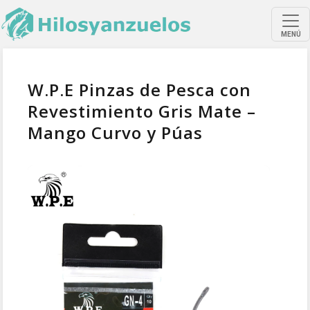
MENÚ
W.P.E Pinzas de Pesca con
Revestimiento Gris Mate –
Mango Curvo y Púas