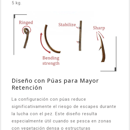
5 kg.
Diseño con Púas para Mayor
Retención
La configuración con púas reduce
significativamente el riesgo de escapes durante
la lucha con el pez. Este diseño resulta
especialmente útil cuando se pesca en zonas
con vegetación densa o estructuras