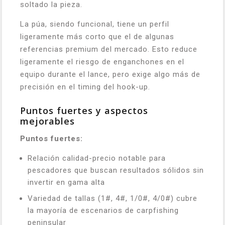
soltado la pieza.
La púa, siendo funcional, tiene un perfil
ligeramente más corto que el de algunas
referencias premium del mercado. Esto reduce
ligeramente el riesgo de enganchones en el
equipo durante el lance, pero exige algo más de
precisión en el timing del hook-up.
Puntos fuertes y aspectos
mejorables
Puntos fuertes:
Relación calidad-precio notable para
pescadores que buscan resultados sólidos sin
invertir en gama alta
Variedad de tallas (1#, 4#, 1/0#, 4/0#) cubre
la mayoría de escenarios de carpfishing
peninsular