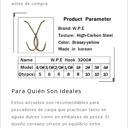
antes de compra.
Para Quién Son Ideales
Estos anzuelos son recomendables para
pescadores de carpa que practican tanto en
aguas dulces como en embalses de pesca. El
diseño coreano ofrece un equilibrio entre