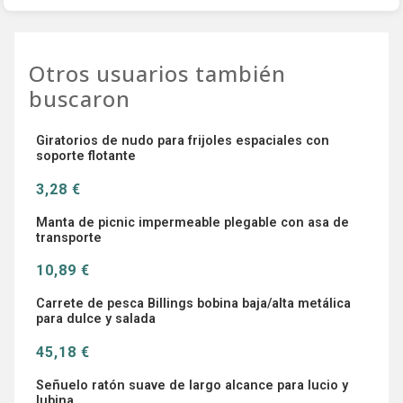
Otros usuarios también
buscaron
Giratorios de nudo para frijoles espaciales con
soporte flotante
3,28 €
Manta de picnic impermeable plegable con asa de
transporte
10,89 €
Carrete de pesca Billings bobina baja/alta metálica
para dulce y salada
45,18 €
Señuelo ratón suave de largo alcance para lucio y
lubina