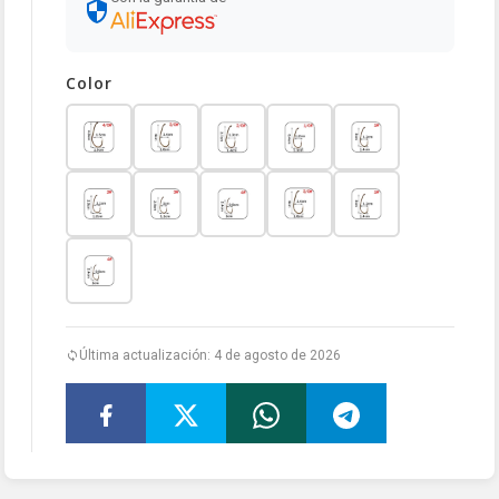
Color
Última actualización: 4 de agosto de 2026