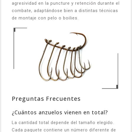
agresividad en la puncture y retención durante el
combate, adaptándose bien a distintas técnicas
de montaje con pelo o boilies.
Preguntas Frecuentes
¿Cuántos anzuelos vienen en total?
La cantidad total depende del tamaño elegido.
Cada paquete contiene un número diferente de