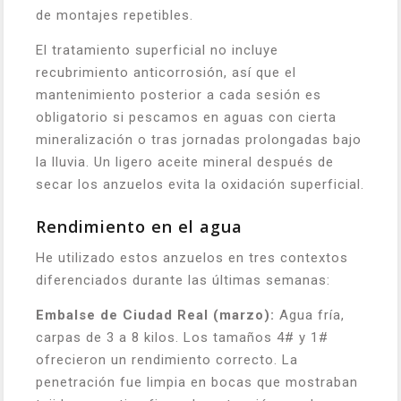
de montajes repetibles.
El tratamiento superficial no incluye
recubrimiento anticorrosión, así que el
mantenimiento posterior a cada sesión es
obligatorio si pescamos en aguas con cierta
mineralización o tras jornadas prolongadas bajo
la lluvia. Un ligero aceite mineral después de
secar los anzuelos evita la oxidación superficial.
Rendimiento en el agua
He utilizado estos anzuelos en tres contextos
diferenciados durante las últimas semanas:
Embalse de Ciudad Real (marzo):
Agua fría,
carpas de 3 a 8 kilos. Los tamaños 4# y 1#
ofrecieron un rendimiento correcto. La
penetración fue limpia en bocas que mostraban