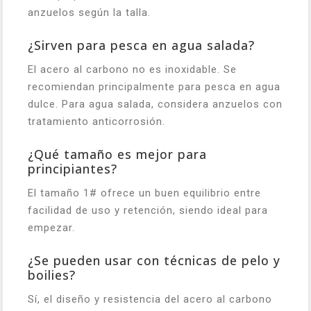
anzuelos según la talla.
¿Sirven para pesca en agua salada?
El acero al carbono no es inoxidable. Se
recomiendan principalmente para pesca en agua
dulce. Para agua salada, considera anzuelos con
tratamiento anticorrosión.
¿Qué tamaño es mejor para
principiantes?
El tamaño 1# ofrece un buen equilibrio entre
facilidad de uso y retención, siendo ideal para
empezar.
¿Se pueden usar con técnicas de pelo y
boilies?
Sí, el diseño y resistencia del acero al carbono