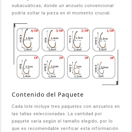
subacuáticas, donde un anzuelo convencional
podría soltar la pieza en el momento crucial.
Contenido del Paquete
Cada lote incluye tres paquetes con anzuelos en
las tallas seleccionadas. La cantidad por
paquete varía según el tamaño elegido, por lo
que es recomendable verificar esta información