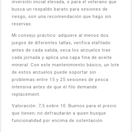
inversión inicial elevada, o para el veterano que
busca un respaldo barato para sesiones de
riesgo, son una recomendación que hago sin
reservas.
Mi consejo práctico: adquiere al menos dos
juegos de diferentes tallas, verifica elafilado
antes de cada salida, seca los anzuelos tras
cada jornada y aplica una capa fina de aceite
mineral. Con este mantenimiento básico, un lote
de estos anzuelos puede soportar sin
problemas entre 15 y 25 sesiones de pesca
intensiva antes de que el filo demande
replacement.
Valoración: 7,5 sobre 10. Buenos para el precio
que tienen; no defraudarán a quien busque
funcionalidad por encima de ostentación.