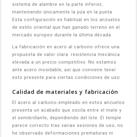
sistema de alambre en la parte inferior,
manteniendo únicamente la púa en la punta.
Esta configuración es habitual en los anzuelos
de estilo oriental que han ganado terreno en el
mercado europeo durante la última década.
La fabricación en acero al carbono ofrece una
propuesta de valor clara: resistencia mecánica
elevada a un precio competitivo. No estamos
ante acero inoxidable, así que conviene tener
esto presente para ciertas condiciones de uso.
Calidad de materiales y fabricación
El acero al carbono empleado en estos anzuelos
presenta un acabado que oscila entre el mate y
el semibrillante, dependiendo del lote. El temple
parece correcto tras varias sesiones de uso; no
he observado deformaciones prematuras ni