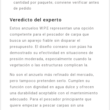
cantidad por paquete; conviene verificar antes
de pedido
Veredicto del experto
Estos anzuelos W.P.E representan una opción
competente para el pescador de carpa que
busca un aparejo fiable sin disparar el
presupuesto. El diseño coreano con púas ha
demostrado su efectividad en situaciones de
presión moderada, especialmente cuando la
vegetación o las estructuras complican la.
No son el anzuelo más refinado del mercado,
pero tampoco pretenden serlo. Cumplen su
función con dignidad en agua dulce y ofrecen
una durabilidad aceptable con el mantenimiento
adecuado. Para el pescador principiante que
quiere empezar a pescar carpas sin una