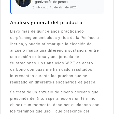
organización de pesca
Publicado: 15 de abril de 2026
Análisis general del producto
Llevo más de quince años practicando
carpfishing en embalses y ríos de la Península
Ibérica, y puedo afirmar que la elección del
anzuelo marca una diferencia sustancial entre
una sesión exitosa y una jornada de
frustraciones. Los anzuelos W.P.E de acero
carbono con púas me han dado resultados
interesantes durante las pruebas que he
realizado en diferentes escenarios de pesca.
Se trata de un anzuelo de diseño coreano que
prescinde del (no, espera, eso es un término
chino) —un momento, debo ser cuidadoso con
los términos que uso— que prescinde del