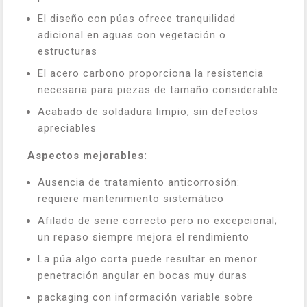
El diseño con púas ofrece tranquilidad
adicional en aguas con vegetación o
estructuras
El acero carbono proporciona la resistencia
necesaria para piezas de tamaño considerable
Acabado de soldadura limpio, sin defectos
apreciables
Aspectos mejorables:
Ausencia de tratamiento anticorrosión:
requiere mantenimiento sistemático
Afilado de serie correcto pero no excepcional;
un repaso siempre mejora el rendimiento
La púa algo corta puede resultar en menor
penetración angular en bocas muy duras
packaging con información variable sobre