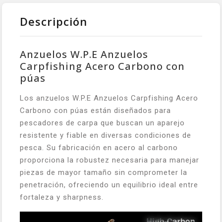
Descripción
Anzuelos W.P.E Anzuelos
Carpfishing Acero Carbono con
púas
Los anzuelos W.P.E Anzuelos Carpfishing Acero
Carbono con púas están diseñados para
pescadores de carpa que buscan un aparejo
resistente y fiable en diversas condiciones de
pesca. Su fabricación en acero al carbono
proporciona la robustez necesaria para manejar
piezas de mayor tamaño sin comprometer la
penetración, ofreciendo un equilibrio ideal entre
fortaleza y sharpness.