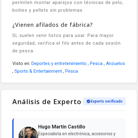
permiten montar aparejos con técnicas de pelo,
boilies y pellets sin problemas.
¿Vienen afilados de fábrica?
Sí, suelen venir listos para usar. Para mayor
seguridad, verifica el filo antes de cada sesión
de pesca.
Visto en:
Deportes y entretenimiento
,
Pesca
,
Anzuelos
,
Sports & Entertainment
,
Pesca
Análisis de Experto
Experto verificado
Hugo Martín Castillo
Especialista en electrónica, accesorios y