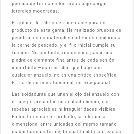
pérdida de forma en los arcos bajo cargas
laterales moderadas.
El afilado de fábrica es aceptable para un
producto de esta gama. He realizado pruebas de
penetración en materiales sintéticos similares a
la carne de pescado, y el filo inicial cumple su
función. No obstante, recomiendo pasar una
piedra de diamante fina antes de cada sesión
importante —esto es algo que hago con
cualquier anzuelo, no es una crítica específica—.
El filo de serie es funcional, no excepcional.
Las soldaduras que unen el ojo del anzuelo con
el cuerpo presentan un acabado limpio, sin
rebabas apreciables ni irregularidades visibles.
En los lotes que he probado, la tolerancia
dimensional entre unidades del mismo tamaño
es bastante uniforme, lo cual facilita la creación