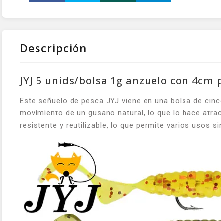
Descripción
JYJ 5 unids/bolsa 1g anzuelo con 4cm
Este señuelo de pesca JYJ viene en una bolsa de cinc
movimiento de un gusano natural, lo que lo hace atrac
resistente y reutilizable, lo que permite varios usos s