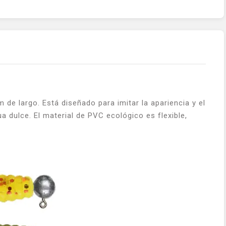
e largo. Está diseñado para imitar la apariencia y el
 dulce. El material de PVC ecológico es flexible,