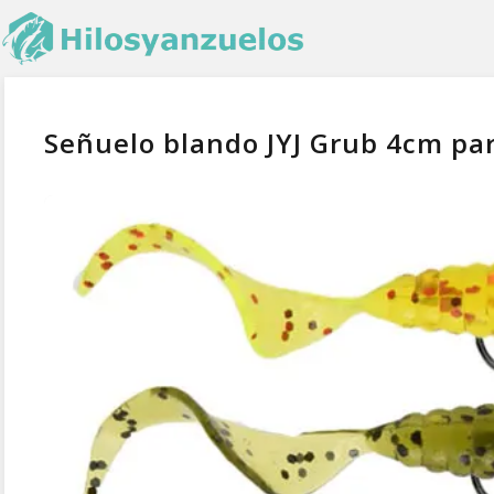
Señuelo blando JYJ Grub 4cm par