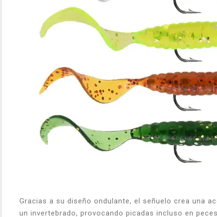
Gracias a su diseño ondulante, el señuelo crea una ac
un invertebrado, provocando picadas incluso en peces