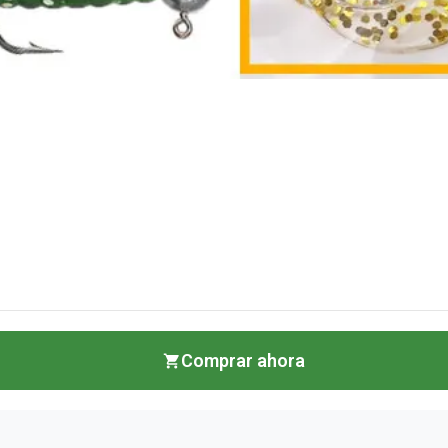
Comprar ahora