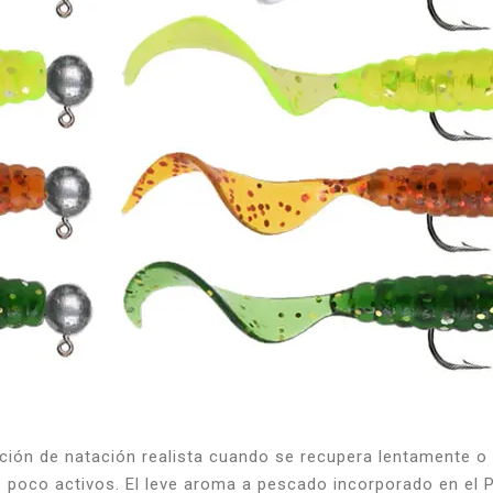
ción de natación realista cuando se recupera lentamente o s
 poco activos. El leve aroma a pescado incorporado en el P