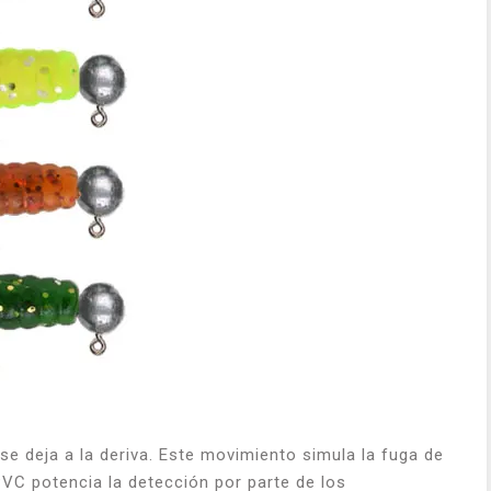
e deja a la deriva. Este movimiento simula la fuga de
VC potencia la detección por parte de los