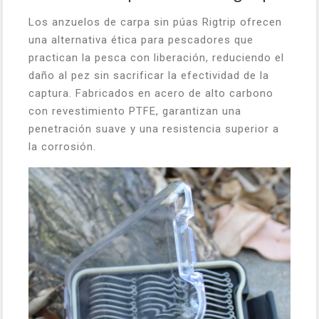
Los anzuelos de carpa sin púas Rigtrip ofrecen
una alternativa ética para pescadores que
practican la pesca con liberación, reduciendo el
daño al pez sin sacrificar la efectividad de la
captura. Fabricados en acero de alto carbono
con revestimiento PTFE, garantizan una
penetración suave y una resistencia superior a
la corrosión.