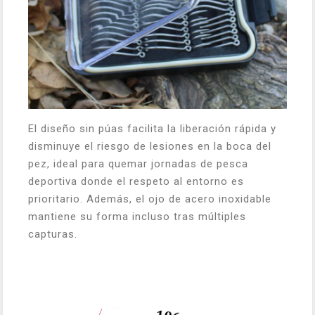
El diseño sin púas facilita la liberación rápida y
disminuye el riesgo de lesiones en la boca del
pez, ideal para quemar jornadas de pesca
deportiva donde el respeto al entorno es
prioritario. Además, el ojo de acero inoxidable
mantiene su forma incluso tras múltiples
capturas.