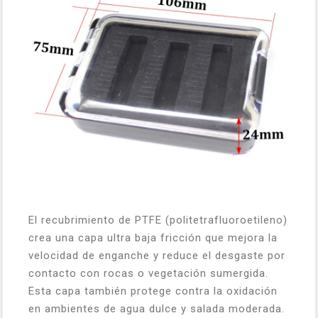
El recubrimiento de PTFE (politetrafluoroetileno)
crea una capa ultra baja fricción que mejora la
velocidad de enganche y reduce el desgaste por
contacto con rocas o vegetación sumergida.
Esta capa también protege contra la oxidación
en ambientes de agua dulce y salada moderada.