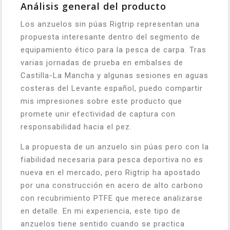
Análisis general del producto
Los anzuelos sin púas Rigtrip representan una
propuesta interesante dentro del segmento de
equipamiento ético para la pesca de carpa. Tras
varias jornadas de prueba en embalses de
Castilla-La Mancha y algunas sesiones en aguas
costeras del Levante español, puedo compartir
mis impresiones sobre este producto que
promete unir efectividad de captura con
responsabilidad hacia el pez.
La propuesta de un anzuelo sin púas pero con la
fiabilidad necesaria para pesca deportiva no es
nueva en el mercado, pero Rigtrip ha apostado
por una construcción en acero de alto carbono
con recubrimiento PTFE que merece analizarse
en detalle. En mi experiencia, este tipo de
anzuelos tiene sentido cuando se practica