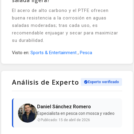
salada ligera?
El acero de alto carbono y el PTFE ofrecen
buena resistencia a la corrosión en aguas
saladas moderadas; tras cada uso, es
recomendable enjuagar y secar para maximizar
su durabilidad.
Visto en:
Sports & Entertainment
,
Pesca
Análisis de Experto
Experto verificado
Daniel Sánchez Romero
Especialista en pesca con mosca y vadeo
Publicado: 15 de abril de 2026