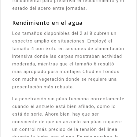
fundamental para preservar el recubrimiento y el
estado del acero entre jornadas.
Rendimiento en el agua
Los tamaños disponibles del 2 al 8 cubren un
espectro amplio de situaciones. Employé el
tamaño 4 con éxito en sesiones de alimentación
intensiva donde las carpas mostraban actividad
moderada, mientras que el tamaño 6 resultó
más apropiado para montajes Chod en fondos
con mucha vegetación donde se requiere una
presentación más robusta.
La penetración sin púas funciona correctamente
cuando el anzuelo está bien afilado, como lo
está de serie. Ahora bien, hay que ser
consciente de que un anzuelo sin púas requiere
un control más preciso de la tensión del línea