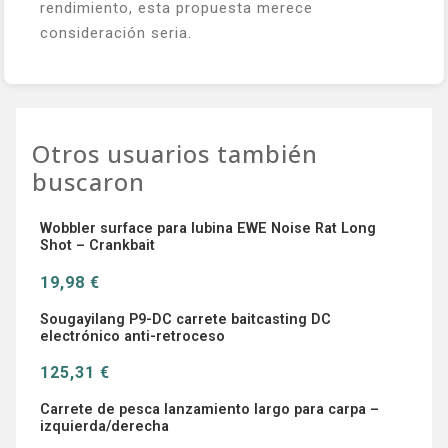
rendimiento, esta propuesta merece
consideración seria.
Otros usuarios también
buscaron
Wobbler surface para lubina EWE Noise Rat Long
Shot – Crankbait
19,98 €
Sougayilang P9-DC carrete baitcasting DC
electrónico anti-retroceso
125,31 €
Carrete de pesca lanzamiento largo para carpa –
izquierda/derecha