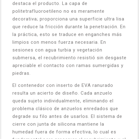
destaca el producto. La capa de
politetrafluoroetileno no es meramente
decorativa; proporciona una superficie ultra lisa
que reduce la fricción durante la penetración. En
la práctica, esto se traduce en enganches más
limpios con menos fuerza necesaria. En
sesiones con agua turbia y vegetación
submersa, el recubrimiento resistió sin desgaste
apreciable el contacto con ramas sumergidas y
piedras.
El contenedor con inserto de EVA ranurado
resulta un acierto de diseño. Cada anzuelo
queda sujeto individualmente, eliminando el
problema clásico de anzuelos enredados que
degrade su filo antes de usarlos. El sistema de
cierre con junta de silicona mantiene la
humedad fuera de forma efectiva, lo cual es