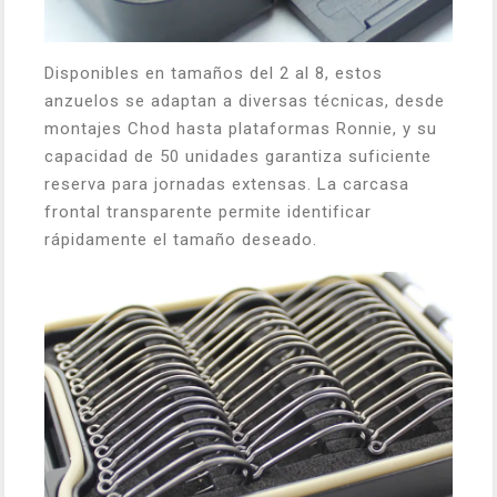
Disponibles en tamaños del 2 al 8, estos
anzuelos se adaptan a diversas técnicas, desde
montajes Chod hasta plataformas Ronnie, y su
capacidad de 50 unidades garantiza suficiente
reserva para jornadas extensas. La carcasa
frontal transparente permite identificar
rápidamente el tamaño deseado.