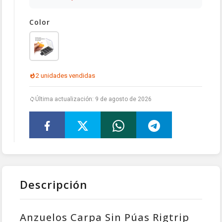
Color
2 unidades vendidas
Última actualización: 9 de agosto de 2026
Descripción
Anzuelos Carpa Sin Púas Rigtrip