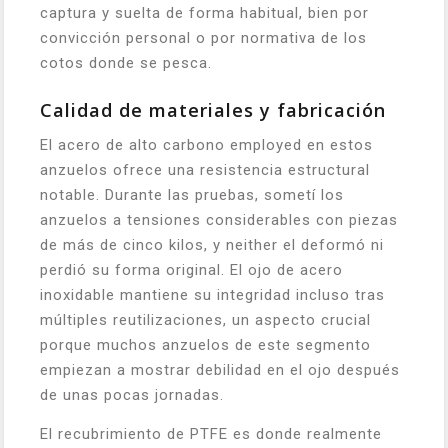
captura y suelta de forma habitual, bien por
convicción personal o por normativa de los
cotos donde se pesca.
Calidad de materiales y fabricación
El acero de alto carbono employed en estos
anzuelos ofrece una resistencia estructural
notable. Durante las pruebas, sometí los
anzuelos a tensiones considerables con piezas
de más de cinco kilos, y neither el deformó ni
perdió su forma original. El ojo de acero
inoxidable mantiene su integridad incluso tras
múltiples reutilizaciones, un aspecto crucial
porque muchos anzuelos de este segmento
empiezan a mostrar debilidad en el ojo después
de unas pocas jornadas.
El recubrimiento de PTFE es donde realmente