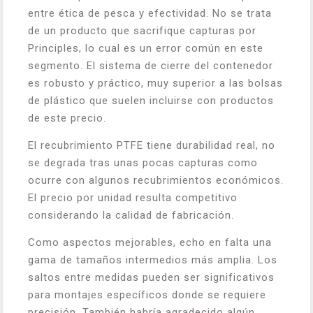
entre ética de pesca y efectividad. No se trata
de un producto que sacrifique capturas por
Principles, lo cual es un error común en este
segmento. El sistema de cierre del contenedor
es robusto y práctico, muy superior a las bolsas
de plástico que suelen incluirse con productos
de este precio.
El recubrimiento PTFE tiene durabilidad real, no
se degrada tras unas pocas capturas como
ocurre con algunos recubrimientos económicos.
El precio por unidad resulta competitivo
considerando la calidad de fabricación.
Como aspectos mejorables, echo en falta una
gama de tamaños intermedios más amplia. Los
saltos entre medidas pueden ser significativos
para montajes específicos donde se requiere
precisión. También habría agradecido algún