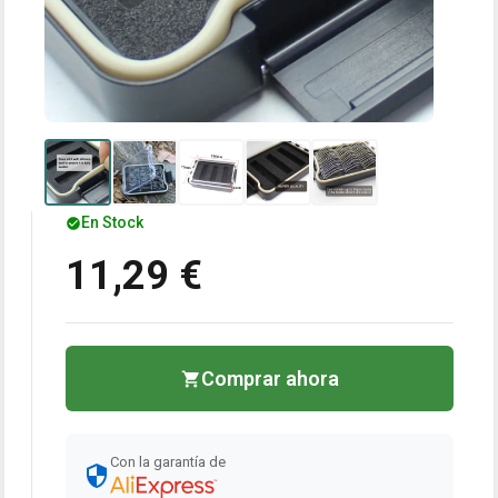
En Stock
11,29 €
Comprar ahora
Con la garantía de