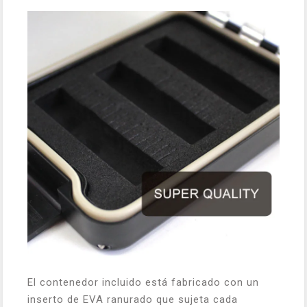
El contenedor incluido está fabricado con un
inserto de EVA ranurado que sujeta cada