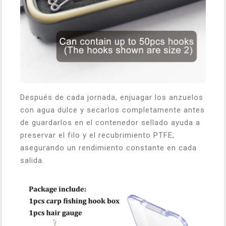
Después de cada jornada, enjuagar los anzuelos
con agua dulce y secarlos completamente antes
de guardarlos en el contenedor sellado ayuda a
preservar el filo y el recubrimiento PTFE,
asegurando un rendimiento constante en cada
salida.