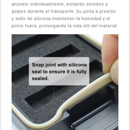
anzuelo individualmente, evitando enredos y
golpes durante el transporte. Su junta a presión
y sello de silicona mantienen la humedad y el
polvo fuera, prolongando la vida útil del material.