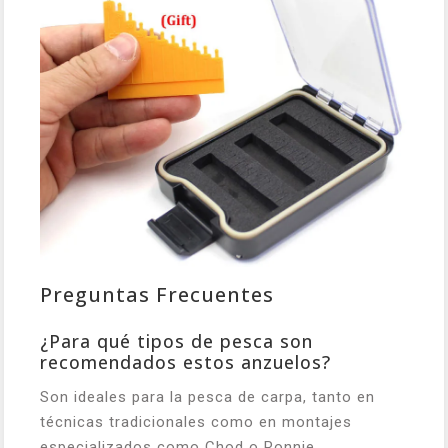
Preguntas Frecuentes
¿Para qué tipos de pesca son
recomendados estos anzuelos?
Son ideales para la pesca de carpa, tanto en
técnicas tradicionales como en montajes
especializados como Chod o Ronnie,