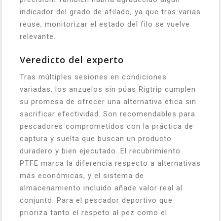
indicador del grado de afilado, ya que tras varias
reuse, monitorizar el estado del filo se vuelve
relevante.
Veredicto del experto
Tras múltiples sesiones en condiciones
variadas, los anzuelos sin púas Rigtrip cumplen
su promesa de ofrecer una alternativa ética sin
sacrificar efectividad. Son recomendables para
pescadores comprometidos con la práctica de
captura y suelta que buscan un producto
duradero y bien ejecutado. El recubrimiento
PTFE marca la diferencia respecto a alternativas
más económicas, y el sistema de
almacenamiento incluido añade valor real al
conjunto. Para el pescador deportivo que
prioriza tanto el respeto al pez como el