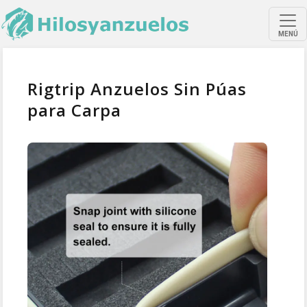
MENÚ
Rigtrip Anzuelos Sin Púas
para Carpa