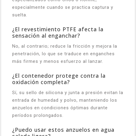
especialmente cuando se practica captura y
suelta.
¿El revestimiento PTFE afecta la
sensación al enganchar?
No, al contrario; reduce la fricción y mejora la
penetración, lo que se traduce en enganches
más firmes y menos esfuerzo al lanzar.
¿El contenedor protege contra la
oxidación completa?
Sí, su sello de silicona y junta a presión evitan la
entrada de humedad y polvo, manteniendo los
anzuelos en condiciones óptimas durante
períodos prolongados.
¿Puedo usar estos anzuelos en agua