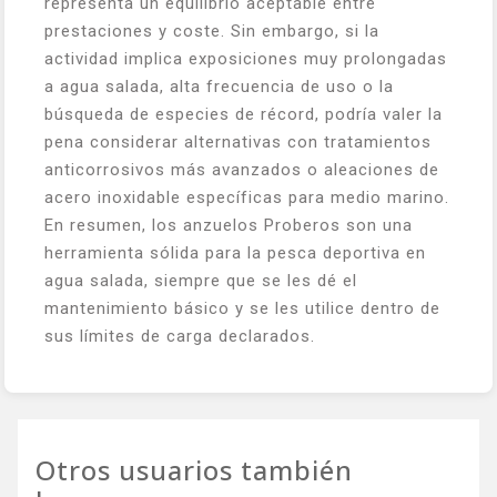
representa un equilibrio aceptable entre
prestaciones y coste. Sin embargo, si la
actividad implica exposiciones muy prolongadas
a agua salada, alta frecuencia de uso o la
búsqueda de especies de récord, podría valer la
pena considerar alternativas con tratamientos
anticorrosivos más avanzados o aleaciones de
acero inoxidable específicas para medio marino.
En resumen, los anzuelos Proberos son una
herramienta sólida para la pesca deportiva en
agua salada, siempre que se les dé el
mantenimiento básico y se les utilice dentro de
sus límites de carga declarados.
Otros usuarios también