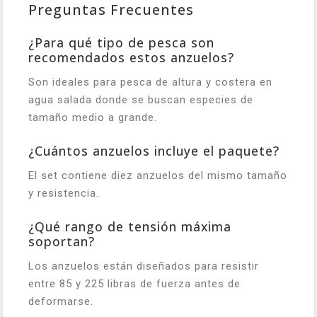
Preguntas Frecuentes
¿Para qué tipo de pesca son
recomendados estos anzuelos?
Son ideales para pesca de altura y costera en
agua salada donde se buscan especies de
tamaño medio a grande.
¿Cuántos anzuelos incluye el paquete?
El set contiene diez anzuelos del mismo tamaño
y resistencia.
¿Qué rango de tensión máxima
soportan?
Los anzuelos están diseñados para resistir
entre 85 y 225 libras de fuerza antes de
deformarse.