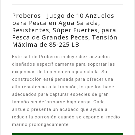
Proberos - Juego de 10 Anzuelos
para Pesca en Agua Salada,
Resistentes, Súper Fuertes, para
Pesca de Grandes Peces, Tensión
Máxima de 85-225 LB
Este set de Proberos incluye diez anzuelos
diseñados específicamente para soportar las
exigencias de la pesca en agua salada. Su
construcción está pensada para ofrecer una
alta resistencia a la tracción, lo que los hace
adecuados para capturar especies de gran
tamaño sin deformarse bajo carga. Cada
anzuelo presenta un acabado que ayuda a
reducir la corrosión cuando se expone al medio
marino prolongadamente.