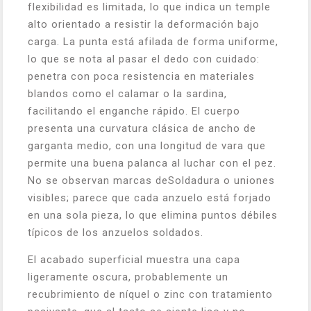
flexibilidad es limitada, lo que indica un temple
alto orientado a resistir la deformación bajo
carga. La punta está afilada de forma uniforme,
lo que se nota al pasar el dedo con cuidado:
penetra con poca resistencia en materiales
blandos como el calamar o la sardina,
facilitando el enganche rápido. El cuerpo
presenta una curvatura clásica de ancho de
garganta medio, con una longitud de vara que
permite una buena palanca al luchar con el pez.
No se observan marcas deSoldadura o uniones
visibles; parece que cada anzuelo está forjado
en una sola pieza, lo que elimina puntos débiles
típicos de los anzuelos soldados.
El acabado superficial muestra una capa
ligeramente oscura, probablemente un
recubrimiento de níquel o zinc con tratamiento