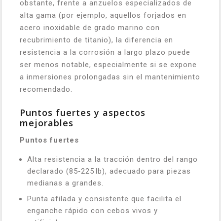
obstante, frente a anzuelos especializados de
alta gama (por ejemplo, aquellos forjados en
acero inoxidable de grado marino con
recubrimiento de titanio), la diferencia en
resistencia a la corrosión a largo plazo puede
ser menos notable, especialmente si se expone
a inmersiones prolongadas sin el mantenimiento
recomendado.
Puntos fuertes y aspectos
mejorables
Puntos fuertes
Alta resistencia a la tracción dentro del rango
declarado (85‑225 lb), adecuado para piezas
medianas a grandes.
Punta afilada y consistente que facilita el
enganche rápido con cebos vivos y