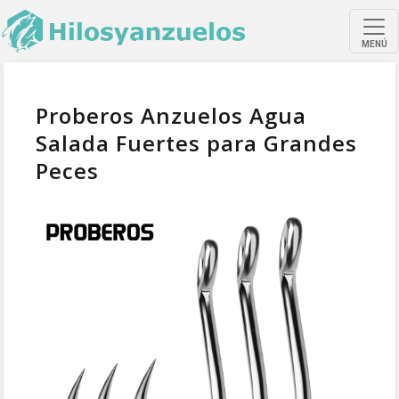
MENÚ
Proberos Anzuelos Agua
Salada Fuertes para Grandes
Peces