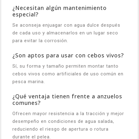
¿Necesitan algún mantenimiento
especial?
Se aconseja enjuagar con agua dulce después
de cada uso y almacenarlos en un lugar seco
para evitar la corrosión.
¿Son aptos para usar con cebos vivos?
Sí, su forma y tamaño permiten montar tanto
cebos vivos como artificiales de uso común en
pesca marina.
¿Qué ventaja tienen frente a anzuelos
comunes?
Ofrecen mayor resistencia a la tracción y mejor
desempeño en condiciones de agua salada,
reduciendo el riesgo de apertura o rotura
durante el pelea.