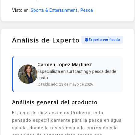
Visto en:
Sports & Entertainment
,
Pesca
Análisis de Experto
Experto verificado
Carmen López Martínez
Especialista en surfcasting y pesca desde
costa
Publicado: 23 de mayo de 2026
Análisis general del producto
El juego de diez anzuelos Proberos está
pensado específicamente para la pesca en agua
salada, donde la resistencia a la corrosión y la