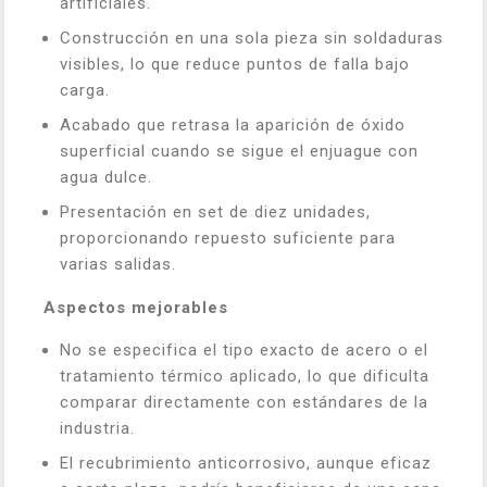
artificiales.
Construcción en una sola pieza sin soldaduras
visibles, lo que reduce puntos de falla bajo
carga.
Acabado que retrasa la aparición de óxido
superficial cuando se sigue el enjuague con
agua dulce.
Presentación en set de diez unidades,
proporcionando repuesto suficiente para
varias salidas.
Aspectos mejorables
No se especifica el tipo exacto de acero o el
tratamiento térmico aplicado, lo que dificulta
comparar directamente con estándares de la
industria.
El recubrimiento anticorrosivo, aunque eficaz