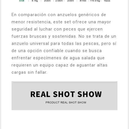
En comparación con anzuelos genéricos de
menor resistencia, este set ofrece una mayor
seguridad al luchar con peces que ejercen
fuerzas bruscas y sostenidas. No se trata de un
anzuelo universal para todas las pescas, pero sí
de una opción confiable cuando se busca
enfrentar especímenes de agua salada que
requieren un equipo capaz de aguantar altas
cargas sin fallar.