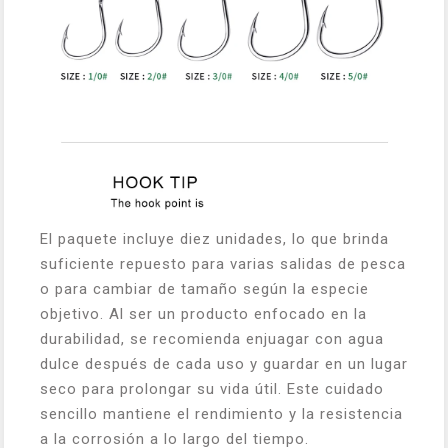
El paquete incluye diez unidades, lo que brinda
suficiente repuesto para varias salidas de pesca
o para cambiar de tamaño según la especie
objetivo. Al ser un producto enfocado en la
durabilidad, se recomienda enjuagar con agua
dulce después de cada uso y guardar en un lugar
seco para prolongar su vida útil. Este cuidado
sencillo mantiene el rendimiento y la resistencia
a la corrosión a lo largo del tiempo.