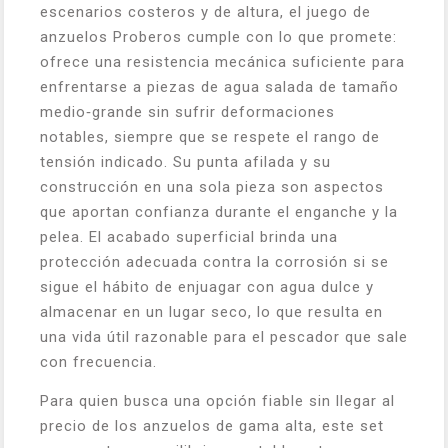
escenarios costeros y de altura, el juego de
anzuelos Proberos cumple con lo que promete:
ofrece una resistencia mecánica suficiente para
enfrentarse a piezas de agua salada de tamaño
medio‑grande sin sufrir deformaciones
notables, siempre que se respete el rango de
tensión indicado. Su punta afilada y su
construcción en una sola pieza son aspectos
que aportan confianza durante el enganche y la
pelea. El acabado superficial brinda una
protección adecuada contra la corrosión si se
sigue el hábito de enjuagar con agua dulce y
almacenar en un lugar seco, lo que resulta en
una vida útil razonable para el pescador que sale
con frecuencia.
Para quien busca una opción fiable sin llegar al
precio de los anzuelos de gama alta, este set