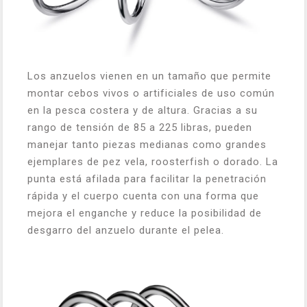
Los anzuelos vienen en un tamaño que permite
montar cebos vivos o artificiales de uso común
en la pesca costera y de altura. Gracias a su
rango de tensión de 85 a 225 libras, pueden
manejar tanto piezas medianas como grandes
ejemplares de pez vela, roosterfish o dorado. La
punta está afilada para facilitar la penetración
rápida y el cuerpo cuenta con una forma que
mejora el enganche y reduce la posibilidad de
desgarro del anzuelo durante el pelea.