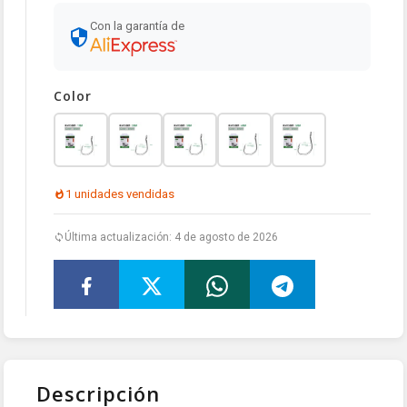
Con la garantía de
Color
1 unidades vendidas
Última actualización: 4 de agosto de 2026
Descripción