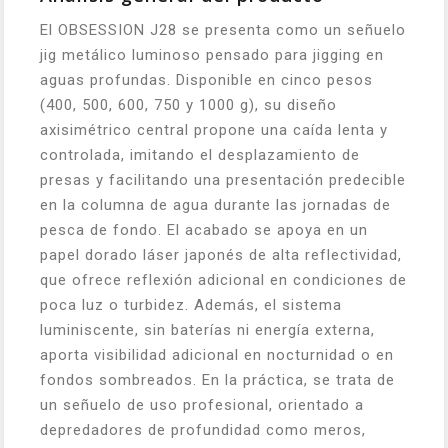
El OBSESSION J28 se presenta como un señuelo
jig metálico luminoso pensado para jigging en
aguas profundas. Disponible en cinco pesos
(400, 500, 600, 750 y 1000 g), su diseño
axisimétrico central propone una caída lenta y
controlada, imitando el desplazamiento de
presas y facilitando una presentación predecible
en la columna de agua durante las jornadas de
pesca de fondo. El acabado se apoya en un
papel dorado láser japonés de alta reflectividad,
que ofrece reflexión adicional en condiciones de
poca luz o turbidez. Además, el sistema
luminiscente, sin baterías ni energía externa,
aporta visibilidad adicional en nocturnidad o en
fondos sombreados. En la práctica, se trata de
un señuelo de uso profesional, orientado a
depredadores de profundidad como meros,