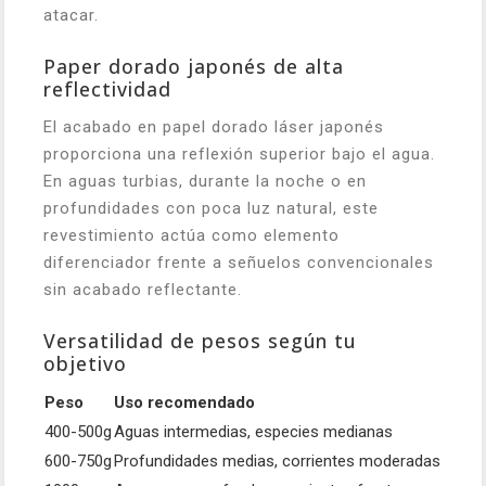
atacar.
Paper dorado japonés de alta
reflectividad
El acabado en papel dorado láser japonés
proporciona una reflexión superior bajo el agua.
En aguas turbias, durante la noche o en
profundidades con poca luz natural, este
revestimiento actúa como elemento
diferenciador frente a señuelos convencionales
sin acabado reflectante.
Versatilidad de pesos según tu
objetivo
Peso
Uso recomendado
400-500g
Aguas intermedias, especies medianas
600-750g
Profundidades medias, corrientes moderadas