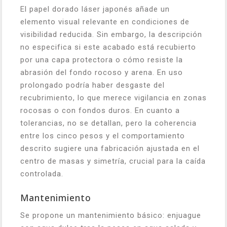
El papel dorado láser japonés añade un
elemento visual relevante en condiciones de
visibilidad reducida. Sin embargo, la descripción
no especifica si este acabado está recubierto
por una capa protectora o cómo resiste la
abrasión del fondo rocoso y arena. En uso
prolongado podría haber desgaste del
recubrimiento, lo que merece vigilancia en zonas
rocosas o con fondos duros. En cuanto a
tolerancias, no se detallan, pero la coherencia
entre los cinco pesos y el comportamiento
descrito sugiere una fabricación ajustada en el
centro de masas y simetría, crucial para la caída
controlada.
Mantenimiento
Se propone un mantenimiento básico: enjuague