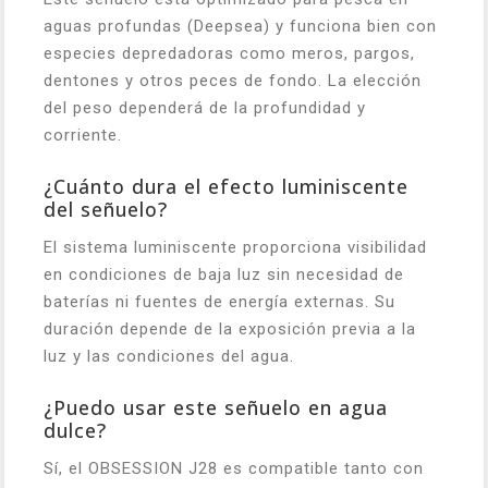
aguas profundas (Deepsea) y funciona bien con
especies depredadoras como meros, pargos,
dentones y otros peces de fondo. La elección
del peso dependerá de la profundidad y
corriente.
¿Cuánto dura el efecto luminiscente
del señuelo?
El sistema luminiscente proporciona visibilidad
en condiciones de baja luz sin necesidad de
baterías ni fuentes de energía externas. Su
duración depende de la exposición previa a la
luz y las condiciones del agua.
¿Puedo usar este señuelo en agua
dulce?
Sí, el OBSESSION J28 es compatible tanto con