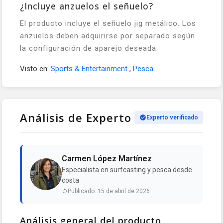
¿Incluye anzuelos el señuelo?
El producto incluye el señuelo jig metálico. Los
anzuelos deben adquirirse por separado según
la configuración de aparejo deseada.
Visto en:
Sports & Entertainment
,
Pesca
Análisis de Experto
Experto verificado
Carmen López Martínez
Especialista en surfcasting y pesca desde
costa
Publicado: 15 de abril de 2026
Análisis general del producto