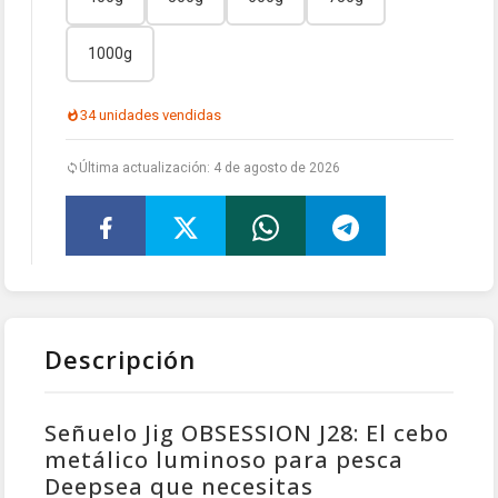
1000g
34 unidades vendidas
Última actualización: 4 de agosto de 2026
Descripción
Señuelo Jig OBSESSION J28: El cebo
metálico luminoso para pesca
Deepsea que necesitas