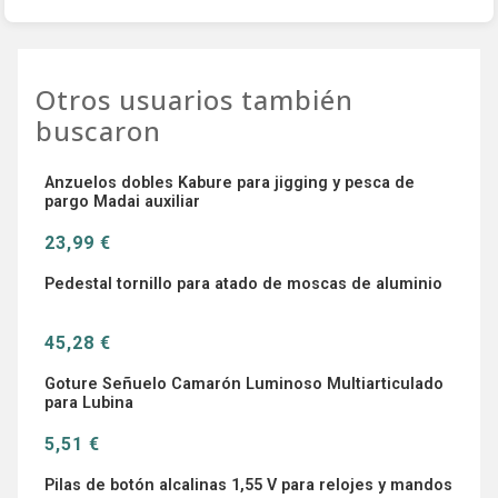
Otros usuarios también
buscaron
Anzuelos dobles Kabure para jigging y pesca de
pargo Madai auxiliar
23,99 €
Pedestal tornillo para atado de moscas de aluminio
45,28 €
Goture Señuelo Camarón Luminoso Multiarticulado
para Lubina
5,51 €
Pilas de botón alcalinas 1,55 V para relojes y mandos