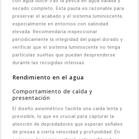
con agua dulce tras la pesca en agua salada y
secado completo. Esta pauta es razonable para
preservar el acabado y el sistema luminiscente,
especialmente en entornos con salinidad
elevada. Recomendaría inspeccionar
periódicamente la integridad del papel dorado y
verificar que el sistema luminiscente no tenga
partículas sueltas que puedan desprenderse
durante las recogidas intensas.
Rendimiento en el agua
Comportamiento de caída y
presentación
El diseño axisimétrico facilita una caída lenta y
previsible, lo que es crucial para capturar la
atención de depredadores que esperan señales
de presas a cierta velocidad y profundidad. En