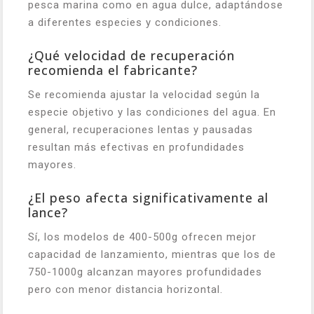
pesca marina como en agua dulce, adaptándose
a diferentes especies y condiciones.
¿Qué velocidad de recuperación
recomienda el fabricante?
Se recomienda ajustar la velocidad según la
especie objetivo y las condiciones del agua. En
general, recuperaciones lentas y pausadas
resultan más efectivas en profundidades
mayores.
¿El peso afecta significativamente al
lance?
Sí, los modelos de 400-500g ofrecen mejor
capacidad de lanzamiento, mientras que los de
750-1000g alcanzan mayores profundidades
pero con menor distancia horizontal.