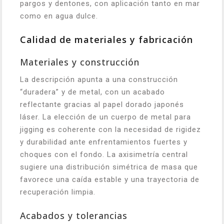
pargos y dentones, con aplicación tanto en mar
como en agua dulce.
Calidad de materiales y fabricación
Materiales y construcción
La descripción apunta a una construcción
“duradera” y de metal, con un acabado
reflectante gracias al papel dorado japonés
láser. La elección de un cuerpo de metal para
jigging es coherente con la necesidad de rigidez
y durabilidad ante enfrentamientos fuertes y
choques con el fondo. La axisimetría central
sugiere una distribución simétrica de masa que
favorece una caída estable y una trayectoria de
recuperación limpia.
Acabados y tolerancias