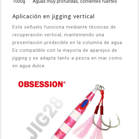
1000g
Aguas muy profundas, corrientes fuertes
Aplicación en jigging vertical
Este señuelo funciona mediante técnicas de
recuperación vertical, manteniendo una
presentación predecible en la columna de agua.
Es compatible con la mayoría de aparejos de
jigging y se adapta tanto a pesca en mar como
en agua dulce.