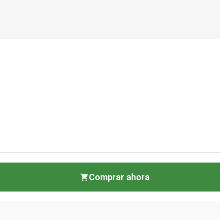
Comprar ahora