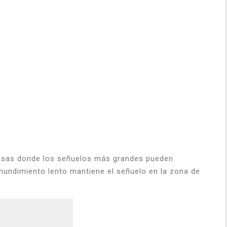
cosas donde los señuelos más grandes pueden
hundimiento lento mantiene el señuelo en la zona de