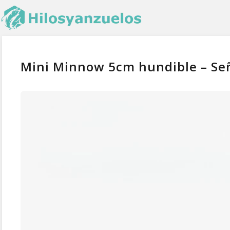
Mini Minnow 5cm hundible – Señ