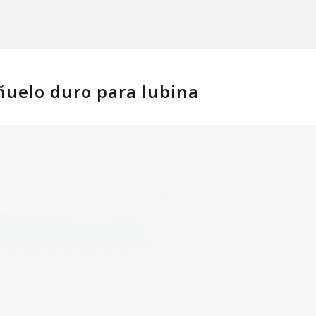
uelo duro para lubina