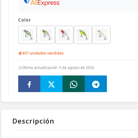
Color
457 unidades vendidas
Última actualización: 9 de agosto de 2026
Descripción