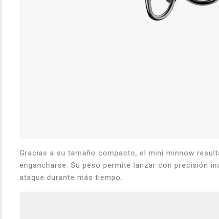
Gracias a su tamaño compacto, el mini minnow resul
engancharse. Su peso permite lanzar con precisión in
ataque durante más tiempo.