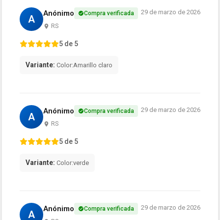
29 de marzo de 2026
Anónimo
Compra verificada
A
RS
5 de 5
Variante:
Color:Amarillo claro
29 de marzo de 2026
Anónimo
Compra verificada
A
RS
5 de 5
Variante:
Color:verde
29 de marzo de 2026
Anónimo
Compra verificada
A