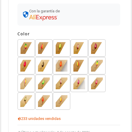
Con la garantía de
Color
233 unidades vendidas