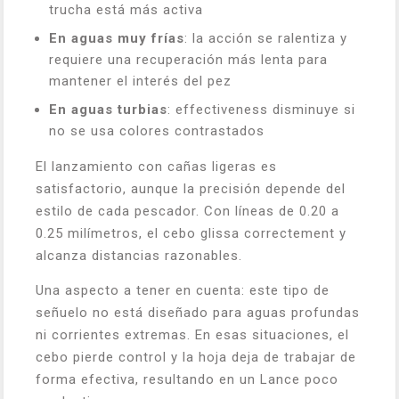
trucha está más activa
En aguas muy frías
: la acción se ralentiza y
requiere una recuperación más lenta para
mantener el interés del pez
En aguas turbias
: effectiveness disminuye si
no se usa colores contrastados
El lanzamiento con cañas ligeras es
satisfactorio, aunque la precisión depende del
estilo de cada pescador. Con líneas de 0.20 a
0.25 milímetros, el cebo glissa correctement y
alcanza distancias razonables.
Una aspecto a tener en cuenta: este tipo de
señuelo no está diseñado para aguas profundas
ni corrientes extremas. En esas situaciones, el
cebo pierde control y la hoja deja de trabajar de
forma efectiva, resultando en un Lance poco