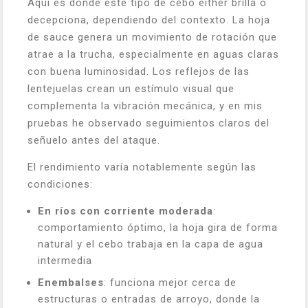
Aquí es donde este tipo de cebo either brilla o
decepciona, dependiendo del contexto. La hoja
de sauce genera un movimiento de rotación que
atrae a la trucha, especialmente en aguas claras
con buena luminosidad. Los reflejos de las
lentejuelas crean un estímulo visual que
complementa la vibración mecánica, y en mis
pruebas he observado seguimientos claros del
señuelo antes del ataque.
El rendimiento varía notablemente según las
condiciones:
En ríos con corriente moderada
:
comportamiento óptimo, la hoja gira de forma
natural y el cebo trabaja en la capa de agua
intermedia
Enembalses
: funciona mejor cerca de
estructuras o entradas de arroyo, donde la