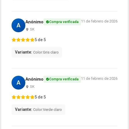
11 de febrero de 2026
Anónimo
Compra verificada
A
SK
5 de 5
Variante:
Color:Gris claro
11 de febrero de 2026
Anónimo
Compra verificada
A
SK
5 de 5
Variante:
Color:Verde claro