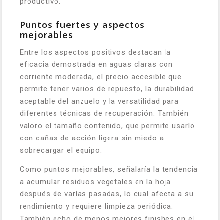
productivo.
Puntos fuertes y aspectos
mejorables
Entre los aspectos positivos destacan la
eficacia demostrada en aguas claras con
corriente moderada, el precio accesible que
permite tener varios de repuesto, la durabilidad
aceptable del anzuelo y la versatilidad para
diferentes técnicas de recuperación. También
valoro el tamaño contenido, que permite usarlo
con cañas de acción ligera sin miedo a
sobrecargar el equipo.
Como puntos mejorables, señalaría la tendencia
a acumular residuos vegetales en la hoja
después de varias pasadas, lo cual afecta a su
rendimiento y requiere limpieza periódica.
También echo de menos mejores finishes en el