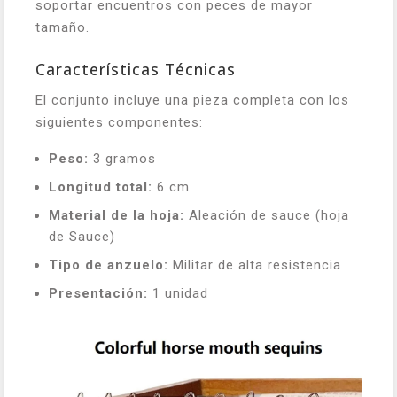
soportar encuentros con peces de mayor
tamaño.
Características Técnicas
El conjunto incluye una pieza completa con los
siguientes componentes:
Peso:
3 gramos
Longitud total:
6 cm
Material de la hoja:
Aleación de sauce (hoja
de Sauce)
Tipo de anzuelo:
Militar de alta resistencia
Presentación:
1 unidad