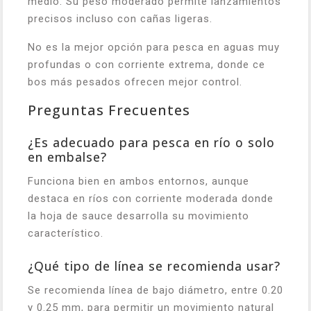
medio. Su peso moderado permite lanzamientos
precisos incluso con cañas ligeras.
No es la mejor opción para pesca en aguas muy
profundas o con corriente extrema, donde ce
bos más pesados ofrecen mejor control.
Preguntas Frecuentes
¿Es adecuado para pesca en río o solo
en embalse?
Funciona bien en ambos entornos, aunque
destaca en ríos con corriente moderada donde
la hoja de sauce desarrolla su movimiento
característico.
¿Qué tipo de línea se recomienda usar?
Se recomienda línea de bajo diámetro, entre 0.20
y 0.25 mm, para permitir un movimiento natural