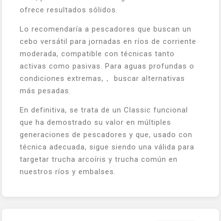
ofrece resultados sólidos.
Lo recomendaría a pescadores que buscan un
cebo versátil para jornadas en ríos de corriente
moderada, compatible con técnicas tanto
activas como pasivas. Para aguas profundas o
condiciones extremas,， buscar alternativas
más pesadas.
En definitiva, se trata de un Classic funcional
que ha demostrado su valor en múltiples
generaciones de pescadores y que, usado con
técnica adecuada, sigue siendo una válida para
targetar trucha arcoíris y trucha común en
nuestros ríos y embalses.