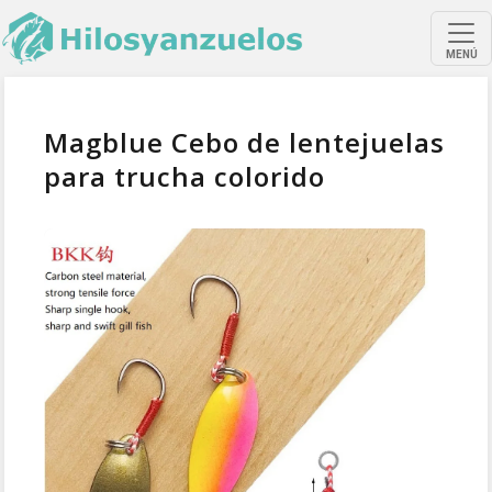
MENÚ
Magblue Cebo de lentejuelas
para trucha colorido