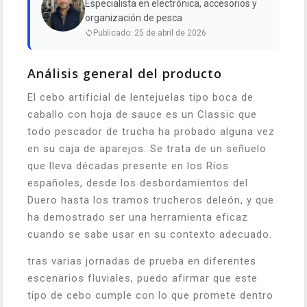
Especialista en electrónica, accesorios y
organización de pesca
Publicado: 25 de abril de 2026
Análisis general del producto
El cebo artificial de lentejuelas tipo boca de
caballo con hoja de sauce es un Classic que
todo pescador de trucha ha probado alguna vez
en su caja de aparejos. Se trata de un señuelo
que lleva décadas presente en los Ríos
españoles, desde los desbordamientos del
Duero hasta los tramos trucheros deleón, y que
ha demostrado ser una herramienta eficaz
cuando se sabe usar en su contexto adecuado.
tras varias jornadas de prueba en diferentes
escenarios fluviales, puedo afirmar que este
tipo de cebo cumple con lo que promete dentro