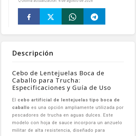
Última actualización: 4 de agosto de 2026
Descripción
Cebo de Lentejuelas Boca de
Caballo para Trucha:
Especificaciones y Guía de Uso
El
cebo artificial de lentejuelas tipo boca de
caballo
es una opción ampliamente utilizada por
pescadores de trucha en aguas dulces. Este
modelo con hoja de sauce incorpora un anzuelo
militar de alta resistencia, diseñado para