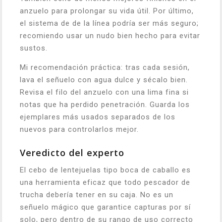
anzuelo para prolongar su vida útil. Por último,
el sistema de de la línea podría ser más seguro;
recomiendo usar un nudo bien hecho para evitar
sustos.
Mi recomendación práctica: tras cada sesión,
lava el señuelo con agua dulce y sécalo bien.
Revisa el filo del anzuelo con una lima fina si
notas que ha perdido penetración. Guarda los
ejemplares más usados separados de los
nuevos para controlarlos mejor.
Veredicto del experto
El cebo de lentejuelas tipo boca de caballo es
una herramienta eficaz que todo pescador de
trucha debería tener en su caja. No es un
señuelo mágico que garantice capturas por sí
solo, pero dentro de su rango de uso correcto