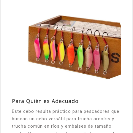
Para Quién es Adecuado
Este cebo resulta práctico para pescadores que
buscan un cebo versátil para trucha arcoíris y
trucha común en ríos y embalses de tamaño