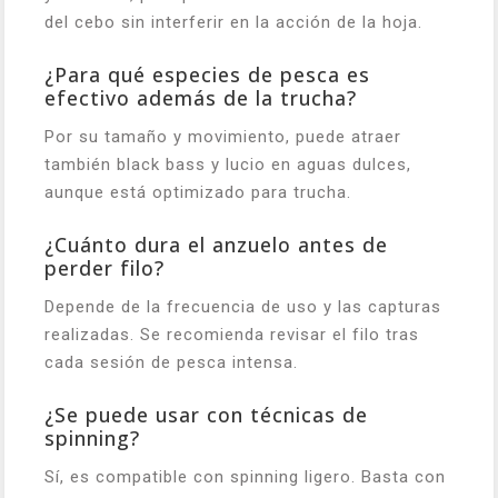
del cebo sin interferir en la acción de la hoja.
¿Para qué especies de pesca es
efectivo además de la trucha?
Por su tamaño y movimiento, puede atraer
también black bass y lucio en aguas dulces,
aunque está optimizado para trucha.
¿Cuánto dura el anzuelo antes de
perder filo?
Depende de la frecuencia de uso y las capturas
realizadas. Se recomienda revisar el filo tras
cada sesión de pesca intensa.
¿Se puede usar con técnicas de
spinning?
Sí, es compatible con spinning ligero. Basta con