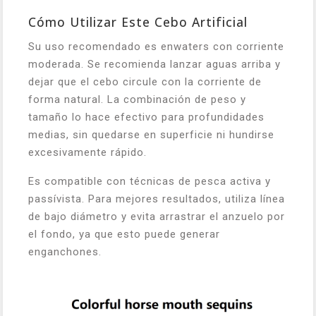
Cómo Utilizar Este Cebo Artificial
Su uso recomendado es enwaters con corriente
moderada. Se recomienda lanzar aguas arriba y
dejar que el cebo circule con la corriente de
forma natural. La combinación de peso y
tamaño lo hace efectivo para profundidades
medias, sin quedarse en superficie ni hundirse
excesivamente rápido.
Es compatible con técnicas de pesca activa y
passívista. Para mejores resultados, utiliza línea
de bajo diámetro y evita arrastrar el anzuelo por
el fondo, ya que esto puede generar
enganchones.