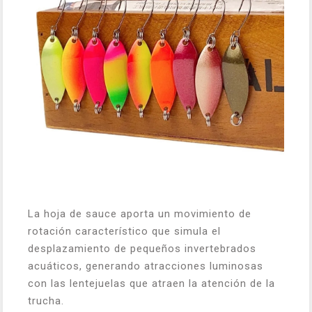
La hoja de sauce aporta un movimiento de
rotación característico que simula el
desplazamiento de pequeños invertebrados
acuáticos, generando atracciones luminosas
con las lentejuelas que atraen la atención de la
trucha.