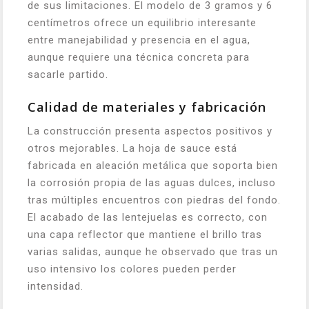
de sus limitaciones. El modelo de 3 gramos y 6
centímetros ofrece un equilibrio interesante
entre manejabilidad y presencia en el agua,
aunque requiere una técnica concreta para
sacarle partido.
Calidad de materiales y fabricación
La construcción presenta aspectos positivos y
otros mejorables. La hoja de sauce está
fabricada en aleación metálica que soporta bien
la corrosión propia de las aguas dulces, incluso
tras múltiples encuentros con piedras del fondo.
El acabado de las lentejuelas es correcto, con
una capa reflector que mantiene el brillo tras
varias salidas, aunque he observado que tras un
uso intensivo los colores pueden perder
intensidad.