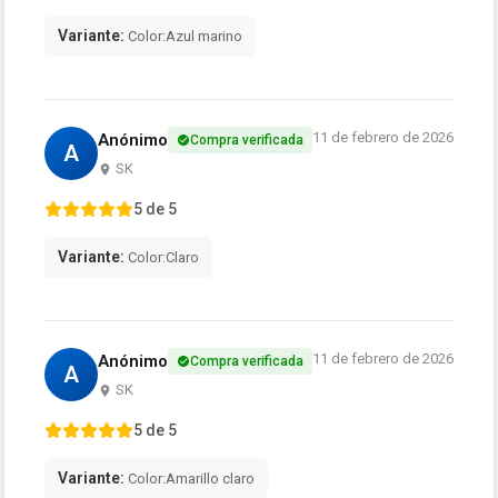
Variante:
Color:Azul marino
11 de febrero de 2026
Anónimo
Compra verificada
A
SK
5 de 5
Variante:
Color:Claro
11 de febrero de 2026
Anónimo
Compra verificada
A
SK
5 de 5
Variante:
Color:Amarillo claro