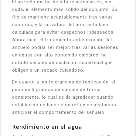
El anzuelo militar de alta resistencia es, sin
duda, el elemento más sólido del conjunto. Su
filo se mantiene aceptablemente tras varias
capturas, y la curvatura del arco está bien
calculada para evitar despechos indeseados.
Ahora bien, el tratamiento anticorrosión del
anzuelo podría ser mejor; tras varias sesiones
en aguas con alto contenido calcáreo, he
notado señales de oxidación superficial que
obligan a un secado cuidadoso.
En cuanto a las tolerancias de fabricación, el
peso de 3 gramos se cumple de forma
consistente, lo cual es de agradecer cuando
establecido un lance concreto y necesitamos
anticipar el comportamiento del señuelo.
Rendimiento en el agua