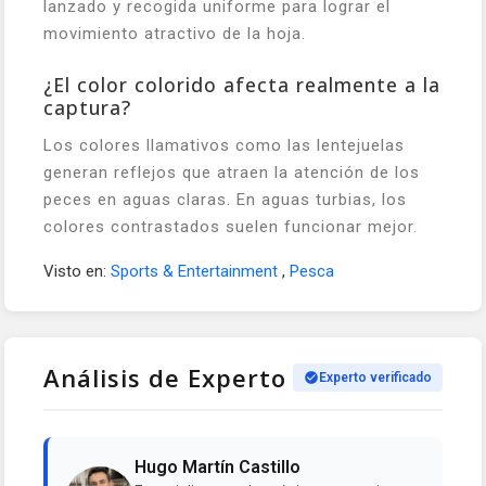
lanzado y recogida uniforme para lograr el
movimiento atractivo de la hoja.
¿El color colorido afecta realmente a la
captura?
Los colores llamativos como las lentejuelas
generan reflejos que atraen la atención de los
peces en aguas claras. En aguas turbias, los
colores contrastados suelen funcionar mejor.
Visto en:
Sports & Entertainment
,
Pesca
Análisis de Experto
Experto verificado
Hugo Martín Castillo