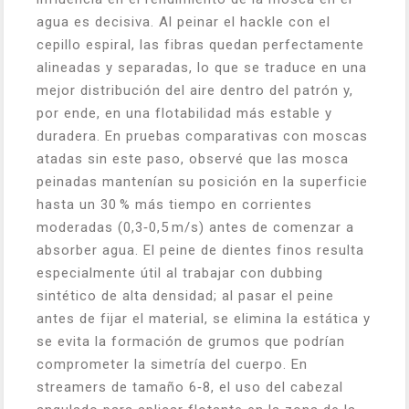
agua es decisiva. Al peinar el hackle con el
cepillo espiral, las fibras quedan perfectamente
alineadas y separadas, lo que se traduce en una
mejor distribución del aire dentro del patrón y,
por ende, en una flotabilidad más estable y
duradera. En pruebas comparativas con moscas
atadas sin este paso, observé que las mosca
peinadas mantenían su posición en la superficie
hasta un 30 % más tiempo en corrientes
moderadas (0,3‑0,5 m/s) antes de comenzar a
absorber agua. El peine de dientes finos resulta
especialmente útil al trabajar con dubbing
sintético de alta densidad; al pasar el peine
antes de fijar el material, se elimina la estática y
se evita la formación de grumos que podrían
comprometer la simetría del cuerpo. En
streamers de tamaño 6‑8, el uso del cabezal