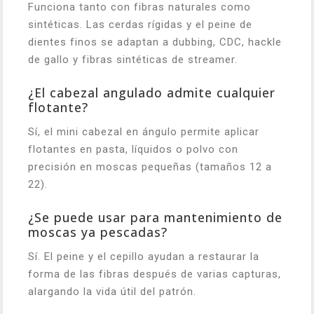
Funciona tanto con fibras naturales como
sintéticas. Las cerdas rígidas y el peine de
dientes finos se adaptan a dubbing, CDC, hackle
de gallo y fibras sintéticas de streamer.
¿El cabezal angulado admite cualquier
flotante?
Sí, el mini cabezal en ángulo permite aplicar
flotantes en pasta, líquidos o polvo con
precisión en moscas pequeñas (tamaños 12 a
22).
¿Se puede usar para mantenimiento de
moscas ya pescadas?
Sí. El peine y el cepillo ayudan a restaurar la
forma de las fibras después de varias capturas,
alargando la vida útil del patrón.