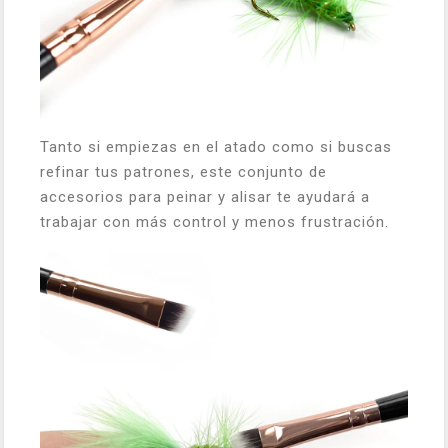
Tanto si empiezas en el atado como si buscas
refinar tus patrones, este conjunto de
accesorios para peinar y alisar te ayudará a
trabajar con más control y menos frustración.