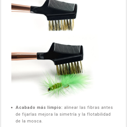
Acabado más limpio:
alinear las fibras antes
de fijarlas mejora la simetría y la flotabilidad
de la mosca.