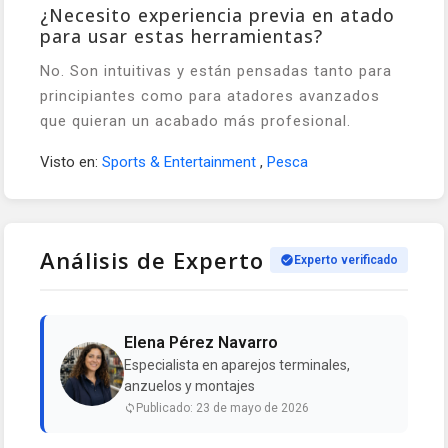
¿Necesito experiencia previa en atado
para usar estas herramientas?
No. Son intuitivas y están pensadas tanto para
principiantes como para atadores avanzados
que quieran un acabado más profesional.
Visto en:
Sports & Entertainment
,
Pesca
Análisis de Experto
Experto verificado
Elena Pérez Navarro
Especialista en aparejos terminales,
anzuelos y montajes
Publicado: 23 de mayo de 2026