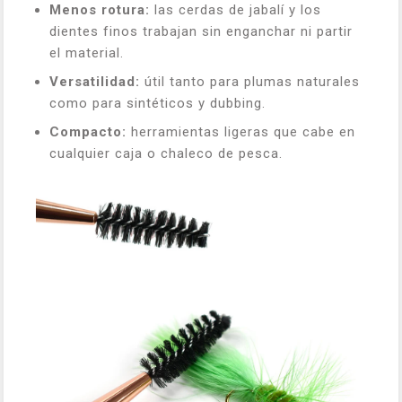
Menos rotura:
las cerdas de jabalí y los
dientes finos trabajan sin enganchar ni partir
el material.
Versatilidad:
útil tanto para plumas naturales
como para sintéticos y dubbing.
Compacto:
herramientas ligeras que cabe en
cualquier caja o chaleco de pesca.