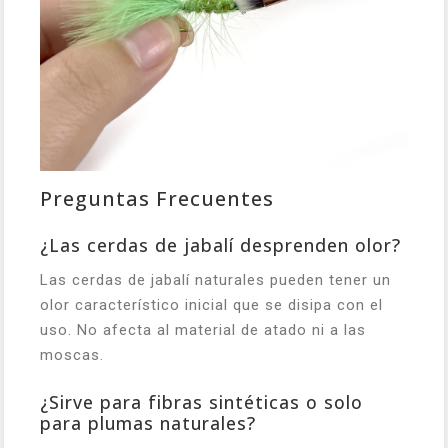
Preguntas Frecuentes
¿Las cerdas de jabalí desprenden olor?
Las cerdas de jabalí naturales pueden tener un
olor característico inicial que se disipa con el
uso. No afecta al material de atado ni a las
moscas.
¿Sirve para fibras sintéticas o solo
para plumas naturales?