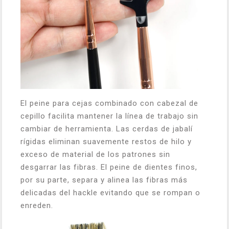
El peine para cejas combinado con cabezal de
cepillo facilita mantener la línea de trabajo sin
cambiar de herramienta. Las cerdas de jabalí
rígidas eliminan suavemente restos de hilo y
exceso de material de los patrones sin
desgarrar las fibras. El peine de dientes finos,
por su parte, separa y alinea las fibras más
delicadas del hackle evitando que se rompan o
enreden.