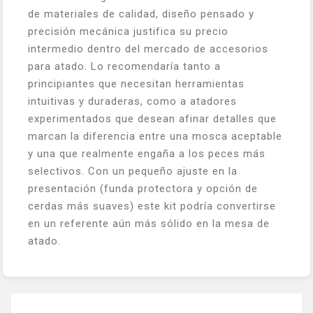
de materiales de calidad, diseño pensado y
precisión mecánica justifica su precio
intermedio dentro del mercado de accesorios
para atado. Lo recomendaría tanto a
principiantes que necesitan herramientas
intuitivas y duraderas, como a atadores
experimentados que desean afinar detalles que
marcan la diferencia entre una mosca aceptable
y una que realmente engaña a los peces más
selectivos. Con un pequeño ajuste en la
presentación (funda protectora y opción de
cerdas más suaves) este kit podría convertirse
en un referente aún más sólido en la mesa de
atado.