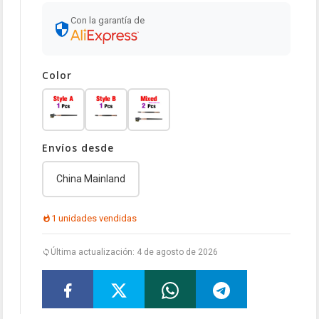
Con la garantía de
Color
Envíos desde
China Mainland
1 unidades vendidas
Última actualización: 4 de agosto de 2026