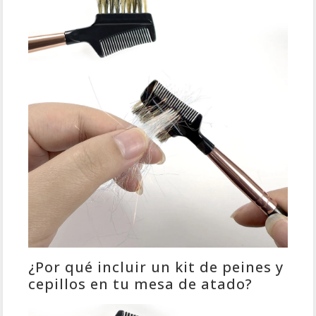
¿Por qué incluir un kit de peines y
cepillos en tu mesa de atado?