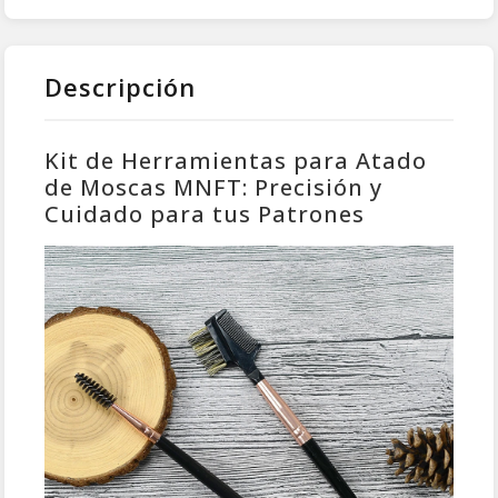
Descripción
Kit de Herramientas para Atado
de Moscas MNFT: Precisión y
Cuidado para tus Patrones