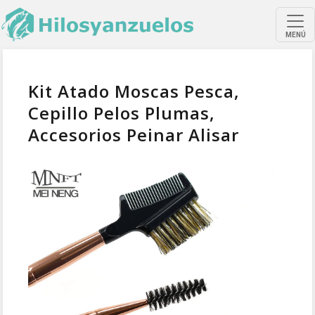
MENÚ
Kit Atado Moscas Pesca,
Cepillo Pelos Plumas,
Accesorios Peinar Alisar