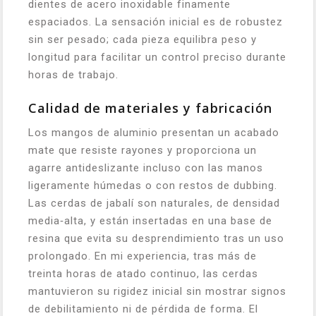
dientes de acero inoxidable finamente
espaciados. La sensación inicial es de robustez
sin ser pesado; cada pieza equilibra peso y
longitud para facilitar un control preciso durante
horas de trabajo.
Calidad de materiales y fabricación
Los mangos de aluminio presentan un acabado
mate que resiste rayones y proporciona un
agarre antideslizante incluso con las manos
ligeramente húmedas o con restos de dubbing.
Las cerdas de jabalí son naturales, de densidad
media‑alta, y están insertadas en una base de
resina que evita su desprendimiento tras un uso
prolongado. En mi experiencia, tras más de
treinta horas de atado continuo, las cerdas
mantuvieron su rigidez inicial sin mostrar signos
de debilitamiento ni de pérdida de forma. El