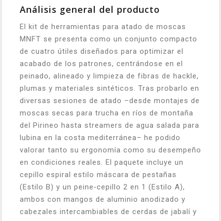
Análisis general del producto
El kit de herramientas para atado de moscas
MNFT se presenta como un conjunto compacto
de cuatro útiles diseñados para optimizar el
acabado de los patrones, centrándose en el
peinado, alineado y limpieza de fibras de hackle,
plumas y materiales sintéticos. Tras probarlo en
diversas sesiones de atado –desde montajes de
moscas secas para trucha en ríos de montaña
del Pirineo hasta streamers de agua salada para
lubina en la costa mediterránea– he podido
valorar tanto su ergonomía como su desempeño
en condiciones reales. El paquete incluye un
cepillo espiral estilo máscara de pestañas
(Estilo B) y un peine‑cepillo 2 en 1 (Estilo A),
ambos con mangos de aluminio anodizado y
cabezales intercambiables de cerdas de jabalí y