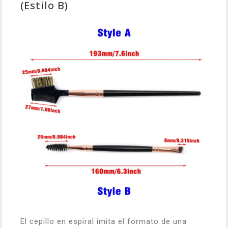
(Estilo B)
El cepillo en espiral imita el formato de una