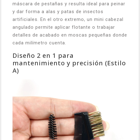
máscara de pestañas y resulta ideal para peinar
y dar forma a alas y patas de insectos
artificiales. En el otro extremo, un mini cabezal
angulado permite aplicar flotante o trabajar
detalles de acabado en moscas pequeñas donde
cada milímetro cuenta.
Diseño 2 en 1 para
mantenimiento y precisión (Estilo
A)