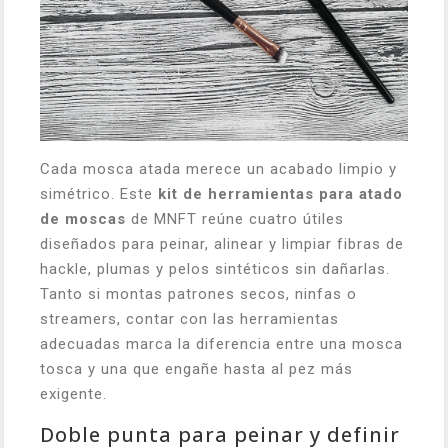
Cada mosca atada merece un acabado limpio y
simétrico. Este
kit de herramientas para atado
de moscas
de MNFT reúne cuatro útiles
diseñados para peinar, alinear y limpiar fibras de
hackle, plumas y pelos sintéticos sin dañarlas.
Tanto si montas patrones secos, ninfas o
streamers, contar con las herramientas
adecuadas marca la diferencia entre una mosca
tosca y una que engañe hasta al pez más
exigente.
Doble punta para peinar y definir