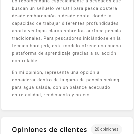
Lo recomendaría especialmente a pescados que
buscan un señuelo versátil para pesca costera
desde embarcación o desde costa, donde la
capacidad de trabajar diferentes profundidades
aporta ventajas claras sobre los surface pencils
tradicionales. Para pescadores iniciándose en la
técnica hard jerk, este modelo ofrece una buena
plataforma de aprendizaje gracias a su acción
controlable.
En mi opinión, representa una opción a
considerar dentro de la gama de pencils sinking
para agua salada, con un balance adecuado
entre calidad, rendimiento y precio.
Opiniones de clientes
20 opiniones