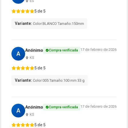
ES
5 de 5
Variante:
Color:BLANCO Tamaño:150mm
17 de febrero de 2026
Anónimo
Compra verificada
A
KS
5 de 5
Variante:
Color:005 Tamaño:100 mm 33 g
17 de febrero de 2026
Anónimo
Compra verificada
A
KS
5 de 5