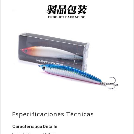
Especificaciones Técnicas
Característica
Detalle