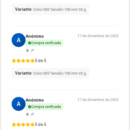
Variante:
Color:003 Tamaño:100 mm 33 g
Anónimo
17 de diciembre de 2025
A
Compra verificada
JP
5 de 5
Variante:
Color:005 Tamaño:100 mm 33 g
Anónimo
17 de diciembre de 2025
A
Compra verificada
JP
5 de 5