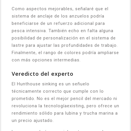
Como aspectos mejorables, señalaré que el
sistema de anclaje de los anzuelos podría
beneficiarse de un refuerzo adicional para
pesca intensiva. También echo en falta alguna
posibilidad de personalización en el sistema de
lastre para ajustar las profundidades de trabajo.
Finalmente, el rango de colores podría ampliarse
con más opciones intermedias.
Veredicto del experto
El Hunthouse sinking es un señuelo
técnicamente correcto que cumple con lo
prometido. No es el mejor pencil del mercado ni
revoluciona la tecnologíaexisting, pero ofrece un
rendimiento sólido para lubina y trucha marina a
un precio ajustado.