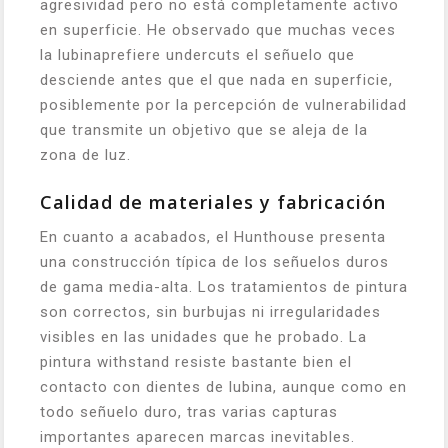
agresividad pero no está completamente activo
en superficie. He observado que muchas veces
la lubinaprefiere undercuts el señuelo que
desciende antes que el que nada en superficie,
posiblemente por la percepción de vulnerabilidad
que transmite un objetivo que se aleja de la
zona de luz.
Calidad de materiales y fabricación
En cuanto a acabados, el Hunthouse presenta
una construcción típica de los señuelos duros
de gama media-alta. Los tratamientos de pintura
son correctos, sin burbujas ni irregularidades
visibles en las unidades que he probado. La
pintura withstand resiste bastante bien el
contacto con dientes de lubina, aunque como en
todo señuelo duro, tras varias capturas
importantes aparecen marcas inevitables.