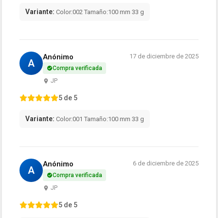
Variante:
Color:002 Tamaño:100 mm 33 g
Anónimo
17 de diciembre de 2025
A
Compra verificada
JP
5 de 5
Variante:
Color:001 Tamaño:100 mm 33 g
Anónimo
6 de diciembre de 2025
A
Compra verificada
JP
5 de 5