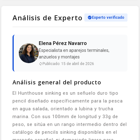
Análisis de Experto
Experto verificado
Elena Pérez Navarro
Especialista en aparejos terminales,
anzuelos y montajes
Publicado: 15 de abril de 2026
Análisis general del producto
El Hunthouse sinking es un señuelo duro tipo
pencil diseñado específicamente para la pesca
en agua salada, orientado a lubina y trucha
marina. Con sus 100mm de longitud y 33g de
peso, se sitúa en un rango intermedio dentro del
catálogo de pencils sinking disponibles en el
mercado español: ni demasiado ligero para