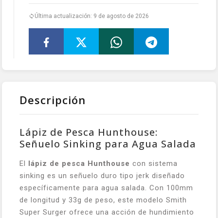
Última actualización: 9 de agosto de 2026
Descripción
Lápiz de Pesca Hunthouse:
Señuelo Sinking para Agua Salada
El
lápiz de pesca Hunthouse
con sistema
sinking es un señuelo duro tipo jerk diseñado
específicamente para agua salada. Con 100mm
de longitud y 33g de peso, este modelo Smith
Super Surger ofrece una acción de hundimiento