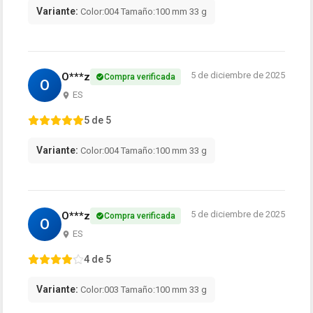
Variante:
Color:004 Tamaño:100 mm 33 g
5 de diciembre de 2025
O***z
Compra verificada
O
ES
5 de 5
Variante:
Color:004 Tamaño:100 mm 33 g
5 de diciembre de 2025
O***z
Compra verificada
O
ES
4 de 5
Variante:
Color:003 Tamaño:100 mm 33 g