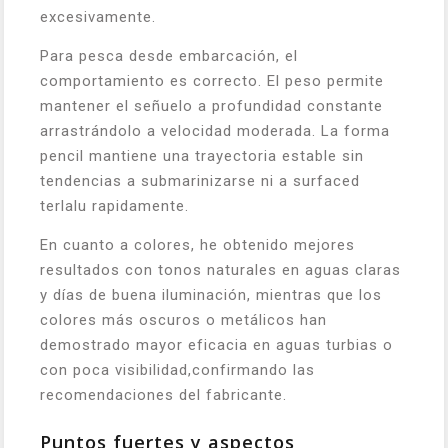
excesivamente.
Para pesca desde embarcación, el
comportamiento es correcto. El peso permite
mantener el señuelo a profundidad constante
arrastrándolo a velocidad moderada. La forma
pencil mantiene una trayectoria estable sin
tendencias a submarinizarse ni a surfaced
terlalu rapidamente.
En cuanto a colores, he obtenido mejores
resultados con tonos naturales en aguas claras
y días de buena iluminación, mientras que los
colores más oscuros o metálicos han
demostrado mayor eficacia en aguas turbias o
con poca visibilidad,confirmando las
recomendaciones del fabricante.
Puntos fuertes y aspectos