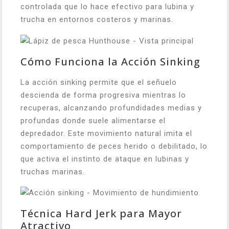
controlada que lo hace efectivo para lubina y
trucha en entornos costeros y marinas.
Cómo Funciona la Acción Sinking
La acción sinking permite que el señuelo
descienda de forma progresiva mientras lo
recuperas, alcanzando profundidades medias y
profundas donde suele alimentarse el
depredador. Este movimiento natural imita el
comportamiento de peces herido o debilitado, lo
que activa el instinto de ataque en lubinas y
truchas marinas.
Técnica Hard Jerk para Mayor
Atractivo