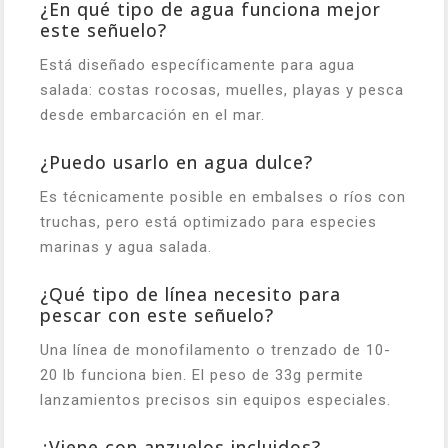
¿En qué tipo de agua funciona mejor
este señuelo?
Está diseñado específicamente para agua
salada: costas rocosas, muelles, playas y pesca
desde embarcación en el mar.
¿Puedo usarlo en agua dulce?
Es técnicamente posible en embalses o ríos con
truchas, pero está optimizado para especies
marinas y agua salada.
¿Qué tipo de línea necesito para
pescar con este señuelo?
Una línea de monofilamento o trenzado de 10-
20 lb funciona bien. El peso de 33g permite
lanzamientos precisos sin equipos especiales.
¿Viene con anzuelos incluidos?