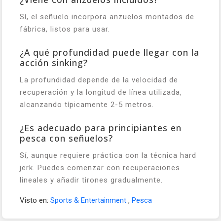
Sí, el señuelo incorpora anzuelos montados de
fábrica, listos para usar.
¿A qué profundidad puede llegar con la
acción sinking?
La profundidad depende de la velocidad de
recuperación y la longitud de línea utilizada,
alcanzando típicamente 2-5 metros.
¿Es adecuado para principiantes en
pesca con señuelos?
Sí, aunque requiere práctica con la técnica hard
jerk. Puedes comenzar con recuperaciones
lineales y añadir tirones gradualmente.
Visto en:
Sports & Entertainment
,
Pesca