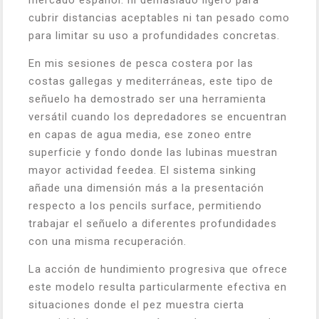
cubrir distancias aceptables ni tan pesado como
para limitar su uso a profundidades concretas.
En mis sesiones de pesca costera por las
costas gallegas y mediterráneas, este tipo de
señuelo ha demostrado ser una herramienta
versátil cuando los depredadores se encuentran
en capas de agua media, ese zoneo entre
superficie y fondo donde las lubinas muestran
mayor actividad feedea. El sistema sinking
añade una dimensión más a la presentación
respecto a los pencils surface, permitiendo
trabajar el señuelo a diferentes profundidades
con una misma recuperación.
La acción de hundimiento progresiva que ofrece
este modelo resulta particularmente efectiva en
situaciones donde el pez muestra cierta