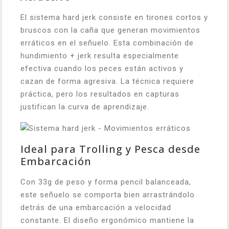
El sistema hard jerk consiste en tirones cortos y
bruscos con la caña que generan movimientos
erráticos en el señuelo. Esta combinación de
hundimiento + jerk resulta especialmente
efectiva cuando los peces están activos y
cazan de forma agresiva. La técnica requiere
práctica, pero los resultados en capturas
justifican la curva de aprendizaje.
Ideal para Trolling y Pesca desde
Embarcación
Con 33g de peso y forma pencil balanceada,
este señuelo se comporta bien arrastrándolo
detrás de una embarcación a velocidad
constante. El diseño ergonómico mantiene la