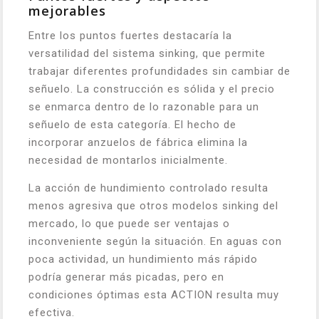
mejorables
Entre los puntos fuertes destacaría la
versatilidad del sistema sinking, que permite
trabajar diferentes profundidades sin cambiar de
señuelo. La construcción es sólida y el precio
se enmarca dentro de lo razonable para un
señuelo de esta categoría. El hecho de
incorporar anzuelos de fábrica elimina la
necesidad de montarlos inicialmente.
La acción de hundimiento controlado resulta
menos agresiva que otros modelos sinking del
mercado, lo que puede ser ventajas o
inconveniente según la situación. En aguas con
poca actividad, un hundimiento más rápido
podría generar más picadas, pero en
condiciones óptimas esta ACTION resulta muy
efectiva.