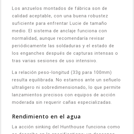
Los anzuelos montados de fábrica son de
calidad aceptable, con una buena robustez
suficiente para enfrentar Lucie de tamaño
medio. El sistema de anclaje funciona con
normalidad, aunque recomendaría revisar
periódicamente las soldaduras y el estado de
los enganches después de capturas intensas o
tras varias sesiones de uso intensivo.
La relación peso-longitud (33g para 100mm)
resulta equilibrada. No estamos ante un señuelo
ultraligero ni sobredimensionado, lo que permite
lanzamientos precisos con equipos de acción
moderada sin requerir cañas especializadas.
Rendimiento en el agua
La acción sinking del Hunthouse funciona como