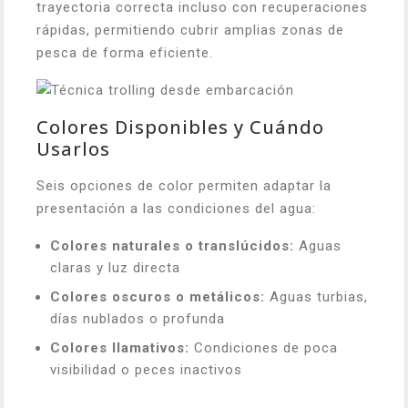
trayectoria correcta incluso con recuperaciones
rápidas, permitiendo cubrir amplias zonas de
pesca de forma eficiente.
Colores Disponibles y Cuándo
Usarlos
Seis opciones de color permiten adaptar la
presentación a las condiciones del agua:
Colores naturales o translúcidos:
Aguas
claras y luz directa
Colores oscuros o metálicos:
Aguas turbias,
días nublados o profunda
Colores llamativos:
Condiciones de poca
visibilidad o peces inactivos