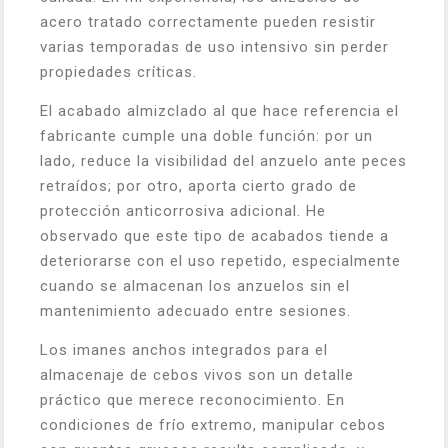
acero tratado correctamente pueden resistir
varias temporadas de uso intensivo sin perder
propiedades críticas.
El acabado almizclado al que hace referencia el
fabricante cumple una doble función: por un
lado, reduce la visibilidad del anzuelo ante peces
retraídos; por otro, aporta cierto grado de
protección anticorrosiva adicional. He
observado que este tipo de acabados tiende a
deteriorarse con el uso repetido, especialmente
cuando se almacenan los anzuelos sin el
mantenimiento adecuado entre sesiones.
Los imanes anchos integrados para el
almacenaje de cebos vivos son un detalle
práctico que merece reconocimiento. En
condiciones de frío extremo, manipular cebos