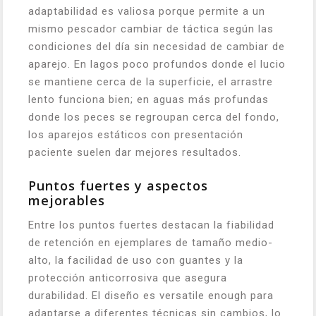
adaptabilidad es valiosa porque permite a un
mismo pescador cambiar de táctica según las
condiciones del día sin necesidad de cambiar de
aparejo. En lagos poco profundos donde el lucio
se mantiene cerca de la superficie, el arrastre
lento funciona bien; en aguas más profundas
donde los peces se regroupan cerca del fondo,
los aparejos estáticos con presentación
paciente suelen dar mejores resultados.
Puntos fuertes y aspectos
mejorables
Entre los puntos fuertes destacan la fiabilidad
de retención en ejemplares de tamaño medio-
alto, la facilidad de uso con guantes y la
protección anticorrosiva que asegura
durabilidad. El diseño es versatile enough para
adaptarse a diferentes técnicas sin cambios, lo