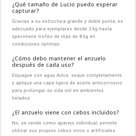
¿Qué tamaño de Lucio puedo esperar
capturar?
Gracias a su estructura grande y doble punta, es
adecuado para ejemplares desde 2 kg hasta
specimens trofeo de más de 8 kg en
condiciones óptimas.
¿Cómo debo mantener el anzuelo
después de cada uso?
Enjuague con agua dulce, seque completamente
y aplique una capa ligera de aceite anticorrosivo
para prolongar su vida útil en ambientes
helados.
¿El anzuelo viene con cebos incluidos?
No, se vende como aparejo individual; permite
utilizar sus propios cebos vivos o artificiales