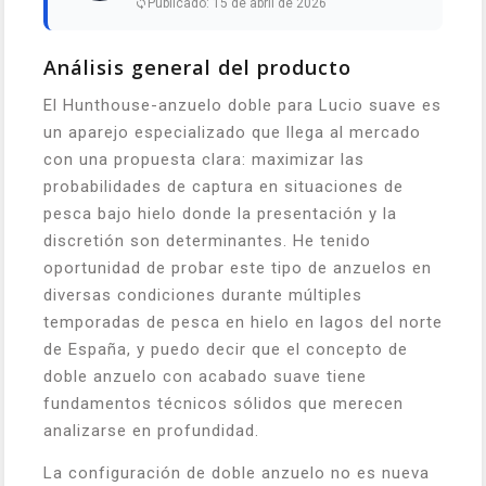
Publicado: 15 de abril de 2026
Análisis general del producto
El Hunthouse-anzuelo doble para Lucio suave es
un aparejo especializado que llega al mercado
con una propuesta clara: maximizar las
probabilidades de captura en situaciones de
pesca bajo hielo donde la presentación y la
discretión son determinantes. He tenido
oportunidad de probar este tipo de anzuelos en
diversas condiciones durante múltiples
temporadas de pesca en hielo en lagos del norte
de España, y puedo decir que el concepto de
doble anzuelo con acabado suave tiene
fundamentos técnicos sólidos que merecen
analizarse en profundidad.
La configuración de doble anzuelo no es nueva