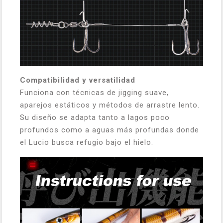
Compatibilidad y versatilidad
Funciona con técnicas de jigging suave,
aparejos estáticos y métodos de arrastre lento.
Su diseño se adapta tanto a lagos poco
profundos como a aguas más profundas donde
el Lucio busca refugio bajo el hielo.