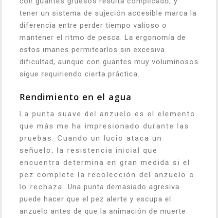
con guantes gruesos resulta complicado, y
tener un sistema de sujeción accesible marca la
diferencia entre perder tiempo valioso o
mantener el ritmo de pesca. La ergonomía de
estos imanes permitearlos sin excesiva
dificultad, aunque con guantes muy voluminosos
sigue requiriendo cierta práctica.
Rendimiento en el agua
La punta suave del anzuelo es el elemento
que más me ha impresionado durante las
pruebas. Cuando un lucio ataca un
señuelo, la resistencia inicial que
encuentra determina en gran medida si el
pez complete la recolección del anzuelo o
lo rechaza. Una punta demasiado agresiva
puede hacer que el pez alerte y escupa el
anzuelo antes de que la animación de muerte