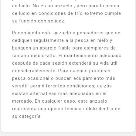
en hielo. No es un anzuelo , pero para la pesca
de lucio en condiciones de frío extremo cumple
su función con solidez.
Recomiendo este anzuelo a pescadores que se
dediquen regularmente a la pesca en hielo y
busquen un aparejo fiable para ejemplares de
tamaño medio-alto. El mantenimiento adecuado
después de cada sesión extenderá su vida útil
considerablemente. Para quienes practican
pesca ocasional o buscan equipamiento más
versátil para diferentes condiciones, quizás
existan alternativas más adecuadas en el
mercado. En cualquier caso, este anzuelo
representa una opción técnica sólido dentro de
su categoría.