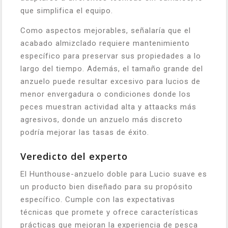
que simplifica el equipo.
Como aspectos mejorables, señalaría que el
acabado almizclado requiere mantenimiento
específico para preservar sus propiedades a lo
largo del tiempo. Además, el tamaño grande del
anzuelo puede resultar excesivo para lucios de
menor envergadura o condiciones donde los
peces muestran actividad alta y attaacks más
agresivos, donde un anzuelo más discreto
podría mejorar las tasas de éxito.
Veredicto del experto
El Hunthouse-anzuelo doble para Lucio suave es
un producto bien diseñado para su propósito
específico. Cumple con las expectativas
técnicas que promete y ofrece características
prácticas que mejoran la experiencia de pesca