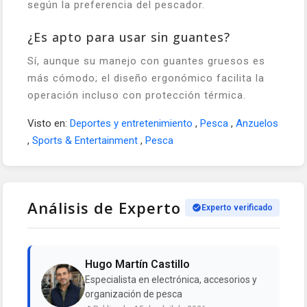
según la preferencia del pescador.
¿Es apto para usar sin guantes?
Sí, aunque su manejo con guantes gruesos es
más cómodo; el diseño ergonómico facilita la
operación incluso con protección térmica.
Visto en:
Deportes y entretenimiento
,
Pesca
,
Anzuelos
,
Sports & Entertainment
,
Pesca
Análisis de Experto
Experto verificado
Hugo Martín Castillo
Especialista en electrónica, accesorios y
organización de pesca