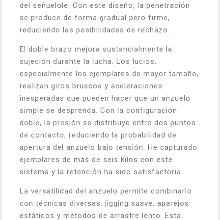
del señuelole. Con este diseño, la penetración
se produce de forma gradual pero firme,
reduciendo las posibilidades de rechazo.
El doble brazo mejora sustancialmente la
sujeción durante la lucha. Los lucios,
especialmente los ejemplares de mayor tamaño,
realizan giros bruscos y aceleraciones
inesperadas que pueden hacer que un anzuelo
simple se desprenda. Con la configuración
doble, la presión se distribuye entre dos puntos
de contacto, reduciendo la probabilidad de
apertura del anzuelo bajo tensión. He capturado
ejemplares de más de seis kilos con este
sistema y la retención ha sido satisfactoria.
La versatilidad del anzuelo permite combinarlo
con técnicas diversas: jigging suave, aparejos
estáticos y métodos de arrastre lento. Esta