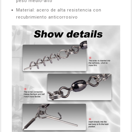
peso medio‑alto
Material: acero de alta resistencia con
recubrimiento anticorrosivo