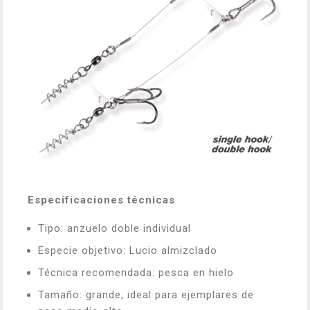
Especificaciones técnicas
Tipo: anzuelo doble individual
Especie objetivo: Lucio almizclado
Técnica recomendada: pesca en hielo
Tamaño: grande, ideal para ejemplares de