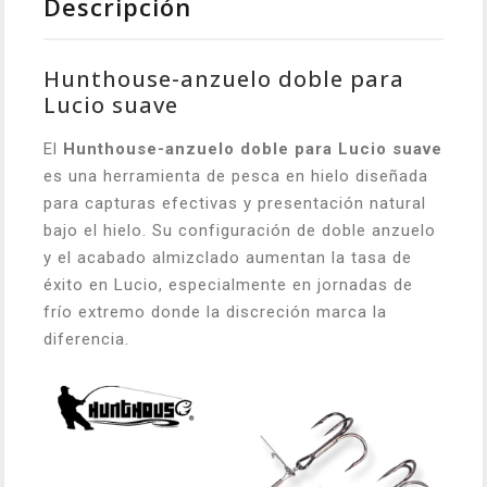
Descripción
Hunthouse-anzuelo doble para
Lucio suave
El
Hunthouse-anzuelo doble para Lucio suave
es una herramienta de pesca en hielo diseñada
para capturas efectivas y presentación natural
bajo el hielo. Su configuración de doble anzuelo
y el acabado almizclado aumentan la tasa de
éxito en Lucio, especialmente en jornadas de
frío extremo donde la discreción marca la
diferencia.