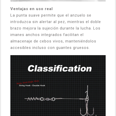
Ventajas en uso real
La punta suave permite que el anzuelo se
introduzca sin alertar al pez, mientras el doble
brazo mejora la sujeción durante la lucha. Los
imanes anchos integrados facilitan el
almacenaje de cebos vivos, manteniéndolos
accesibles incluso con guantes gruesos.