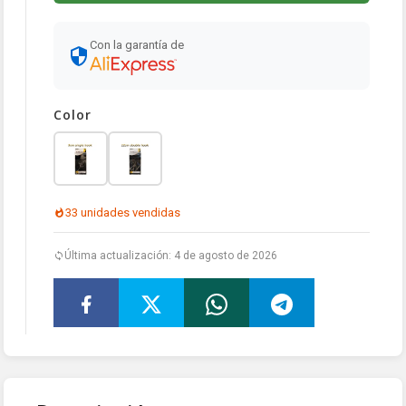
Con la garantía de
Color
33 unidades vendidas
Última actualización: 4 de agosto de 2026