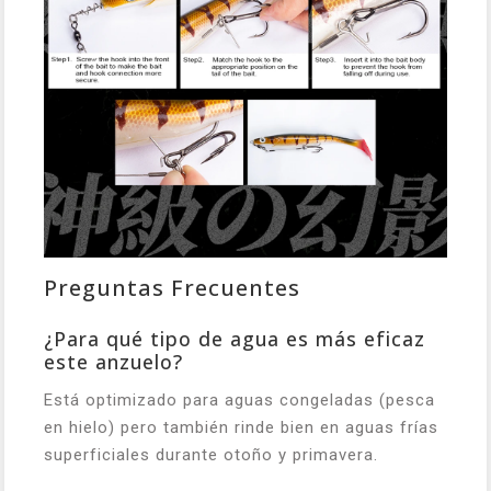
Preguntas Frecuentes
¿Para qué tipo de agua es más eficaz
este anzuelo?
Está optimizado para aguas congeladas (pesca
en hielo) pero también rinde bien en aguas frías
superficiales durante otoño y primavera.