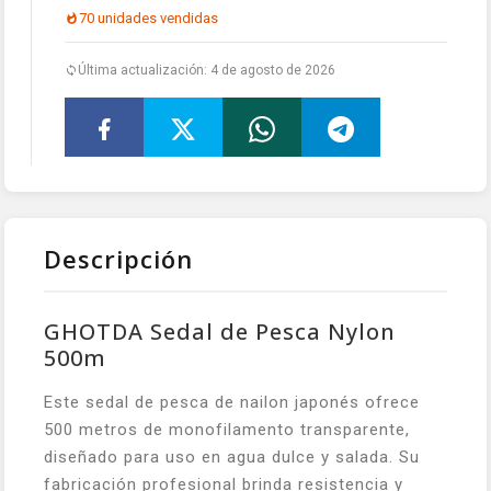
70 unidades vendidas
Última actualización: 4 de agosto de 2026
Descripción
GHOTDA Sedal de Pesca Nylon
500m
Este sedal de pesca de nailon japonés ofrece
500 metros de monofilamento transparente,
diseñado para uso en agua dulce y salada. Su
fabricación profesional brinda resistencia y