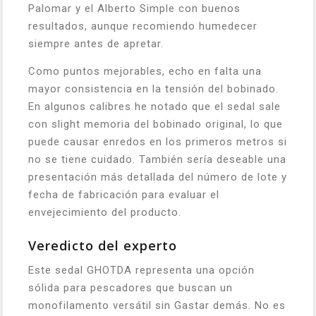
Palomar y el Alberto Simple con buenos
resultados, aunque recomiendo humedecer
siempre antes de apretar.
Como puntos mejorables, echo en falta una
mayor consistencia en la tensión del bobinado.
En algunos calibres he notado que el sedal sale
con slight memoria del bobinado original, lo que
puede causar enredos en los primeros metros si
no se tiene cuidado. También sería deseable una
presentación más detallada del número de lote y
fecha de fabricación para evaluar el
envejecimiento del producto.
Veredicto del experto
Este sedal GHOTDA representa una opción
sólida para pescadores que buscan un
monofilamento versátil sin Gastar demás. No es