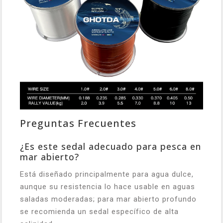
Preguntas Frecuentes
¿Es este sedal adecuado para pesca en
mar abierto?
Está diseñado principalmente para agua dulce,
aunque su resistencia lo hace usable en aguas
saladas moderadas; para mar abierto profundo
se recomienda un sedal específico de alta