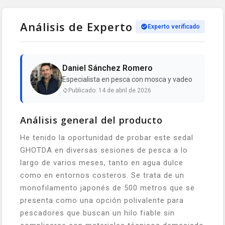
Análisis de Experto
Experto verificado
Daniel Sánchez Romero
Especialista en pesca con mosca y vadeo
Publicado: 14 de abril de 2026
Análisis general del producto
He tenido la oportunidad de probar este sedal
GHOTDA en diversas sesiones de pesca a lo
largo de varios meses, tanto en agua dulce
como en entornos costeros. Se trata de un
monofilamento japonés de 500 metros que se
presenta como una opción polivalente para
pescadores que buscan un hilo fiable sin