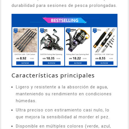
durabilidad para sesiones de pesca prolongadas.
Características principales
Ligero y resistente a la absorción de agua,
manteniendo su rendimiento en condiciones
húmedas.
Ultra preciso con estiramiento casi nulo, lo
que mejora la sensibilidad al morder el pez.
Disponible en múltiples colores (verde, azul,