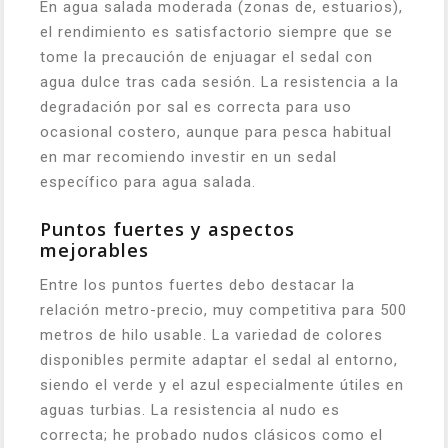
En agua salada moderada (zonas de, estuarios),
el rendimiento es satisfactorio siempre que se
tome la precaución de enjuagar el sedal con
agua dulce tras cada sesión. La resistencia a la
degradación por sal es correcta para uso
ocasional costero, aunque para pesca habitual
en mar recomiendo investir en un sedal
específico para agua salada.
Puntos fuertes y aspectos
mejorables
Entre los puntos fuertes debo destacar la
relación metro-precio, muy competitiva para 500
metros de hilo usable. La variedad de colores
disponibles permite adaptar el sedal al entorno,
siendo el verde y el azul especialmente útiles en
aguas turbias. La resistencia al nudo es
correcta; he probado nudos clásicos como el