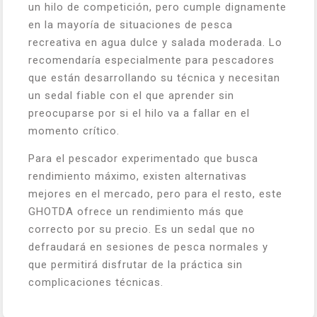
un hilo de competición, pero cumple dignamente
en la mayoría de situaciones de pesca
recreativa en agua dulce y salada moderada. Lo
recomendaría especialmente para pescadores
que están desarrollando su técnica y necesitan
un sedal fiable con el que aprender sin
preocuparse por si el hilo va a fallar en el
momento crítico.
Para el pescador experimentado que busca
rendimiento máximo, existen alternativas
mejores en el mercado, pero para el resto, este
GHOTDA ofrece un rendimiento más que
correcto por su precio. Es un sedal que no
defraudará en sesiones de pesca normales y
que permitirá disfrutar de la práctica sin
complicaciones técnicas.