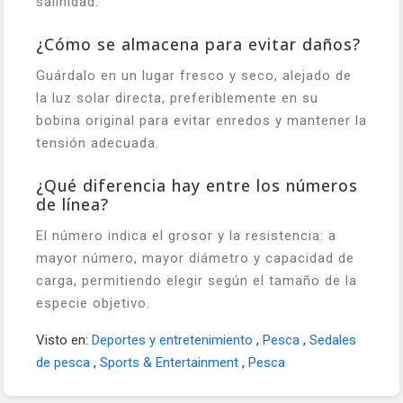
salinidad.
¿Cómo se almacena para evitar daños?
Guárdalo en un lugar fresco y seco, alejado de
la luz solar directa, preferiblemente en su
bobina original para evitar enredos y mantener la
tensión adecuada.
¿Qué diferencia hay entre los números
de línea?
El número indica el grosor y la resistencia: a
mayor número, mayor diámetro y capacidad de
carga, permitiendo elegir según el tamaño de la
especie objetivo.
Visto en:
Deportes y entretenimiento
,
Pesca
,
Sedales
de pesca
,
Sports & Entertainment
,
Pesca