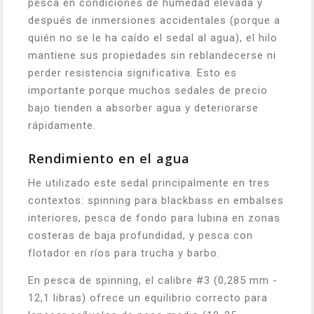
pesca en condiciones de humedad elevada y
después de inmersiones accidentales (porque a
quién no se le ha caído el sedal al agua), el hilo
mantiene sus propiedades sin reblandecerse ni
perder resistencia significativa. Esto es
importante porque muchos sedales de precio
bajo tienden a absorber agua y deteriorarse
rápidamente.
Rendimiento en el agua
He utilizado este sedal principalmente en tres
contextos: spinning para blackbass en embalses
interiores, pesca de fondo para lubina en zonas
costeras de baja profundidad, y pesca con
flotador en ríos para trucha y barbo.
En pesca de spinning, el calibre #3 (0,285 mm -
12,1 libras) ofrece un equilibrio correcto para