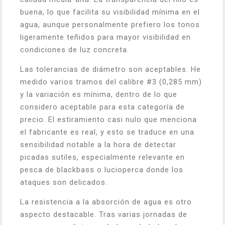
buena, lo que facilita su visibilidad mínima en el
agua, aunque personalmente prefiero los tonos
ligeramente teñidos para mayor visibilidad en
condiciones de luz concreta.
Las tolerancias de diámetro son aceptables. He
medido varios tramos del calibre #3 (0,285 mm)
y la variación es mínima, dentro de lo que
considero aceptable para esta categoría de
precio. El estiramiento casi nulo que menciona
el fabricante es real, y esto se traduce en una
sensibilidad notable a la hora de detectar
picadas sutiles, especialmente relevante en
pesca de blackbass o lucioperca donde los
ataques son delicados.
La resistencia a la absorción de agua es otro
aspecto destacable. Tras varias jornadas de