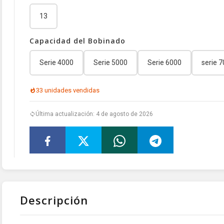
13
Capacidad del Bobinado
Serie 4000
Serie 5000
Serie 6000
serie 
33 unidades vendidas
Última actualización: 4 de agosto de 2026
Descripción