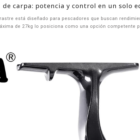
de carpa: potencia y control en un solo 
rastre está diseñado para pescadores que buscan rendimien
áxima de 27kg lo posiciona como una opción competente p