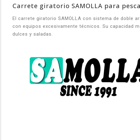
Carrete giratorio SAMOLLA para pesca 
El carrete giratorio SAMOLLA con sistema de doble ar
con equipos excesivamente técnicos. Su capacidad m
dulces y saladas.