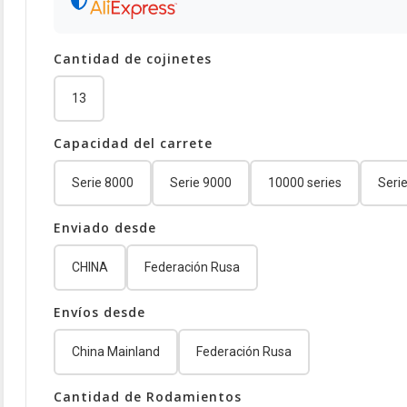
Cantidad de cojinetes
13
Capacidad del carrete
Serie 8000
Serie 9000
10000 series
Seri
Enviado desde
CHINA
Federación Rusa
Envíos desde
China Mainland
Federación Rusa
Cantidad de Rodamientos