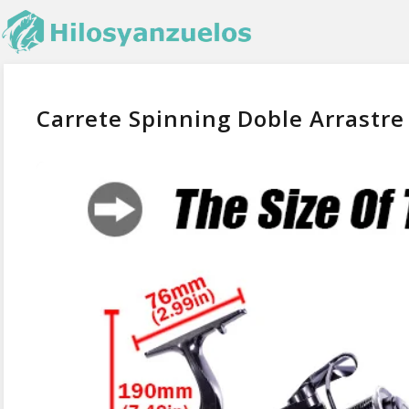
Carrete Spinning Doble Arrastre