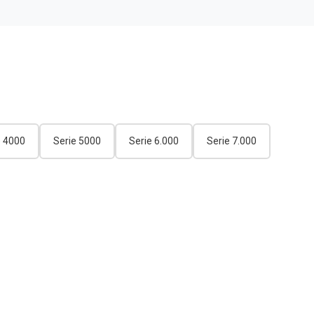
e 4000
Serie 5000
Serie 6.000
Serie 7.000