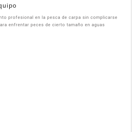
equipo
to profesional en la pesca de carpa sin complicarse
ara enfrentar peces de cierto tamaño en aguas