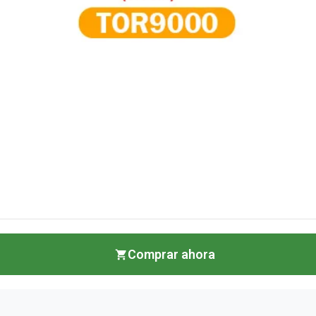
Comprar ahora