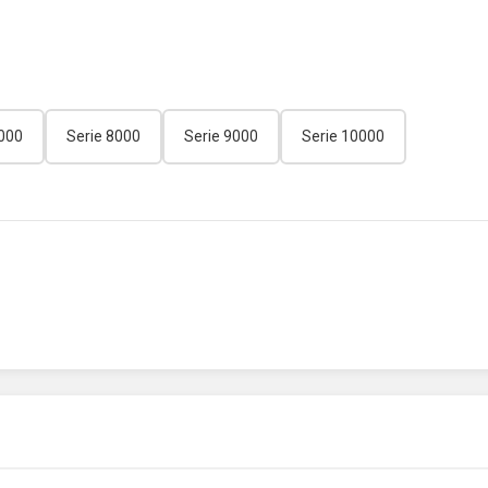
7000
Serie 8000
Serie 9000
Serie 10000