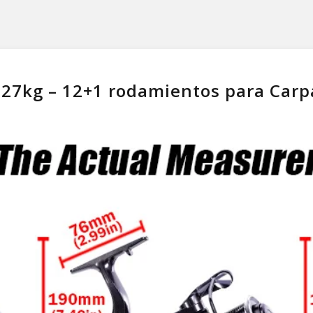
 27kg – 12+1 rodamientos para Carp