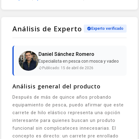
Análisis de Experto
Experto verificado
Daniel Sánchez Romero
Especialista en pesca con mosca y vadeo
Publicado: 15 de abril de 2026
Análisis general del producto
Después de más de quince años probando
equipamiento de pesca, puedo afirmar que este
carrete de hilo elástico representa una opción
interesante para quienes buscan un produto
funcional sin complicateces innecesarias. El
concepto es directo: un carrete pre enrollado