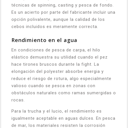
técnicas de spinning, casting y pesca de fondo.
Es un acierto por parte del fabricante incluir una
opción polivalente, aunque la calidad de los
cebos incluidos es meramente correcta.
Rendimiento en el agua
En condiciones de pesca de carpa, el hilo
elástico demuestra su utilidad cuando el pez
hace tirones bruscos durante la fight. La
elongación del polyester absorbe energia y
reduce el riesgo de rotura, algo especialmente
valioso cuando se pesca en zonas con
obstáculos naturales como ramas sumergidas o
rocas.
Para la trucha y el lucio, el rendimiento es
igualmente aceptable en aguas dulces. En pesca
de mar, los materiales resisten la corrosión