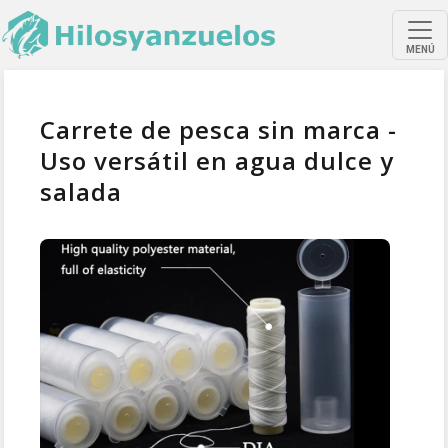
MENÚ
Carrete de pesca sin marca -
Uso versátil en agua dulce y
salada