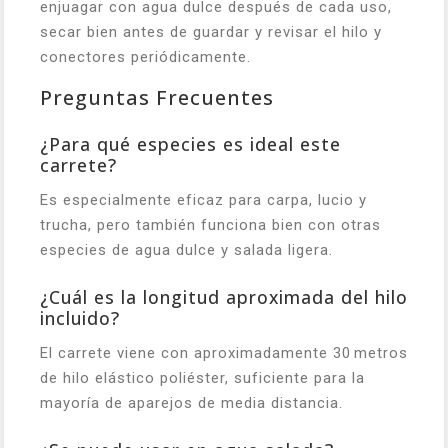
enjuagar con agua dulce después de cada uso,
secar bien antes de guardar y revisar el hilo y
conectores periódicamente.
Preguntas Frecuentes
¿Para qué especies es ideal este
carrete?
Es especialmente eficaz para carpa, lucio y
trucha, pero también funciona bien con otras
especies de agua dulce y salada ligera.
¿Cuál es la longitud aproximada del hilo
incluido?
El carrete viene con aproximadamente 30 metros
de hilo elástico poliéster, suficiente para la
mayoría de aparejos de media distancia.