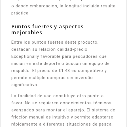
o desde embarcacion, la longitud incluida resulta
práctica.
Puntos fuertes y aspectos
mejorables
Entre los puntos fuertes deste producto,
destacan su relación calidad-precio
Exceptionally favorable para pescadores que
inician en este deporte o buscan un equipo de
respaldo. El precio de €1.48 es competitivo y
permite multiple compras sin inversão
significativa.
La facilidad de uso constituye otro punto a
favor. No se requieren conocimientos técnicos
avanzados para montar el aparejo. El sistema de
fricción manual es intuitivo y permite adaptarse
rápidamente a diferentes situaciones de pesca.