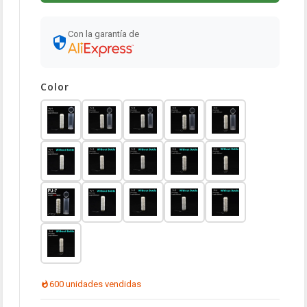
Con la garantía de
Color
600 unidades vendidas