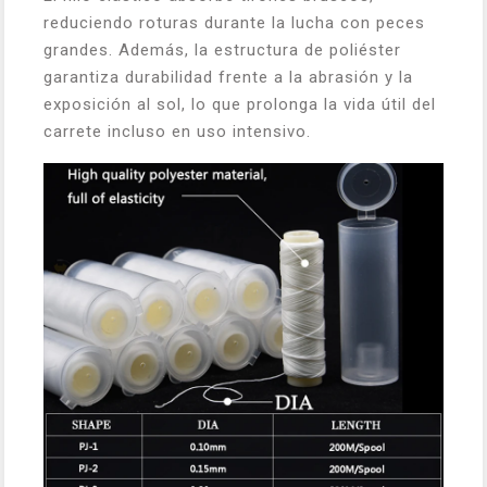
reduciendo roturas durante la lucha con peces
grandes. Además, la estructura de poliéster
garantiza durabilidad frente a la abrasión y la
exposición al sol, lo que prolonga la vida útil del
carrete incluso en uso intensivo.