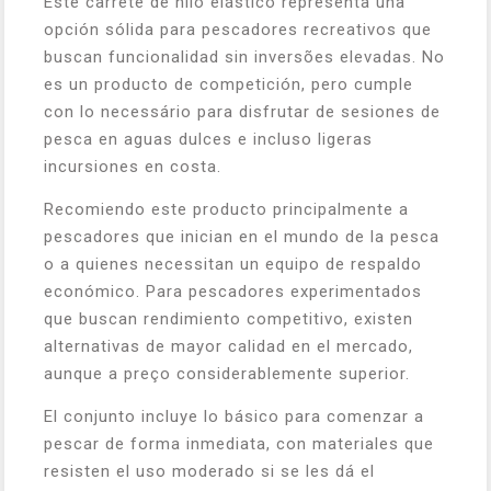
Este carrete de hilo elástico representa una
opción sólida para pescadores recreativos que
buscan funcionalidad sin inversões elevadas. No
es un producto de competición, pero cumple
con lo necessário para disfrutar de sesiones de
pesca en aguas dulces e incluso ligeras
incursiones en costa.
Recomiendo este producto principalmente a
pescadores que inician en el mundo de la pesca
o a quienes necessitan un equipo de respaldo
económico. Para pescadores experimentados
que buscan rendimiento competitivo, existen
alternativas de mayor calidad en el mercado,
aunque a preço considerablemente superior.
El conjunto incluye lo básico para comenzar a
pescar de forma inmediata, con materiales que
resisten el uso moderado si se les dá el