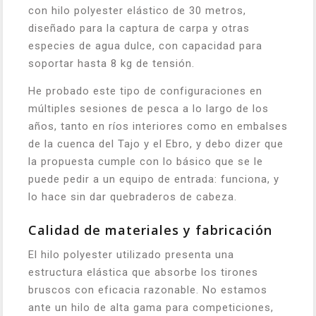
con hilo polyester elástico de 30 metros,
diseñado para la captura de carpa y otras
especies de agua dulce, con capacidad para
soportar hasta 8 kg de tensión.
He probado este tipo de configuraciones en
múltiples sesiones de pesca a lo largo de los
años, tanto en ríos interiores como en embalses
de la cuenca del Tajo y el Ebro, y debo dizer que
la propuesta cumple con lo básico que se le
puede pedir a un equipo de entrada: funciona, y
lo hace sin dar quebraderos de cabeza.
Calidad de materiales y fabricación
El hilo polyester utilizado presenta una
estructura elástica que absorbe los tirones
bruscos con eficacia razonable. No estamos
ante un hilo de alta gama para competiciones,