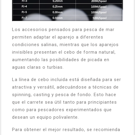
Los accesorios pensados para pesca de mar
permiten adaptar el aparejo a diferentes
condiciones salinas, mientras que los aparejos
invisibles presentan el cebo de forma natural,
aumentando las posibilidades de picada en
aguas claras o turbias.
La línea de cebo incluida está diseñada para ser
atractiva y versátil, adecuándose a técnicas de
spinning, casting y pesca de fondo. Esto hace
que el carrete sea útil tanto para principiantes
como para pescadores experimentados que
desean un equipo polivalente.
Para obtener el mejor resultado, se recomienda