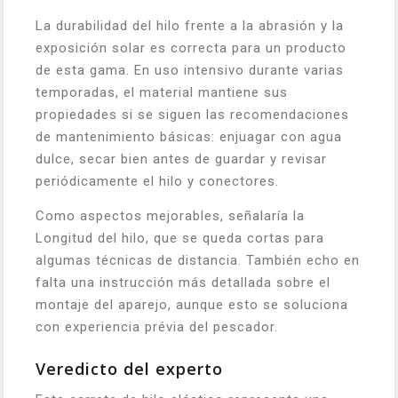
La durabilidad del hilo frente a la abrasión y la
exposición solar es correcta para un producto
de esta gama. En uso intensivo durante varias
temporadas, el material mantiene sus
propiedades si se siguen las recomendaciones
de mantenimiento básicas: enjuagar con agua
dulce, secar bien antes de guardar y revisar
periódicamente el hilo y conectores.
Como aspectos mejorables, señalaría la
Longitud del hilo, que se queda cortas para
algumas técnicas de distancia. También echo en
falta una instrucción más detallada sobre el
montaje del aparejo, aunque esto se soluciona
con experiencia prévia del pescador.
Veredicto del experto