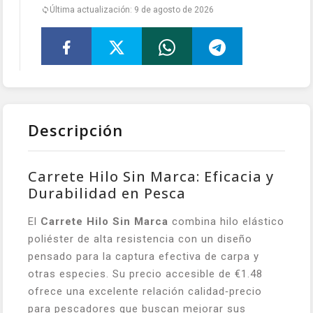
Última actualización: 9 de agosto de 2026
Descripción
Carrete Hilo Sin Marca: Eficacia y
Durabilidad en Pesca
El
Carrete Hilo Sin Marca
combina hilo elástico
poliéster de alta resistencia con un diseño
pensado para la captura efectiva de carpa y
otras especies. Su precio accesible de €1.48
ofrece una excelente relación calidad‑precio
para pescadores que buscan mejorar sus