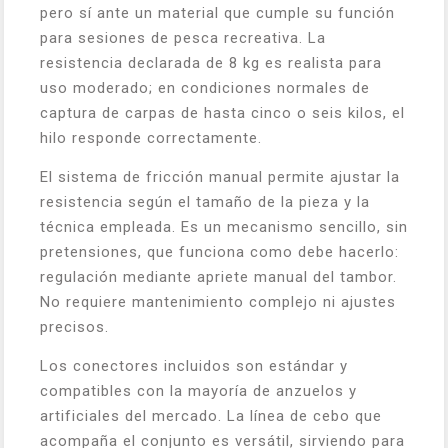
pero sí ante un material que cumple su función
para sesiones de pesca recreativa. La
resistencia declarada de 8 kg es realista para
uso moderado; en condiciones normales de
captura de carpas de hasta cinco o seis kilos, el
hilo responde correctamente.
El sistema de fricción manual permite ajustar la
resistencia según el tamaño de la pieza y la
técnica empleada. Es un mecanismo sencillo, sin
pretensiones, que funciona como debe hacerlo:
regulación mediante apriete manual del tambor.
No requiere mantenimiento complejo ni ajustes
precisos.
Los conectores incluidos son estándar y
compatibles con la mayoría de anzuelos y
artificiales del mercado. La línea de cebo que
acompaña el conjunto es versátil, sirviendo para