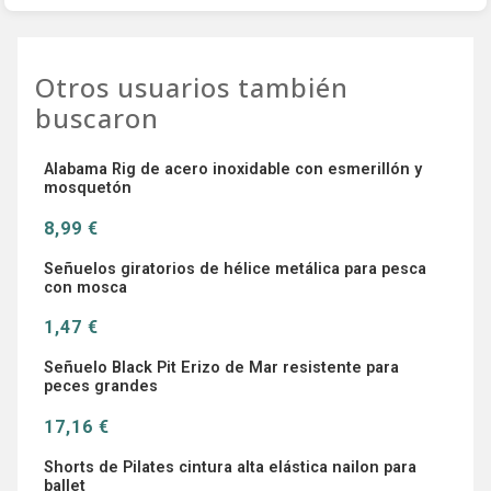
Otros usuarios también
buscaron
Alabama Rig de acero inoxidable con esmerillón y
mosquetón
8,99 €
Señuelos giratorios de hélice metálica para pesca
con mosca
1,47 €
Señuelo Black Pit Erizo de Mar resistente para
peces grandes
17,16 €
Shorts de Pilates cintura alta elástica nailon para
ballet