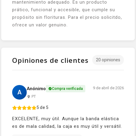
mantenimiento adequado. Es un producto
prático, funcional y accesible, que cumple su
propósito sin florituras. Para el precio solicitdo,
ofrece un valor genuino.
Opiniones de clientes
20 opiniones
9 de abril de 2026
Anónimo
Compra verificada
A
PT
5 de 5
EXCELENTE, muy útil. Aunque la banda elástica
es de mala calidad, la caja es muy útil y versátil.