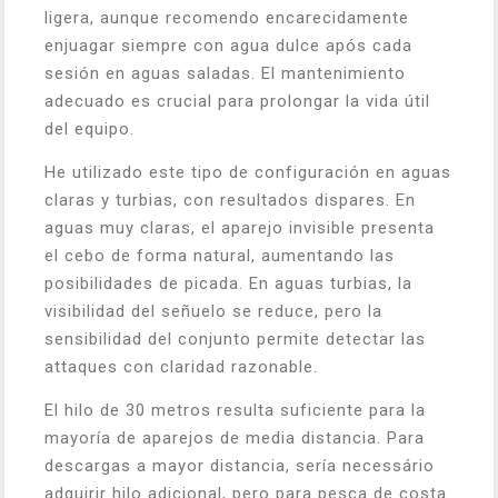
ligera, aunque recomendo encarecidamente
enjuagar siempre con agua dulce após cada
sesión en aguas saladas. El mantenimiento
adecuado es crucial para prolongar la vida útil
del equipo.
He utilizado este tipo de configuración en aguas
claras y turbias, con resultados dispares. En
aguas muy claras, el aparejo invisible presenta
el cebo de forma natural, aumentando las
posibilidades de picada. En aguas turbias, la
visibilidad del señuelo se reduce, pero la
sensibilidad del conjunto permite detectar las
attaques con claridad razonable.
El hilo de 30 metros resulta suficiente para la
mayoría de aparejos de media distancia. Para
descargas a mayor distancia, sería necessário
adquirir hilo adicional, pero para pesca de costa