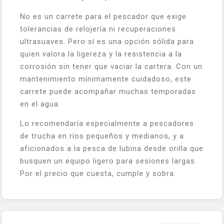
No es un carrete para el pescador que exige
tolerancias de relojería ni recuperaciones
ultrasuaves. Pero sí es una opción sólida para
quien valora la ligereza y la resistencia a la
corrosión sin tener que vaciar la cartera. Con un
mantenimiento mínimamente cuidadoso, este
carrete puede acompañar muchas temporadas
en el agua.
Lo recomendaría especialmente a pescadores
de trucha en ríos pequeños y medianos, y a
aficionados a la pesca de lubina desde orilla que
busquen un equipo ligero para sesiones largas.
Por el precio que cuesta, cumple y sobra.