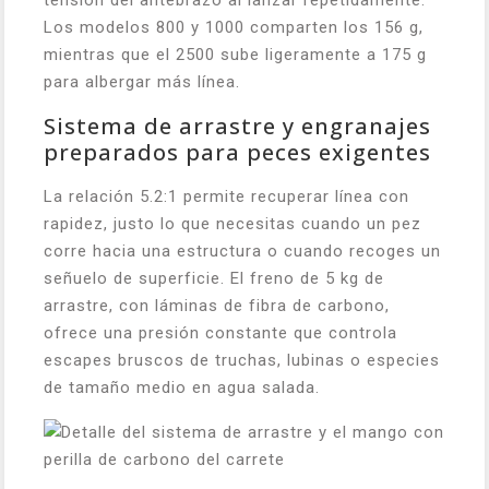
tensión del antebrazo al lanzar repetidamente.
Los modelos 800 y 1000 comparten los 156 g,
mientras que el 2500 sube ligeramente a 175 g
para albergar más línea.
Sistema de arrastre y engranajes
preparados para peces exigentes
La relación 5.2:1 permite recuperar línea con
rapidez, justo lo que necesitas cuando un pez
corre hacia una estructura o cuando recoges un
señuelo de superficie. El freno de 5 kg de
arrastre, con láminas de fibra de carbono,
ofrece una presión constante que controla
escapes bruscos de truchas, lubinas o especies
de tamaño medio en agua salada.