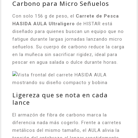
Carbono para Micro Señuelos
Con solo 156 g de peso, el
Carrete de Pesca
HASIDA AULA Ultraligero
de HISTAR está
diseñado para quienes buscan un equipo que no
fatigue durante largas jornadas lanzando micro
señuelos. Su cuerpo de carbono reduce la carga
en la muñeca sin sacrificar rigidez, ideal para
pescar en agua salada o dulce durante horas.
Ligereza que se nota en cada
lance
El armazón de fibra de carbono marca la
diferencia nada más cogerlo. Frente a carretes
metálicos del mismo tamaño, el AULA alivia la