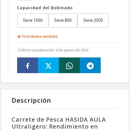
Capacidad del Bobinado
Serie 1000
Serie 800
Serie 2500
19 unidades vendidas
Última actualización: 4 de agosto de 2026
Descripción
Carrete de Pesca HASIDA AULA
Ultraligero: Rendimiento en