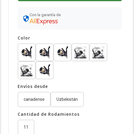
Con la garantía de
Color
Envíos desde
canadense
Uzbekistán
Cantidad de Rodamientos
11