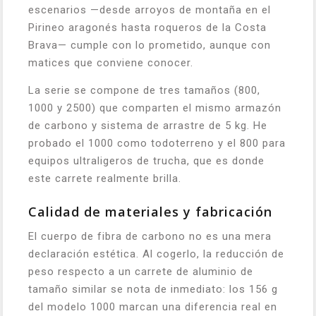
escenarios —desde arroyos de montaña en el
Pirineo aragonés hasta roqueros de la Costa
Brava— cumple con lo prometido, aunque con
matices que conviene conocer.
La serie se compone de tres tamaños (800,
1000 y 2500) que comparten el mismo armazón
de carbono y sistema de arrastre de 5 kg. He
probado el 1000 como todoterreno y el 800 para
equipos ultraligeros de trucha, que es donde
este carrete realmente brilla.
Calidad de materiales y fabricación
El cuerpo de fibra de carbono no es una mera
declaración estética. Al cogerlo, la reducción de
peso respecto a un carrete de aluminio de
tamaño similar se nota de inmediato: los 156 g
del modelo 1000 marcan una diferencia real en