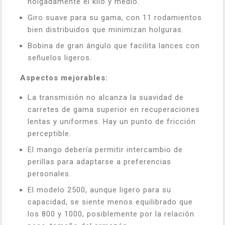
holgadamente el kilo y medio.
Giro suave para su gama, con 11 rodamientos
bien distribuidos que minimizan holguras.
Bobina de gran ángulo que facilita lances con
señuelos ligeros.
Aspectos mejorables:
La transmisión no alcanza la suavidad de
carretes de gama superior en recuperaciones
lentas y uniformes. Hay un punto de fricción
perceptible.
El mango debería permitir intercambio de
perillas para adaptarse a preferencias
personales.
El modelo 2500, aunque ligero para su
capacidad, se siente menos equilibrado que
los 800 y 1000, posiblemente por la relación