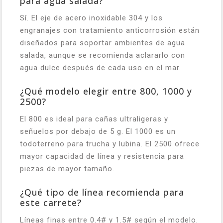
para agua salada?
Sí. El eje de acero inoxidable 304 y los
engranajes con tratamiento anticorrosión están
diseñados para soportar ambientes de agua
salada, aunque se recomienda aclararlo con
agua dulce después de cada uso en el mar.
¿Qué modelo elegir entre 800, 1000 y
2500?
El 800 es ideal para cañas ultraligeras y
señuelos por debajo de 5 g. El 1000 es un
todoterreno para trucha y lubina. El 2500 ofrece
mayor capacidad de línea y resistencia para
piezas de mayor tamaño.
¿Qué tipo de línea recomienda para
este carrete?
Líneas finas entre 0.4# y 1.5# según el modelo.