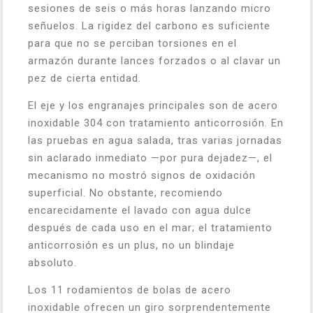
sesiones de seis o más horas lanzando micro
señuelos. La rigidez del carbono es suficiente
para que no se perciban torsiones en el
armazón durante lances forzados o al clavar un
pez de cierta entidad.
El eje y los engranajes principales son de acero
inoxidable 304 con tratamiento anticorrosión. En
las pruebas en agua salada, tras varias jornadas
sin aclarado inmediato —por pura dejadez—, el
mecanismo no mostró signos de oxidación
superficial. No obstante, recomiendo
encarecidamente el lavado con agua dulce
después de cada uso en el mar; el tratamiento
anticorrosión es un plus, no un blindaje
absoluto.
Los 11 rodamientos de bolas de acero
inoxidable ofrecen un giro sorprendentemente