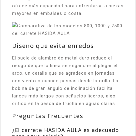
ofrece más capacidad para enfrentarse a piezas
mayores en embalses o costa.
Diseño que evita enredos
El bucle de alambre de metal duro reduce el
riesgo de que la línea se enganche al plegar el
arco, un detalle que se agradece en jornadas
con viento o cuando pescas desde la orilla. La
bobina de gran ángulo de inclinación facilita
lances más largos con señuelos ligeros, algo
crítico en la pesca de trucha en aguas claras.
Preguntas Frecuentes
¿El carrete HASIDA AULA es adecuado