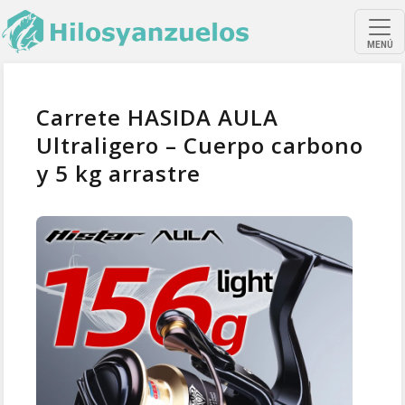
MENÚ
Carrete HASIDA AULA
Ultraligero – Cuerpo carbono
y 5 kg arrastre