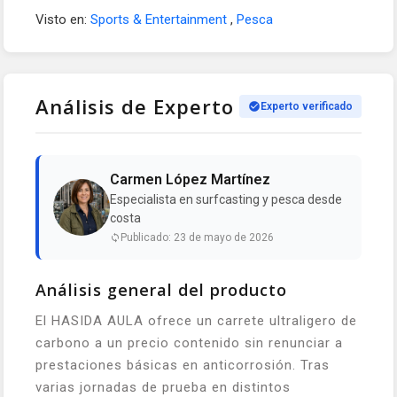
Visto en:
Sports & Entertainment
,
Pesca
Análisis de Experto
Experto verificado
Carmen López Martínez
Especialista en surfcasting y pesca desde
costa
Publicado: 23 de mayo de 2026
Análisis general del producto
El HASIDA AULA ofrece un carrete ultraligero de
carbono a un precio contenido sin renunciar a
prestaciones básicas en anticorrosión. Tras
varias jornadas de prueba en distintos