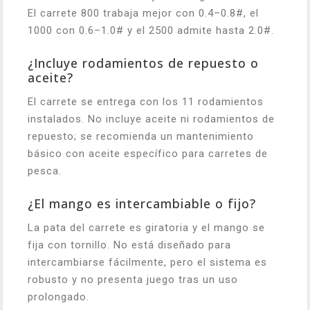
El carrete 800 trabaja mejor con 0.4–0.8#, el
1000 con 0.6–1.0# y el 2500 admite hasta 2.0#.
¿Incluye rodamientos de repuesto o
aceite?
El carrete se entrega con los 11 rodamientos
instalados. No incluye aceite ni rodamientos de
repuesto; se recomienda un mantenimiento
básico con aceite específico para carretes de
pesca.
¿El mango es intercambiable o fijo?
La pata del carrete es giratoria y el mango se
fija con tornillo. No está diseñado para
intercambiarse fácilmente, pero el sistema es
robusto y no presenta juego tras un uso
prolongado.