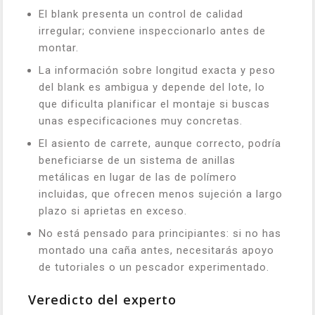
El blank presenta un control de calidad
irregular; conviene inspeccionarlo antes de
montar.
La información sobre longitud exacta y peso
del blank es ambigua y depende del lote, lo
que dificulta planificar el montaje si buscas
unas especificaciones muy concretas.
El asiento de carrete, aunque correcto, podría
beneficiarse de un sistema de anillas
metálicas en lugar de las de polímero
incluidas, que ofrecen menos sujeción a largo
plazo si aprietas en exceso.
No está pensado para principiantes: si no has
montado una caña antes, necesitarás apoyo
de tutoriales o un pescador experimentado.
Veredicto del experto