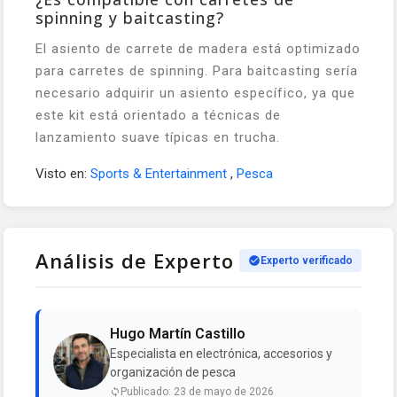
spinning y baitcasting?
El asiento de carrete de madera está optimizado
para carretes de spinning. Para baitcasting sería
necesario adquirir un asiento específico, ya que
este kit está orientado a técnicas de
lanzamiento suave típicas en trucha.
Visto en:
Sports & Entertainment
,
Pesca
Análisis de Experto
Experto verificado
Hugo Martín Castillo
Especialista en electrónica, accesorios y
organización de pesca
Publicado: 23 de mayo de 2026