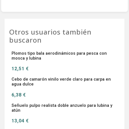
Otros usuarios también
buscaron
Plomos tipo bala aerodinámicos para pesca con
mosca y lubina
12,51 €
Cebo de camarón vinilo verde claro para carpa en
agua dulce
6,38 €
Señuelo pulpo realista doble anzuelo para lubina y
atún
13,04 €