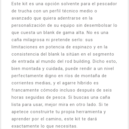
Este kit es una opción solvente para el pescador
de trucha con un perfil técnico medio o
avanzado que quiera adentrarse en la
personalización de su equipo sin desembolsar lo
que cuesta un blank de gama alta. No es una
caña milagrosa ni pretende serlo: sus
limitaciones en potencia de espinazo y en la
consistencia del blank la sitúan en el segmento
de entrada al mundo del
rod building
. Dicho esto,
bien montada y cuidada, puede rendir a un nivel
perfectamente digno en ríos de montaña de
corrientes medias, y el agarre híbrido es
francamente cómodo incluso después de seis
horas seguidas de pesca. Si buscas una caña
lista para usar, mejor mira en otro lado. Si te
apetece construirte tu propia herramienta y
aprender por el camino, este kit te dará
exactamente lo que necesitas.