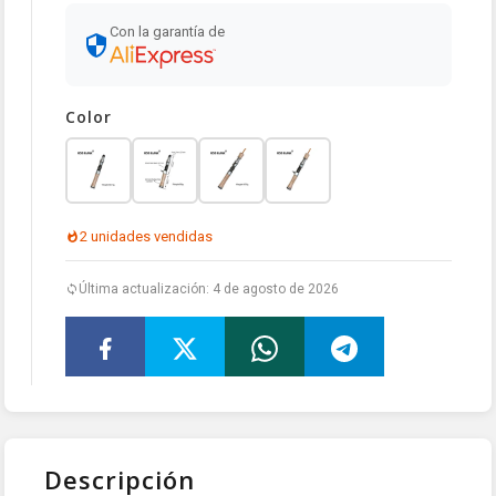
Con la garantía de
Color
2 unidades vendidas
Última actualización: 4 de agosto de 2026
Descripción