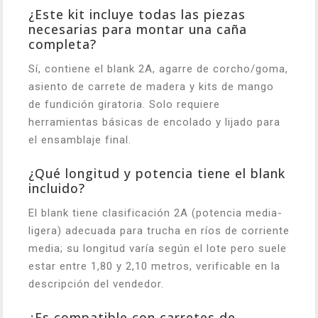
¿Este kit incluye todas las piezas
necesarias para montar una caña
completa?
Sí, contiene el blank 2A, agarre de corcho/goma,
asiento de carrete de madera y kits de mango
de fundición giratoria. Solo requiere
herramientas básicas de encolado y lijado para
el ensamblaje final.
¿Qué longitud y potencia tiene el blank
incluido?
El blank tiene clasificación 2A (potencia media-
ligera) adecuada para trucha en ríos de corriente
media; su longitud varía según el lote pero suele
estar entre 1,80 y 2,10 metros, verificable en la
descripción del vendedor.
¿Es compatible con carretes de