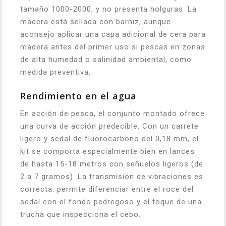
tamaño 1000-2000, y no presenta holguras. La
madera está sellada con barniz, aunque
aconsejo aplicar una capa adicional de cera para
madera antes del primer uso si pescas en zonas
de alta humedad o salinidad ambiental, como
medida preventiva.
Rendimiento en el agua
En acción de pesca, el conjunto montado ofrece
una curva de acción predecible. Con un carrete
ligero y sedal de fluorocarbono del 0,18 mm, el
kit se comporta especialmente bien en lances
de hasta 15-18 metros con señuelos ligeros (de
2 a 7 gramos). La transmisión de vibraciones es
correcta: permite diferenciar entre el roce del
sedal con el fondo pedregoso y el toque de una
trucha que inspecciona el cebo.