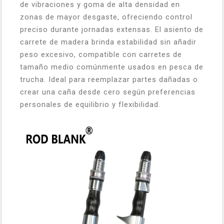
de vibraciones y goma de alta densidad en
zonas de mayor desgaste, ofreciendo control
preciso durante jornadas extensas. El asiento de
carrete de madera brinda estabilidad sin añadir
peso excesivo, compatible con carretes de
tamaño medio comúnmente usados en pesca de
trucha. Ideal para reemplazar partes dañadas o
crear una caña desde cero según preferencias
personales de equilibrio y flexibilidad.