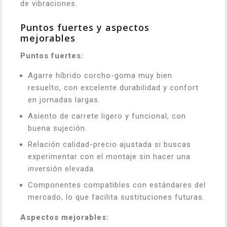
de vibraciones.
Puntos fuertes y aspectos
mejorables
Puntos fuertes:
Agarre híbrido corcho-goma muy bien
resuelto, con excelente durabilidad y confort
en jornadas largas.
Asiento de carrete ligero y funcional, con
buena sujeción.
Relación calidad-precio ajustada si buscas
experimentar con el montaje sin hacer una
inversión elevada.
Componentes compatibles con estándares del
mercado, lo que facilita sustituciones futuras.
Aspectos mejorables: