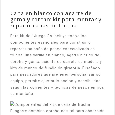
Caña en blanco con agarre de
goma y corcho: kit para montar y
reparar cañas de trucha
Este kit de 1Juego 2A incluye todos los
componentes esenciales para construir o
reparar una caña de pesca especializada en
trucha: una varilla en blanco, agarre híbrido de
corcho y goma, asiento de carrete de madera y
kits de mango de fundición giratoria. Diseñado
para pescadores que prefieren personalizar su
equipo, permite ajustar la acción y sensibilidad
según las corrientes y técnicas de pesca en ríos
de montaña.
El agarre combina corcho natural para absorción