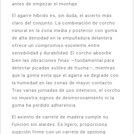
antes de empezar el montaje.
El agarre híbrido es, sin duda, el acierto más
claro del conjunto. La combinación de corcho
natural en la zona media y posterior con goma
de alta densidad en la empuñadura delantera
ofrece un compromiso excelente entre
sensibilidad y durabilidad. El corcho absorbe
bien las vibraciones finas —fundamental para
detectar picadas sutiles de trucha—, mientras
que la goma evita que el agarre se degrade con
la humedad en las zonas de mayor contacto.
Tras varias jornadas de uso intensivo, el corcho
no muestra signos de desmoronamiento ni la
goma ha perdido adherencia.
El asiento de carrete de madera cumple su
función sin alardes. Es ligero, proporciona
sujeción firme con un carrete de spinning