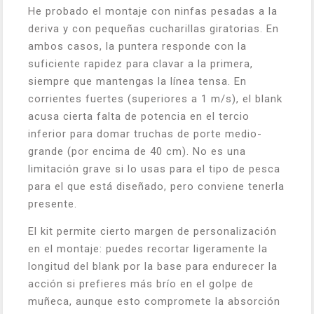
He probado el montaje con ninfas pesadas a la
deriva y con pequeñas cucharillas giratorias. En
ambos casos, la puntera responde con la
suficiente rapidez para clavar a la primera,
siempre que mantengas la línea tensa. En
corrientes fuertes (superiores a 1 m/s), el blank
acusa cierta falta de potencia en el tercio
inferior para domar truchas de porte medio-
grande (por encima de 40 cm). No es una
limitación grave si lo usas para el tipo de pesca
para el que está diseñado, pero conviene tenerla
presente.
El kit permite cierto margen de personalización
en el montaje: puedes recortar ligeramente la
longitud del blank por la base para endurecer la
acción si prefieres más brío en el golpe de
muñeca, aunque esto compromete la absorción