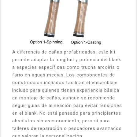
A diferencia de cañas prefabricadas, este kit
permite adaptar la longitud y potencia del blank
a especies específicas como trucha arcoíris o
fario en aguas medias. Los componentes de
construcción incluidos facilitan el ensamblaje
incluso para quienes tienen experiencia básica
en montaje de cañas, aunque se recomienda
seguir guías de alineación para evitar tensiones
en el blank. No está pensado para principiantes
absolutos sin asesoramiento, pero sí para
talleres de reparación o pescadores avanzados
que valoran la personalización.