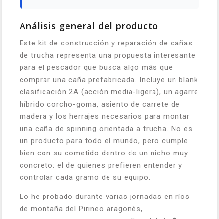
Análisis general del producto
Este kit de construcción y reparación de cañas
de trucha representa una propuesta interesante
para el pescador que busca algo más que
comprar una caña prefabricada. Incluye un blank
clasificación 2A (acción media-ligera), un agarre
híbrido corcho-goma, asiento de carrete de
madera y los herrajes necesarios para montar
una caña de spinning orientada a trucha. No es
un producto para todo el mundo, pero cumple
bien con su cometido dentro de un nicho muy
concreto: el de quienes prefieren entender y
controlar cada gramo de su equipo.
Lo he probado durante varias jornadas en ríos
de montaña del Pirineo aragonés,