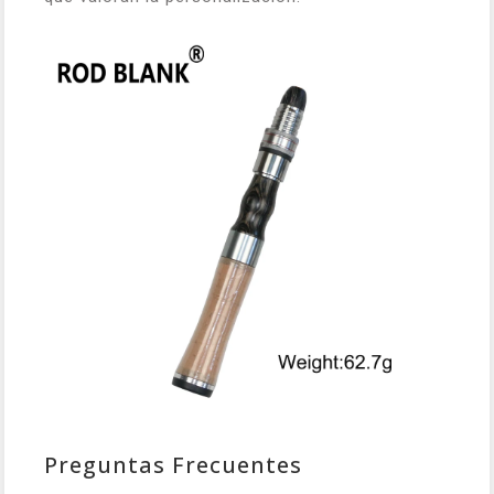
Preguntas Frecuentes