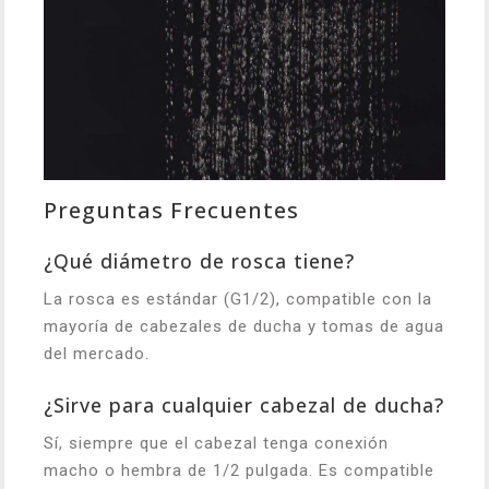
Preguntas Frecuentes
¿Qué diámetro de rosca tiene?
La rosca es estándar (G1/2), compatible con la
mayoría de cabezales de ducha y tomas de agua
del mercado.
¿Sirve para cualquier cabezal de ducha?
Sí, siempre que el cabezal tenga conexión
macho o hembra de 1/2 pulgada. Es compatible