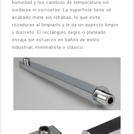
humedad y los cambios de temperatura sin
oxidarse ni corroerse. La superficie tiene un
acabado mate sin rebabas, lo que evita
rozaduras al limpiarlo y le da un aspecto limpio
y discreto. El rectángulo negro o plateado
encaja sin esfuerzo en baños de estilo
industrial, minimalista o clásico.