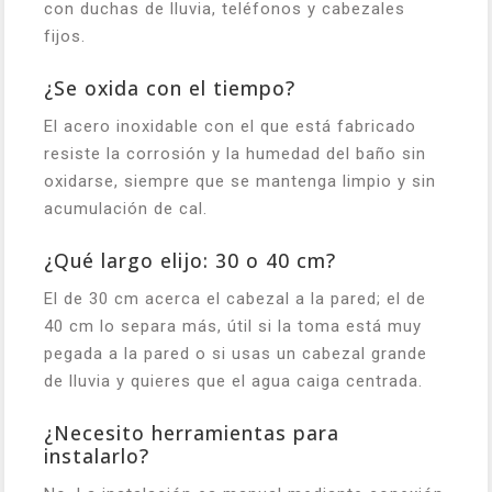
con duchas de lluvia, teléfonos y cabezales
fijos.
¿Se oxida con el tiempo?
El acero inoxidable con el que está fabricado
resiste la corrosión y la humedad del baño sin
oxidarse, siempre que se mantenga limpio y sin
acumulación de cal.
¿Qué largo elijo: 30 o 40 cm?
El de 30 cm acerca el cabezal a la pared; el de
40 cm lo separa más, útil si la toma está muy
pegada a la pared o si usas un cabezal grande
de lluvia y quieres que el agua caiga centrada.
¿Necesito herramientas para
instalarlo?