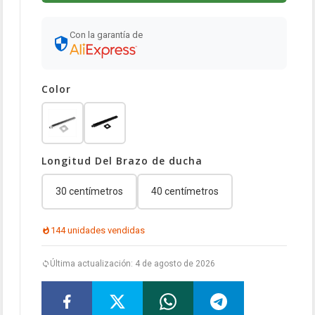
Con la garantía de
Color
Longitud Del Brazo de ducha
30 centímetros
40 centímetros
144 unidades vendidas
Última actualización: 4 de agosto de 2026