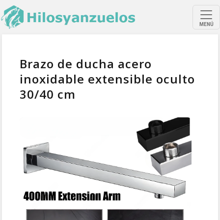
MENÚ
Brazo de ducha acero
inoxidable extensible oculto
30/40 cm