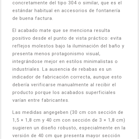
concretamente del tipo 304 o similar, que es el
estándar habitual en accesorios de fontanería
de buena factura.
El acabado mate que se menciona resulta
positivo desde el punto de vista práctico: evita
reflejos molestos bajo la iluminación del baño y
presenta menos protagonismo visual,
integrándose mejor en estilos minimalistas o
industriales. La ausencia de rebabas es un
indicador de fabricación correcta, aunque esto
debería verificarse manualmente al recibir el
producto porque los acabados superficiales
varían entre fabricantes.
Las medidas angegeben (30 cm con sección de
1,5 × 1,8 cm y 40 cm con sección de 3 × 1,8 cm)
sugieren un diseño robusto, especialmente en la
versión de 40 cm que presenta mayor sección