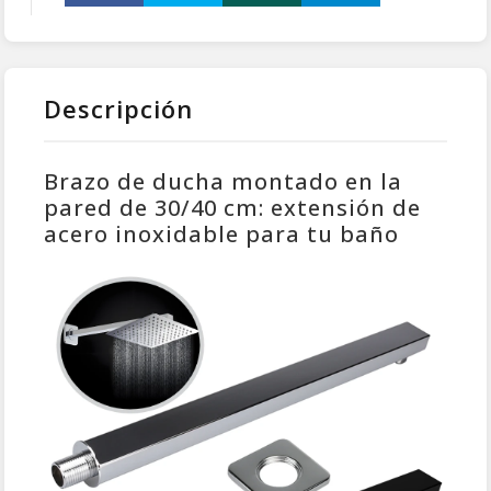
Descripción
Brazo de ducha montado en la
pared de 30/40 cm: extensión de
acero inoxidable para tu baño