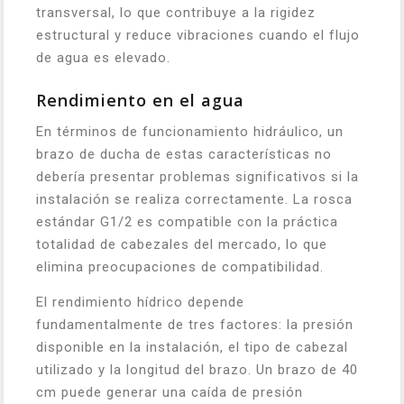
transversal, lo que contribuye a la rigidez
estructural y reduce vibraciones cuando el flujo
de agua es elevado.
Rendimiento en el agua
En términos de funcionamiento hidráulico, un
brazo de ducha de estas características no
debería presentar problemas significativos si la
instalación se realiza correctamente. La rosca
estándar G1/2 es compatible con la práctica
totalidad de cabezales del mercado, lo que
elimina preocupaciones de compatibilidad.
El rendimiento hídrico depende
fundamentalmente de tres factores: la presión
disponible en la instalación, el tipo de cabezal
utilizado y la longitud del brazo. Un brazo de 40
cm puede generar una caída de presión