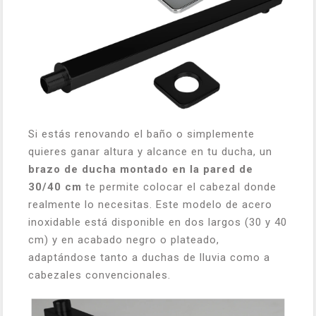
Si estás renovando el baño o simplemente
quieres ganar altura y alcance en tu ducha, un
brazo de ducha montado en la pared de
30/40 cm
te permite colocar el cabezal donde
realmente lo necesitas. Este modelo de acero
inoxidable está disponible en dos largos (30 y 40
cm) y en acabado negro o plateado,
adaptándose tanto a duchas de lluvia como a
cabezales convencionales.