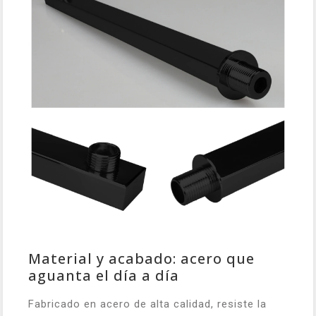
Material y acabado: acero que
aguanta el día a día
Fabricado en acero de alta calidad, resiste la