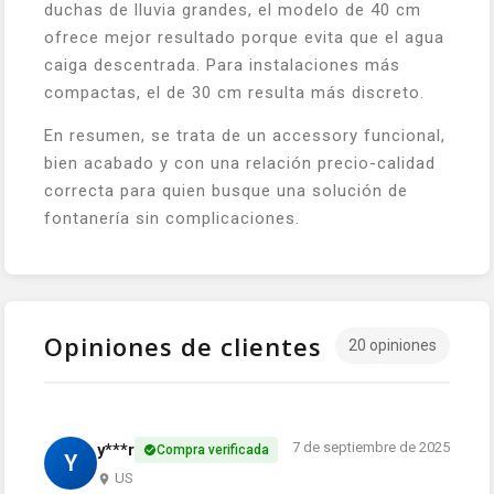
duchas de lluvia grandes, el modelo de 40 cm
ofrece mejor resultado porque evita que el agua
caiga descentrada. Para instalaciones más
compactas, el de 30 cm resulta más discreto.
En resumen, se trata de un accessory funcional,
bien acabado y con una relación precio-calidad
correcta para quien busque una solución de
fontanería sin complicaciones.
Opiniones de clientes
20 opiniones
7 de septiembre de 2025
y***r
Compra verificada
Y
US