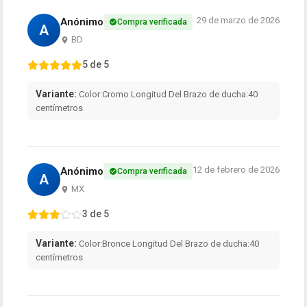
29 de marzo de 2026
Anónimo
Compra verificada
A
BD
5 de 5
Variante:
Color:Cromo Longitud Del Brazo de ducha:40
centímetros
12 de febrero de 2026
Anónimo
Compra verificada
A
MX
3 de 5
Variante:
Color:Bronce Longitud Del Brazo de ducha:40
centímetros