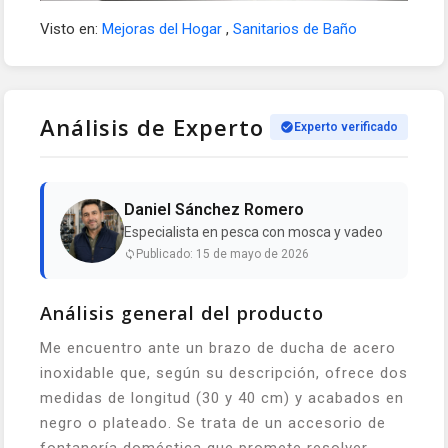
Visto en:
Mejoras del Hogar
,
Sanitarios de Baño
Análisis de Experto
Experto verificado
Daniel Sánchez Romero
Especialista en pesca con mosca y vadeo
Publicado: 15 de mayo de 2026
Análisis general del producto
Me encuentro ante un brazo de ducha de acero
inoxidable que, según su descripción, ofrece dos
medidas de longitud (30 y 40 cm) y acabados en
negro o plateado. Se trata de un accesorio de