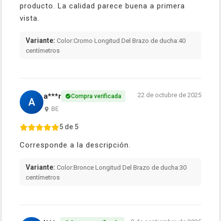
producto. La calidad parece buena a primera
vista.
Variante:
Color:Cromo Longitud Del Brazo de ducha:40
centímetros
22 de octubre de 2025
a***r
Compra verificada
A
BE
5 de 5
Corresponde a la descripción.
Variante:
Color:Bronce Longitud Del Brazo de ducha:30
centímetros