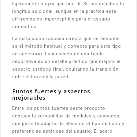
ligeramente mayor que uno de 30 cm debido a la
longitud adicional, aunque en la práctica esta
diferencia es imperceptible para el usuario
doméstico.
La instalación roscada directa que se describe
es el método habitual y correcto para este tipo
de accesorio. La inclusión de una funda
decorativa es un detalle práctico que mejora el
aspecto estético final, ocultando la transición
entre el brazo y la pared.
Puntos fuertes y aspectos
mejorables
Entre los puntos fuertes deste producto
destaca la versatilidad de medidas y acabados,
que permite adaptar la elección al tipo de baño y
preferencias estéticas del usuario. El acero