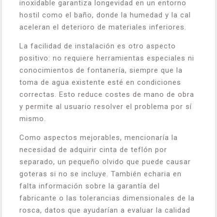
inoxidable garantiza longevidad en un entorno
hostil como el baño, donde la humedad y la cal
aceleran el deterioro de materiales inferiores.
La facilidad de instalación es otro aspecto
positivo: no requiere herramientas especiales ni
conocimientos de fontanería, siempre que la
toma de agua existente esté en condiciones
correctas. Esto reduce costes de mano de obra
y permite al usuario resolver el problema por sí
mismo.
Como aspectos mejorables, mencionaría la
necesidad de adquirir cinta de teflón por
separado, un pequeño olvido que puede causar
goteras si no se incluye. También echaria en
falta información sobre la garantía del
fabricante o las tolerancias dimensionales de la
rosca, datos que ayudarían a evaluar la calidad