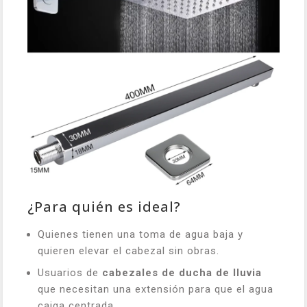
¿Para quién es ideal?
Quienes tienen una toma de agua baja y
quieren elevar el cabezal sin obras.
Usuarios de
cabezales de ducha de lluvia
que necesitan una extensión para que el agua
caiga centrada.