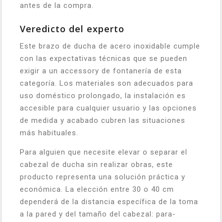
antes de la compra.
Veredicto del experto
Este brazo de ducha de acero inoxidable cumple
con las expectativas técnicas que se pueden
exigir a un accessory de fontanería de esta
categoría. Los materiales son adecuados para
uso doméstico prolongado, la instalación es
accesible para cualquier usuario y las opciones
de medida y acabado cubren las situaciones
más habituales.
Para alguien que necesite elevar o separar el
cabezal de ducha sin realizar obras, este
producto representa una solución práctica y
económica. La elección entre 30 o 40 cm
dependerá de la distancia específica de la toma
a la pared y del tamaño del cabezal: para-