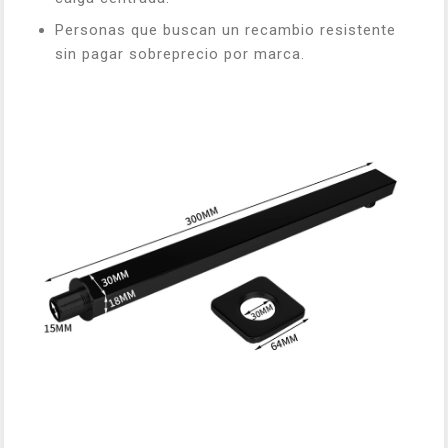
Personas que buscan un recambio resistente
sin pagar sobreprecio por marca.