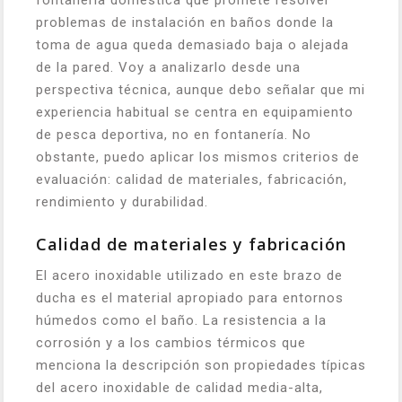
fontanería doméstica que promete resolver
problemas de instalación en baños donde la
toma de agua queda demasiado baja o alejada
de la pared. Voy a analizarlo desde una
perspectiva técnica, aunque debo señalar que mi
experiencia habitual se centra en equipamiento
de pesca deportiva, no en fontanería. No
obstante, puedo aplicar los mismos criterios de
evaluación: calidad de materiales, fabricación,
rendimiento y durabilidad.
Calidad de materiales y fabricación
El acero inoxidable utilizado en este brazo de
ducha es el material apropiado para entornos
húmedos como el baño. La resistencia a la
corrosión y a los cambios térmicos que
menciona la descripción son propiedades típicas
del acero inoxidable de calidad media-alta,