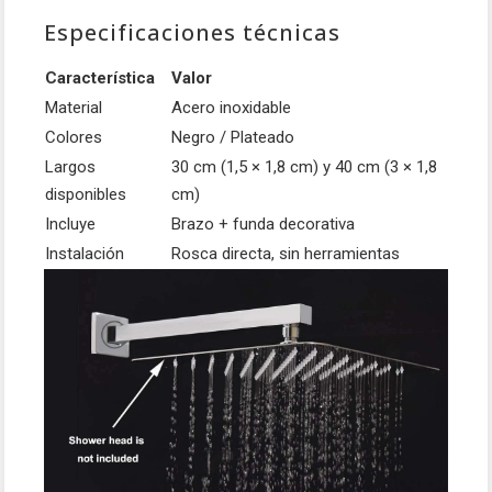
Especificaciones técnicas
Característica
Valor
Material
Acero inoxidable
Colores
Negro / Plateado
Largos
30 cm (1,5 × 1,8 cm) y 40 cm (3 × 1,8
disponibles
cm)
Incluye
Brazo + funda decorativa
Instalación
Rosca directa, sin herramientas