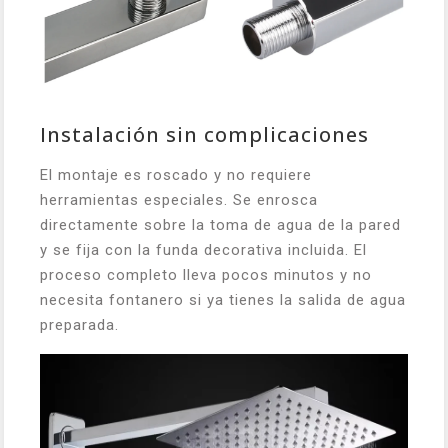
Instalación sin complicaciones
El montaje es roscado y no requiere
herramientas especiales. Se enrosca
directamente sobre la toma de agua de la pared
y se fija con la funda decorativa incluida. El
proceso completo lleva pocos minutos y no
necesita fontanero si ya tienes la salida de agua
preparada.