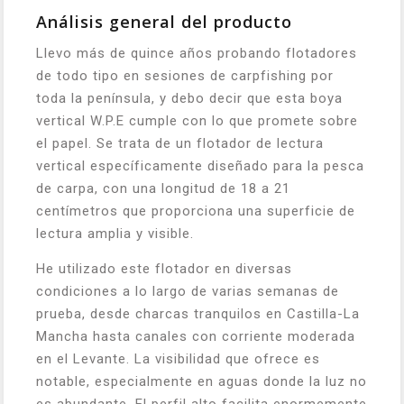
Análisis general del producto
Llevo más de quince años probando flotadores
de todo tipo en sesiones de carpfishing por
toda la península, y debo decir que esta boya
vertical W.P.E cumple con lo que promete sobre
el papel. Se trata de un flotador de lectura
vertical específicamente diseñado para la pesca
de carpa, con una longitud de 18 a 21
centímetros que proporciona una superficie de
lectura amplia y visible.
He utilizado este flotador en diversas
condiciones a lo largo de varias semanas de
prueba, desde charcas tranquilos en Castilla-La
Mancha hasta canales con corriente moderada
en el Levante. La visibilidad que ofrece es
notable, especialmente en aguas donde la luz no