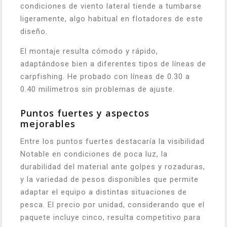
condiciones de viento lateral tiende a tumbarse
ligeramente, algo habitual en flotadores de este
diseño.
El montaje resulta cómodo y rápido,
adaptándose bien a diferentes tipos de líneas de
carpfishing. He probado con líneas de 0.30 a
0.40 milímetros sin problemas de ajuste.
Puntos fuertes y aspectos
mejorables
Entre los puntos fuertes destacaría la visibilidad
Notable en condiciones de poca luz, la
durabilidad del material ante golpes y rozaduras,
y la variedad de pesos disponibles que permite
adaptar el equipo a distintas situaciones de
pesca. El precio por unidad, considerando que el
paquete incluye cinco, resulta competitivo para