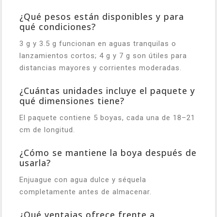
¿Qué pesos están disponibles y para
qué condiciones?
3 g y 3.5 g funcionan en aguas tranquilas o
lanzamientos cortos; 4 g y 7 g son útiles para
distancias mayores y corrientes moderadas.
¿Cuántas unidades incluye el paquete y
qué dimensiones tiene?
El paquete contiene 5 boyas, cada una de 18–21
cm de longitud.
¿Cómo se mantiene la boya después de
usarla?
Enjuague con agua dulce y séquela
completamente antes de almacenar.
¿Qué ventajas ofrece frente a