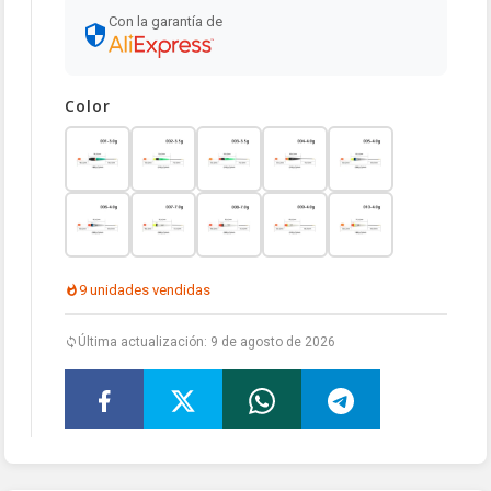
Con la garantía de
Color
9 unidades vendidas
Última actualización: 9 de agosto de 2026