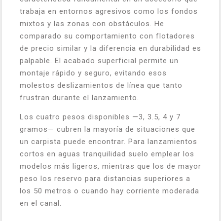
trabaja en entornos agresivos como los fondos
mixtos y las zonas con obstáculos. He
comparado su comportamiento con flotadores
de precio similar y la diferencia en durabilidad es
palpable. El acabado superficial permite un
montaje rápido y seguro, evitando esos
molestos deslizamientos de línea que tanto
frustran durante el lanzamiento.
Los cuatro pesos disponibles —3, 3.5, 4 y 7
gramos— cubren la mayoría de situaciones que
un carpista puede encontrar. Para lanzamientos
cortos en aguas tranquilidad suelo emplear los
modelos más ligeros, mientras que los de mayor
peso los reservo para distancias superiores a
los 50 metros o cuando hay corriente moderada
en el canal.