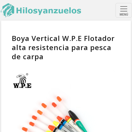
MENÚ
Boya Vertical W.P.E Flotador
alta resistencia para pesca
de carpa