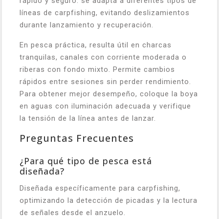
rápido y seguro: se adapta a diferentes tipos de
líneas de carpfishing, evitando deslizamientos
durante lanzamiento y recuperación.
En pesca práctica, resulta útil en charcas
tranquilas, canales con corriente moderada o
riberas con fondo mixto. Permite cambios
rápidos entre sesiones sin perder rendimiento.
Para obtener mejor desempeño, coloque la boya
en aguas con iluminación adecuada y verifique
la tensión de la línea antes de lanzar.
Preguntas Frecuentes
¿Para qué tipo de pesca está
diseñada?
Diseñada específicamente para carpfishing,
optimizando la detección de picadas y la lectura
de señales desde el anzuelo.