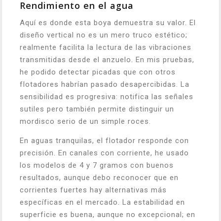
Rendimiento en el agua
Aquí es donde esta boya demuestra su valor. El
diseño vertical no es un mero truco estético;
realmente facilita la lectura de las vibraciones
transmitidas desde el anzuelo. En mis pruebas,
he podido detectar picadas que con otros
flotadores habrían pasado desapercibidas. La
sensibilidad es progresiva: notifica las señales
sutiles pero también permite distinguir un
mordisco serio de un simple roces.
En aguas tranquilas, el flotador responde con
precisión. En canales con corriente, he usado
los modelos de 4 y 7 gramos con buenos
resultados, aunque debo reconocer que en
corrientes fuertes hay alternativas más
específicas en el mercado. La estabilidad en
superficie es buena, aunque no excepcional; en