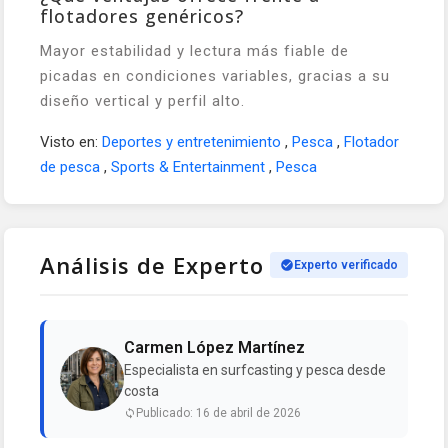
flotadores genéricos?
Mayor estabilidad y lectura más fiable de
picadas en condiciones variables, gracias a su
diseño vertical y perfil alto.
Visto en:
Deportes y entretenimiento
,
Pesca
,
Flotador
de pesca
,
Sports & Entertainment
,
Pesca
Análisis de Experto
Experto verificado
Carmen López Martínez
Especialista en surfcasting y pesca desde
costa
Publicado: 16 de abril de 2026