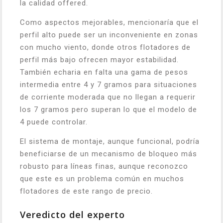
la calidad offered.
Como aspectos mejorables, mencionaría que el
perfil alto puede ser un inconveniente en zonas
con mucho viento, donde otros flotadores de
perfil más bajo ofrecen mayor estabilidad.
También echaria en falta una gama de pesos
intermedia entre 4 y 7 gramos para situaciones
de corriente moderada que no llegan a requerir
los 7 gramos pero superan lo que el modelo de
4 puede controlar.
El sistema de montaje, aunque funcional, podría
beneficiarse de un mecanismo de bloqueo más
robusto para líneas finas, aunque reconozco
que este es un problema común en muchos
flotadores de este rango de precio.
Veredicto del experto