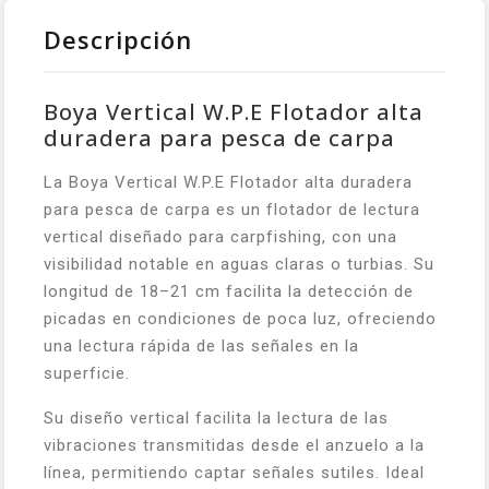
Descripción
Boya Vertical W.P.E Flotador alta
duradera para pesca de carpa
La Boya Vertical W.P.E Flotador alta duradera
para pesca de carpa es un flotador de lectura
vertical diseñado para carpfishing, con una
visibilidad notable en aguas claras o turbias. Su
longitud de 18–21 cm facilita la detección de
picadas en condiciones de poca luz, ofreciendo
una lectura rápida de las señales en la
superficie.
Su diseño vertical facilita la lectura de las
vibraciones transmitidas desde el anzuelo a la
línea, permitiendo captar señales sutiles. Ideal