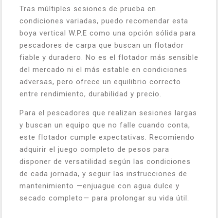
Tras múltiples sesiones de prueba en
condiciones variadas, puedo recomendar esta
boya vertical W.P.E como una opción sólida para
pescadores de carpa que buscan un flotador
fiable y duradero. No es el flotador más sensible
del mercado ni el más estable en condiciones
adversas, pero ofrece un equilibrio correcto
entre rendimiento, durabilidad y precio.
Para el pescadores que realizan sesiones largas
y buscan un equipo que no falle cuando conta,
este flotador cumple expectativas. Recomiendo
adquirir el juego completo de pesos para
disponer de versatilidad según las condiciones
de cada jornada, y seguir las instrucciones de
mantenimiento —enjuague con agua dulce y
secado completo— para prolongar su vida útil.