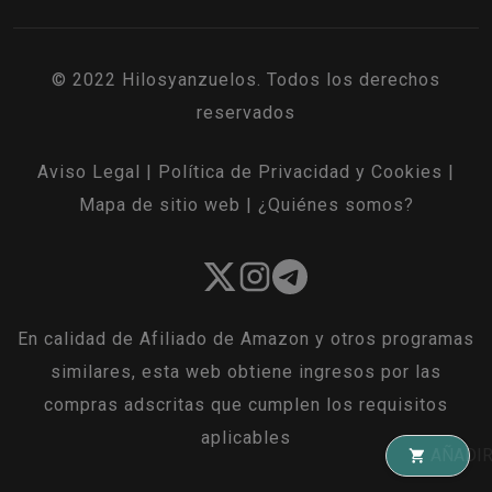
© 2022 Hilosyanzuelos. Todos los derechos
reservados
Aviso Legal
|
Política de Privacidad y Cookies
|
Mapa de sitio web
|
¿Quiénes somos?
En calidad de Afiliado de Amazon y otros programas
similares, esta web obtiene ingresos por las
compras adscritas que cumplen los requisitos
aplicables
AÑADIR A LA