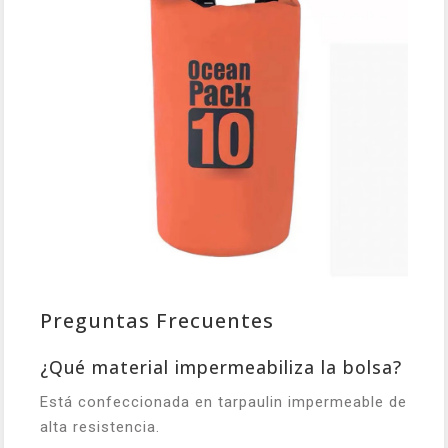
Preguntas Frecuentes
¿Qué material impermeabiliza la bolsa?
Está confeccionada en tarpaulin impermeable de
alta resistencia.