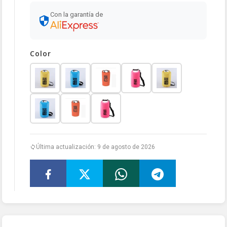
Con la garantía de
Color
Última actualización: 9 de agosto de 2026