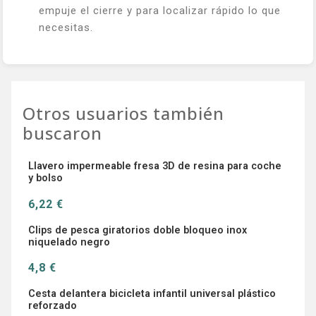
empuje el cierre y para localizar rápido lo que
necesitas.
Otros usuarios también
buscaron
Llavero impermeable fresa 3D de resina para coche
y bolso
6,22 €
Clips de pesca giratorios doble bloqueo inox
niquelado negro
4,8 €
Cesta delantera bicicleta infantil universal plástico
reforzado