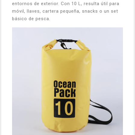
entornos de exterior. Con 10 L, resulta útil para
móvil, llaves, cartera pequeña, snacks o un set
básico de pesca.