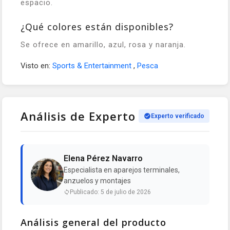
espacio.
¿Qué colores están disponibles?
Se ofrece en amarillo, azul, rosa y naranja.
Visto en:
Sports & Entertainment
,
Pesca
Análisis de Experto
Experto verificado
Elena Pérez Navarro
Especialista en aparejos terminales,
anzuelos y montajes
Publicado: 5 de julio de 2026
Análisis general del producto