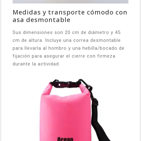
Medidas y transporte cómodo con
asa desmontable
Sus dimensiones son 20 cm de diámetro y 45
cm de altura. Incluye una correa desmontable
para llevarla al hombro y una hebilla/bocado de
fijación para asegurar el cierre con firmeza
durante la actividad.