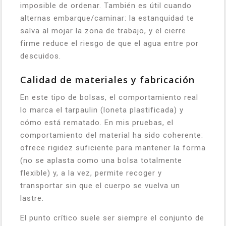
imposible de ordenar. También es útil cuando
alternas embarque/caminar: la estanquidad te
salva al mojar la zona de trabajo, y el cierre
firme reduce el riesgo de que el agua entre por
descuidos.
Calidad de materiales y fabricación
En este tipo de bolsas, el comportamiento real
lo marca el tarpaulin (loneta plastificada) y
cómo está rematado. En mis pruebas, el
comportamiento del material ha sido coherente:
ofrece rigidez suficiente para mantener la forma
(no se aplasta como una bolsa totalmente
flexible) y, a la vez, permite recoger y
transportar sin que el cuerpo se vuelva un
lastre.
El punto crítico suele ser siempre el conjunto de