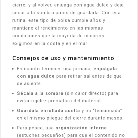
cierre; y al volver, enjuaga con agua dulce y deja
secar a la sombra antes de guardarla. Con esa
rutina, este tipo de bolsa cumple años y
mantiene el rendimiento en las mismas
condiciones que la mayoría de usuarios
exigimos en la costa y en el mar.
Consejos de uso y mantenimiento
En cuanto termines una jornada,
enjuágala
con agua dulce
para retirar sal antes de que
se asiente.
Sécala a la sombra
(sin calor directo) para
evitar rigidez prematura del material.
Guárdala enrollada suelta
y no “tensionada”
en el mismo pliegue del cierre durante meses.
Para pesca, usa
organización interna
(estuches pequeños) para que el contenido no