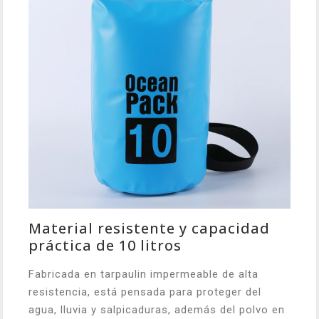
Material resistente y capacidad
práctica de 10 litros
Fabricada en tarpaulin impermeable de alta
resistencia, está pensada para proteger del
agua, lluvia y salpicaduras, además del polvo en