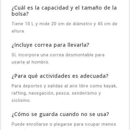
¿Cuál es la capacidad y el tamaño de la
bolsa?
Tiene 10 L y mide 20 cm de diámetro y 45 cm de
altura.
¿Incluye correa para llevarla?
Sí, incorpora una correa desmontable para
usarla al hombro.
¿Para qué actividades es adecuada?
Para deportes y salidas al aire libre como kayak,
rafting, navegación, pesca, senderismo y
ciclismo.
¿Cómo se guarda cuando no se usa?
Puede enrollarse o plegarse para ocupar menos