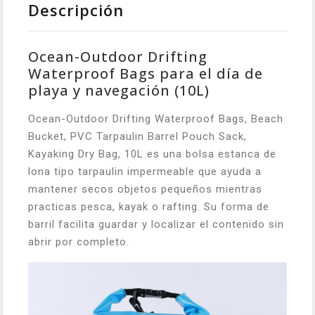
Descripción
Ocean-Outdoor Drifting
Waterproof Bags para el día de
playa y navegación (10L)
Ocean-Outdoor Drifting Waterproof Bags, Beach
Bucket, PVC Tarpaulin Barrel Pouch Sack,
Kayaking Dry Bag, 10L es una bolsa estanca de
lona tipo tarpaulin impermeable que ayuda a
mantener secos objetos pequeños mientras
practicas pesca, kayak o rafting. Su forma de
barril facilita guardar y localizar el contenido sin
abrir por completo.