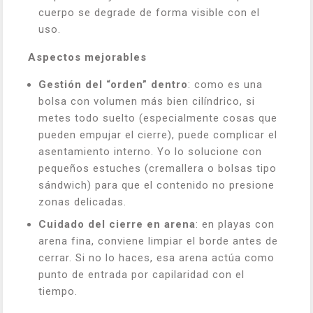
cuerpo se degrade de forma visible con el
uso.
Aspectos mejorables
Gestión del “orden” dentro
: como es una
bolsa con volumen más bien cilíndrico, si
metes todo suelto (especialmente cosas que
pueden empujar el cierre), puede complicar el
asentamiento interno. Yo lo solucione con
pequeños estuches (cremallera o bolsas tipo
sándwich) para que el contenido no presione
zonas delicadas.
Cuidado del cierre en arena
: en playas con
arena fina, conviene limpiar el borde antes de
cerrar. Si no lo haces, esa arena actúa como
punto de entrada por capilaridad con el
tiempo.