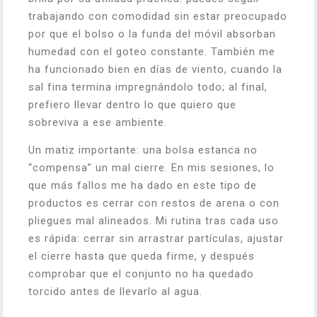
trabajando con comodidad sin estar preocupado
por que el bolso o la funda del móvil absorban
humedad con el goteo constante. También me
ha funcionado bien en días de viento, cuando la
sal fina termina impregnándolo todo; al final,
prefiero llevar dentro lo que quiero que
sobreviva a ese ambiente.
Un matiz importante: una bolsa estanca no
“compensa” un mal cierre. En mis sesiones, lo
que más fallos me ha dado en este tipo de
productos es cerrar con restos de arena o con
pliegues mal alineados. Mi rutina tras cada uso
es rápida: cerrar sin arrastrar partículas, ajustar
el cierre hasta que queda firme, y después
comprobar que el conjunto no ha quedado
torcido antes de llevarlo al agua.