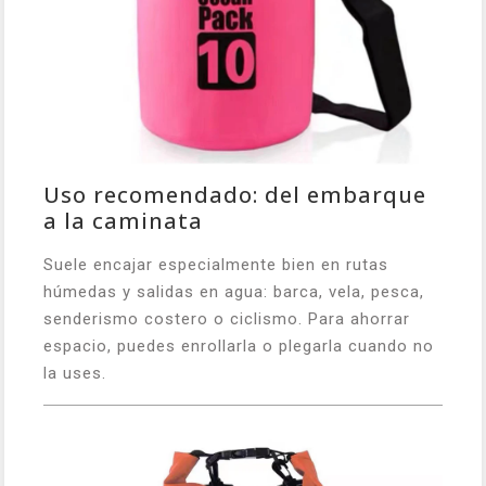
Uso recomendado: del embarque
a la caminata
Suele encajar especialmente bien en rutas
húmedas y salidas en agua: barca, vela, pesca,
senderismo costero o ciclismo. Para ahorrar
espacio, puedes enrollarla o plegarla cuando no
la uses.