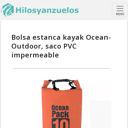
MENÚ
Bolsa estanca kayak Ocean-
Outdoor, saco PVC
impermeable