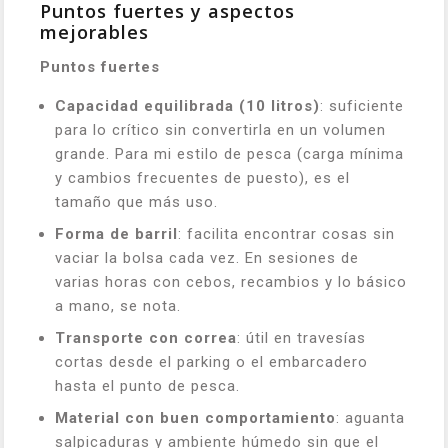
Puntos fuertes y aspectos
mejorables
Puntos fuertes
Capacidad equilibrada (10 litros)
: suficiente
para lo crítico sin convertirla en un volumen
grande. Para mi estilo de pesca (carga mínima
y cambios frecuentes de puesto), es el
tamaño que más uso.
Forma de barril
: facilita encontrar cosas sin
vaciar la bolsa cada vez. En sesiones de
varias horas con cebos, recambios y lo básico
a mano, se nota.
Transporte con correa
: útil en travesías
cortas desde el parking o el embarcadero
hasta el punto de pesca.
Material con buen comportamiento
: aguanta
salpicaduras y ambiente húmedo sin que el