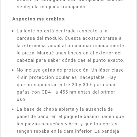
se deja la máquina trabajando.
Aspectos mejorables:
La lente no está centrada respecto a la
carcasa del módulo. Cuesta acostumbrarse a
la referencia visual al posicionar manualmente
la pieza. Marqué unas líneas en el exterior del
cabezal para saber dónde cae el punto exacto.
No incluye gafas de protección. Un láser clase
4 sin protección ocular es inaceptable. Hay
que presupuestar entre 20 y 30 € para unas
gafas con OD4+ a 455 nm antes del primer
uso.
La base de chapa abierta y la ausencia de
panel de panal en el paquete básico hacen que
las piezas pequeñas vibren y que los cortes
tengan rebaba en la cara inferior. La bandeja