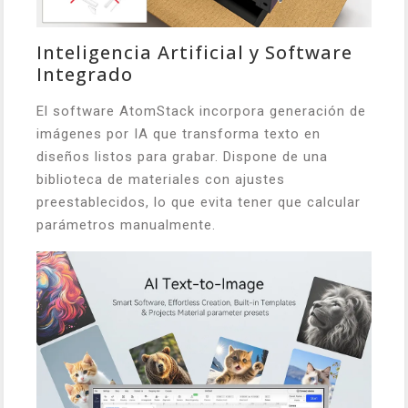
Inteligencia Artificial y Software
Integrado
El software AtomStack incorpora generación de
imágenes por IA que transforma texto en
diseños listos para grabar. Dispone de una
biblioteca de materiales con ajustes
preestablecidos, lo que evita tener que calcular
parámetros manualmente.