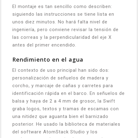
El montaje es tan sencillo como describen:
siguiendo las instrucciones se tiene lista en
unos diez minutos. No hará falta nivel de
ingeniería, pero conviene revisar la tensión de
las correas y la perpendicularidad del eje X
antes del primer encendido.
Rendimiento en el agua
El contexto de uso principal han sido dos:
personalización de señuelos de madera y
corcho, y marcaje de cañas y carretes para
identificación rápida en el barco. En señuelos de
balsa y haya de 2 a 4 mm de grosor, la Swift
graba logos, textos y tramas de escamas con
una nitidez que aguanta bien el barnizado
posterior. He usado la biblioteca de materiales
del software AtomStack Studio y los