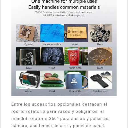
Entre los accesorios opcionales destacan el
rodillo rotatorio para vasos y bolígrafos, el
mandril rotatorio 360° para anillos y pulseras,
cámara, asistencia de aire y panel de panal.