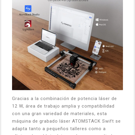
Gracias a la combinación de potencia láser de
12 W, área de trabajo amplia y compatibilidad
con una gran variedad de materiales, esta
máquina de grabado láser ATOMSTACK Swift se
adapta tanto a pequeños talleres como a