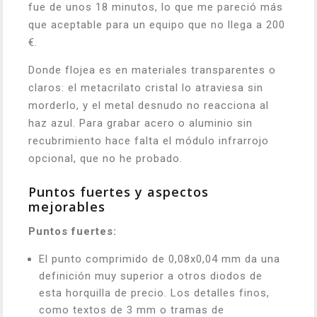
fue de unos 18 minutos, lo que me pareció más
que aceptable para un equipo que no llega a 200
€.
Donde flojea es en materiales transparentes o
claros: el metacrilato cristal lo atraviesa sin
morderlo, y el metal desnudo no reacciona al
haz azul. Para grabar acero o aluminio sin
recubrimiento hace falta el módulo infrarrojo
opcional, que no he probado.
Puntos fuertes y aspectos
mejorables
Puntos fuertes:
El punto comprimido de 0,08x0,04 mm da una
definición muy superior a otros diodos de
esta horquilla de precio. Los detalles finos,
como textos de 3 mm o tramas de