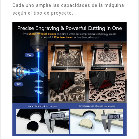
Cada uno amplía las capacidades de la máquina
según el tipo de proyecto.