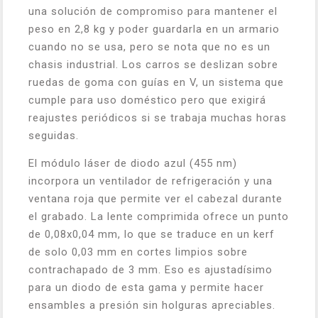
una solución de compromiso para mantener el
peso en 2,8 kg y poder guardarla en un armario
cuando no se usa, pero se nota que no es un
chasis industrial. Los carros se deslizan sobre
ruedas de goma con guías en V, un sistema que
cumple para uso doméstico pero que exigirá
reajustes periódicos si se trabaja muchas horas
seguidas.
El módulo láser de diodo azul (455 nm)
incorpora un ventilador de refrigeración y una
ventana roja que permite ver el cabezal durante
el grabado. La lente comprimida ofrece un punto
de 0,08x0,04 mm, lo que se traduce en un kerf
de solo 0,03 mm en cortes limpios sobre
contrachapado de 3 mm. Eso es ajustadísimo
para un diodo de esta gama y permite hacer
ensambles a presión sin holguras apreciables.