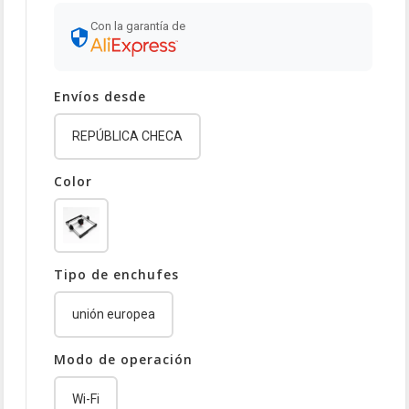
Con la garantía de
Envíos desde
REPÚBLICA CHECA
Color
Tipo de enchufes
unión europea
Modo de operación
Wi-Fi