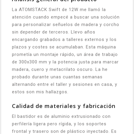
La ATOMSTACK Swift de 12W me llamó la
atención cuando empecé a buscar una solución
para personalizar señuelos de madera y corcho
sin depender de terceros. Llevo años
encargando grabados a talleres externos y los
plazos y costes se acumulaban. Esta máquina
prometía un montaje rápido, un área de trabajo
de 300x300 mm y la potencia justa para marcar
madera, cuero y metacrilato oscuro. La he
probado durante unas cuantas semanas
alternando entre el taller y sesiones en casa, y
estos son mis hallazgos.
Calidad de materiales y fabricación
El bastidor es de aluminio extrusionado con
perfilería ligera pero rígida, y los soportes
frontal y trasero son de plástico inyectado. Es