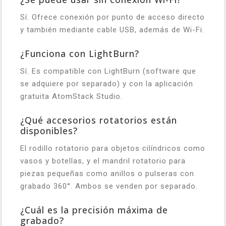
Sí. Ofrece conexión por punto de acceso directo
y también mediante cable USB, además de Wi-Fi.
¿Funciona con LightBurn?
Sí. Es compatible con LightBurn (software que
se adquiere por separado) y con la aplicación
gratuita AtomStack Studio.
¿Qué accesorios rotatorios están
disponibles?
El rodillo rotatorio para objetos cilíndricos como
vasos y botellas, y el mandril rotatorio para
piezas pequeñas como anillos o pulseras con
grabado 360°. Ambos se venden por separado.
¿Cuál es la precisión máxima de
grabado?