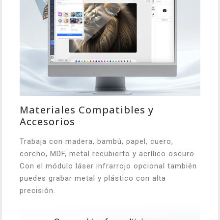
Materiales Compatibles y
Accesorios
Trabaja con madera, bambú, papel, cuero,
corcho, MDF, metal recubierto y acrílico oscuro.
Con el módulo láser infrarrojo opcional también
puedes grabar metal y plástico con alta
precisión.