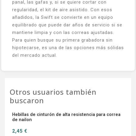
panal, las gafas y, si se quiere cortar con
regularidad, el kit de aire asistido. Con esos
añadidos, la Swift se convierte en un equipo
equilibrado que puede dar años de servicio si se
mantiene limpia y con las correas ajustadas.
Para quien busque su primera grabadora sin
hipotecarse, es una de las opciones más sólidas
del mercado actual.
Otros usuarios también
buscaron
Hebillas de cinturón de alta resistencia para correa
de nailon
2,45 €