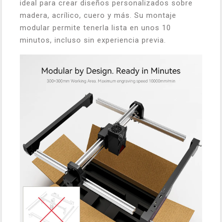
ideal para crear diseños personalizados sobre
madera, acrílico, cuero y más. Su montaje
modular permite tenerla lista en unos 10
minutos, incluso sin experiencia previa.