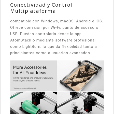
Conectividad y Control
Multiplataforma
compatible con Windows, macOS, Android e iOS.
Ofrece conexión por Wi-Fi, punto de acceso o
USB. Puedes controlarla desde la app
AtomStack o mediante software profesional
como LightBurn, lo que da flexibilidad tanto a
principiantes como a usuarios avanzados.