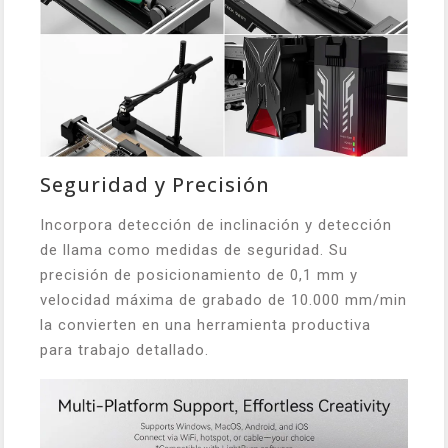
Seguridad y Precisión
Incorpora detección de inclinación y detección
de llama como medidas de seguridad. Su
precisión de posicionamiento de 0,1 mm y
velocidad máxima de grabado de 10.000 mm/min
la convierten en una herramienta productiva
para trabajo detallado.