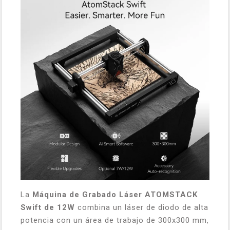
La
Máquina de Grabado Láser ATOMSTACK
Swift de 12W
combina un láser de diodo de alta
potencia con un área de trabajo de 300x300 mm,