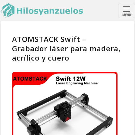
MENÚ
ATOMSTACK Swift –
Grabador láser para madera,
acrílico y cuero