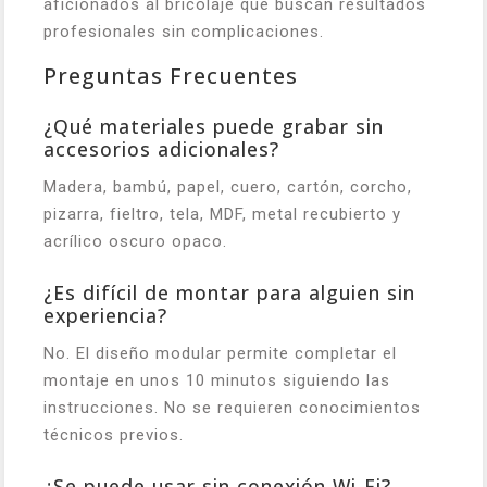
aficionados al bricolaje que buscan resultados
profesionales sin complicaciones.
Preguntas Frecuentes
¿Qué materiales puede grabar sin
accesorios adicionales?
Madera, bambú, papel, cuero, cartón, corcho,
pizarra, fieltro, tela, MDF, metal recubierto y
acrílico oscuro opaco.
¿Es difícil de montar para alguien sin
experiencia?
No. El diseño modular permite completar el
montaje en unos 10 minutos siguiendo las
instrucciones. No se requieren conocimientos
técnicos previos.
¿Se puede usar sin conexión Wi-Fi?