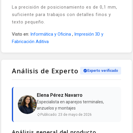
La precisión de posicionamiento es de 0,1 mm,
suficiente para trabajos con detalles finos y
texto pequeño.
Visto en:
Informática y Oficina
,
Impresión 3D y
Fabricación Aditiva
Análisis de Experto
Experto verificado
Elena Pérez Navarro
Especialista en aparejos terminales,
anzuelos y montajes
Publicado: 23 de mayo de 2026
Análisis general del producto