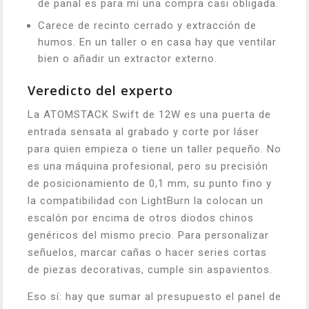
de panal es para mí una compra casi obligada.
Carece de recinto cerrado y extracción de
humos. En un taller o en casa hay que ventilar
bien o añadir un extractor externo.
Veredicto del experto
La ATOMSTACK Swift de 12W es una puerta de
entrada sensata al grabado y corte por láser
para quien empieza o tiene un taller pequeño. No
es una máquina profesional, pero su precisión
de posicionamiento de 0,1 mm, su punto fino y
la compatibilidad con LightBurn la colocan un
escalón por encima de otros diodos chinos
genéricos del mismo precio. Para personalizar
señuelos, marcar cañas o hacer series cortas
de piezas decorativas, cumple sin aspavientos.
Eso sí: hay que sumar al presupuesto el panel de