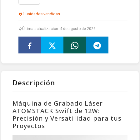
1 unidades vendidas
Última actualización: 4 de agosto de 2026
Descripción
Máquina de Grabado Láser
ATOMSTACK Swift de 12W:
Precisión y Versatilidad para tus
Proyectos