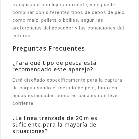
tranquilas o con ligera corriente, y se puede
combinar con diferentes tipos de cebos de pelo,
como maíz, pellets o boilies, según las
preferencias del pescador y las condiciones del
entorno.
Preguntas Frecuentes
¿Para qué tipo de pesca está
recomendado este aparejo?
Está diseñado específicamente para la captura
de carpa usando el método de pelo, tanto en
aguas estancadas como en canales con leve
corriente.
¿La línea trenzada de 20 m es
suficiente para la mayoría de
situaciones?