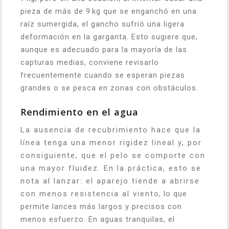
pieza de más de 9 kg que se enganchó en una
raíz sumergida, el gancho sufrió una ligera
deformación en la garganta. Esto sugiere que,
aunque es adecuado para la mayoría de las
capturas medias, conviene revisarlo
frecuentemente cuando se esperan piezas
grandes o se pesca en zonas con obstáculos.
Rendimiento en el agua
La ausencia de recubrimiento hace que la
línea tenga una menor rigidez lineal y, por
consiguiente, que el pelo se comporte con
una mayor fluidez. En la práctica, esto se
nota al lanzar: el aparejo tiende a abrirse
con menos resistencia al viento, lo que
permite lances más largos y precisos con
menos esfuerzo. En aguas tranquilas, el