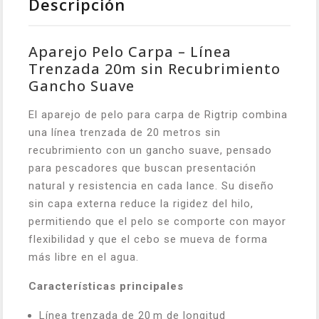
Descripción
Aparejo Pelo Carpa – Línea
Trenzada 20m sin Recubrimiento
Gancho Suave
El aparejo de pelo para carpa de Rigtrip combina
una línea trenzada de 20 metros sin
recubrimiento con un gancho suave, pensado
para pescadores que buscan presentación
natural y resistencia en cada lance. Su diseño
sin capa externa reduce la rigidez del hilo,
permitiendo que el pelo se comporte con mayor
flexibilidad y que el cebo se mueva de forma
más libre en el agua.
Características principales
Línea trenzada de 20 m de longitud