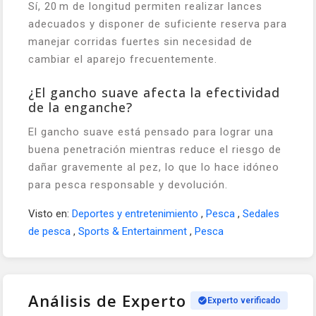
Sí, 20 m de longitud permiten realizar lances
adecuados y disponer de suficiente reserva para
manejar corridas fuertes sin necesidad de
cambiar el aparejo frecuentemente.
¿El gancho suave afecta la efectividad
de la enganche?
El gancho suave está pensado para lograr una
buena penetración mientras reduce el riesgo de
dañar gravemente al pez, lo que lo hace idóneo
para pesca responsable y devolución.
Visto en:
Deportes y entretenimiento
,
Pesca
,
Sedales
de pesca
,
Sports & Entertainment
,
Pesca
Análisis de Experto
Experto verificado