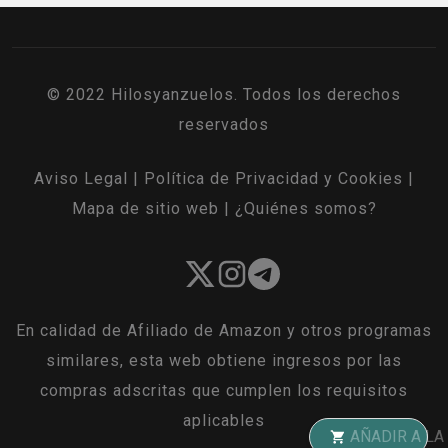
© 2022 Hilosyanzuelos. Todos los derechos
reservados
Aviso Legal
|
Política de Privacidad y Cookies
|
Mapa de sitio web
|
¿Quiénes somos?
En calidad de Afiliado de Amazon y otros programas
similares, esta web obtiene ingresos por las
compras adscritas que cumplen los requisitos
aplicables
AÑADIR A LA CESTA