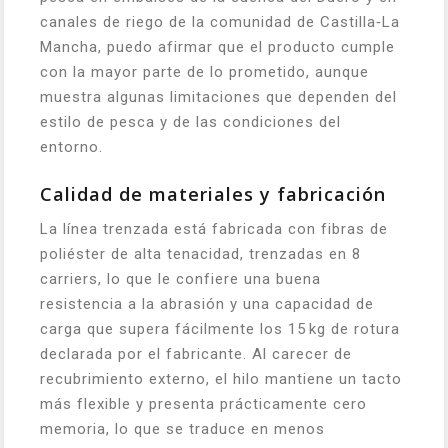
canales de riego de la comunidad de Castilla‑La
Mancha, puedo afirmar que el producto cumple
con la mayor parte de lo prometido, aunque
muestra algunas limitaciones que dependen del
estilo de pesca y de las condiciones del
entorno.
Calidad de materiales y fabricación
La línea trenzada está fabricada con fibras de
poliéster de alta tenacidad, trenzadas en 8
carriers, lo que le confiere una buena
resistencia a la abrasión y una capacidad de
carga que supera fácilmente los 15 kg de rotura
declarada por el fabricante. Al carecer de
recubrimiento externo, el hilo mantiene un tacto
más flexible y presenta prácticamente cero
memoria, lo que se traduce en menos