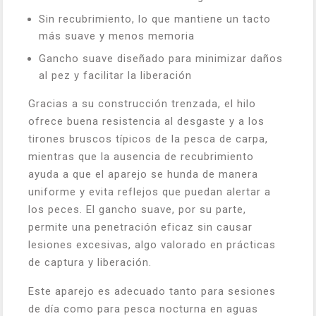
Sin recubrimiento, lo que mantiene un tacto
más suave y menos memoria
Gancho suave diseñado para minimizar daños
al pez y facilitar la liberación
Gracias a su construcción trenzada, el hilo
ofrece buena resistencia al desgaste y a los
tirones bruscos típicos de la pesca de carpa,
mientras que la ausencia de recubrimiento
ayuda a que el aparejo se hunda de manera
uniforme y evita reflejos que puedan alertar a
los peces. El gancho suave, por su parte,
permite una penetración eficaz sin causar
lesiones excesivas, algo valorado en prácticas
de captura y liberación.
Este aparejo es adecuado tanto para sesiones
de día como para pesca nocturna en aguas