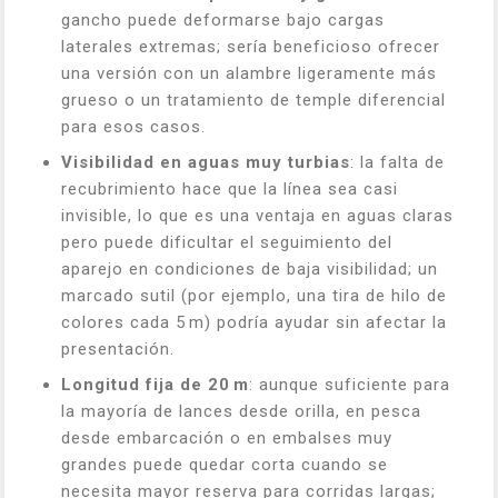
gancho puede deformarse bajo cargas
laterales extremas; sería beneficioso ofrecer
una versión con un alambre ligeramente más
grueso o un tratamiento de temple diferencial
para esos casos.
Visibilidad en aguas muy turbias
: la falta de
recubrimiento hace que la línea sea casi
invisible, lo que es una ventaja en aguas claras
pero puede dificultar el seguimiento del
aparejo en condiciones de baja visibilidad; un
marcado sutil (por ejemplo, una tira de hilo de
colores cada 5 m) podría ayudar sin afectar la
presentación.
Longitud fija de 20 m
: aunque suficiente para
la mayoría de lances desde orilla, en pesca
desde embarcación o en embalses muy
grandes puede quedar corta cuando se
necesita mayor reserva para corridas largas;