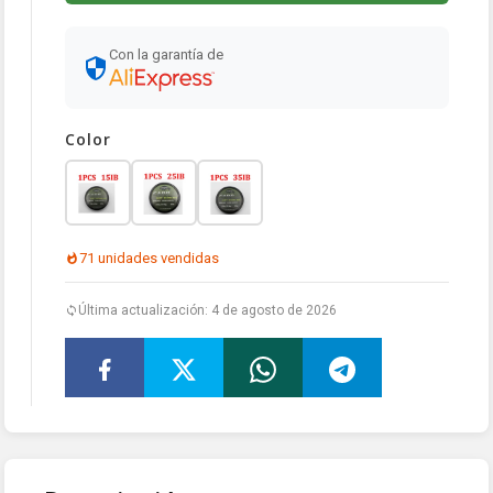
Con la garantía de
Color
71 unidades vendidas
Última actualización: 4 de agosto de 2026