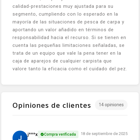
calidad‑prestaciones muy ajustada para su
segmento, cumpliendo con lo esperado en la
mayoría de las situaciones de pesca de carpa y
aportando un valor añadido en términos de
responsabilidad hacia el recurso. Si se tienen en
cuenta las pequeñas limitaciones señaladas, se
trata de un equipo que vale la pena tener en la
caja de aparejos de cualquier carpista que
valore tanto la eficacia como el cuidado del pez.
Opiniones de clientes
14 opiniones
18 de septiembre de 2025
j***x
Compra verificada
J