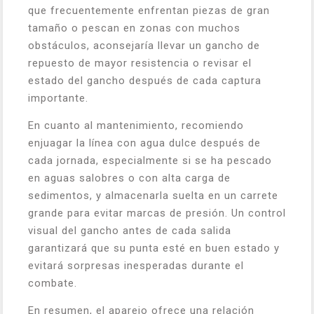
que frecuentemente enfrentan piezas de gran
tamaño o pescan en zonas con muchos
obstáculos, aconsejaría llevar un gancho de
repuesto de mayor resistencia o revisar el
estado del gancho después de cada captura
importante.
En cuanto al mantenimiento, recomiendo
enjuagar la línea con agua dulce después de
cada jornada, especialmente si se ha pescado
en aguas salobres o con alta carga de
sedimentos, y almacenarla suelta en un carrete
grande para evitar marcas de presión. Un control
visual del gancho antes de cada salida
garantizará que su punta esté en buen estado y
evitará sorpresas inesperadas durante el
combate.
En resumen, el aparejo ofrece una relación