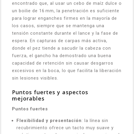
encontrado que, al usar un cebo de maíz dulce o
un boilie de 16 mm, la penetración es suficiente
para lograr enganches firmes en la mayoría de
los casos, siempre que se mantenga una
tensión constante durante el lance y la fase de
espera. En capturas de carpas más activa,
donde el pez tiende a sacudir la cabeza con
fuerza, el gancho ha demostrado una buena
capacidad de retención sin causar desgarros
excesivos en la boca, lo que facilita la liberación
sin lesiones visibles.
Puntos fuertes y aspectos
mejorables
Puntos fuertes
Flexibilidad y presentación
: la línea sin
recubrimiento ofrece un tacto muy suave y