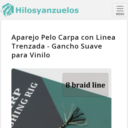
MENÚ
Aparejo Pelo Carpa con Linea
Trenzada - Gancho Suave
para Vinilo