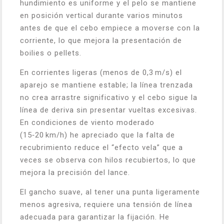
hundimiento es uniforme y el pelo se mantiene
en posición vertical durante varios minutos
antes de que el cebo empiece a moverse con la
corriente, lo que mejora la presentación de
boilies o pellets.
En corrientes ligeras (menos de 0,3 m/s) el
aparejo se mantiene estable; la línea trenzada
no crea arrastre significativo y el cebo sigue la
línea de deriva sin presentar vueltas excesivas.
En condiciones de viento moderado
(15‑20 km/h) he apreciado que la falta de
recubrimiento reduce el “efecto vela” que a
veces se observa con hilos recubiertos, lo que
mejora la precisión del lance.
El gancho suave, al tener una punta ligeramente
menos agresiva, requiere una tensión de línea
adecuada para garantizar la fijación. He