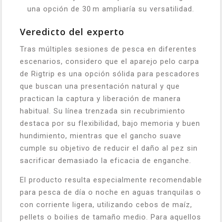
una opción de 30 m ampliaría su versatilidad.
Veredicto del experto
Tras múltiples sesiones de pesca en diferentes
escenarios, considero que el aparejo pelo carpa
de Rigtrip es una opción sólida para pescadores
que buscan una presentación natural y que
practican la captura y liberación de manera
habitual. Su línea trenzada sin recubrimiento
destaca por su flexibilidad, bajo memoria y buen
hundimiento, mientras que el gancho suave
cumple su objetivo de reducir el daño al pez sin
sacrificar demasiado la eficacia de enganche.
El producto resulta especialmente recomendable
para pesca de día o noche en aguas tranquilas o
con corriente ligera, utilizando cebos de maíz,
pellets o boilies de tamaño medio. Para aquellos