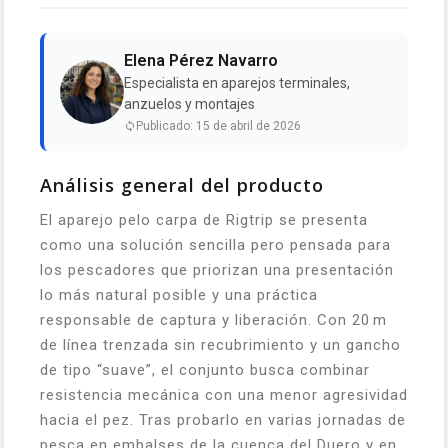
Elena Pérez Navarro
Especialista en aparejos terminales,
anzuelos y montajes
Publicado: 15 de abril de 2026
Análisis general del producto
El aparejo pelo carpa de Rigtrip se presenta
como una solución sencilla pero pensada para
los pescadores que priorizan una presentación
lo más natural posible y una práctica
responsable de captura y liberación. Con 20 m
de línea trenzada sin recubrimiento y un gancho
de tipo “suave”, el conjunto busca combinar
resistencia mecánica con una menor agresividad
hacia el pez. Tras probarlo en varias jornadas de
pesca en embalses de la cuenca del Duero y en