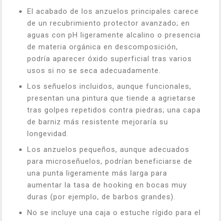
El acabado de los anzuelos principales carece
de un recubrimiento protector avanzado; en
aguas con pH ligeramente alcalino o presencia
de materia orgánica en descomposición,
podría aparecer óxido superficial tras varios
usos si no se seca adecuadamente.
Los señuelos incluidos, aunque funcionales,
presentan una pintura que tiende a agrietarse
tras golpes repetidos contra piedras; una capa
de barniz más resistente mejoraría su
longevidad.
Los anzuelos pequeños, aunque adecuados
para microseñuelos, podrían beneficiarse de
una punta ligeramente más larga para
aumentar la tasa de hooking en bocas muy
duras (por ejemplo, de barbos grandes).
No se incluye una caja o estuche rígido para el