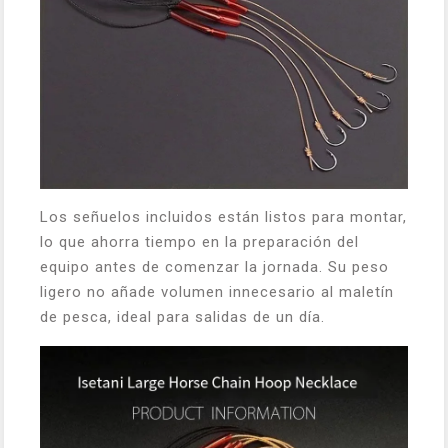
Los señuelos incluidos están listos para montar,
lo que ahorra tiempo en la preparación del
equipo antes de comenzar la jornada. Su peso
ligero no añade volumen innecesario al maletín
de pesca, ideal para salidas de un día.