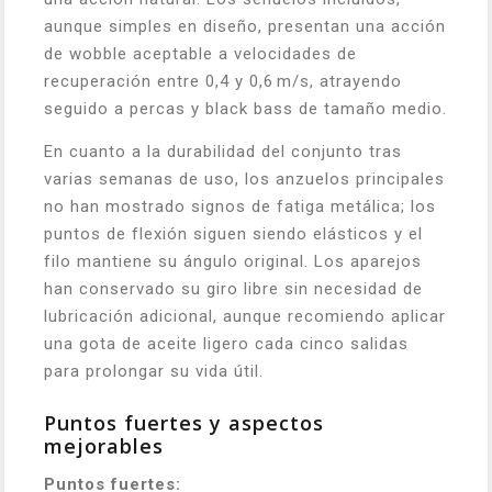
aunque simples en diseño, presentan una acción
de wobble aceptable a velocidades de
recuperación entre 0,4 y 0,6 m/s, atrayendo
seguido a percas y black bass de tamaño medio.
En cuanto a la durabilidad del conjunto tras
varias semanas de uso, los anzuelos principales
no han mostrado signos de fatiga metálica; los
puntos de flexión siguen siendo elásticos y el
filo mantiene su ángulo original. Los aparejos
han conservado su giro libre sin necesidad de
lubricación adicional, aunque recomiendo aplicar
una gota de aceite ligero cada cinco salidas
para prolongar su vida útil.
Puntos fuertes y aspectos
mejorables
Puntos fuertes: