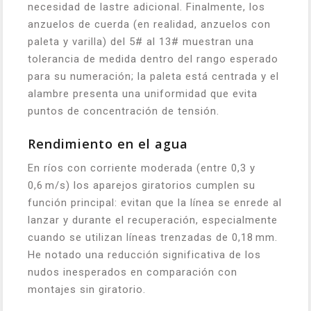
necesidad de lastre adicional. Finalmente, los
anzuelos de cuerda (en realidad, anzuelos con
paleta y varilla) del 5# al 13# muestran una
tolerancia de medida dentro del rango esperado
para su numeración; la paleta está centrada y el
alambre presenta una uniformidad que evita
puntos de concentración de tensión.
Rendimiento en el agua
En ríos con corriente moderada (entre 0,3 y
0,6 m/s) los aparejos giratorios cumplen su
función principal: evitan que la línea se enrede al
lanzar y durante el recuperación, especialmente
cuando se utilizan líneas trenzadas de 0,18 mm.
He notado una reducción significativa de los
nudos inesperados en comparación con
montajes sin giratorio.