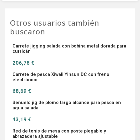
Otros usuarios también
buscaron
Carrete jigging salada con bobina metal dorada para
curricán
206,78 €
Carrete de pesca Xiwali Yinsun DC con freno
electrónico
68,69 €
Señuelo jig de plomo largo alcance para pesca en
agua salada
43,19 €
Red de tenis de mesa con poste plegable y
abrazadera ajustable