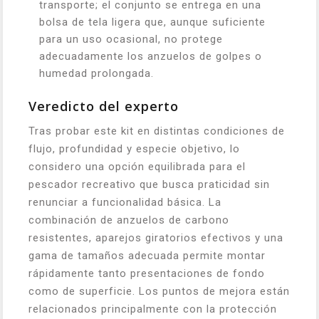
transporte; el conjunto se entrega en una
bolsa de tela ligera que, aunque suficiente
para un uso ocasional, no protege
adecuadamente los anzuelos de golpes o
humedad prolongada.
Veredicto del experto
Tras probar este kit en distintas condiciones de
flujo, profundidad y especie objetivo, lo
considero una opción equilibrada para el
pescador recreativo que busca praticidad sin
renunciar a funcionalidad básica. La
combinación de anzuelos de carbono
resistentes, aparejos giratorios efectivos y una
gama de tamaños adecuada permite montar
rápidamente tanto presentaciones de fondo
como de superficie. Los puntos de mejora están
relacionados principalmente con la protección