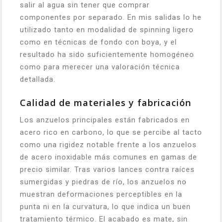
salir al agua sin tener que comprar
componentes por separado. En mis salidas lo he
utilizado tanto en modalidad de spinning ligero
como en técnicas de fondo con boya, y el
resultado ha sido suficientemente homogéneo
como para merecer una valoración técnica
detallada.
Calidad de materiales y fabricación
Los anzuelos principales están fabricados en
acero rico en carbono, lo que se percibe al tacto
como una rigidez notable frente a los anzuelos
de acero inoxidable más comunes en gamas de
precio similar. Tras varios lances contra raíces
sumergidas y piedras de río, los anzuelos no
muestran deformaciones perceptibles en la
punta ni en la curvatura, lo que indica un buen
tratamiento térmico. El acabado es mate, sin