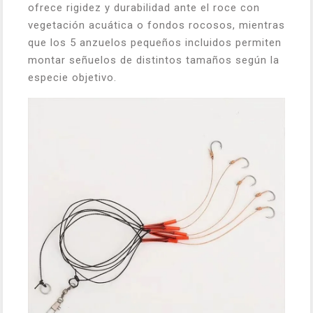
ofrece rigidez y durabilidad ante el roce con
vegetación acuática o fondos rocosos, mientras
que los 5 anzuelos pequeños incluidos permiten
montar señuelos de distintos tamaños según la
especie objetivo.