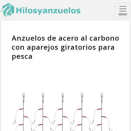
MENÚ
Anzuelos de acero al carbono
con aparejos giratorios para
pesca