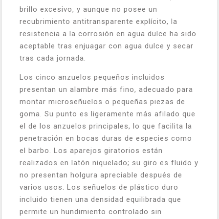
brillo excesivo, y aunque no posee un
recubrimiento antitransparente explícito, la
resistencia a la corrosión en agua dulce ha sido
aceptable tras enjuagar con agua dulce y secar
tras cada jornada.
Los cinco anzuelos pequeños incluidos
presentan un alambre más fino, adecuado para
montar microseñuelos o pequeñas piezas de
goma. Su punto es ligeramente más afilado que
el de los anzuelos principales, lo que facilita la
penetración en bocas duras de especies como
el barbo. Los aparejos giratorios están
realizados en latón niquelado; su giro es fluido y
no presentan holgura apreciable después de
varios usos. Los señuelos de plástico duro
incluido tienen una densidad equilibrada que
permite un hundimiento controlado sin