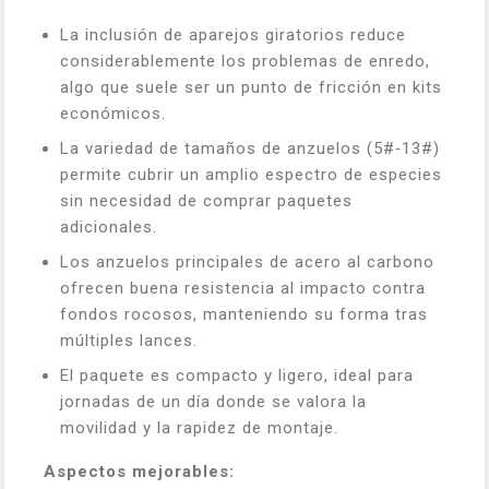
La inclusión de aparejos giratorios reduce
considerablemente los problemas de enredo,
algo que suele ser un punto de fricción en kits
económicos.
La variedad de tamaños de anzuelos (5#‑13#)
permite cubrir un amplio espectro de especies
sin necesidad de comprar paquetes
adicionales.
Los anzuelos principales de acero al carbono
ofrecen buena resistencia al impacto contra
fondos rocosos, manteniendo su forma tras
múltiples lances.
El paquete es compacto y ligero, ideal para
jornadas de un día donde se valora la
movilidad y la rapidez de montaje.
Aspectos mejorables: