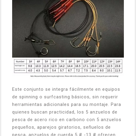
Este conjunto se integra fácilmente en equipos
de spinning o surfcasting básicos, sin requerir
herramientas adicionales para su montaje. Para
quienes buscan practicidad, los 5 anzuelos de
pesca de acero rico en carbono con 5 anzuelos
pequeños, aparejos giratorios, señuelos de
pesca, anzuelos de cuerda 5 # -13 # ofrecen