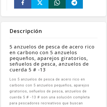
Descripción
5 anzuelos de pesca de acero rico
en carbono con 5 anzuelos
pequeños, aparejos giratorios,
señuelos de pesca, anzuelos de
cuerda 5 # -13
Los 5 anzuelos de pesca de acero rico en
carbono con 5 anzuelos pequeños, aparejos
giratorios, señuelos de pesca, anzuelos de
cuerda 5 # -13 # son una solución completa
para pescadores recreativos que buscan