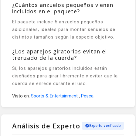
¿Cuántos anzuelos pequeños vienen
incluidos en el paquete?
El paquete incluye 5 anzuelos pequeños
adicionales, ideales para montar señuelos de
distintos tamaños según la especie objetivo.
¿Los aparejos giratorios evitan el
trenzado de la cuerda?
Sí, los aparejos giratorios incluidos están
diseñados para girar libremente y evitar que la
cuerda se enrede durante el uso.
Visto en:
Sports & Entertainment
,
Pesca
Análisis de Experto
Experto verificado