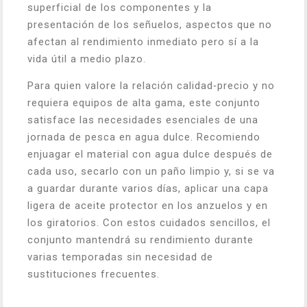
superficial de los componentes y la
presentación de los señuelos, aspectos que no
afectan al rendimiento inmediato pero sí a la
vida útil a medio plazo.
Para quien valore la relación calidad‑precio y no
requiera equipos de alta gama, este conjunto
satisface las necesidades esenciales de una
jornada de pesca en agua dulce. Recomiendo
enjuagar el material con agua dulce después de
cada uso, secarlo con un paño limpio y, si se va
a guardar durante varios días, aplicar una capa
ligera de aceite protector en los anzuelos y en
los giratorios. Con estos cuidados sencillos, el
conjunto mantendrá su rendimiento durante
varias temporadas sin necesidad de
sustituciones frecuentes.