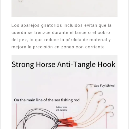
Los aparejos giratorios incluidos evitan que la
cuerda se trenzce durante el lance o el cobro
del pez, lo que reduce la pérdida de material y
mejora la precisión en zonas con corriente.