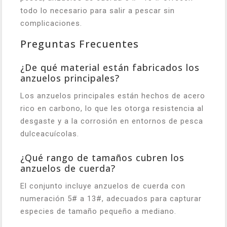
todo lo necesario para salir a pescar sin
complicaciones.
Preguntas Frecuentes
¿De qué material están fabricados los
anzuelos principales?
Los anzuelos principales están hechos de acero
rico en carbono, lo que les otorga resistencia al
desgaste y a la corrosión en entornos de pesca
dulceacuícolas.
¿Qué rango de tamaños cubren los
anzuelos de cuerda?
El conjunto incluye anzuelos de cuerda con
numeración 5# a 13#, adecuados para capturar
especies de tamaño pequeño a mediano.