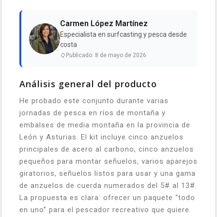
Carmen López Martínez
Especialista en surfcasting y pesca desde
costa
Publicado: 8 de mayo de 2026
Análisis general del producto
He probado este conjunto durante varias
jornadas de pesca en ríos de montaña y
embalses de media montaña en la provincia de
León y Asturias. El kit incluye cinco anzuelos
principales de acero al carbono, cinco anzuelos
pequeños para montar señuelos, varios aparejos
giratorios, señuelos listos para usar y una gama
de anzuelos de cuerda numerados del 5# al 13#.
La propuesta es clara: ofrecer un paquete “todo
en uno” para el pescador recreativo que quiere