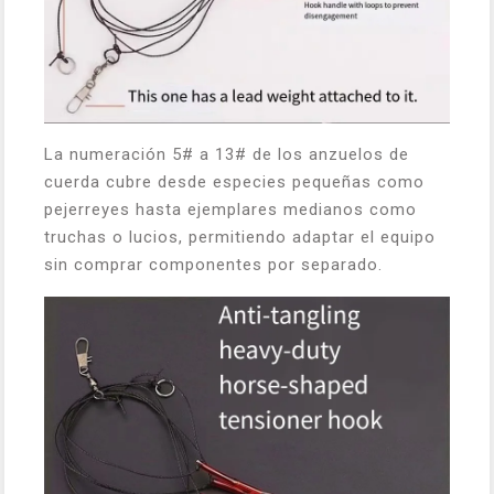
La numeración 5# a 13# de los anzuelos de
cuerda cubre desde especies pequeñas como
pejerreyes hasta ejemplares medianos como
truchas o lucios, permitiendo adaptar el equipo
sin comprar componentes por separado.