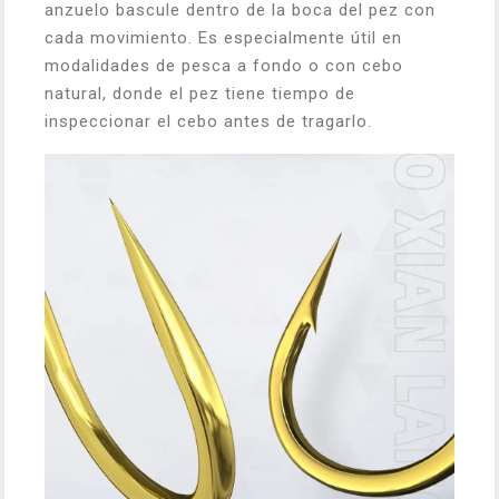
anzuelo bascule dentro de la boca del pez con
cada movimiento. Es especialmente útil en
modalidades de pesca a fondo o con cebo
natural, donde el pez tiene tiempo de
inspeccionar el cebo antes de tragarlo.