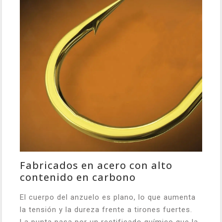
Fabricados en acero con alto
contenido en carbono
El cuerpo del anzuelo es plano, lo que aumenta
la tensión y la dureza frente a tirones fuertes.