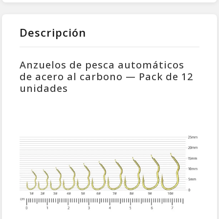
Descripción
Anzuelos de pesca automáticos
de acero al carbono — Pack de 12
unidades