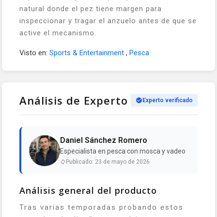
natural donde el pez tiene margen para
inspeccionar y tragar el anzuelo antes de que se
active el mecanismo.
Visto en:
Sports & Entertainment
,
Pesca
Análisis de Experto
Experto verificado
Daniel Sánchez Romero
Especialista en pesca con mosca y vadeo
Publicado: 23 de mayo de 2026
Análisis general del producto
Tras varias temporadas probando estos