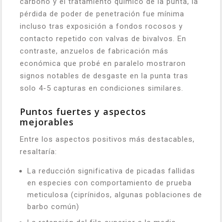
carbono y el tratamiento químico de la punta, la
pérdida de poder de penetración fue mínima
incluso tras exposición a fondos rocosos y
contacto repetido con valvas de bivalvos. En
contraste, anzuelos de fabricación más
económica que probé en paralelo mostraron
signos notables de desgaste en la punta tras
solo 4-5 capturas en condiciones similares.
Puntos fuertes y aspectos
mejorables
Entre los aspectos positivos más destacables,
resaltaría:
La reducción significativa de picadas fallidas
en especies con comportamiento de prueba
meticulosa (ciprínidos, algunas poblaciones de
barbo común)