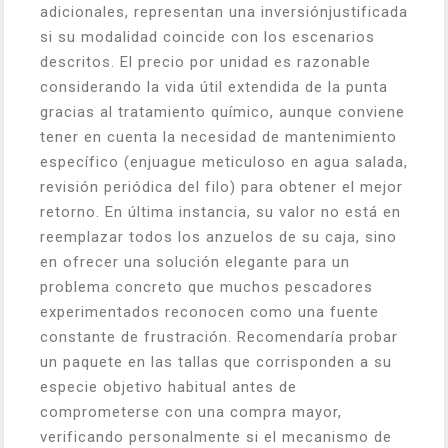
adicionales, representan una inversiónjustificada
si su modalidad coincide con los escenarios
descritos. El precio por unidad es razonable
considerando la vida útil extendida de la punta
gracias al tratamiento químico, aunque conviene
tener en cuenta la necesidad de mantenimiento
específico (enjuague meticuloso en agua salada,
revisión periódica del filo) para obtener el mejor
retorno. En última instancia, su valor no está en
reemplazar todos los anzuelos de su caja, sino
en ofrecer una solución elegante para un
problema concreto que muchos pescadores
experimentados reconocen como una fuente
constante de frustración. Recomendaría probar
un paquete en las tallas que corrisponden a su
especie objetivo habitual antes de
comprometerse con una compra mayor,
verificando personalmente si el mecanismo de