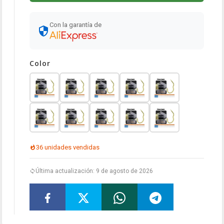
Con la garantía de
Color
36 unidades vendidas
Última actualización: 9 de agosto de 2026