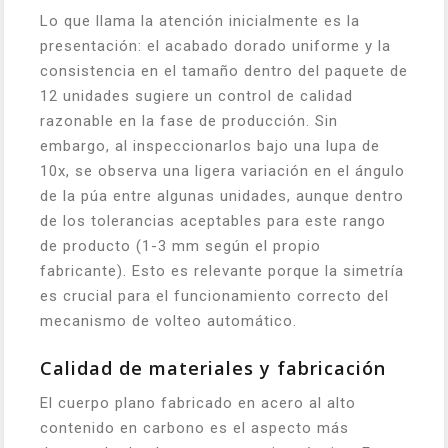
Lo que llama la atención inicialmente es la
presentación: el acabado dorado uniforme y la
consistencia en el tamaño dentro del paquete de
12 unidades sugiere un control de calidad
razonable en la fase de producción. Sin
embargo, al inspeccionarlos bajo una lupa de
10x, se observa una ligera variación en el ángulo
de la púa entre algunas unidades, aunque dentro
de los tolerancias aceptables para este rango
de producto (1-3 mm según el propio
fabricante). Esto es relevante porque la simetría
es crucial para el funcionamiento correcto del
mecanismo de volteo automático.
Calidad de materiales y fabricación
El cuerpo plano fabricado en acero al alto
contenido en carbono es el aspecto más