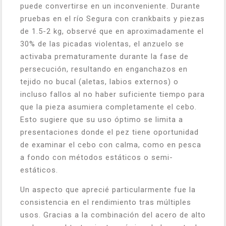
puede convertirse en un inconveniente. Durante
pruebas en el río Segura con crankbaits y piezas
de 1.5-2 kg, observé que en aproximadamente el
30% de las picadas violentas, el anzuelo se
activaba prematuramente durante la fase de
persecución, resultando en enganchazos en
tejido no bucal (aletas, labios externos) o
incluso fallos al no haber suficiente tiempo para
que la pieza asumiera completamente el cebo.
Esto sugiere que su uso óptimo se limita a
presentaciones donde el pez tiene oportunidad
de examinar el cebo con calma, como en pesca
a fondo con métodos estáticos o semi-
estáticos.
Un aspecto que aprecié particularmente fue la
consistencia en el rendimiento tras múltiples
usos. Gracias a la combinación del acero de alto