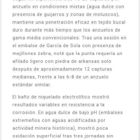
anzuelo en condiciones mixtas (agua dulce con
presencia de guijarros y zonas de moluscos),
mantiene una penetración eficaz en tejido bucal
duro durante más tiempo que los anzuelos de
gama media convencionales. Tras una sesión en
el embalse de García de Sola con presenza de
mejillones zebra, noté que la punta requería un
afilado ligero con piedra de arkansas solo
después de aproximadamente 12 capturas
medianas, frente a las 6-8 de un anzuelo
estándar similar.
El baño de niquelado electrolítico mostró
resultados variables en resistencia a la
corrosión. En agua dulce de bajo pH (embalses
extremeños con aguas acidificadas por
actividad minera histórica), mostró poca
oxidación superficial tras tres jornadas sin