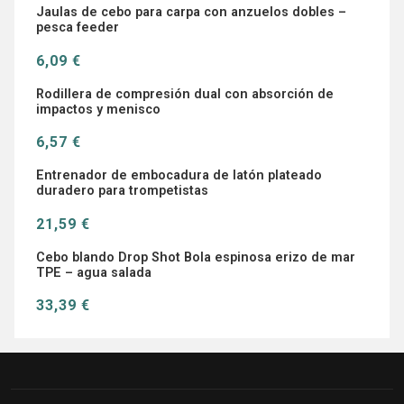
Jaulas de cebo para carpa con anzuelos dobles –
pesca feeder
6,09 €
Rodillera de compresión dual con absorción de
impactos y menisco
6,57 €
Entrenador de embocadura de latón plateado
duradero para trompetistas
21,59 €
Cebo blando Drop Shot Bola espinosa erizo de mar
TPE – agua salada
33,39 €