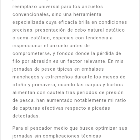
reemplazo universal para los anzuelos
convencionales, sino una herramienta
especializada cuya eficacia brilla en condiciones
precisas: presentación de cebo natural estático
o semi-estático, especies con tendencia a
inspeccionar el anzuelo antes de
comprometerse, y fondos donde la pérdida de
filo por abrasión es un factor relevante. En mis
jornadas de pesca típicas en embalses
manchegos y extremeños durante los meses de
otoño y primavera, cuando las carpas y barbos
alimentan con cautela tras periodos de presión
de pesca, han aumentado notablemente mi ratio
de capturas efectivas respecto a picadas
detectadas.
Para el pescador medio que busca optimizar sus
jornadas sin complicaciones técnicas