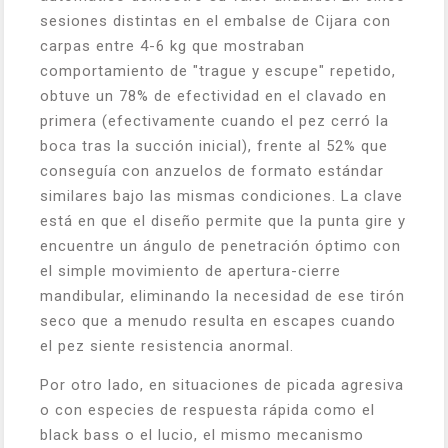
sesiones distintas en el embalse de Cijara con
carpas entre 4-6 kg que mostraban
comportamiento de "trague y escupe" repetido,
obtuve un 78% de efectividad en el clavado en
primera (efectivamente cuando el pez cerró la
boca tras la succión inicial), frente al 52% que
conseguía con anzuelos de formato estándar
similares bajo las mismas condiciones. La clave
está en que el diseño permite que la punta gire y
encuentre un ángulo de penetración óptimo con
el simple movimiento de apertura-cierre
mandibular, eliminando la necesidad de ese tirón
seco que a menudo resulta en escapes cuando
el pez siente resistencia anormal.
Por otro lado, en situaciones de picada agresiva
o con especies de respuesta rápida como el
black bass o el lucio, el mismo mecanismo