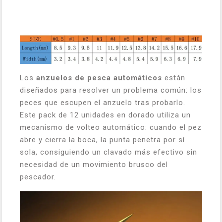
Los
anzuelos de pesca automáticos
están
diseñados para resolver un problema común: los
peces que escupen el anzuelo tras probarlo.
Este pack de 12 unidades en dorado utiliza un
mecanismo de volteo automático: cuando el pez
abre y cierra la boca, la punta penetra por sí
sola, consiguiendo un clavado más efectivo sin
necesidad de un movimiento brusco del
pescador.