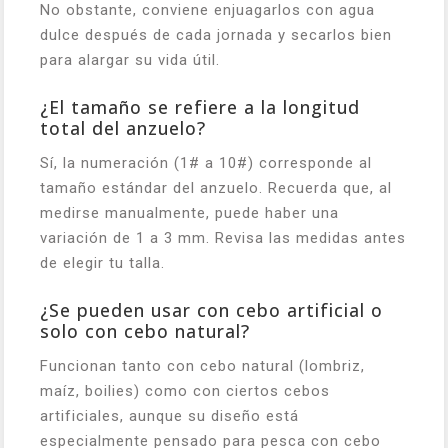
No obstante, conviene enjuagarlos con agua
dulce después de cada jornada y secarlos bien
para alargar su vida útil.
¿El tamaño se refiere a la longitud
total del anzuelo?
Sí, la numeración (1# a 10#) corresponde al
tamaño estándar del anzuelo. Recuerda que, al
medirse manualmente, puede haber una
variación de 1 a 3 mm. Revisa las medidas antes
de elegir tu talla.
¿Se pueden usar con cebo artificial o
solo con cebo natural?
Funcionan tanto con cebo natural (lombriz,
maíz, boilies) como con ciertos cebos
artificiales, aunque su diseño está
especialmente pensado para pesca con cebo