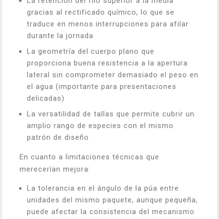
La retención del filo superior a la media
gracias al rectificado químico, lo que se
traduce en menos interrupciones para afilar
durante la jornada
La geometría del cuerpo plano que
proporciona buena resistencia a la apertura
lateral sin comprometer demasiado el peso en
el agua (importante para presentaciones
delicadas)
La versatilidad de tallas que permite cubrir un
amplio rango de especies con el mismo
patrón de diseño
En cuanto a limitaciones técnicas que
merecerían mejora:
La tolerancia en el ángulo de la púa entre
unidades del mismo paquete, aunque pequeña,
puede afectar la consistencia del mecanismo