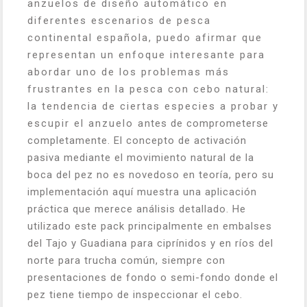
anzuelos de diseño automático en
diferentes escenarios de pesca
continental española, puedo afirmar que
representan un enfoque interesante para
abordar uno de los problemas más
frustrantes en la pesca con cebo natural:
la tendencia de ciertas especies a probar y
escupir el anzuelo antes de comprometerse
completamente. El concepto de activación
pasiva mediante el movimiento natural de la
boca del pez no es novedoso en teoría, pero su
implementación aquí muestra una aplicación
práctica que merece análisis detallado. He
utilizado este pack principalmente en embalses
del Tajo y Guadiana para ciprínidos y en ríos del
norte para trucha común, siempre con
presentaciones de fondo o semi-fondo donde el
pez tiene tiempo de inspeccionar el cebo.