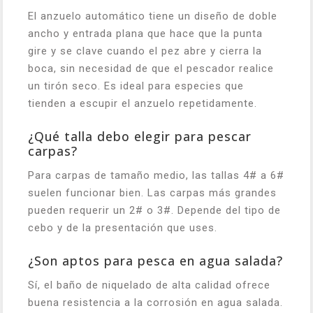
El anzuelo automático tiene un diseño de doble
ancho y entrada plana que hace que la punta
gire y se clave cuando el pez abre y cierra la
boca, sin necesidad de que el pescador realice
un tirón seco. Es ideal para especies que
tienden a escupir el anzuelo repetidamente.
¿Qué talla debo elegir para pescar
carpas?
Para carpas de tamaño medio, las tallas 4# a 6#
suelen funcionar bien. Las carpas más grandes
pueden requerir un 2# o 3#. Depende del tipo de
cebo y de la presentación que uses.
¿Son aptos para pesca en agua salada?
Sí, el baño de niquelado de alta calidad ofrece
buena resistencia a la corrosión en agua salada.