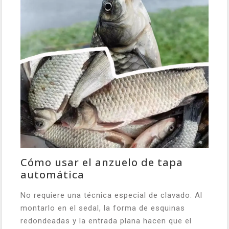
Cómo usar el anzuelo de tapa
automática
No requiere una técnica especial de clavado. Al
montarlo en el sedal, la forma de esquinas
redondeadas y la entrada plana hacen que el