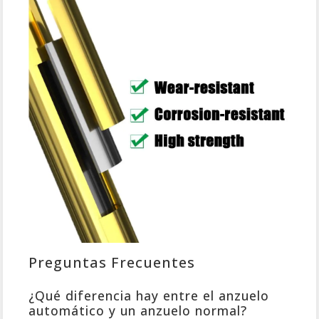
Preguntas Frecuentes
¿Qué diferencia hay entre el anzuelo
automático y un anzuelo normal?